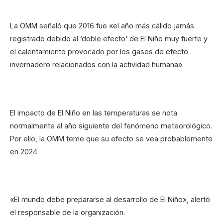
La OMM señaló que 2016 fue «el año más cálido jamás
registrado debido al ‘doble efecto’ de El Niño muy fuerte y
el calentamiento provocado por los gases de efecto
invernadero relacionados con la actividad humana».
El impacto de El Niño en las temperaturas se nota
normalmente al año siguiente del fenómeno meteorológico.
Por ello, la OMM teme que su efecto se vea probablemente
en 2024.
«El mundo debe prepararse al desarrollo de El Niño», alertó
el responsable de la organización.