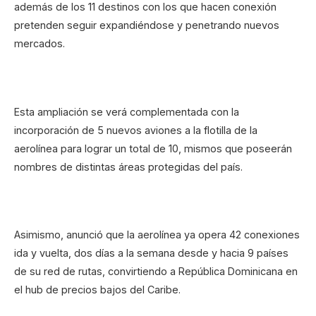
además de los 11 destinos con los que hacen conexión
pretenden seguir expandiéndose y penetrando nuevos
mercados.
Esta ampliación se verá complementada con la
incorporación de 5 nuevos aviones a la flotilla de la
aerolínea para lograr un total de 10, mismos que poseerán
nombres de distintas áreas protegidas del país.
Asimismo, anunció que la aerolínea ya opera 42 conexiones
ida y vuelta, dos días a la semana desde y hacia 9 países
de su red de rutas, convirtiendo a República Dominicana en
el hub de precios bajos del Caribe.