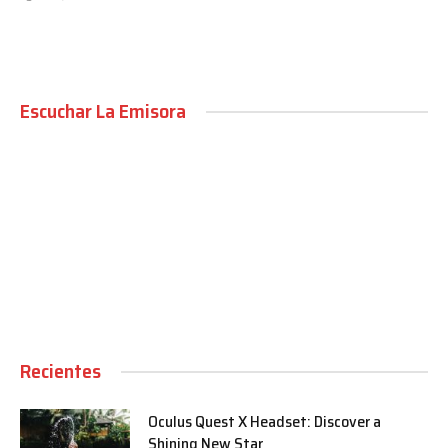
Escuchar La Emisora
00:00
Recientes
Oculus Quest X Headset: Discover a
Shining New Star