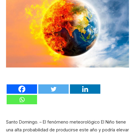
Santo Domingo. – El fenómeno meteorológico El Niño tiene
una alta probabilidad de producirse este año y podría elevar