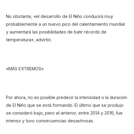
No obstante, «el desarrollo de El Niño conducirá muy
probablemente a un nuevo pico del calentamiento mundial
y aumentará las posibilidades de batir récords de
temperatura», advirtió.
«MÁS EXTREMOS»
Por ahora, no es posible predecir la intensidad o la duración
de El Niño que se está formando. El último que se produjo
se consideró bajo, pero el anterior, entre 2014 y 2016, fue
intenso y tuvo consecuencias desastrosas.