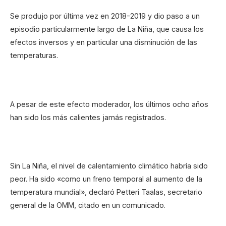
Se produjo por última vez en 2018-2019 y dio paso a un
episodio particularmente largo de La Niña, que causa los
efectos inversos y en particular una disminución de las
temperaturas.
A pesar de este efecto moderador, los últimos ocho años
han sido los más calientes jamás registrados.
Sin La Niña, el nivel de calentamiento climático habría sido
peor. Ha sido «como un freno temporal al aumento de la
temperatura mundial», declaró Petteri Taalas, secretario
general de la OMM, citado en un comunicado.