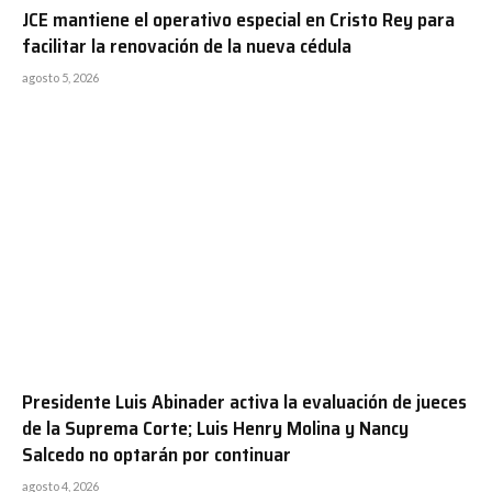
JCE mantiene el operativo especial en Cristo Rey para
facilitar la renovación de la nueva cédula
agosto 5, 2026
Presidente Luis Abinader activa la evaluación de jueces
de la Suprema Corte; Luis Henry Molina y Nancy
Salcedo no optarán por continuar
agosto 4, 2026