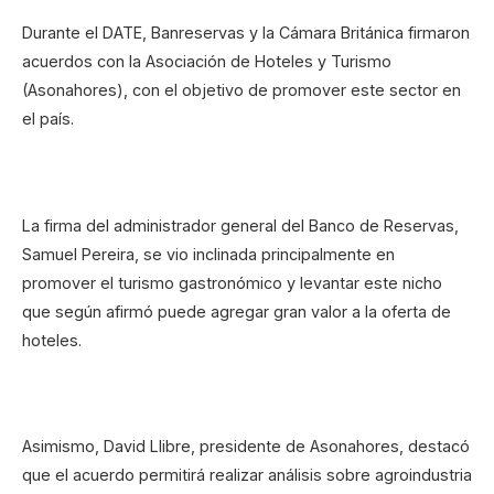
Durante el DATE, Banreservas y la Cámara Británica firmaron
acuerdos con la Asociación de Hoteles y Turismo
(Asonahores), con el objetivo de promover este sector en
el país.
La firma del administrador general del Banco de Reservas,
Samuel Pereira, se vio inclinada principalmente en
promover el turismo gastronómico y levantar este nicho
que según afirmó puede agregar gran valor a la oferta de
hoteles.
Asimismo, David Llibre, presidente de Asonahores, destacó
que el acuerdo permitirá realizar análisis sobre agroindustria