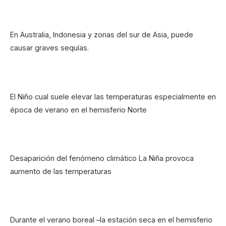
En Australia, Indonesia y zonas del sur de Asia, puede
causar graves sequías.
El Niño cual suele elevar las temperaturas especialmente en
época de verano en el hemisferio Norte
Desaparición del fenómeno climático La Niña provoca
aumento de las temperaturas
Durante el verano boreal –la estación seca en el hemisferio