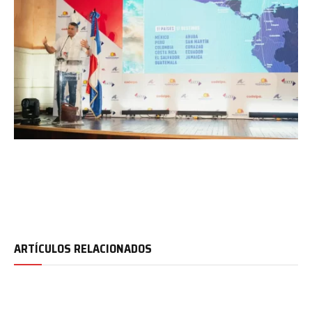
ARTÍCULOS RELACIONADOS