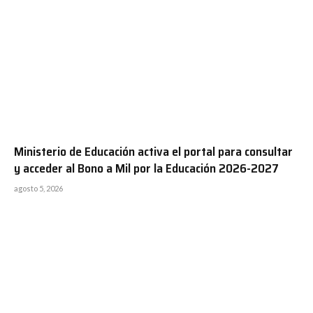
Ministerio de Educación activa el portal para consultar
y acceder al Bono a Mil por la Educación 2026-2027
agosto 5, 2026