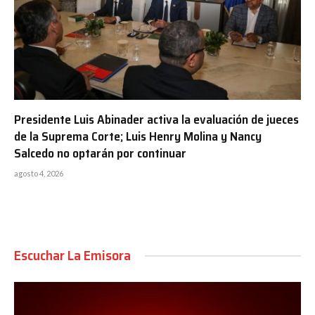
Presidente Luis Abinader activa la evaluación de jueces
de la Suprema Corte; Luis Henry Molina y Nancy
Salcedo no optarán por continuar
agosto 4, 2026
Escuchar La Emisora