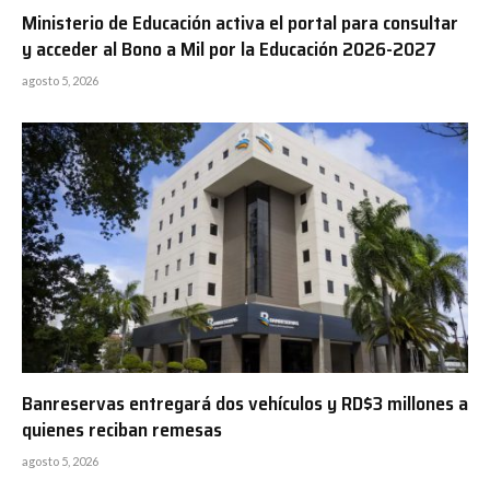
Ministerio de Educación activa el portal para consultar
y acceder al Bono a Mil por la Educación 2026-2027
agosto 5, 2026
Banreservas entregará dos vehículos y RD$3 millones a
quienes reciban remesas
agosto 5, 2026