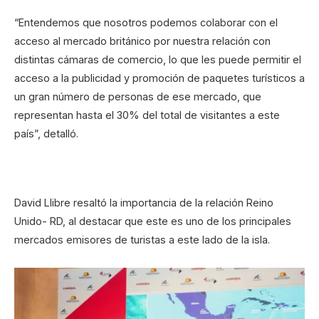
“Entendemos que nosotros podemos colaborar con el
acceso al mercado británico por nuestra relación con
distintas cámaras de comercio, lo que les puede permitir el
acceso a la publicidad y promoción de paquetes turísticos a
un gran número de personas de ese mercado, que
representan hasta el 30% del total de visitantes a este
país”, detalló.
David Llibre resaltó la importancia de la relación Reino
Unido- RD, al destacar que este es uno de los principales
mercados emisores de turistas a este lado de la isla.