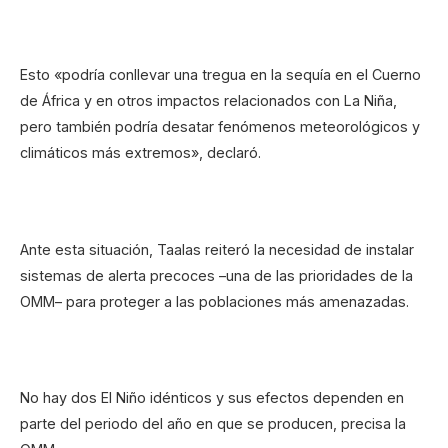
Esto «podría conllevar una tregua en la sequía en el Cuerno
de África y en otros impactos relacionados con La Niña,
pero también podría desatar fenómenos meteorológicos y
climáticos más extremos», declaró.
Ante esta situación, Taalas reiteró la necesidad de instalar
sistemas de alerta precoces –una de las prioridades de la
OMM– para proteger a las poblaciones más amenazadas.
No hay dos El Niño idénticos y sus efectos dependen en
parte del periodo del año en que se producen, precisa la