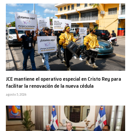
JCE mantiene el operativo especial en Cristo Rey para
facilitar la renovación de la nueva cédula
agosto 5, 2026