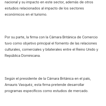
nacional y su impacto en este sector, además de otros
estudios relacionados al impacto de los sectores
económicos en el turismo.
Por su parte, la firma con la Cámara Británica de Comercio
tuvo como objetivo principal el fomento de las relaciones
culturales, comerciales y bilaterales entre el Reino Unido y
República Dominicana.
Según el presidente de la Cámara Británica en el país,
Amauris Vasquéz, esta firma pretende desarrollar
programas específicos como estudios de mercado.