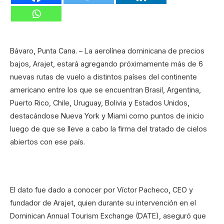
Bávaro, Punta Cana. – La aerolínea dominicana de precios
bajos, Arajet, estará agregando próximamente más de 6
nuevas rutas de vuelo a distintos países del continente
americano entre los que se encuentran Brasil, Argentina,
Puerto Rico, Chile, Uruguay, Bolivia y Estados Unidos,
destacándose Nueva York y Miami como puntos de inicio
luego de que se lleve a cabo la firma del tratado de cielos
abiertos con ese país.
El dato fue dado a conocer por Víctor Pacheco, CEO y
fundador de Arajet, quien durante su intervención en el
Dominican Annual Tourism Exchange (DATE), aseguró que