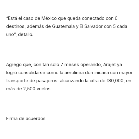
“Está el caso de México que queda conectado con 6
destinos, además de Guatemala y El Salvador con 5 cada
uno”, detalló.
Agregó que, con tan solo 7 meses operando, Arajet ya
logró consolidarse como la aerolínea dominicana con mayor
transporte de pasajeros, alcanzando la cifra de 180,000, en
más de 2,500 vuelos.
Firma de acuerdos