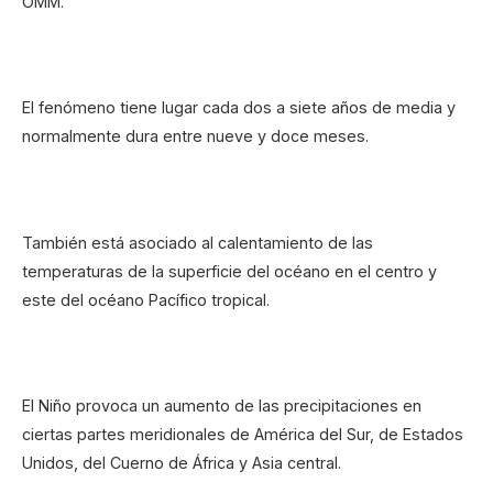
OMM.
El fenómeno tiene lugar cada dos a siete años de media y
normalmente dura entre nueve y doce meses.
También está asociado al calentamiento de las
temperaturas de la superficie del océano en el centro y
este del océano Pacífico tropical.
El Niño provoca un aumento de las precipitaciones en
ciertas partes meridionales de América del Sur, de Estados
Unidos, del Cuerno de África y Asia central.