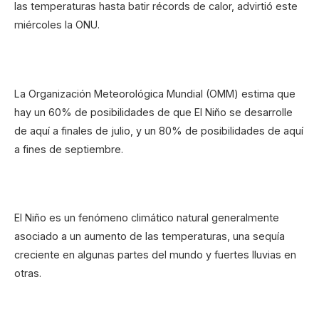
las temperaturas hasta batir récords de calor, advirtió este
miércoles la ONU.
La Organización Meteorológica Mundial (OMM) estima que
hay un 60% de posibilidades de que El Niño se desarrolle
de aquí a finales de julio, y un 80% de posibilidades de aquí
a fines de septiembre.
El Niño es un fenómeno climático natural generalmente
asociado a un aumento de las temperaturas, una sequía
creciente en algunas partes del mundo y fuertes lluvias en
otras.