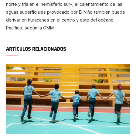
norte y fría en el hemisferio sur–, el calentamiento de las
aguas superficiales provocado por El Niño también puede
derivar en huracanes en el centro y este del océano
Pacífico, según la OMM.
ARTÍCULOS RELACIONADOS