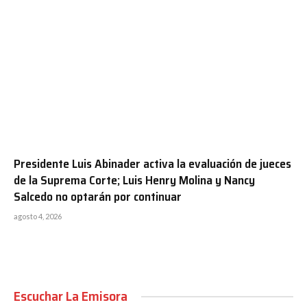
Presidente Luis Abinader activa la evaluación de jueces
de la Suprema Corte; Luis Henry Molina y Nancy
Salcedo no optarán por continuar
agosto 4, 2026
Escuchar La Emisora