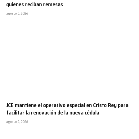
quienes reciban remesas
agosto 5, 2026
JCE mantiene el operativo especial en Cristo Rey para
facilitar la renovación de la nueva cédula
agosto 5, 2026