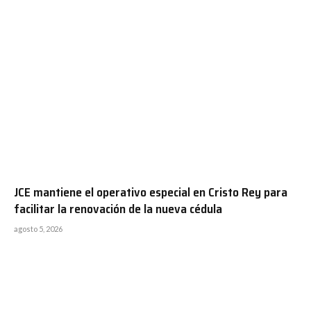
JCE mantiene el operativo especial en Cristo Rey para
facilitar la renovación de la nueva cédula
agosto 5, 2026