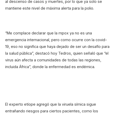
al descenso de casos y muertes, por lo que ya solo se
mantiene este nivel de máxima alerta para la polio.
“Me complace declarar que la mpox ya no es una
emergencia internacional, pero como ocurre con la covid-
19, eso no significa que haya dejado de ser un desafío para
la salud pública”, destacó hoy Tedros, quien señaló que “el
virus aún afecta a comunidades de todas las regiones,
incluida África”, donde la enfermedad es endémica.
El experto etíope agregó que la viruela símica sigue
entrañando riesgos para ciertos pacientes, como los