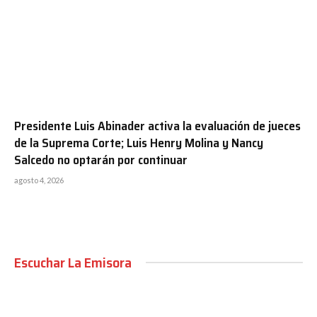
Presidente Luis Abinader activa la evaluación de jueces
de la Suprema Corte; Luis Henry Molina y Nancy
Salcedo no optarán por continuar
agosto 4, 2026
Escuchar La Emisora