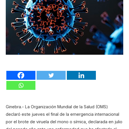
Ginebra.- La Organización Mundial de la Salud (OMS)
declaró este jueves el final de la emergencia internacional
por el brote de viruela del mono o símica, declarada en julio