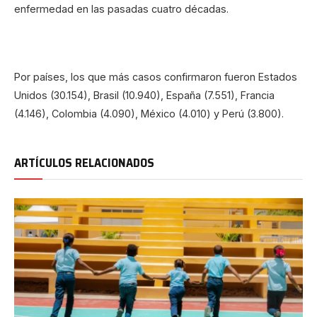
enfermedad en las pasadas cuatro décadas.
Por países, los que más casos confirmaron fueron Estados
Unidos (30.154), Brasil (10.940), España (7.551), Francia
(4.146), Colombia (4.090), México (4.010) y Perú (3.800).
ARTÍCULOS RELACIONADOS