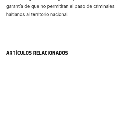
garantía de que no permitirán el paso de criminales
haitianos al territorio nacional.
ARTÍCULOS RELACIONADOS