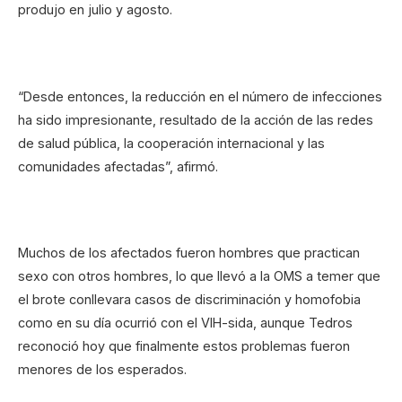
produjo en julio y agosto.
“Desde entonces, la reducción en el número de infecciones
ha sido impresionante, resultado de la acción de las redes
de salud pública, la cooperación internacional y las
comunidades afectadas”, afirmó.
Muchos de los afectados fueron hombres que practican
sexo con otros hombres, lo que llevó a la OMS a temer que
el brote conllevara casos de discriminación y homofobia
como en su día ocurrió con el VIH-sida, aunque Tedros
reconoció hoy que finalmente estos problemas fueron
menores de los esperados.