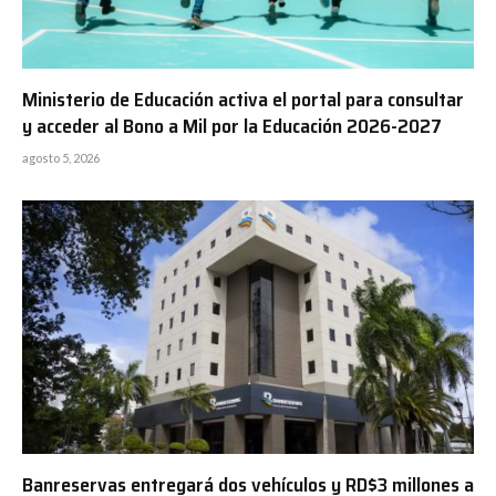
Ministerio de Educación activa el portal para consultar
y acceder al Bono a Mil por la Educación 2026-2027
agosto 5, 2026
Banreservas entregará dos vehículos y RD$3 millones a