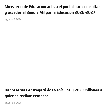
Ministerio de Educación activa el portal para consultar
y acceder al Bono a Mil por la Educación 2026-2027
agosto 5, 2026
Banreservas entregará dos vehículos y RD$3 millones a
quienes reciban remesas
agosto 5, 2026