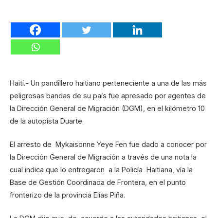
Haití.- Un pandillero haitiano perteneciente a una de las más
peligrosas bandas de su país fue apresado por agentes de
la Dirección General de Migración (DGM), en el kilómetro 10
de la autopista Duarte.
El arresto de Mykaisonne Yeye Fen fue dado a conocer por
la Dirección General de Migración a través de una nota la
cual indica que lo entregaron a la Policía Haitiana, vía la
Base de Gestión Coordinada de Frontera, en el punto
fronterizo de la provincia Elías Piña.