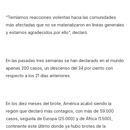
“Temíamos reacciones violentas hacia las comunidades
más afectadas que no se materializaron en líneas generales
y estamos agradecidos por ello”, declaró.
En las pasadas tres semanas se han declarado en el mundo
apenas 200 casos, un descenso del 34 por ciento con
respecto a los 21 días anteriores.
En los diez meses del brote, América acabó siendo la
región que declaró más contagios, con más de 59.000
casos, seguida de Europa (25.000) y de África (1.500),
continente este último donde ya hubo brotes de la