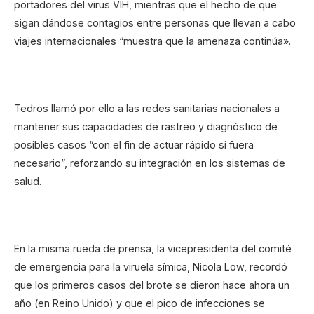
portadores del virus VIH, mientras que el hecho de que
sigan dándose contagios entre personas que llevan a cabo
viajes internacionales “muestra que la amenaza continúa».
Tedros llamó por ello a las redes sanitarias nacionales a
mantener sus capacidades de rastreo y diagnóstico de
posibles casos “con el fin de actuar rápido si fuera
necesario”, reforzando su integración en los sistemas de
salud.
En la misma rueda de prensa, la vicepresidenta del comité
de emergencia para la viruela símica, Nicola Low, recordó
que los primeros casos del brote se dieron hace ahora un
año (en Reino Unido) y que el pico de infecciones se