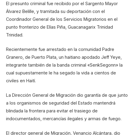
El presunto criminal fue recibido por el Sargento Mayor
Álvarez Belille, y tramitada su deportación con el
Coordinador General de los Servicios Migratorios en el
punto fronterizo de Elías Piña, Guacanagarix Trinidad
Trinidad.
Recientemente fue arrestado en la comunidad Padre
Granero, de Puerto Plata, un haitiano apodado Jeff Yeye,
integrante también de la banda criminal «SenkSegonn» la
cual supuestamente le ha segado la vida a cientos de
civiles en Haití.
La Dirección General de Migración dio garantía de que junto
a los organismos de seguridad del Estado mantendrá
blindada la frontera para evitar el trasiego de
indocumentados, mercancías ilegales y armas de fuego.
El director general de Migración, Venancio Alcántara, dio