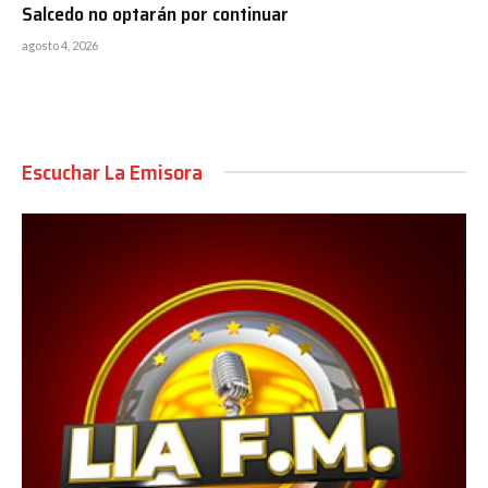
Salcedo no optarán por continuar
agosto 4, 2026
Escuchar La Emisora