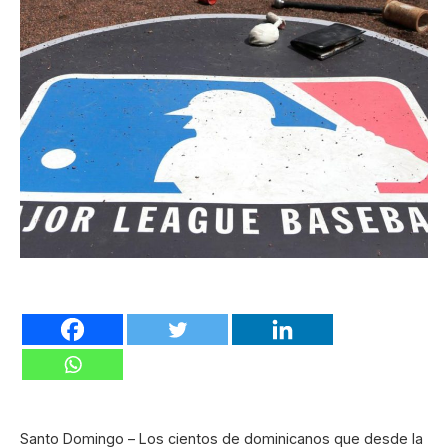
Santo Domingo – Los cientos de dominicanos que desde la