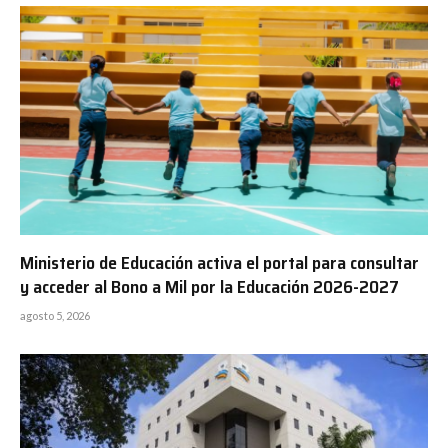
Ministerio de Educación activa el portal para consultar
y acceder al Bono a Mil por la Educación 2026-2027
agosto 5, 2026