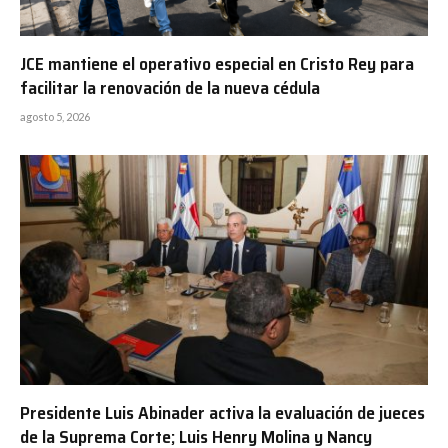
JCE mantiene el operativo especial en Cristo Rey para
facilitar la renovación de la nueva cédula
agosto 5, 2026
Presidente Luis Abinader activa la evaluación de jueces
de la Suprema Corte; Luis Henry Molina y Nancy