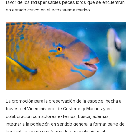
favor de los indispensables peces loros que se encuentran
en estado crítico en el ecosistema marino.
La promoción para la preservación de la especie, hecha a
través del Viceministerio de Costeros y Marinos y en
colaboración con actores externos, busca, además,
integrar a la población en sentido general a formar parte de
la iniciativa, como una forma de dar continuidad al