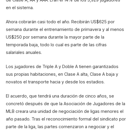
en el sistema.
Ahora cobrarán casi todo el año. Recibirán US$625 por
semana durante el entrenamiento de primavera y al menos
US$250 por semana durante la mayor parte de la
temporada baja, todo lo cual es parte de las cifras
salariales anuales.
Los jugadores de Triple A y Doble A tienen garantizados
sus propias habitaciones, en Clase A alta, Clase A baja y
novatos el transporte hacia y desde los estadios.
El acuerdo, que tendrá una duración de cinco años, se
concretó después de que la Asociación de Jugadores de la
MLB creara una unidad de negociación de ligas menores el
año pasado. Tras el reconocimiento formal del sindicato por
parte de la liga, las partes comenzaron a negociar y el