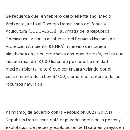
Se recuerda que, en febrero del presente año, Medio
Ambiente, junto al Consejo Dominicano de Pesca y
Acuicultura (CODOPESCA), la Armada de la República
Dominicana, y con la asistencia del Servicio Nacional de
Protección Ambiental (SENPA), intervino de manera
simultánea en cinco provincias costeras del país, en las que
incautó más de 13,000 libras de pez loro. La entidad
medioambiental reiteró que continuará velando por el
cumplimiento de la Ley 64-00, siempre en defensa de los
recursos naturales.
Asimismo, de acuerdo con la Resolución 0023-2017, la
República Dominicana está bajo veda indefinida la pesca y
explotación de peces y explotación de tiburones y rayas en