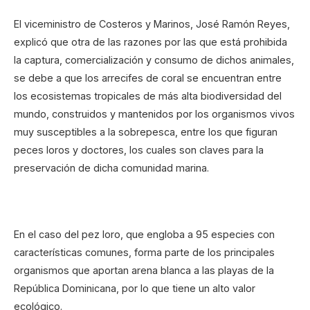
El viceministro de Costeros y Marinos, José Ramón Reyes,
explicó que otra de las razones por las que está prohibida
la captura, comercialización y consumo de dichos animales,
se debe a que los arrecifes de coral se encuentran entre
los ecosistemas tropicales de más alta biodiversidad del
mundo, construidos y mantenidos por los organismos vivos
muy susceptibles a la sobrepesca, entre los que figuran
peces loros y doctores, los cuales son claves para la
preservación de dicha comunidad marina.
En el caso del pez loro, que engloba a 95 especies con
características comunes, forma parte de los principales
organismos que aportan arena blanca a las playas de la
República Dominicana, por lo que tiene un alto valor
ecológico.