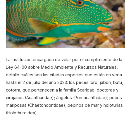
La institución encargada de velar por el cumplimiento de la
Ley 64-00 sobre Medio Ambiente y Recursos Naturales,
detalló cuáles son las citadas especies que están en veda
hasta el 2 de julio del año 2023: los peces loro, jabón, butú,
cotorra, que pertenecen a la familia Scaridae; doctores y
cirujanos (Acanthuridae); ángeles (Pomacanthidae); peces
mariposas (Chaetondontidae); pepinos de mar y holoturias
(Holothuroidea).