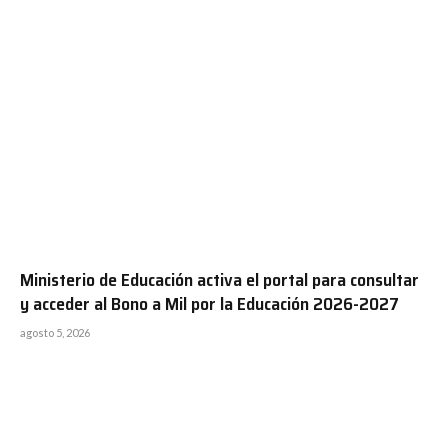
Ministerio de Educación activa el portal para consultar
y acceder al Bono a Mil por la Educación 2026-2027
agosto 5, 2026