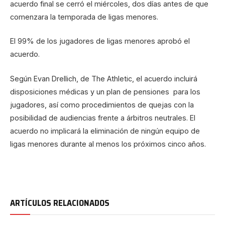
acuerdo final se cerró el miércoles, dos días antes de que
comenzara la temporada de ligas menores.
El 99% de los jugadores de ligas menores aprobó el
acuerdo.
Según Evan Drellich, de The Athletic, el acuerdo incluirá
disposiciones médicas y un plan de pensiones para los
jugadores, así como procedimientos de quejas con la
posibilidad de audiencias frente a árbitros neutrales. El
acuerdo no implicará la eliminación de ningún equipo de
ligas menores durante al menos los próximos cinco años.
ARTÍCULOS RELACIONADOS