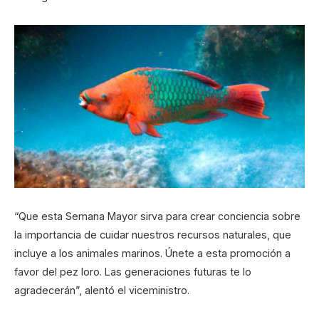
“Que esta Semana Mayor sirva para crear conciencia sobre
la importancia de cuidar nuestros recursos naturales, que
incluye a los animales marinos. Únete a esta promoción a
favor del pez loro. Las generaciones futuras te lo
agradecerán”, alentó el viceministro.