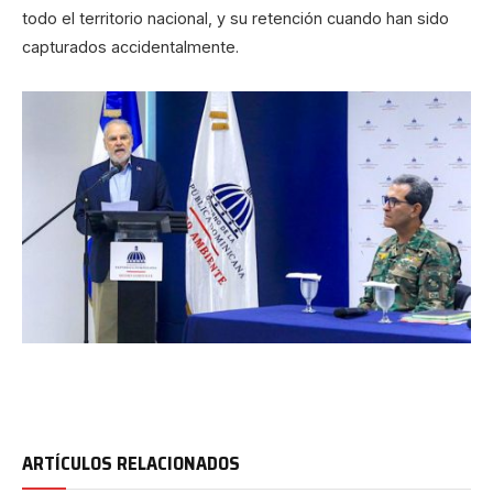
todo el territorio nacional, y su retención cuando han sido
capturados accidentalmente.
ARTÍCULOS RELACIONADOS