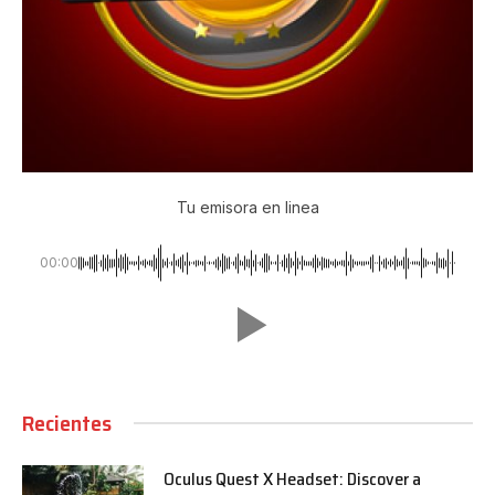
Tu emisora en linea
00:00
Recientes
Oculus Quest X Headset: Discover a