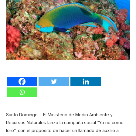
Santo Domingo.- El Ministerio de Medio Ambiente y
Recursos Naturales lanzó la campaña social “Yo no como
loro”, con el propósito de hacer un llamado de auxilio a