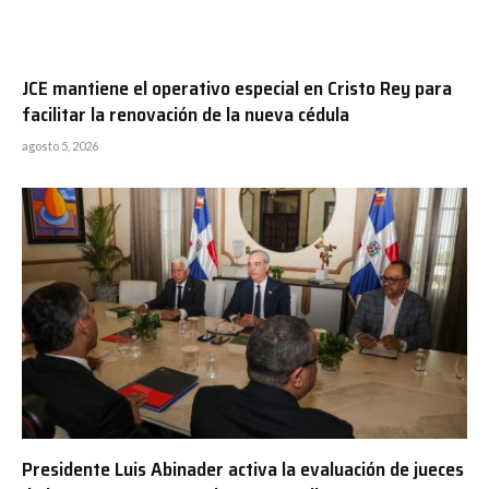
JCE mantiene el operativo especial en Cristo Rey para
facilitar la renovación de la nueva cédula
agosto 5, 2026
Presidente Luis Abinader activa la evaluación de jueces