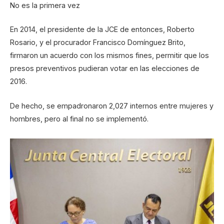
No es la primera vez
En 2014, el presidente de la JCE de entonces, Roberto
Rosario, y el procurador Francisco Domínguez Brito,
firmaron un acuerdo con los mismos fines, permitir que los
presos preventivos pudieran votar en las elecciones de
2016.
De hecho, se empadronaron 2,027 internos entre mujeres y
hombres, pero al final no se implementó.