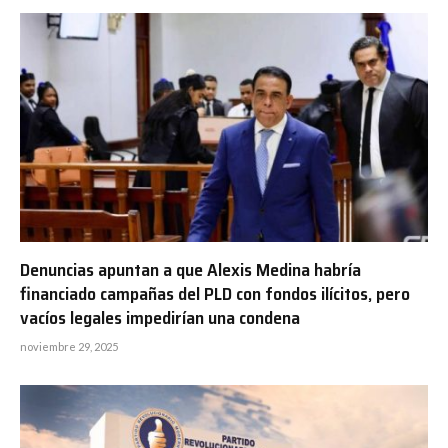
Denuncias apuntan a que Alexis Medina habría
financiado campañas del PLD con fondos ilícitos, pero
vacíos legales impedirían una condena
noviembre 29, 2025