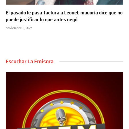
El pasado le pasa factura a Leonel: mayoría dice que no
puede justificar lo que antes negó
noviembre 8, 2025
Escuchar La Emisora