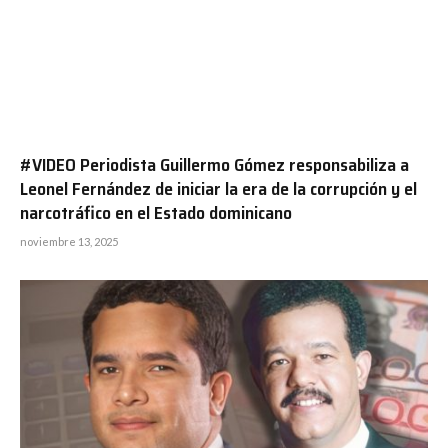
#VIDEO Periodista Guillermo Gómez responsabiliza a
Leonel Fernández de iniciar la era de la corrupción y el
narcotráfico en el Estado dominicano
noviembre 13, 2025