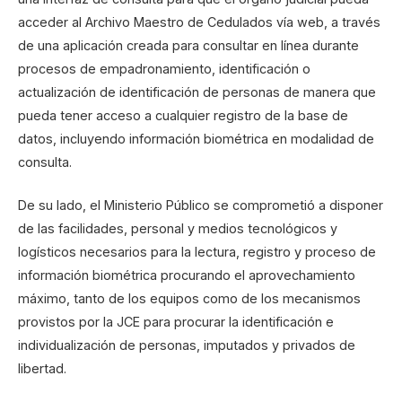
acceder al Archivo Maestro de Cedulados vía web, a través
de una aplicación creada para consultar en línea durante
procesos de empadronamiento, identificación o
actualización de identificación de personas de manera que
pueda tener acceso a cualquier registro de la base de
datos, incluyendo información biométrica en modalidad de
consulta.
De su lado, el Ministerio Público se comprometió a disponer
de las facilidades, personal y medios tecnológicos y
logísticos necesarios para la lectura, registro y proceso de
información biométrica procurando el aprovechamiento
máximo, tanto de los equipos como de los mecanismos
provistos por la JCE para procurar la identificación e
individualización de personas, imputados y privados de
libertad.