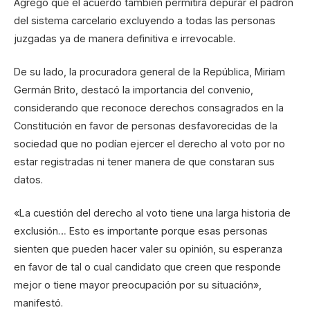
Agregó que el acuerdo también permitirá depurar el padrón
del sistema carcelario excluyendo a todas las personas
juzgadas ya de manera definitiva e irrevocable.
De su lado, la procuradora general de la República, Miriam
Germán Brito, destacó la importancia del convenio,
considerando que reconoce derechos consagrados en la
Constitución en favor de personas desfavorecidas de la
sociedad que no podían ejercer el derecho al voto por no
estar registradas ni tener manera de que constaran sus
datos.
«La cuestión del derecho al voto tiene una larga historia de
exclusión… Esto es importante porque esas personas
sienten que pueden hacer valer su opinión, su esperanza
en favor de tal o cual candidato que creen que responde
mejor o tiene mayor preocupación por su situación»,
manifestó.