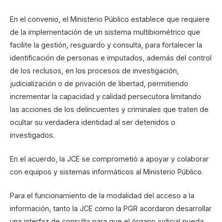
En el convenio, el Ministerio Público establece que requiere
de la implementación de un sistema multibiométrico que
facilite la gestión, resguardo y consulta, para fortalecer la
identificación de personas e imputados, además del control
de los reclusos, en los procesos de investigación,
judicialización o de privación de libertad, permitiendo
incrementar la capacidad y calidad persecutora limitando
las acciones de los delincuentes y criminales que traten de
ocultar su verdadera identidad al ser detenidos o
investigados.
En el acuerdo, la JCE se comprometió a apoyar y colaborar
con equipos y sistemas informáticos al Ministerio Público.
Para el funcionamiento de la modalidad del acceso a la
información, tanto la JCE como la PGR acordaron desarrollar
una interfaz de consulta para que el órgano judicial pueda