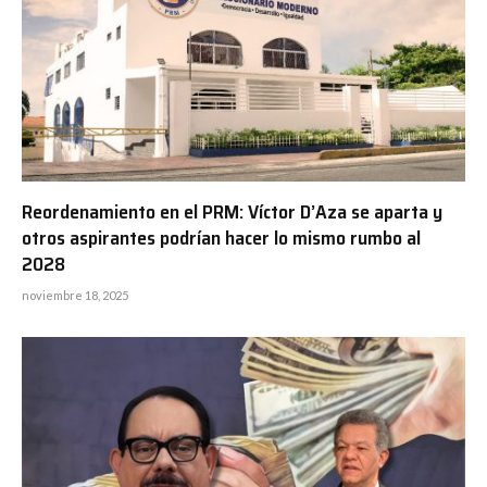
Reordenamiento en el PRM: Víctor D’Aza se aparta y
otros aspirantes podrían hacer lo mismo rumbo al
2028
noviembre 18, 2025