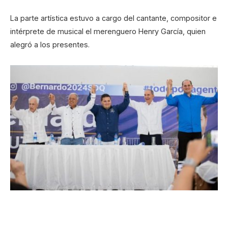
La parte artística estuvo a cargo del cantante, compositor e
intérprete de musical el merenguero Henry García, quien
alegró a los presentes.