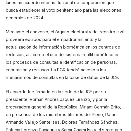
lunes un acuerdo interinstitucional de cooperación que
busca establecer el voto penitenciario para las elecciones
generales de 2024.
Mediante el convenio, el órgano electoral y del registro civil
proveerá equipos para el empadronamiento y la
actualización de información biométrica en los centros de
reclusión, así como el uso del sistema multibiométrico en
los procesos de consultas e identificación de personas,
imputación y reclusos. La PGR tendrá acceso a los
mecanismos de consultas en la base de datos de la JCE.
El acuerdo fue firmado en la sede de la JCE por su
presidente, Román Andrés Jáquez Liranzo, y por la
procuradora general de la República, Miriam Germán Brito,
en presencia de los miembros titulares del Pleno, Rafael
Armando Vallejo Santelises, Dolores Fernández Sánchez,
Patricia Lorenzo Paniagua y Samir Chami Isa y el secretario