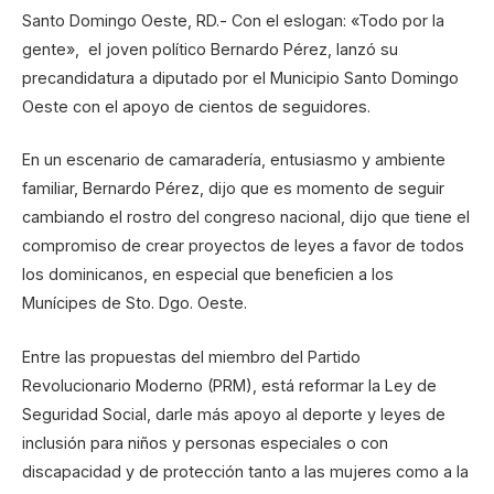
Santo Domingo Oeste, RD.- Con el eslogan: «Todo por la
gente», el joven político Bernardo Pérez, lanzó su
precandidatura a diputado por el Municipio Santo Domingo
Oeste con el apoyo de cientos de seguidores.
En un escenario de camaradería, entusiasmo y ambiente
familiar, Bernardo Pérez, dijo que es momento de seguir
cambiando el rostro del congreso nacional, dijo que tiene el
compromiso de crear proyectos de leyes a favor de todos
los dominicanos, en especial que beneficien a los
Munícipes de Sto. Dgo. Oeste.
Entre las propuestas del miembro del Partido
Revolucionario Moderno (PRM), está reformar la Ley de
Seguridad Social, darle más apoyo al deporte y leyes de
inclusión para niños y personas especiales o con
discapacidad y de protección tanto a las mujeres como a la