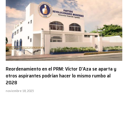
Reordenamiento en el PRM: Víctor D’Aza se aparta y
otros aspirantes podrían hacer lo mismo rumbo al
2028
noviembre 18, 2025