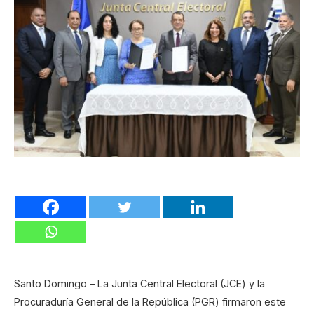
Santo Domingo – La Junta Central Electoral (JCE) y la
Procuraduría General de la República (PGR) firmaron este