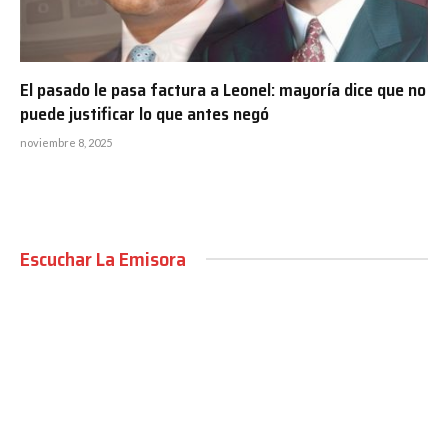
El pasado le pasa factura a Leonel: mayoría dice que no
puede justificar lo que antes negó
noviembre 8, 2025
Escuchar La Emisora
00:00