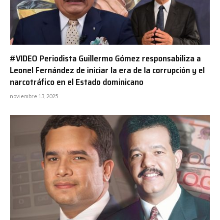
#VIDEO Periodista Guillermo Gómez responsabiliza a
Leonel Fernández de iniciar la era de la corrupción y el
narcotráfico en el Estado dominicano
noviembre 13, 2025