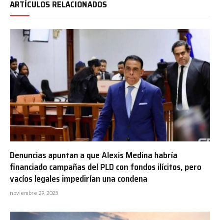
ARTÍCULOS RELACIONADOS
Denuncias apuntan a que Alexis Medina habría
financiado campañas del PLD con fondos ilícitos, pero
vacíos legales impedirían una condena
noviembre 29, 2025