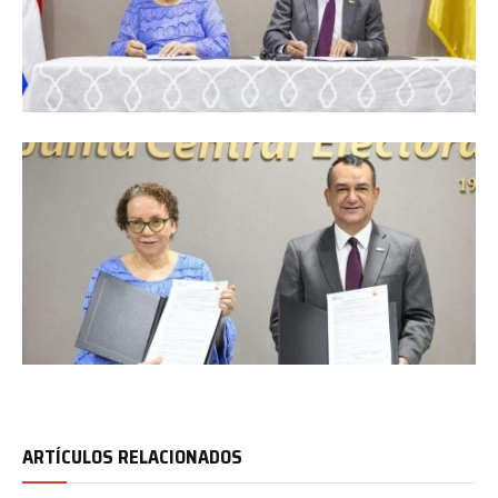
ARTÍCULOS RELACIONADOS