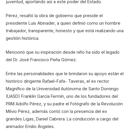
juventud, aportando así a este poder del Estado.
Pérez, resaltó la obra de gobierno que preside el
presidente Luis Abinader, a quien definió como un hombre
trabajador, transparente, honesto y que está realizando una
gestión histórica.
Mencionó que su inspiración desde niño ha sido el legado
del Dr. José Francisco Peña Gómez.
Entre las personalidades que le brindaron su apoyo están el
histórico dirigente Rafael-Fafa- Taveras, el ex rector
Magnífico de la Universidad Autónoma de Santo Domingo
(UASD) Franklin García Fermín, uno de los fundadores del
PRM Adolfo Pérez, y su padre el Fotógrafo de la Revolución
Milvio Pérez, además contó con la presencia del ex
grandes Ligas, Daniel Cabrera. La conducción a cargo del
animador Emilio Ángeles.