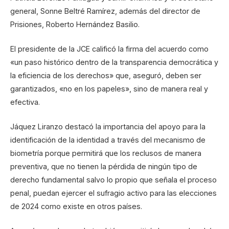
general, Sonne Beltré Ramírez, además del director de
Prisiones, Roberto Hernández Basilio.
El presidente de la JCE calificó la firma del acuerdo como
«un paso histórico dentro de la transparencia democrática y
la eficiencia de los derechos» que, aseguró, deben ser
garantizados, «no en los papeles», sino de manera real y
efectiva.
Jáquez Liranzo destacó la importancia del apoyo para la
identificación de la identidad a través del mecanismo de
biometría porque permitirá que los reclusos de manera
preventiva, que no tienen la pérdida de ningún tipo de
derecho fundamental salvo lo propio que señala el proceso
penal, puedan ejercer el sufragio activo para las elecciones
de 2024 como existe en otros países.