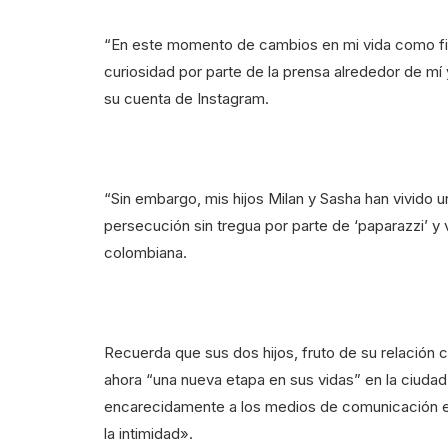
“En este momento de cambios en mi vida como fi
curiosidad por parte de la prensa alrededor de mí 
su cuenta de Instagram.
“Sin embargo, mis hijos Milan y Sasha han vivido u
persecución sin tregua por parte de ‘paparazzi’ y
colombiana.
Recuerda que sus dos hijos, fruto de su relación 
ahora “una nueva etapa en sus vidas” en la ciudad 
encarecidamente a los medios de comunicación e
la intimidad».