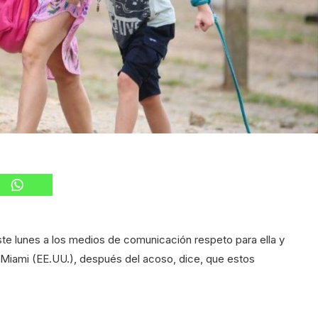
ste lunes a los medios de comunicación respeto para ella y
e Miami (EE.UU.), después del acoso, dice, que estos