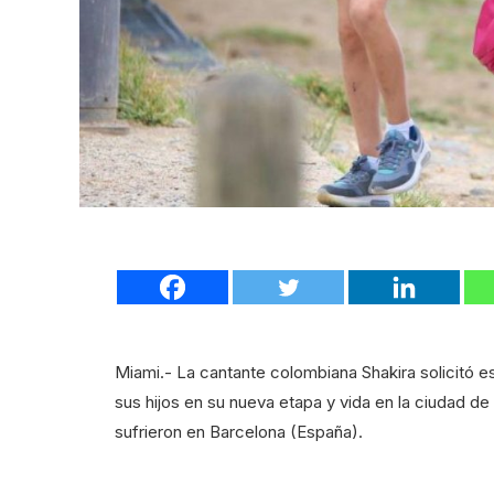
Miami.- La cantante colombiana Shakira solicitó e
sus hijos en su nueva etapa y vida en la ciudad d
sufrieron en Barcelona (España).