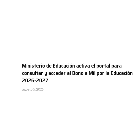
Ministerio de Educación activa el portal para
consultar y acceder al Bono a Mil por la Educación
2026-2027
agosto 5, 2026