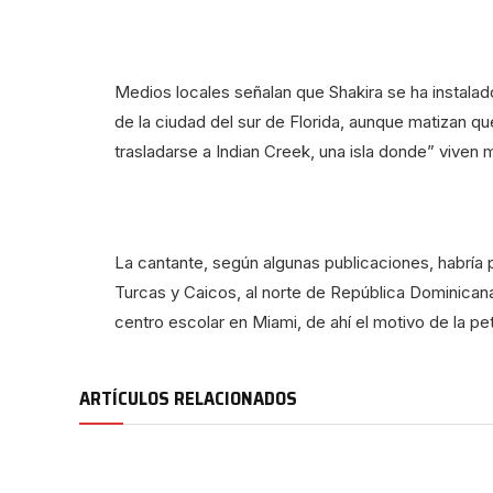
Medios locales señalan que Shakira se ha instalado
de la ciudad del sur de Florida, aunque matizan q
trasladarse a Indian Creek, una isla donde” viven
La cantante, según algunas publicaciones, habría 
Turcas y Caicos, al norte de República Dominican
centro escolar en Miami, de ahí el motivo de la pe
ARTÍCULOS RELACIONADOS