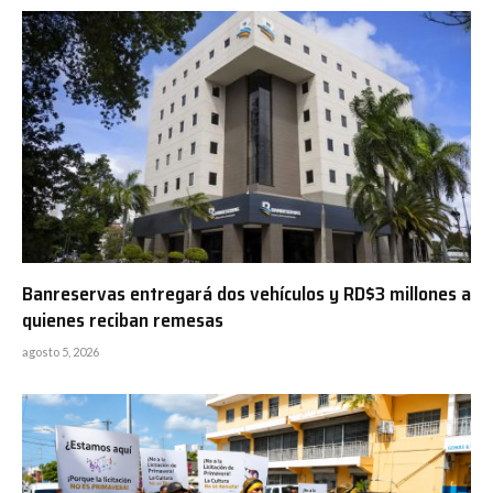
Banreservas entregará dos vehículos y RD$3 millones a
quienes reciban remesas
agosto 5, 2026