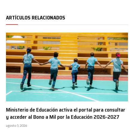
ARTÍCULOS RELACIONADOS
Ministerio de Educación activa el portal para consultar
y acceder al Bono a Mil por la Educación 2026-2027
agosto 5, 2026