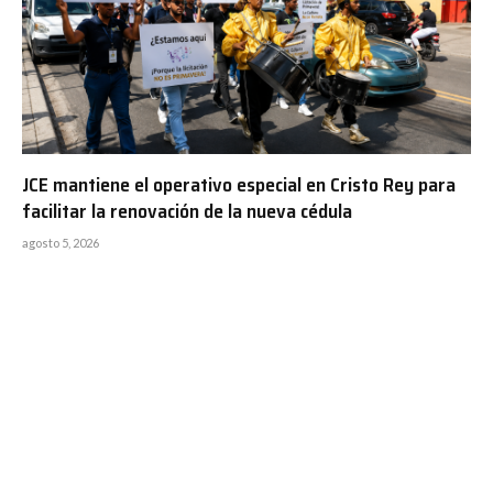
JCE mantiene el operativo especial en Cristo Rey para
facilitar la renovación de la nueva cédula
agosto 5, 2026