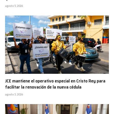
agosto 5, 2026
JCE mantiene el operativo especial en Cristo Rey para
facilitar la renovación de la nueva cédula
agosto 5, 2026