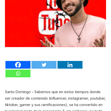
Santo Domingo – Sabemos que en estos tiempos donde
ser creador de contenido (influencer, instagramer, youtuber,
tiktoker, gamer y sus ramificaciones), se ha convertido en