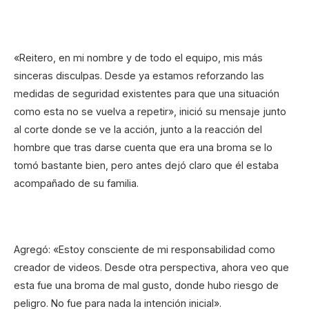
«Reitero, en mi nombre y de todo el equipo, mis más
sinceras disculpas. Desde ya estamos reforzando las
medidas de seguridad existentes para que una situación
como esta no se vuelva a repetir», inició su mensaje junto
al corte donde se ve la acción, junto a la reacción del
hombre que tras darse cuenta que era una broma se lo
tomó bastante bien, pero antes dejó claro que él estaba
acompañado de su familia.
Agregó: «Estoy consciente de mi responsabilidad como
creador de videos. Desde otra perspectiva, ahora veo que
esta fue una broma de mal gusto, donde hubo riesgo de
peligro. No fue para nada la intención inicial».