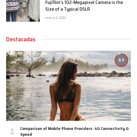
Fujifilm’s 102-Megapixel Camera is the
Size of a Typical DSLR
enero 5, 2021
Destacadas
8.9
Comparison of Mobile Phone Providers: 4G Connectivity &
Speed