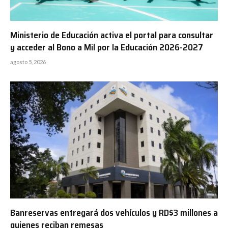
Ministerio de Educación activa el portal para consultar
y acceder al Bono a Mil por la Educación 2026-2027
agosto 5, 2026
Banreservas entregará dos vehículos y RD$3 millones a
quienes reciban remesas