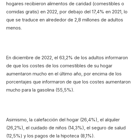
hogares recibieron alimentos de caridad (comestibles o
comidas gratis) en 2022, por debajo del 17,4% en 2021, lo
que se traduce en alrededor de 2,8 millones de adultos
menos.
En diciembre de 2022, el 63,2% de los adultos informaron
de que los costes de los comestibles de su hogar
aumentaron mucho en el último año, por encima de los
porcentajes que informaron de que los costes aumentaron
mucho para la gasolina (55,5%).
Asimismo, la calefacción del hogar (26,4%), el alquiler
(26,2%), el cuidado de niños (14,3%), el seguro de salud
(12,5%) y los pagos de la hipoteca (8,1%).