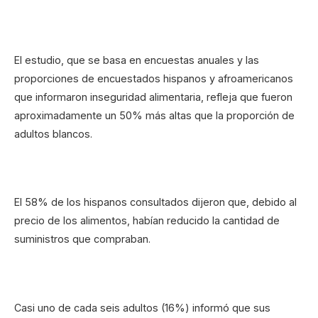
El estudio, que se basa en encuestas anuales y las
proporciones de encuestados hispanos y afroamericanos
que informaron inseguridad alimentaria, refleja que fueron
aproximadamente un 50% más altas que la proporción de
adultos blancos.
El 58% de los hispanos consultados dijeron que, debido al
precio de los alimentos, habían reducido la cantidad de
suministros que compraban.
Casi uno de cada seis adultos (16%) informó que sus