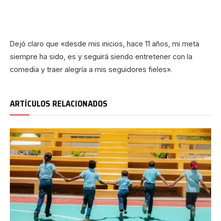
Dejó claro que «desde mis inicios, hace 11 años, mi meta
siempre ha sido, es y seguirá siendo entretener con la
comedia y traer alegría a mis seguidores fieles».
ARTÍCULOS RELACIONADOS