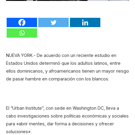
NUEVA YORK.- De acuerdo con un reciente estudio en
Estados Unidos determinó que los adultos latinos, entre
ellos dominicanos, y afroamericanos tienen un mayor riesgo
de pasar hambre en comparación con los blancos.
El “Urban Institute”, con sede en Washington DC, lleva a
cabo investigaciones sobre políticas económicas y sociales
para «abrir mentes, dar forma a decisiones y ofrecer
soluciones».