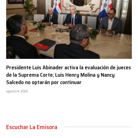
Presidente Luis Abinader activa la evaluación de jueces
de la Suprema Corte; Luis Henry Molina y Nancy
Salcedo no optarán por continuar
agosto 4, 2026
Escuchar La Emisora