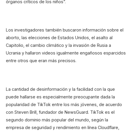
órganos críticos de los niños”.
Los investigadores también buscaron información sobre el
aborto, las elecciones de Estados Unidos, el asalto al
Capitolio, el cambio climático y la invasión de Rusia a
Ucrania y hallaron videos igualmente engañosos esparcidos
entre otros que eran más precisos.
La cantidad de desinformación y la facilidad con la que
puede hallarse es especialmente preocupante dada la
popularidad de TikTok entre los más jóvenes, de acuerdo
con Steven Brill, fundador de NewsGuard. TikTok es el
segundo dominio más popular del mundo, según la
empresa de seguridad y rendimiento en línea Cloudflare,