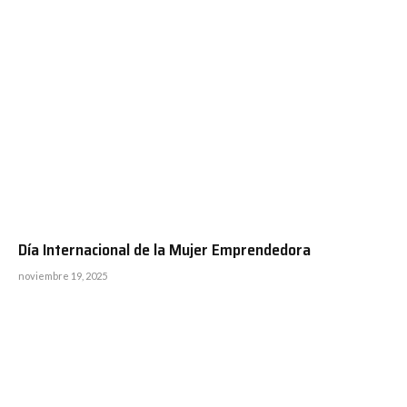
Día Internacional de la Mujer Emprendedora
noviembre 19, 2025