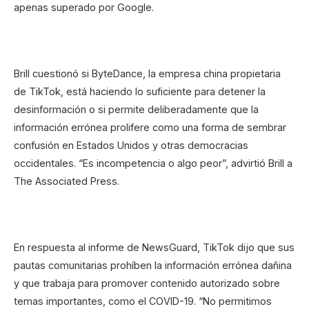
apenas superado por Google.
Brill cuestionó si ByteDance, la empresa china propietaria
de TikTok, está haciendo lo suficiente para detener la
desinformación o si permite deliberadamente que la
información errónea prolifere como una forma de sembrar
confusión en Estados Unidos y otras democracias
occidentales. “Es incompetencia o algo peor”, advirtió Brill a
The Associated Press.
En respuesta al informe de NewsGuard, TikTok dijo que sus
pautas comunitarias prohíben la información errónea dañina
y que trabaja para promover contenido autorizado sobre
temas importantes, como el COVID-19. “No permitimos