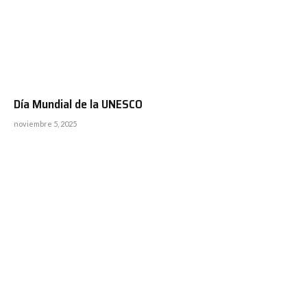
Día Mundial de la UNESCO
noviembre 5, 2025