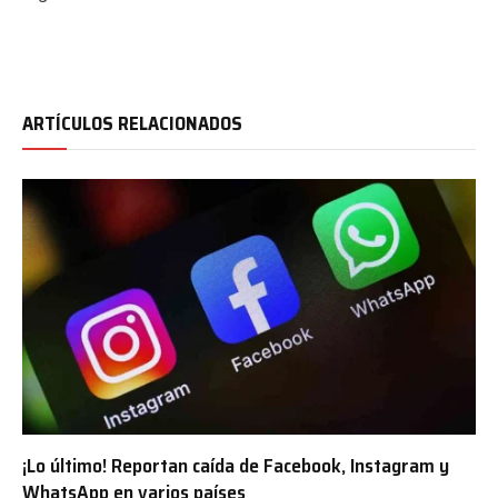
ARTÍCULOS RELACIONADOS
¡Lo último! Reportan caída de Facebook, Instagram y
WhatsApp en varios países