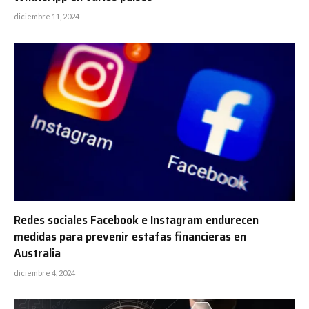
diciembre 11, 2024
Redes sociales Facebook e Instagram endurecen
medidas para prevenir estafas financieras en
Australia
diciembre 4, 2024