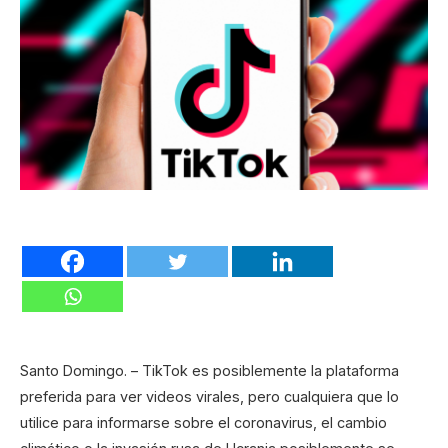
Santo Domingo. – TikTok es posiblemente la plataforma
preferida para ver videos virales, pero cualquiera que lo
utilice para informarse sobre el coronavirus, el cambio