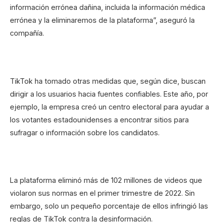
información errónea dañina, incluida la información médica
errónea y la eliminaremos de la plataforma”, aseguró la
compañía.
TikTok ha tomado otras medidas que, según dice, buscan
dirigir a los usuarios hacia fuentes confiables. Este año, por
ejemplo, la empresa creó un centro electoral para ayudar a
los votantes estadounidenses a encontrar sitios para
sufragar o información sobre los candidatos.
La plataforma eliminó más de 102 millones de videos que
violaron sus normas en el primer trimestre de 2022. Sin
embargo, solo un pequeño porcentaje de ellos infringió las
reglas de TikTok contra la desinformación.