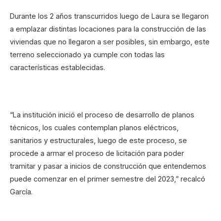
Durante los 2 años transcurridos luego de Laura se llegaron
a emplazar distintas locaciones para la construcción de las
viviendas que no llegaron a ser posibles, sin embargo, este
terreno seleccionado ya cumple con todas las
características establecidas.
“La institución inició el proceso de desarrollo de planos
técnicos, los cuales contemplan planos eléctricos,
sanitarios y estructurales, luego de este proceso, se
procede a armar el proceso de licitación para poder
tramitar y pasar a inicios de construcción que entendemos
puede comenzar en el primer semestre del 2023,” recalcó
García.