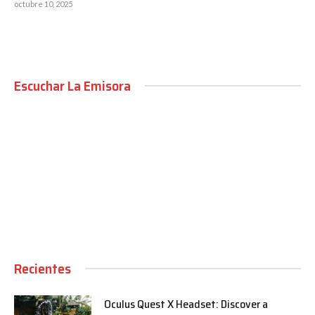
octubre 10, 2025
Escuchar La Emisora
00:00
Recientes
Oculus Quest X Headset: Discover a