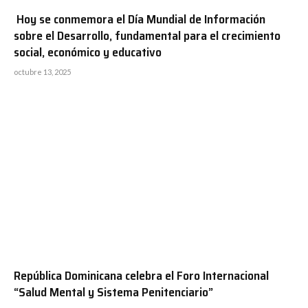
Hoy se conmemora el Día Mundial de Información
sobre el Desarrollo, fundamental para el crecimiento
social, económico y educativo
octubre 13, 2025
República Dominicana celebra el Foro Internacional
“Salud Mental y Sistema Penitenciario”