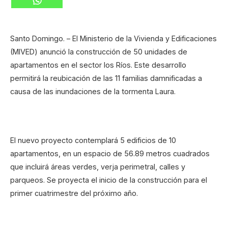
Santo Domingo. – El Ministerio de la Vivienda y Edificaciones
(MIVED) anunció la construcción de 50 unidades de
apartamentos en el sector los Ríos. Este desarrollo
permitirá la reubicación de las 11 familias damnificadas a
causa de las inundaciones de la tormenta Laura.
El nuevo proyecto contemplará 5 edificios de 10
apartamentos, en un espacio de 56.89 metros cuadrados
que incluirá áreas verdes, verja perimetral, calles y
parqueos. Se proyecta el inicio de la construcción para el
primer cuatrimestre del próximo año.