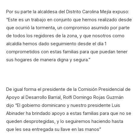
Por su parte la alcaldesa del Distrito Carolina Mejía expuso:
“Este es un trabajo en conjunto que hemos realizado desde
que ocurrió la tormenta, un compromiso asumido por parte
de todos los regidores de la zona, y que nosotros como
alcaldía hemos dado seguimiento desde el día 1
comprometidos con estas familias para que puedan tener
sus hogares de manera digna y segura.”
De igual forma el presidente de la Comisión Presidencial de
Apoyo al Desarrollo Barrial, Rolfi Domingo Rojas Guzmán
dijo “El gobierno dominicano y nuestro presidente Luis
Abinader ha brindado apoyo a estas familias para que no se
queden desprotegidas, y lo seguiremos haciendo hasta
que les sea entregada su llave en las manos”