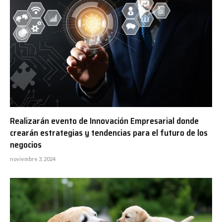
Realizarán evento de Innovación Empresarial donde
crearán estrategias y tendencias para el futuro de los
negocios
noviembre 3, 2024