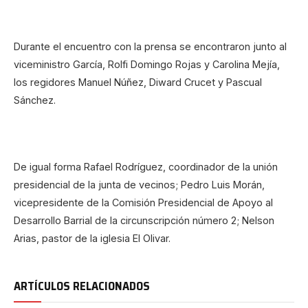
Durante el encuentro con la prensa se encontraron junto al
viceministro García, Rolfi Domingo Rojas y Carolina Mejía,
los regidores Manuel Núñez, Diward Crucet y Pascual
Sánchez.
De igual forma Rafael Rodríguez, coordinador de la unión
presidencial de la junta de vecinos; Pedro Luis Morán,
vicepresidente de la Comisión Presidencial de Apoyo al
Desarrollo Barrial de la circunscripción número 2; Nelson
Arias, pastor de la iglesia El Olivar.
ARTÍCULOS RELACIONADOS