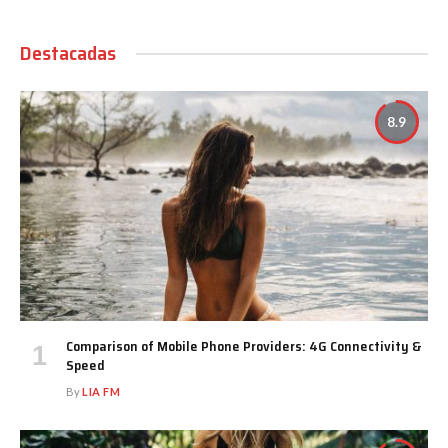
Destacadas
8.9
Comparison of Mobile Phone Providers: 4G Connectivity &
Speed
By
LIA FM