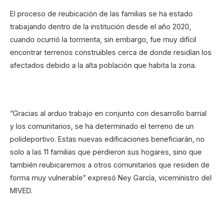
El proceso de reubicación de las familias se ha estado
trabajando dentro de la institución desde el año 2020,
cuando ocurrió la tormenta, sin embargo, fue muy difícil
encontrar terrenos construibles cerca de donde residían los
afectados debido a la alta población que habita la zona.
“Gracias al arduo trabajo en conjunto con desarrollo barrial
y los comunitarios, se ha determinado el terreno de un
polideportivo. Estas nuevas edificaciones beneficiarán, no
solo a las 11 familias que perdieron sus hogares, sino que
también reubicaremos a otros comunitarios que residen de
forma muy vulnerable” expresó Ney García, viceministro del
MIVED.