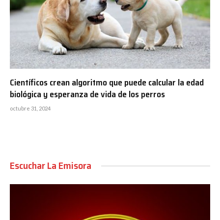
Científicos crean algoritmo que puede calcular la edad
biológica y esperanza de vida de los perros
octubre 31, 2024
Escuchar La Emisora