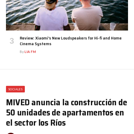
Review: Xiaomi’s New Loudspeakers for Hi-fi and Home
Cinema Systems
By
LIA FM
SOCIALES
MIVED anuncia la construcción de
50 unidades de apartamentos en
el sector los Ríos