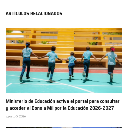
ARTÍCULOS RELACIONADOS
Ministerio de Educación activa el portal para consultar
y acceder al Bono a Mil por la Educación 2026-2027
agosto 5, 2026