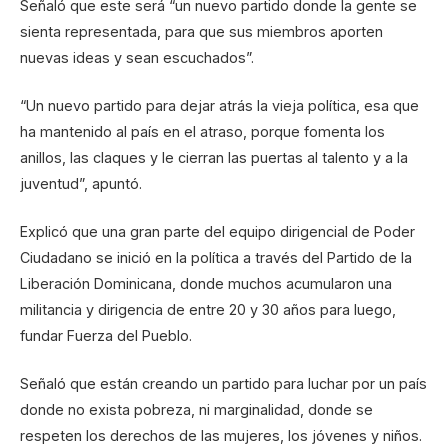
Señaló que este será “un nuevo partido donde la gente se
sienta representada, para que sus miembros aporten
nuevas ideas y sean escuchados”.
“Un nuevo partido para dejar atrás la vieja política, esa que
ha mantenido al país en el atraso, porque fomenta los
anillos, las claques y le cierran las puertas al talento y a la
juventud”, apuntó.
Explicó que una gran parte del equipo dirigencial de Poder
Ciudadano se inició en la política a través del Partido de la
Liberación Dominicana, donde muchos acumularon una
militancia y dirigencia de entre 20 y 30 años para luego,
fundar Fuerza del Pueblo.
Señaló que están creando un partido para luchar por un país
donde no exista pobreza, ni marginalidad, donde se
respeten los derechos de las mujeres, los jóvenes y niños.