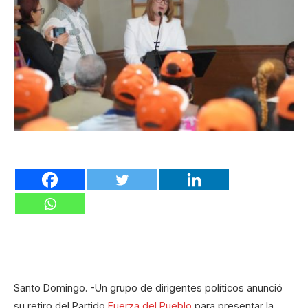
Santo Domingo. -Un grupo de dirigentes políticos anunció
su retiro del Partido
Fuerza del Pueblo
para presentar la