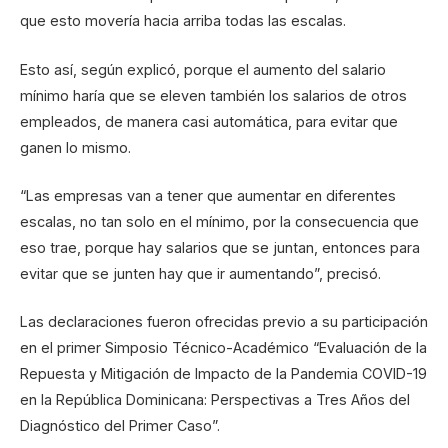
que esto movería hacia arriba todas las escalas.
Esto así, según explicó, porque el aumento del salario
mínimo haría que se eleven también los salarios de otros
empleados, de manera casi automática, para evitar que
ganen lo mismo.
“Las empresas van a tener que aumentar en diferentes
escalas, no tan solo en el mínimo, por la consecuencia que
eso trae, porque hay salarios que se juntan, entonces para
evitar que se junten hay que ir aumentando”, precisó.
Las declaraciones fueron ofrecidas previo a su participación
en el primer Simposio Técnico-Académico “Evaluación de la
Repuesta y Mitigación de Impacto de la Pandemia COVID-19
en la República Dominicana: Perspectivas a Tres Años del
Diagnóstico del Primer Caso”.