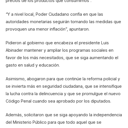
precios de los productos que consumimos”.
“Y a nivel local, Poder Ciudadano confía en que las
autoridades monetarias seguirán tomando las medidas que
provoquen una menor inflación”, apuntaron.
Pidieron al gobierno que encabeza el presidente Luis
Abinader mantener y ampliar los programas sociales en
favor de los más necesitados, que se siga aumentando el
gasto en salud y educación.
Asimismo, abogaron para que continúe la reforma policial y
se invierta más en seguridad ciudadana, que se intensifique
la lucha contra la delincuencia y que se promulgue el nuevo
Código Penal cuando sea aprobado por los diputados.
Además, solicitaron que se siga apoyando la independencia
del Ministerio Público para que todo aquel que se