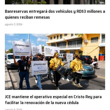
Banreservas entregará dos vehículos y RD$3 millones a
quienes reciban remesas
agosto 5, 2026
JCE mantiene el operativo especial en Cristo Rey para
facilitar la renovación de la nueva cédula
agosto 5, 2026