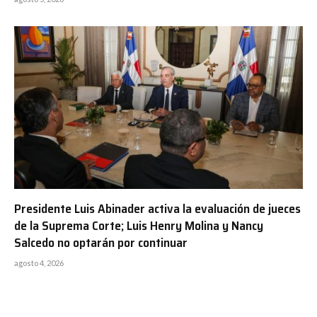
Presidente Luis Abinader activa la evaluación de jueces
de la Suprema Corte; Luis Henry Molina y Nancy
Salcedo no optarán por continuar
agosto 4, 2026