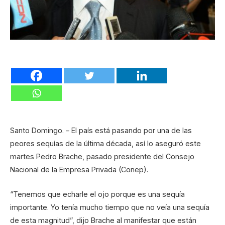
Santo Domingo. – El país está pasando por una de las
peores sequías de la última década, así lo aseguró este
martes Pedro Brache, pasado presidente del Consejo
Nacional de la Empresa Privada (Conep).
“Tenemos que echarle el ojo porque es una sequía
importante. Yo tenía mucho tiempo que no veía una sequía
de esta magnitud”, dijo Brache al manifestar que están