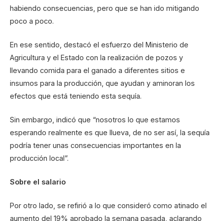
habiendo consecuencias, pero que se han ido mitigando
poco a poco.
En ese sentido, destacó el esfuerzo del Ministerio de
Agricultura y el Estado con la realización de pozos y
llevando comida para el ganado a diferentes sitios e
insumos para la producción, que ayudan y aminoran los
efectos que está teniendo esta sequía.
Sin embargo, indicó que “nosotros lo que estamos
esperando realmente es que llueva, de no ser así, la sequía
podría tener unas consecuencias importantes en la
producción local”.
Sobre el salario
Por otro lado, se refirió a lo que consideró como atinado el
aumento del 19% aprobado la semana pasada, aclarando