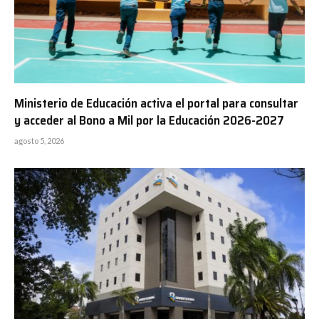
Ministerio de Educación activa el portal para consultar
y acceder al Bono a Mil por la Educación 2026-2027
agosto 5, 2026