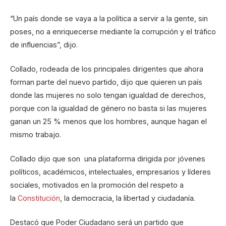
“Un país donde se vaya a la política a servir a la gente, sin
poses, no a enriquecerse mediante la corrupción y el tráfico
de influencias”, dijo.
Collado, rodeada de los principales dirigentes que ahora
forman parte del nuevo partido, dijo que quieren un país
donde las mujeres no solo tengan igualdad de derechos,
porque con la igualdad de género no basta si las mujeres
ganan un 25 % menos que los hombres, aunque hagan el
mismo trabajo.
Collado dijo que son una plataforma dirigida por jóvenes
políticos, académicos, intelectuales, empresarios y líderes
sociales, motivados en la promoción del respeto a
la
Constitución
, la democracia, la libertad y ciudadanía.
Destacó que Poder Ciudadano será un partido que