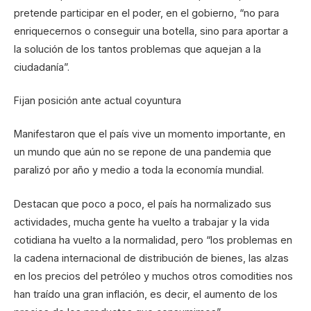
pretende participar en el poder, en el gobierno, “no para
enriquecernos o conseguir una botella, sino para aportar a
la solución de los tantos problemas que aquejan a la
ciudadanía”.
Fijan posición ante actual coyuntura
Manifestaron que el país vive un momento importante, en
un mundo que aún no se repone de una pandemia que
paralizó por año y medio a toda la economía mundial.
Destacan que poco a poco, el país ha normalizado sus
actividades, mucha gente ha vuelto a trabajar y la vida
cotidiana ha vuelto a la normalidad, pero “los problemas en
la cadena internacional de distribución de bienes, las alzas
en los precios del petróleo y muchos otros comodities nos
han traído una gran inflación, es decir, el aumento de los