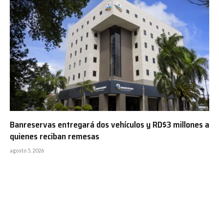
Banreservas entregará dos vehículos y RD$3 millones a
quienes reciban remesas
agosto 5, 2026