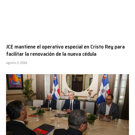
JCE mantiene el operativo especial en Cristo Rey para
facilitar la renovación de la nueva cédula
agosto 5, 2026