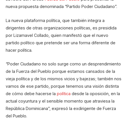
nueva propuesta denominada “Partido Poder Ciudadano”.
La nueva plataforma política, que también integra a
dirigentes de otras organizaciones políticas, es presidida
por Lizamavel Collado, quien manifestó que el nuevo
partido político que pretende ser una forma diferente de
hacer política.
“Poder Ciudadano no solo surge como un desprendimiento
de la Fuerza del Pueblo porque estamos cansados de la
vieja política y de los mismos vicios y bajezas; también nos
vamos de ese partido, porque tenemos una visión distinta
de cómo debe hacerse la
política
desde la oposición, en la
actual coyuntura y el sensible momento que atraviesa la
República Dominicana”, expresó la exdirigente de Fuerza
del Pueblo.