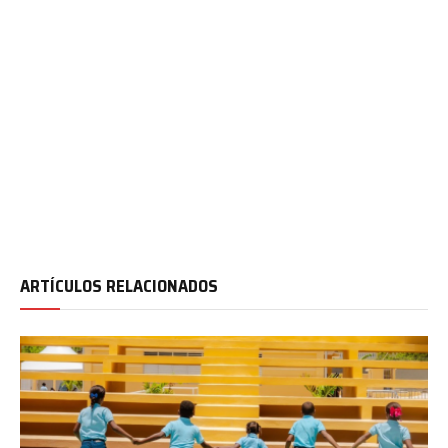
ARTÍCULOS RELACIONADOS