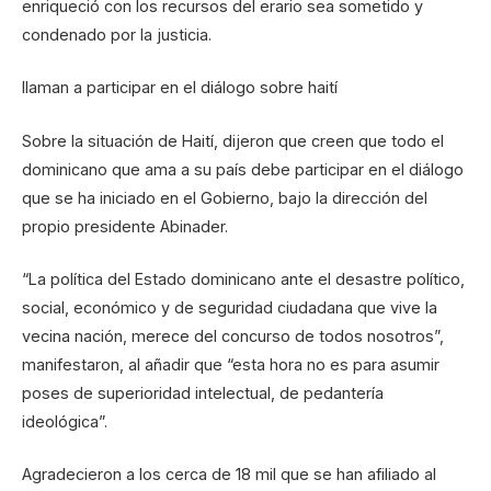
enriqueció con los recursos del erario sea sometido y
condenado por la justicia.
llaman a participar en el diálogo sobre haití
Sobre la situación de Haití, dijeron que creen que todo el
dominicano que ama a su país debe participar en el diálogo
que se ha iniciado en el Gobierno, bajo la dirección del
propio presidente Abinader.
“La política del Estado dominicano ante el desastre político,
social, económico y de seguridad ciudadana que vive la
vecina nación, merece del concurso de todos nosotros”,
manifestaron, al añadir que “esta hora no es para asumir
poses de superioridad intelectual, de pedantería
ideológica”.
Agradecieron a los cerca de 18 mil que se han afiliado al