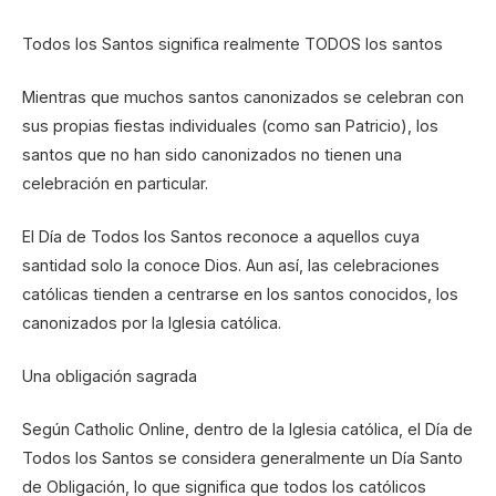
Todos los Santos significa realmente TODOS los santos
Mientras que muchos santos canonizados se celebran con
sus propias fiestas individuales (como san Patricio), los
santos que no han sido canonizados no tienen una
celebración en particular.
El Día de Todos los Santos reconoce a aquellos cuya
santidad solo la conoce Dios. Aun así, las celebraciones
católicas tienden a centrarse en los santos conocidos, los
canonizados por la Iglesia católica.
Una obligación sagrada
Según Catholic Online, dentro de la Iglesia católica, el Día de
Todos los Santos se considera generalmente un Día Santo
de Obligación, lo que significa que todos los católicos