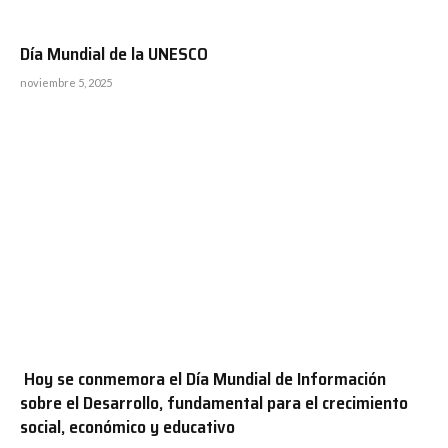
Día Mundial de la UNESCO
noviembre 5, 2025
Hoy se conmemora el Día Mundial de Información
sobre el Desarrollo, fundamental para el crecimiento
social, económico y educativo