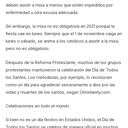
deben asistir a misa a menos que estén impedidos por
enfermedad u otra excusa adecuada.
Sin embargo, la misa no es obligatoria en 2021 porque la
fiesta cae en lunes. Siempre que el 1 de noviembre caiga en
lunes o sábado, se anima a los católicos a asistir a la misa,
pero no es obligatorio.
Después de la Reforma Protestante, muchos de los grupos
protestantes mantuvieron la celebración del Día de Todos
los Santos. Los metodistas, por ejemplo, lo reconocen
como un día para agradecer sinceramente a dios por las
vidas y muertes de los santos, según Christianity.com.
Celebraciones en todo el mundo
Si bien no es un día festivo en Estados Unidos, el Día de
Todos los Santos se celebra de manera oficial en muchos