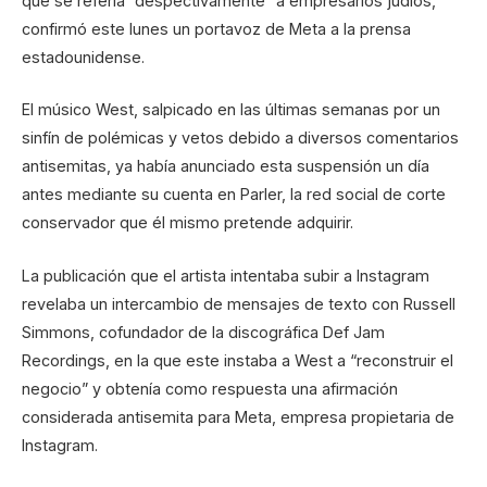
que se refería “despectivamente” a empresarios judíos,
confirmó este lunes un portavoz de Meta a la prensa
estadounidense.
El músico West, salpicado en las últimas semanas por un
sinfín de polémicas y vetos debido a diversos comentarios
antisemitas, ya había anunciado esta suspensión un día
antes mediante su cuenta en Parler, la red social de corte
conservador que él mismo pretende adquirir.
La publicación que el artista intentaba subir a Instagram
revelaba un intercambio de mensajes de texto con Russell
Simmons, cofundador de la discográfica Def Jam
Recordings, en la que este instaba a West a “reconstruir el
negocio” y obtenía como respuesta una afirmación
considerada antisemita para Meta, empresa propietaria de
Instagram.