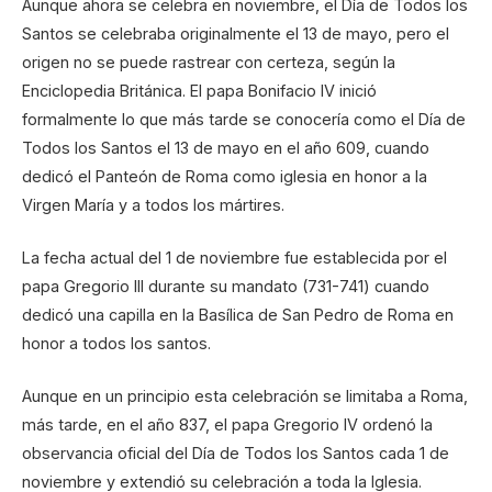
Aunque ahora se celebra en noviembre, el Día de Todos los
Santos se celebraba originalmente el 13 de mayo, pero el
origen no se puede rastrear con certeza, según la
Enciclopedia Británica. El papa Bonifacio IV inició
formalmente lo que más tarde se conocería como el Día de
Todos los Santos el 13 de mayo en el año 609, cuando
dedicó el Panteón de Roma como iglesia en honor a la
Virgen María y a todos los mártires.
La fecha actual del 1 de noviembre fue establecida por el
papa Gregorio III durante su mandato (731-741) cuando
dedicó una capilla en la Basílica de San Pedro de Roma en
honor a todos los santos.
Aunque en un principio esta celebración se limitaba a Roma,
más tarde, en el año 837, el papa Gregorio IV ordenó la
observancia oficial del Día de Todos los Santos cada 1 de
noviembre y extendió su celebración a toda la Iglesia.