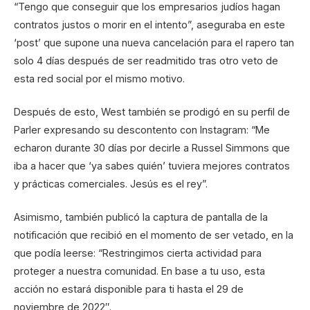
“Tengo que conseguir que los empresarios judíos hagan
contratos justos o morir en el intento”, aseguraba en este
‘post’ que supone una nueva cancelación para el rapero tan
solo 4 días después de ser readmitido tras otro veto de
esta red social por el mismo motivo.
Después de esto, West también se prodigó en su perfil de
Parler expresando su descontento con Instagram: “Me
echaron durante 30 días por decirle a Russel Simmons que
iba a hacer que ‘ya sabes quién’ tuviera mejores contratos
y prácticas comerciales. Jesús es el rey”.
Asimismo, también publicó la captura de pantalla de la
notificación que recibió en el momento de ser vetado, en la
que podía leerse: “Restringimos cierta actividad para
proteger a nuestra comunidad. En base a tu uso, esta
acción no estará disponible para ti hasta el 29 de
noviembre de 2022″.