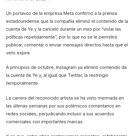
Un portavoz de la empresa Meta confirmó a la prensa
estadounidense que la compañía eliminó el contenido de la
cuenta de Ye y la canceló durante un mes por “violar las
políticas repetidamente”, por lo que no se le permitirá
publicar, comentar o enviar mensajes directos hasta que el
veto expire.
A principios de octubre, Instagram ya eliminó contenido de
la cuenta de Ye y, al igual que Twitter, la restringió
temporalmente.
La carrera del reconocido artista se ha visto mermada en
las últimas semanas por sus polémicos comentarios en
redes sociales, perjudicando incluso a sus acuerdos
comerciales con importantes marcas.