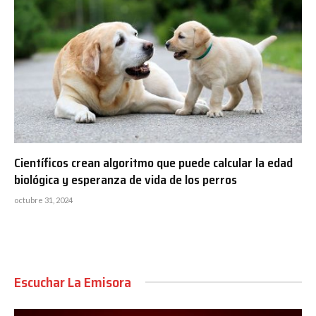
Científicos crean algoritmo que puede calcular la edad
biológica y esperanza de vida de los perros
octubre 31, 2024
Escuchar La Emisora