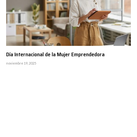
Día Internacional de la Mujer Emprendedora
noviembre 19, 2025