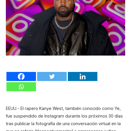
EEUU.- El rapero Kanye West, también conocido como Ye,
fue suspendido de Instagram durante los próximos 30 días
tras publicar la fotografía de una conversación virtual en la