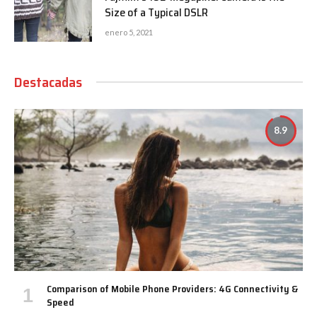
Size of a Typical DSLR
enero 5, 2021
Destacadas
8.9
Comparison of Mobile Phone Providers: 4G Connectivity &
Speed