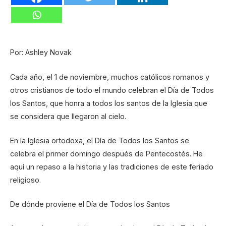
Por: Ashley Novak
Cada año, el 1 de noviembre, muchos católicos romanos y
otros cristianos de todo el mundo celebran el Día de Todos
los Santos, que honra a todos los santos de la Iglesia que
se considera que llegaron al cielo.
En la Iglesia ortodoxa, el Día de Todos los Santos se
celebra el primer domingo después de Pentecostés. He
aquí un repaso a la historia y las tradiciones de este feriado
religioso.
De dónde proviene el Día de Todos los Santos