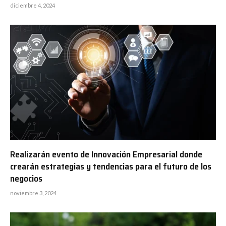
diciembre 4, 2024
Realizarán evento de Innovación Empresarial donde
crearán estrategias y tendencias para el futuro de los
negocios
noviembre 3, 2024