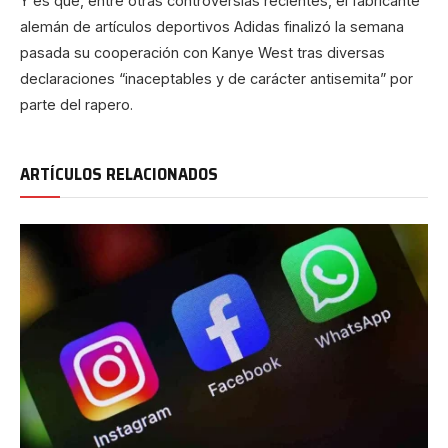
Y es que, entre otras controversias recientes, el fabricante
alemán de artículos deportivos Adidas finalizó la semana
pasada su cooperación con Kanye West tras diversas
declaraciones “inaceptables y de carácter antisemita” por
parte del rapero.
ARTÍCULOS RELACIONADOS