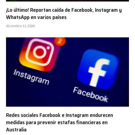
¡Lo último! Reportan caída de Facebook, Instagram y
WhatsApp en varios países
diciembre 11, 2024
Redes sociales Facebook e Instagram endurecen
medidas para prevenir estafas financieras en
Australia