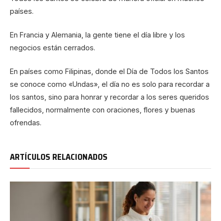
países.
En Francia y Alemania, la gente tiene el día libre y los
negocios están cerrados.
En países como Filipinas, donde el Día de Todos los Santos
se conoce como «Undas», el día no es solo para recordar a
los santos, sino para honrar y recordar a los seres queridos
fallecidos, normalmente con oraciones, flores y buenas
ofrendas.
ARTÍCULOS RELACIONADOS