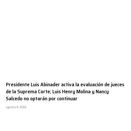
Presidente Luis Abinader activa la evaluación de jueces
de la Suprema Corte; Luis Henry Molina y Nancy
Salcedo no optarán por continuar
agosto 4, 2026