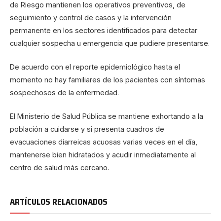
de Riesgo mantienen los operativos preventivos, de
seguimiento y control de casos y la intervención
permanente en los sectores identificados para detectar
cualquier sospecha u emergencia que pudiere presentarse.
De acuerdo con el reporte epidemiológico hasta el
momento no hay familiares de los pacientes con síntomas
sospechosos de la enfermedad.
El Ministerio de Salud Pública se mantiene exhortando a la
población a cuidarse y si presenta cuadros de
evacuaciones diarreicas acuosas varias veces en el día,
mantenerse bien hidratados y acudir inmediatamente al
centro de salud más cercano.
ARTÍCULOS RELACIONADOS