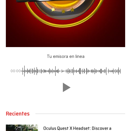
Tu emisora en linea
00:00
Recientes
Oculus Quest X Headset: Discover a