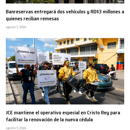
Banreservas entregará dos vehículos y RD$3 millones a
quienes reciban remesas
agosto 5, 2026
JCE mantiene el operativo especial en Cristo Rey para
facilitar la renovación de la nueva cédula
agosto 5, 2026