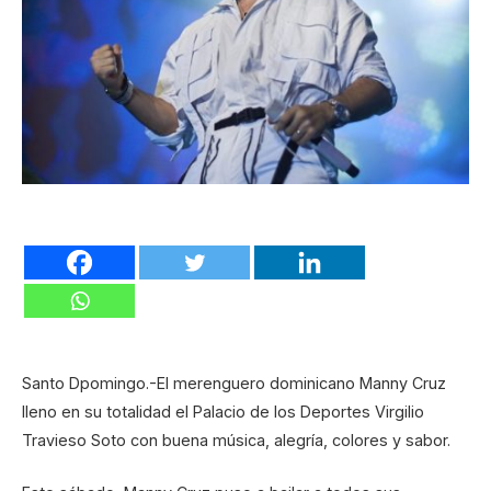
Santo Dpomingo.-El merenguero dominicano Manny Cruz
lleno en su totalidad el Palacio de los Deportes Virgilio
Travieso Soto con buena música, alegría, colores y sabor.