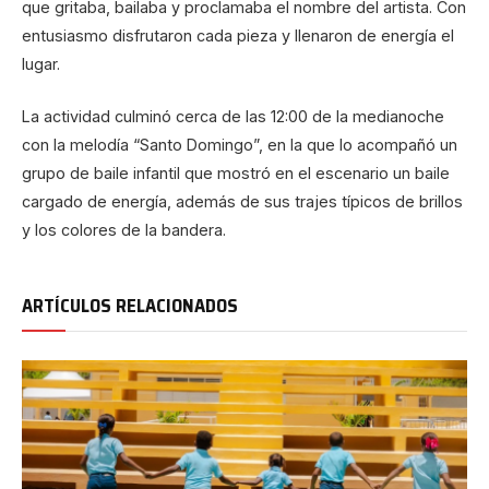
que gritaba, bailaba y proclamaba el nombre del artista. Con
entusiasmo disfrutaron cada pieza y llenaron de energía el
lugar.
La actividad culminó cerca de las 12:00 de la medianoche
con la melodía “Santo Domingo”, en la que lo acompañó un
grupo de baile infantil que mostró en el escenario un baile
cargado de energía, además de sus trajes típicos de brillos
y los colores de la bandera.
ARTÍCULOS RELACIONADOS