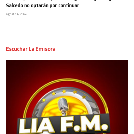
Salcedo no optarán por continuar
agosto 4, 2026
Escuchar La Emisora