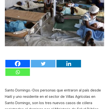
Santo Domingo.-Dos personas que entraron al país desde
Haití y uno residente en el sector de Villas Agrícolas en
Santo Domingo, son los tres nuevos casos de cólera