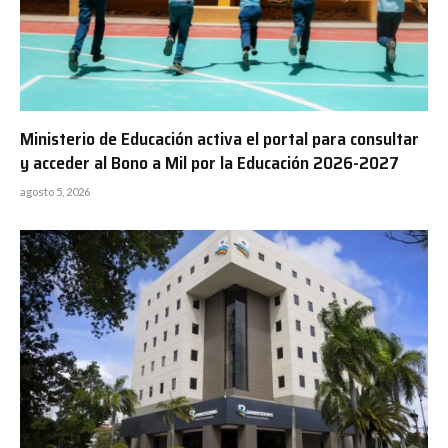
Ministerio de Educación activa el portal para consultar
y acceder al Bono a Mil por la Educación 2026-2027
agosto 5, 2026