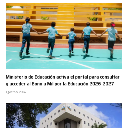
Ministerio de Educación activa el portal para consultar
y acceder al Bono a Mil por la Educación 2026-2027
agosto 5, 2026