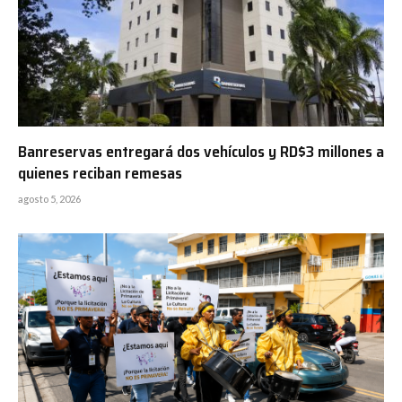
Banreservas entregará dos vehículos y RD$3 millones a
quienes reciban remesas
agosto 5, 2026