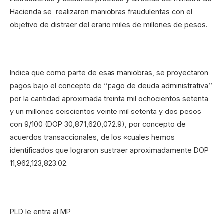
Hacienda se realizaron maniobras fraudulentas con el
objetivo de distraer del erario miles de millones de pesos.
Indica que como parte de esas maniobras, se proyectaron
pagos bajo el concepto de ‘’pago de deuda administrativa’’
por la cantidad aproximada treinta mil ochocientos setenta
y un millones seiscientos veinte mil setenta y dos pesos
con 9/100 (DOP 30,871,620,072.9), por concepto de
acuerdos transaccionales, de los «cuales hemos
identificados que lograron sustraer aproximadamente DOP
11,962,123,823.02.
PLD le entra al MP