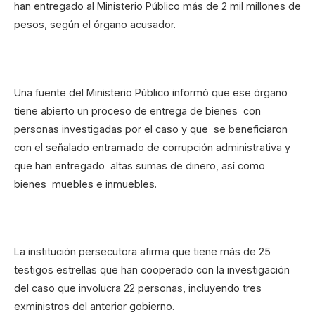
han entregado al Ministerio Público más de 2 mil millones de
pesos, según el órgano acusador.
Una fuente del Ministerio Público informó que ese órgano
tiene abierto un proceso de entrega de bienes con
personas investigadas por el caso y que se beneficiaron
con el señalado entramado de corrupción administrativa y
que han entregado altas sumas de dinero, así como
bienes muebles e inmuebles.
La institución persecutora afirma que tiene más de 25
testigos estrellas que han cooperado con la investigación
del caso que involucra 22 personas, incluyendo tres
exministros del anterior gobierno.