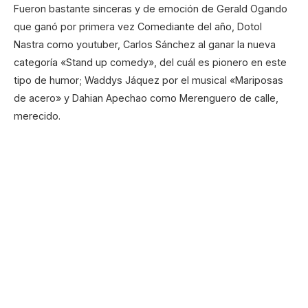
Fueron bastante sinceras y de emoción de Gerald Ogando
que ganó por primera vez Comediante del año, Dotol
Nastra como youtuber, Carlos Sánchez al ganar la nueva
categoría «Stand up comedy», del cuál es pionero en este
tipo de humor; Waddys Jáquez por el musical «Mariposas
de acero» y Dahian Apechao como Merenguero de calle,
merecido.