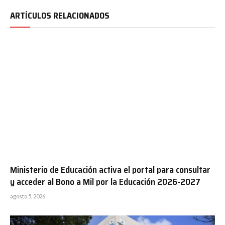
ARTÍCULOS RELACIONADOS
Ministerio de Educación activa el portal para consultar
y acceder al Bono a Mil por la Educación 2026-2027
agosto 5, 2026