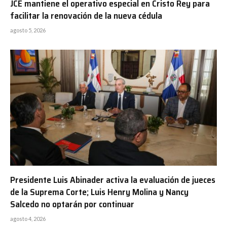
JCE mantiene el operativo especial en Cristo Rey para
facilitar la renovación de la nueva cédula
agosto 5, 2026
Presidente Luis Abinader activa la evaluación de jueces
de la Suprema Corte; Luis Henry Molina y Nancy
Salcedo no optarán por continuar
agosto 4, 2026