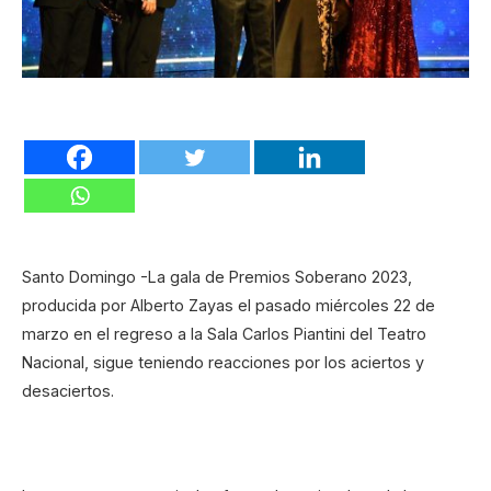
Santo Domingo -La gala de Premios Soberano 2023,
producida por Alberto Zayas el pasado miércoles 22 de
marzo en el regreso a la Sala Carlos Piantini del Teatro
Nacional, sigue teniendo reacciones por los aciertos y
desaciertos.