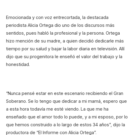
Emocionada y con voz entrecortada, la destacada
periodista Alicia Ortega dio uno de los discursos más
sentidos, pues habló la profesional y la persona. Ortega
hizo mención de su madre, a quien decidió dedicarle más
tiempo por su salud y bajar la labor diaria en televisión. Allí
dijo que su progenitora le enseñó el valor del trabajo y la
honestidad.
“Nunca pensé estar en este escenario recibiendo el Gran
Soberano. Se lo tengo que dedicar a mi mamá, espero que
a esta hora todavía me esté viendo. La que me ha
enseñado que el amor todo lo puede, y a mi esposo, por lo
que hemos construido a lo largo de estos 34 años”, dijo la
productora de “El Informe con Alicia Ortega”.