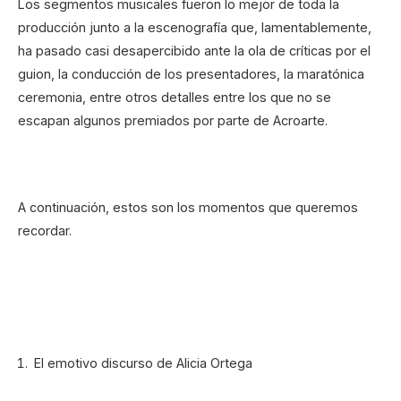
Los segmentos musicales fueron lo mejor de toda la
producción junto a la escenografía que, lamentablemente,
ha pasado casi desapercibido ante la ola de críticas por el
guion, la conducción de los presentadores, la maratónica
ceremonia, entre otros detalles entre los que no se
escapan algunos premiados por parte de Acroarte.
A continuación, estos son los momentos que queremos
recordar.
El emotivo discurso de Alicia Ortega