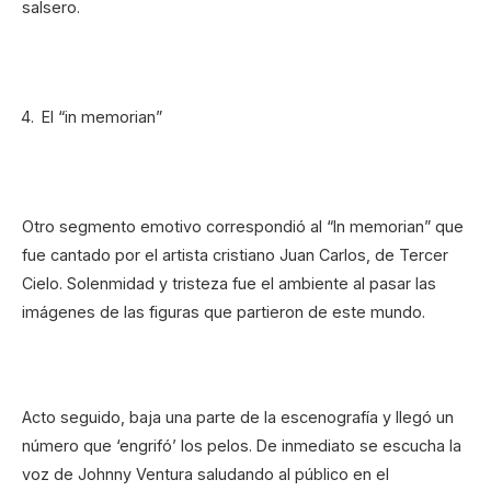
salsero.
El “in memorian”
Otro segmento emotivo correspondió al “In memorian” que
fue cantado por el artista cristiano Juan Carlos, de Tercer
Cielo. Solenmidad y tristeza fue el ambiente al pasar las
imágenes de las figuras que partieron de este mundo.
Acto seguido, baja una parte de la escenografía y llegó un
número que ‘engrifó’ los pelos. De inmediato se escucha la
voz de Johnny Ventura saludando al público en el