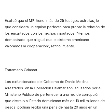
Explicó que el MP tiene más de 25 testigos estrellas, lo
que considera un equipo perfecto para probar la relación de
los encartados con los hechos imputados. “Hemos
demostrado que al igual que el sistema americano
valoramos la cooperación”, refirió l fuente.
Entramado Calamar
Los exfuncionarios del Gobierno de Danilo Medina
arrestados en la Operación Calamar son acusados por el
Ministerio Público de pertenecer a una red de corrupción
que distrajo al Estado dominicano más de 19 mil millones de
pesos, podrían recibir una pena de hasta 20 años en un