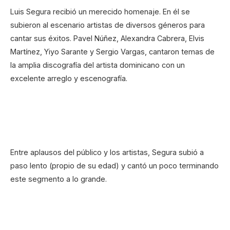
Luis Segura recibió un merecido homenaje. En él se
subieron al escenario artistas de diversos géneros para
cantar sus éxitos. Pavel Núñez, Alexandra Cabrera, Elvis
Martínez, Yiyo Sarante y Sergio Vargas, cantaron temas de
la amplia discografía del artista dominicano con un
excelente arreglo y escenografía.
Entre aplausos del público y los artistas, Segura subió a
paso lento (propio de su edad) y cantó un poco terminando
este segmento a lo grande.