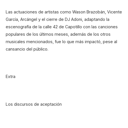
Las actuaciones de artistas como Wason Brazobán, Vicente
García, Arcángel y el cierre de DJ Adoni, adaptando la
escenografía de la calle 42 de Capotillo con las canciones
populares de los últimos meses, además de los otros
musicales mencionados, fue lo que más impactó, pese al
cansancio del público.
Extra
Los discursos de aceptación