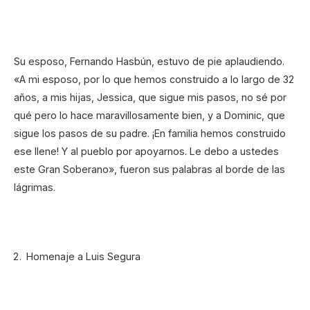
Su esposo, Fernando Hasbún, estuvo de pie aplaudiendo.
«A mi esposo, por lo que hemos construido a lo largo de 32
años, a mis hijas, Jessica, que sigue mis pasos, no sé por
qué pero lo hace maravillosamente bien, y a Dominic, que
sigue los pasos de su padre. ¡En familia hemos construido
ese llene! Y al pueblo por apoyarnos. Le debo a ustedes
este Gran Soberano», fueron sus palabras al borde de las
lágrimas.
Homenaje a Luis Segura