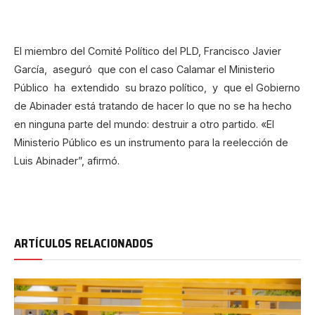
El miembro del Comité Político del PLD, Francisco Javier
García, aseguró que con el caso Calamar el Ministerio
Público ha extendido su brazo político, y que el Gobierno
de Abinader está tratando de hacer lo que no se ha hecho
en ninguna parte del mundo: destruir a otro partido. «El
Ministerio Público es un instrumento para la reelección de
Luis Abinader”, afirmó.
ARTÍCULOS RELACIONADOS