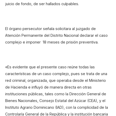
juicio de fondo, de ser hallados culpables.
El órgano persecutor señala solicitara al juzgado de
Atención Permanente del Distrito Nacional declarar el caso
complejo e imponer 18 meses de prisión preventiva.
«Es evidente que el presente caso reúne todas las
características de un caso complejo, pues se trata de una
red criminal, organizada, que operaba desde el Ministerio
de Hacienda e influyó de manera directa en otras
instituciones públicas, tales como la Dirección General de
Bienes Nacionales, Consejo Estatal del Azúcar (CEA), y el
Instituto Agrario Dominicano (IAD), con la complicidad de la
Controlaría General de la República y la institución bancaria