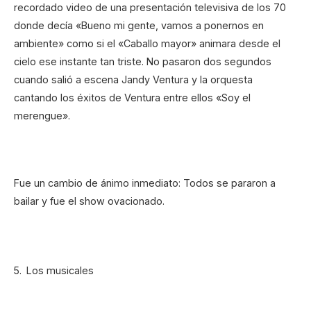
recordado video de una presentación televisiva de los 70
donde decía «Bueno mi gente, vamos a ponernos en
ambiente» como si el «Caballo mayor» animara desde el
cielo ese instante tan triste. No pasaron dos segundos
cuando salió a escena Jandy Ventura y la orquesta
cantando los éxitos de Ventura entre ellos «Soy el
merengue».
Fue un cambio de ánimo inmediato: Todos se pararon a
bailar y fue el show ovacionado.
Los musicales