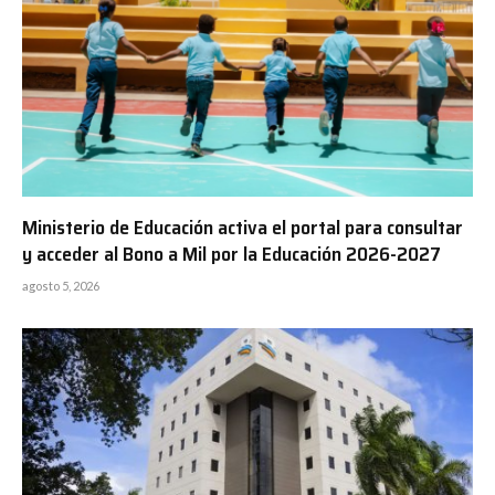
Ministerio de Educación activa el portal para consultar
y acceder al Bono a Mil por la Educación 2026-2027
agosto 5, 2026