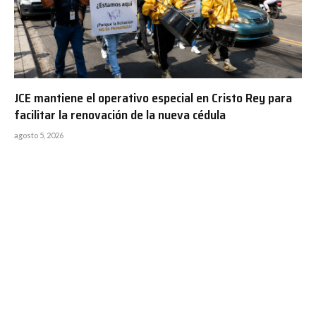
JCE mantiene el operativo especial en Cristo Rey para
facilitar la renovación de la nueva cédula
agosto 5, 2026