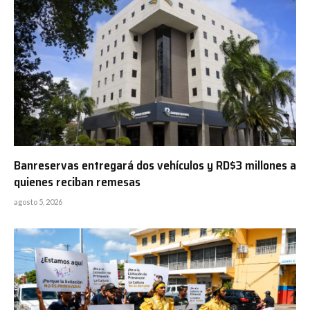
Banreservas entregará dos vehículos y RD$3 millones a
quienes reciban remesas
agosto 5, 2026