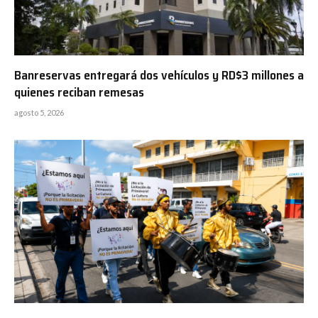
Banreservas entregará dos vehículos y RD$3 millones a
quienes reciban remesas
agosto 5, 2026