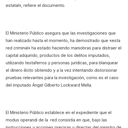
estatal», refiere el documento.
El Ministerio Público asegura que las investigaciones que
han realizado hasta el momento, ha demostrado que «esta
red criminal» ha estado haciendo maniobras para distraer el
capital adquirido, productos de los delitos imputados,
utilizando testaferros y personas jurídicas, para blanquear
el dinero ilícito obtenido y a la vez intentando distorsionar
pruebas relevantes para la investigación, como es el caso
del imputado Ángel Gilberto Lockward Mella.
El Ministerio Público establece en el expediente que el
modus operandi de la red consistía en que, bajo las
instrucciones y acciones precisas y directas del ministro de