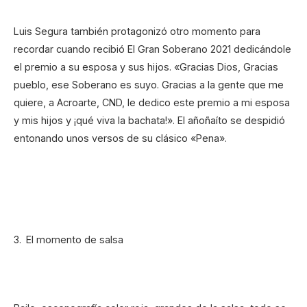
Luis Segura también protagonizó otro momento para
recordar cuando recibió El Gran Soberano 2021 dedicándole
el premio a su esposa y sus hijos. «Gracias Dios, Gracias
pueblo, ese Soberano es suyo. Gracias a la gente que me
quiere, a Acroarte, CND, le dedico este premio a mi esposa
y mis hijos y ¡qué viva la bachata!». El añoñaíto se despidió
entonando unos versos de su clásico «Pena».
El momento de salsa