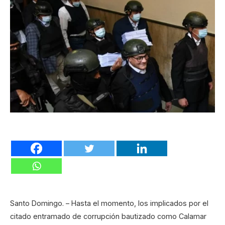
Santo Domingo. – Hasta el momento, los implicados por el
citado entramado de corrupción bautizado como Calamar