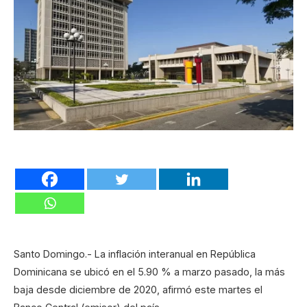
Santo Domingo.- La inflación interanual en República
Dominicana se ubicó en el 5.90 % a marzo pasado, la más
baja desde diciembre de 2020, afirmó este martes el