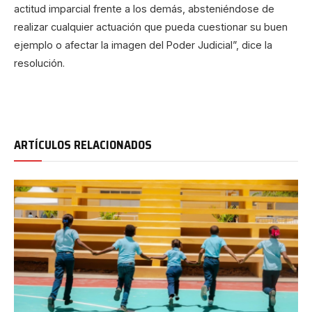
actitud imparcial frente a los demás, absteniéndose de
realizar cualquier actuación que pueda cuestionar su buen
ejemplo o afectar la imagen del Poder Judicial”, dice la
resolución.
ARTÍCULOS RELACIONADOS