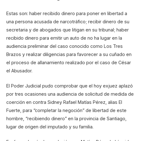
Estas son: haber recibido dinero para poner en libertad a
una persona acusada de narcotráfico; recibir dinero de su
secretaria y de abogados que litigan en su tribunal; haber
recibido dinero para emitir un auto de no ha lugar en la
audiencia preliminar del caso conocido como Los Tres
Brazos y realizar diligencias para favorecer a su cuñado en
el proceso de allanamiento realizado por el caso de César
el Abusador.
El Poder Judicial pudo comprobar que el hoy exjuez aplazó
por tres ocasiones una audiencia de solicitud de medida de
coerción en contra Sidney Rafael Matías Pérez, alias El
Fuerte, para “completar la negoción” de libertad de este
hombre, “recibiendo dinero” en la provincia de Santiago,
lugar de origen del imputado y su familia.