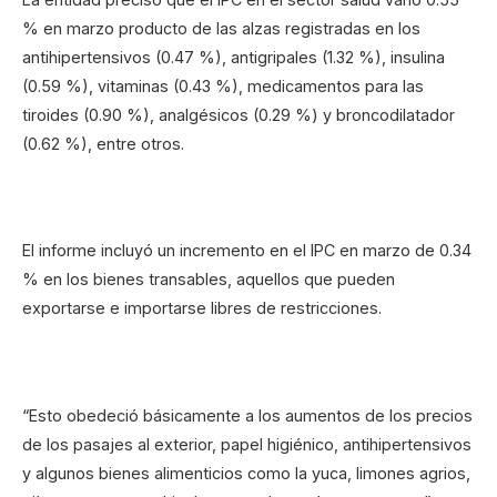
% en marzo producto de las alzas registradas en los
antihipertensivos (0.47 %), antigripales (1.32 %), insulina
(0.59 %), vitaminas (0.43 %), medicamentos para las
tiroides (0.90 %), analgésicos (0.29 %) y broncodilatador
(0.62 %), entre otros.
El informe incluyó un incremento en el IPC en marzo de 0.34
% en los bienes transables, aquellos que pueden
exportarse e importarse libres de restricciones.
“Esto obedeció básicamente a los aumentos de los precios
de los pasajes al exterior, papel higiénico, antihipertensivos
y algunos bienes alimenticios como la yuca, limones agrios,