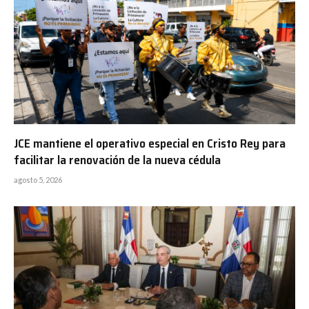
JCE mantiene el operativo especial en Cristo Rey para
facilitar la renovación de la nueva cédula
agosto 5, 2026