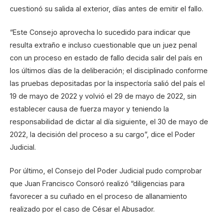
cuestionó su salida al exterior, días antes de emitir el fallo.
“Este Consejo aprovecha lo sucedido para indicar que
resulta extraño e incluso cuestionable que un juez penal
con un proceso en estado de fallo decida salir del país en
los últimos días de la deliberación; el disciplinado conforme
las pruebas depositadas por la inspectoría salió del país el
19 de mayo de 2022 y volvió el 29 de mayo de 2022, sin
establecer causa de fuerza mayor y teniendo la
responsabilidad de dictar al día siguiente, el 30 de mayo de
2022, la decisión del proceso a su cargo”, dice el Poder
Judicial.
Por último, el Consejo del Poder Judicial pudo comprobar
que Juan Francisco Consoró realizó “diligencias para
favorecer a su cuñado en el proceso de allanamiento
realizado por el caso de César el Abusador.