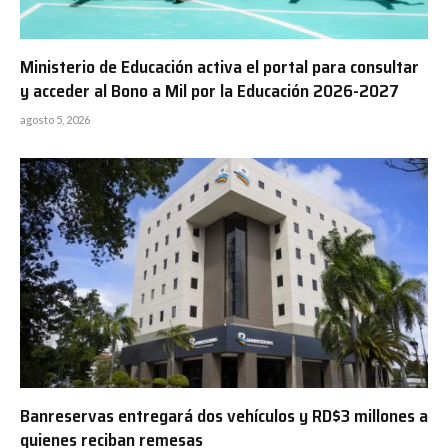
Ministerio de Educación activa el portal para consultar
y acceder al Bono a Mil por la Educación 2026-2027
agosto 5, 2026
Banreservas entregará dos vehículos y RD$3 millones a
quienes reciban remesas