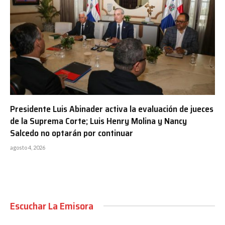
Presidente Luis Abinader activa la evaluación de jueces
de la Suprema Corte; Luis Henry Molina y Nancy
Salcedo no optarán por continuar
agosto 4, 2026
Escuchar La Emisora