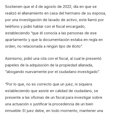
Sostienen que el 4 de agosto de 2022, día en que se
realizó el allanamiento en casa del hermano de su esposa,
por una investigación de lavado de activo, este llamó por
teléfono y pidió hablar con el fiscal encargado,
estableciendo “que él conocía a las personas de ese
apartamento y que la documentación estaba en regla en
orden, no relacionada a ningún tipo de ilícito”.
Asimismo, pidió una cita con el fiscal, al cual le presentó
papeles de la adquisición de la propiedad allanada,
“abogando nuevamente por el ciudadano investigado”.
“Por lo que, no es correcto que un juez, ni siquiera
estableciendo que asiste en calidad de ciudadano, se
presente a las oficinas de un fiscal para investigar sobre
una actuación o justificar la procedencia de un bien
inmueble. El juez debe, en todo momento, mantener una