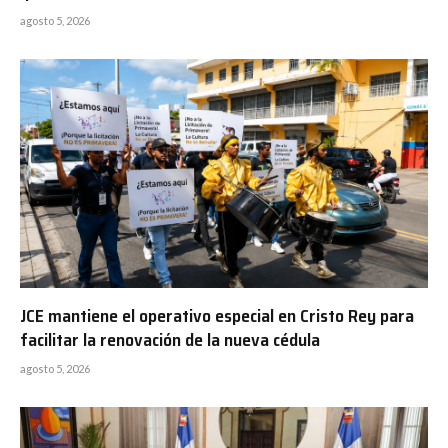
agosto 5, 2026
JCE mantiene el operativo especial en Cristo Rey para
facilitar la renovación de la nueva cédula
agosto 5, 2026