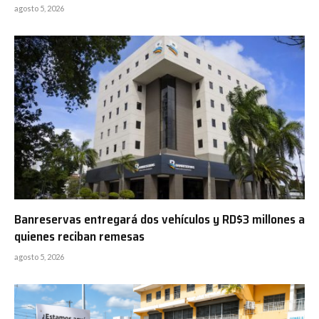
agosto 5, 2026
Banreservas entregará dos vehículos y RD$3 millones a
quienes reciban remesas
agosto 5, 2026