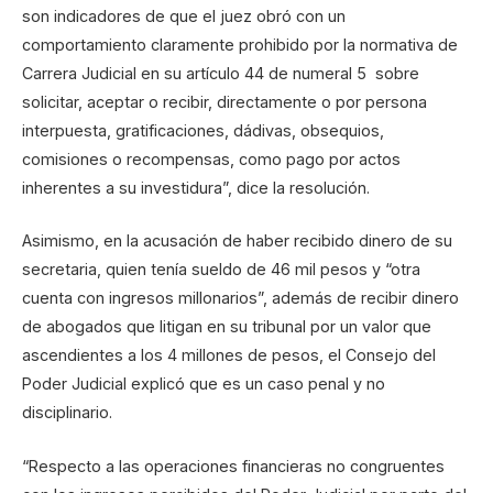
son indicadores de que el juez obró con un
comportamiento claramente prohibido por la normativa de
Carrera Judicial en su artículo 44 de numeral 5 sobre
solicitar, aceptar o recibir, directamente o por persona
interpuesta, gratificaciones, dádivas, obsequios,
comisiones o recompensas, como pago por actos
inherentes a su investidura”, dice la resolución.
Asimismo, en la acusación de haber recibido dinero de su
secretaria, quien tenía sueldo de 46 mil pesos y “otra
cuenta con ingresos millonarios”, además de recibir dinero
de abogados que litigan en su tribunal por un valor que
ascendientes a los 4 millones de pesos, el Consejo del
Poder Judicial explicó que es un caso penal y no
disciplinario.
“Respecto a las operaciones financieras no congruentes