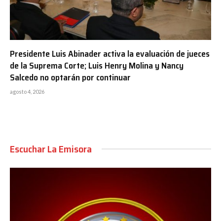
Presidente Luis Abinader activa la evaluación de jueces
de la Suprema Corte; Luis Henry Molina y Nancy
Salcedo no optarán por continuar
agosto 4, 2026
Escuchar La Emisora