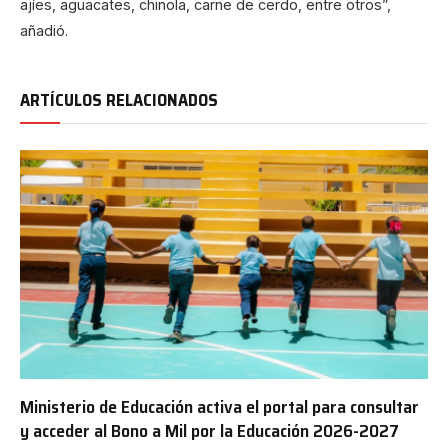
ajíes, aguacates, chinola, carne de cerdo, entre otros”,
añadió.
ARTÍCULOS RELACIONADOS
Ministerio de Educación activa el portal para consultar
y acceder al Bono a Mil por la Educación 2026-2027