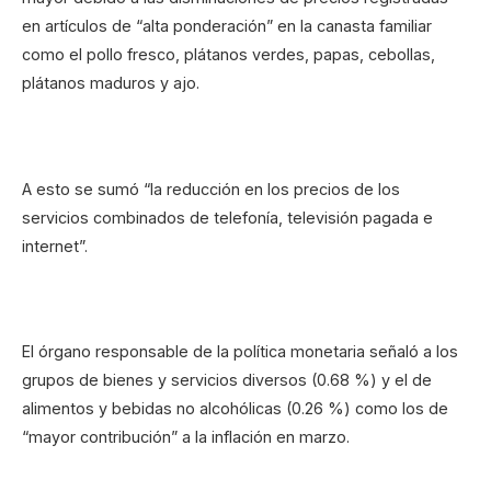
en artículos de “alta ponderación” en la canasta familiar
como el pollo fresco, plátanos verdes, papas, cebollas,
plátanos maduros y ajo.
A esto se sumó “la reducción en los precios de los
servicios combinados de telefonía, televisión pagada e
internet”.
El órgano responsable de la política monetaria señaló a los
grupos de bienes y servicios diversos (0.68 %) y el de
alimentos y bebidas no alcohólicas (0.26 %) como los de
“mayor contribución” a la inflación en marzo.