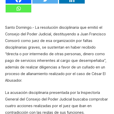
Santo Domingo.- La resolución disciplinaria que emitió el
Consejo del Poder Judicial, destituyendo a Juan Francisco
Consoró como juez de esa organización por faltas
disciplinarias graves, se sustentan en haber recibido
“directa o por intermedio de otras personas, dinero como
pago de servicios inherentes al cargo que desempeñaba”,
además de realizar diligencias a favor de un cuñado en un
proceso de allanamiento realizado por el caso de César El
Abusador.
La acusación disciplinaria presentada por la Inspectoría
General del Consejo del Poder Judicial buscaba comprobar
cuatro acciones realizadas por el juez que iban en
contradicción con las reglas de sus funciones.