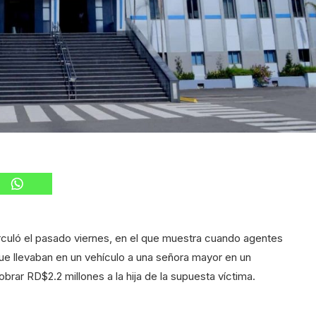
culó el pasado viernes, en el que muestra cuando agentes
ue llevaban en un vehículo a una señora mayor en un
brar RD$2.2 millones a la hija de la supuesta víctima.