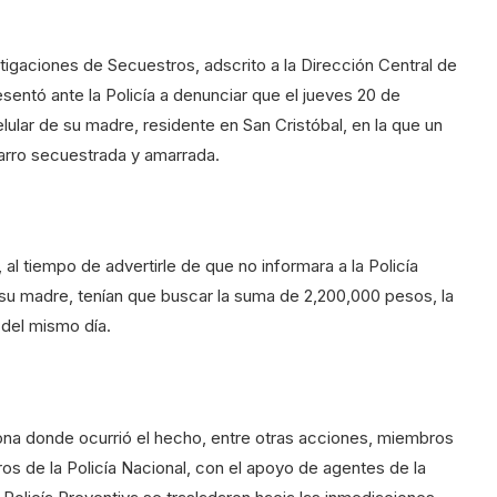
igaciones de Secuestros, adscrito a la Dirección Central de
resentó ante la Policía a denunciar que el jueves 20 de
lular de su madre, residente en San Cristóbal, en la que un
carro secuestrada y amarrada.
 al tiempo de advertirle de que no informara a la Policía
 su madre, tenían que buscar la suma de 2,200,000 pesos, la
 del mismo día.
ona donde ocurrió el hecho, entre otras acciones, miembros
s de la Policía Nacional, con el apoyo de agentes de la