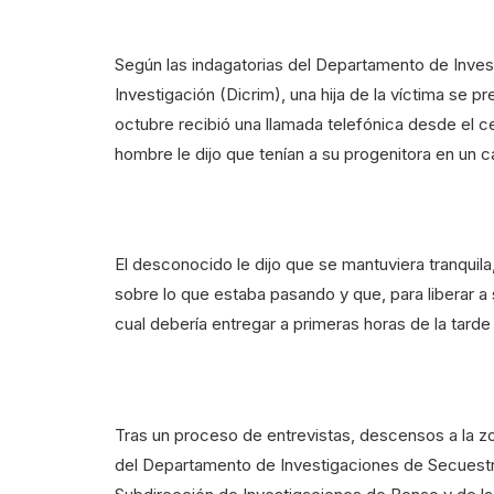
Según las indagatorias del Departamento de Invest
Investigación (Dicrim), una hija de la víctima se p
octubre recibió una llamada telefónica desde el ce
hombre le dijo que tenían a su progenitora en un 
El desconocido le dijo que se mantuviera tranquila,
sobre lo que estaba pasando y que, para liberar a
cual debería entregar a primeras horas de la tarde
Tras un proceso de entrevistas, descensos a la z
del Departamento de Investigaciones de Secuestro