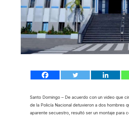
Santo Domingo – De acuerdo con un video que cir
de la Policía Nacional detuvieron a dos hombres q
aparente secuestro, resultó ser un montaje para co