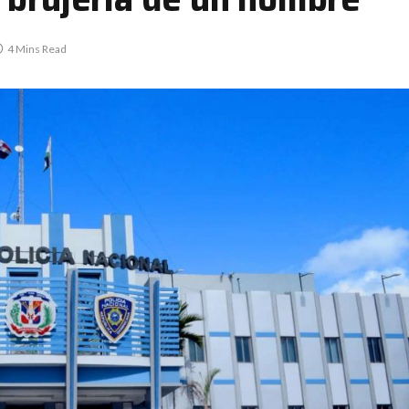
4 Mins Read