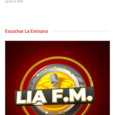
agosto 4, 2026
Escuchar La Emisora