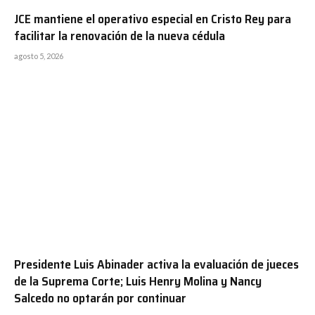
JCE mantiene el operativo especial en Cristo Rey para
facilitar la renovación de la nueva cédula
agosto 5, 2026
Presidente Luis Abinader activa la evaluación de jueces
de la Suprema Corte; Luis Henry Molina y Nancy
Salcedo no optarán por continuar