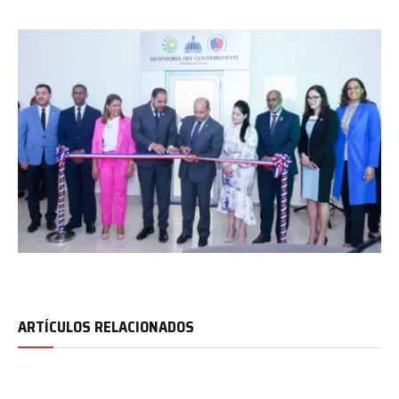
ARTÍCULOS RELACIONADOS