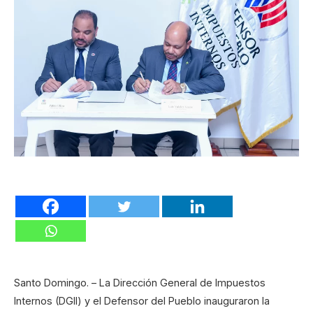
Santo Domingo. – La Dirección General de Impuestos
Internos (DGII) y el Defensor del Pueblo inauguraron la