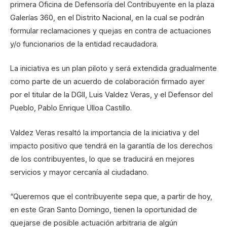
primera Oficina de Defensoría del Contribuyente en la plaza
Galerías 360, en el Distrito Nacional, en la cual se podrán
formular reclamaciones y quejas en contra de actuaciones
y/o funcionarios de la entidad recaudadora.
La iniciativa es un plan piloto y será extendida gradualmente
como parte de un acuerdo de colaboración firmado ayer
por el titular de la DGII, Luis Valdez Veras, y el Defensor del
Pueblo, Pablo Enrique Ulloa Castillo.
Valdez Veras resaltó la importancia de la iniciativa y del
impacto positivo que tendrá en la garantía de los derechos
de los contribuyentes, lo que se traducirá en mejores
servicios y mayor cercanía al ciudadano.
“Queremos que el contribuyente sepa que, a partir de hoy,
en este Gran Santo Domingo, tienen la oportunidad de
quejarse de posible actuación arbitraria de algún