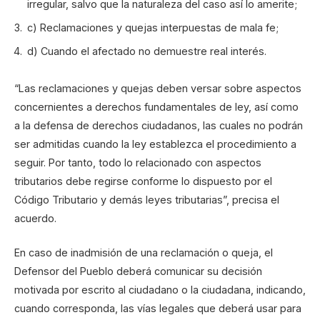
irregular, salvo que la naturaleza del caso así lo amerite;
c) Reclamaciones y quejas interpuestas de mala fe;
d) Cuando el afectado no demuestre real interés.
“Las reclamaciones y quejas deben versar sobre aspectos
concernientes a derechos fundamentales de ley, así como
a la defensa de derechos ciudadanos, las cuales no podrán
ser admitidas cuando la ley establezca el procedimiento a
seguir. Por tanto, todo lo relacionado con aspectos
tributarios debe regirse conforme lo dispuesto por el
Código Tributario y demás leyes tributarias”, precisa el
acuerdo.
En caso de inadmisión de una reclamación o queja, el
Defensor del Pueblo deberá comunicar su decisión
motivada por escrito al ciudadano o la ciudadana, indicando,
cuando corresponda, las vías legales que deberá usar para