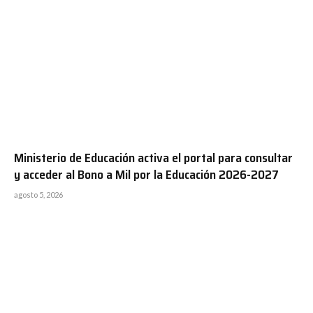
Ministerio de Educación activa el portal para consultar
y acceder al Bono a Mil por la Educación 2026-2027
agosto 5, 2026