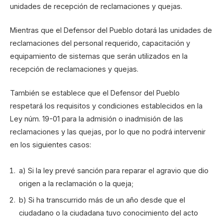
unidades de recepción de reclamaciones y quejas.
Mientras que el Defensor del Pueblo dotará las unidades de
reclamaciones del personal requerido, capacitación y
equipamiento de sistemas que serán utilizados en la
recepción de reclamaciones y quejas.
También se establece que el Defensor del Pueblo
respetará los requisitos y condiciones establecidos en la
Ley núm. 19-01 para la admisión o inadmisión de las
reclamaciones y las quejas, por lo que no podrá intervenir
en los siguientes casos:
a) Si la ley prevé sanción para reparar el agravio que dio
origen a la reclamación o la queja;
b) Si ha transcurrido más de un año desde que el
ciudadano o la ciudadana tuvo conocimiento del acto