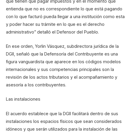
qué tienen que pagar impuestos y en el momento que
entienda que no es correspondiente lo que está pagando
con lo que facturó pueda llegar a una institución como esta
y poder hacer su trámite en lo que es el derecho
administrativo” detalló el Defensor del Pueblo.
En ese orden, Yorlin Vásquez, subdirectora jurídica de la
DGII, señaló que la Defensoría del Contribuyente es una
figura vanguardista que aparece en los códigos modelos
internacionales y sus competencias principales son la
revisión de los actos tributarios y el acompañamiento y
asesoría a los contribuyentes.
Las instalaciones
El acuerdo establece que la DGII facilitará dentro de sus
instalaciones los espacios físicos que sean considerados
idóneos y que serán utilizados para la instalación de las