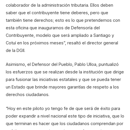
colaborador de la administración tributaria. Ellos deben
saber que el contribuyente tiene deberes, pero que
también tiene derechos; esto es lo que pretendemos con
esta oficina que inauguramos de Defensoría del
Contribuyente, modelo que será ampliado a Santiago y
Cotuí en los próximos meses”, resaltó el director general
de la DGII.
Asimismo, el Defensor del Pueblo, Pablo Ulloa, puntualizó
los esfuerzos que se realizan desde la institución que dirige
para fusionar las iniciativas estatales y que se pueda tener
un Estado que brinde mayores garantías de respeto a los
derechos ciudadanos.
“Hoy en este piloto yo tengo fe de que será de éxito para
poder expandir a nivel nacional este tipo de iniciativa, que lo
que terminan es hacer que los ciudadanos comprendan por