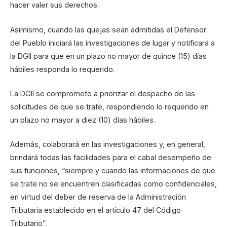
hacer valer sus derechos.
Asimismo, cuando las quejas sean admitidas el Defensor
del Pueblo iniciará las investigaciones de lugar y notificará a
la DGII para que en un plazo no mayor de quince (15) días
hábiles responda lo requerido.
La DGII se compromete a priorizar el despacho de las
solicitudes de que se trate, respondiendo lo requerido en
un plazo no mayor a diez (10) días hábiles.
Además, colaborará en las investigaciones y, en general,
brindará todas las facilidades para el cabal desempeño de
sus funciones, “siempre y cuando las informaciones de que
se trate no se encuentren clasificadas como confidenciales,
en virtud del deber de reserva de la Administración
Tributaria establecido en el artículo 47 del Código
Tributario”.