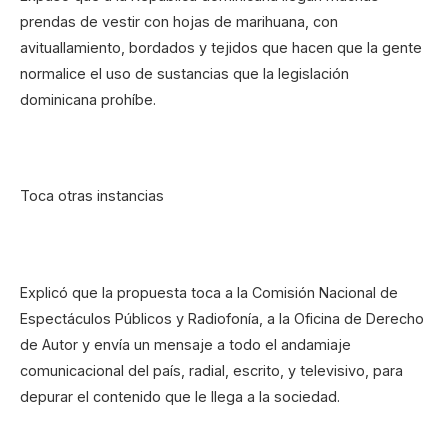
prendas de vestir con hojas de marihuana, con
avituallamiento, bordados y tejidos que hacen que la gente
normalice el uso de sustancias que la legislación
dominicana prohíbe.
Toca otras instancias
Explicó que la propuesta toca a la Comisión Nacional de
Espectáculos Públicos y Radiofonía, a la Oficina de Derecho
de Autor y envía un mensaje a todo el andamiaje
comunicacional del país, radial, escrito, y televisivo, para
depurar el contenido que le llega a la sociedad.