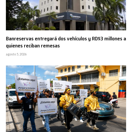
Banreservas entregará dos vehículos y RD$3 millones a
quienes reciban remesas
agosto 5, 2026