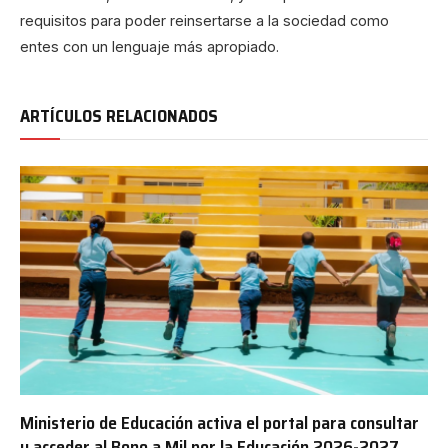
requisitos para poder reinsertarse a la sociedad como
entes con un lenguaje más apropiado.
ARTÍCULOS RELACIONADOS
Ministerio de Educación activa el portal para consultar
y acceder al Bono a Mil por la Educación 2026-2027