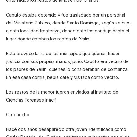
Caputo estaba detenido y fue trasladado por un personal
del Ministerio Público, desde Santo Domingo, según se dijo,
a esta localidad fronteriza, donde este los condujo hasta el
lugar donde estaban los restos de Yeilin.
Esto provocó la ira de los munícipes que querían hacer
justicia con sus propias manos, pues Caputo era vecino de
los padres de Yeilin, quienes lo consideraban de confianza.
En esa casa comía, bebía café y visitaba como vecino.
Los restos de la menor fueron enviados al Instituto de
Ciencias Forenses Inacif.
Otro hecho
Hace dos años desapareció otra joven, identificada como