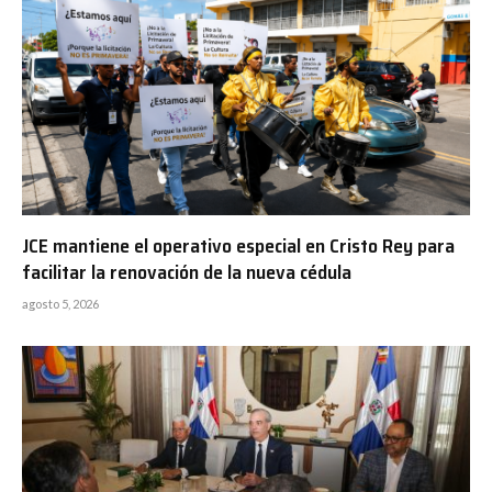
JCE mantiene el operativo especial en Cristo Rey para
facilitar la renovación de la nueva cédula
agosto 5, 2026