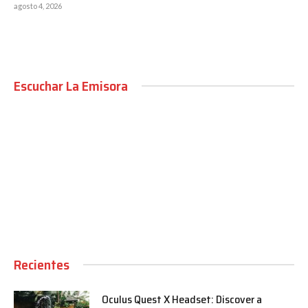
agosto 4, 2026
Escuchar La Emisora
00:00
Recientes
Oculus Quest X Headset: Discover a