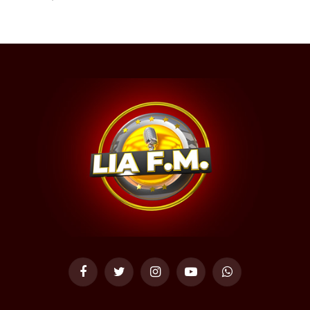
Facebook
Twitter
Instagram
YouTube
WhatsApp