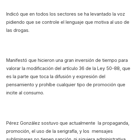
Indicó que en todos los sectores se ha levantado la voz
pidiendo que se controle el lenguaje que motiva al uso de
las drogas.
Manifestó que hicieron una gran inversión de tiempo para
valorar la modificación del artículo 36 de la Ley 50-88, que
es la parte que toca la difusión y expresión del
pensamiento y prohíbe cualquier tipo de promoción que
incite al consumo.
Pérez González sostuvo que actualmente la propaganda,
promoción, el uso de la serigrafía, y los mensajes
subliminares no tienen sanción, ni siquiera administrativa.