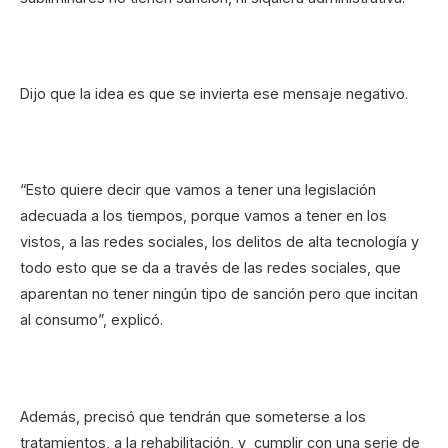
Dijo que la idea es que se invierta ese mensaje negativo.
“Esto quiere decir que vamos a tener una legislación
adecuada a los tiempos, porque vamos a tener en los
vistos, a las redes sociales, los delitos de alta tecnología y
todo esto que se da a través de las redes sociales, que
aparentan no tener ningún tipo de sanción pero que incitan
al consumo”, explicó.
Además, precisó que tendrán que someterse a los
tratamientos, a la rehabilitación, y cumplir con una serie de