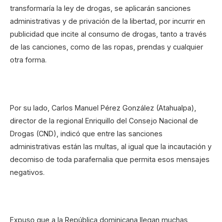
transformaría la ley de drogas, se aplicarán sanciones
administrativas y de privación de la libertad, por incurrir en
publicidad que incite al consumo de drogas, tanto a través
de las canciones, como de las ropas, prendas y cualquier
otra forma.
Por su lado, Carlos Manuel Pérez González (Atahualpa),
director de la regional Enriquillo del Consejo Nacional de
Drogas (CND), indicó que entre las sanciones
administrativas están las multas, al igual que la incautación y
decomiso de toda parafernalia que permita esos mensajes
negativos.
Expuso que a la República dominicana llegan muchas