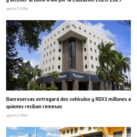
agosto 5, 2026
Banreservas entregará dos vehículos y RD$3 millones a
quienes reciban remesas
agosto 5, 2026