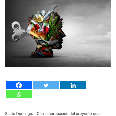
Santo Domingo. – Con la aprobación del proyecto que