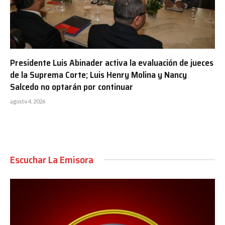
Presidente Luis Abinader activa la evaluación de jueces
de la Suprema Corte; Luis Henry Molina y Nancy
Salcedo no optarán por continuar
agosto 4, 2026
Escuchar La Emisora