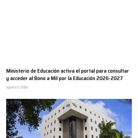
Ministerio de Educación activa el portal para consultar
y acceder al Bono a Mil por la Educación 2026-2027
agosto 5, 2026