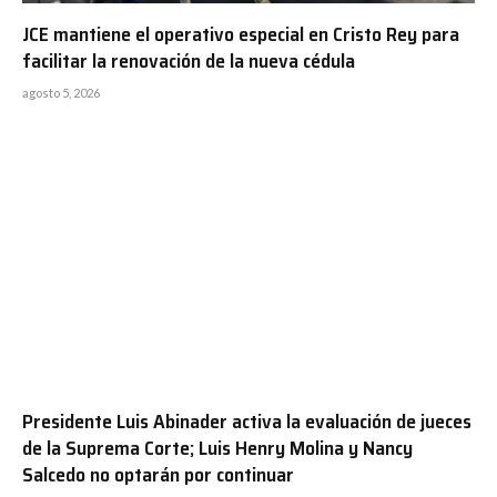
JCE mantiene el operativo especial en Cristo Rey para
facilitar la renovación de la nueva cédula
agosto 5, 2026
Presidente Luis Abinader activa la evaluación de jueces
de la Suprema Corte; Luis Henry Molina y Nancy
Salcedo no optarán por continuar