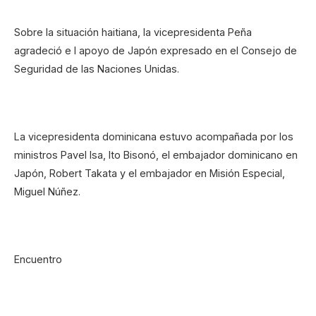
Sobre la situación haitiana, la vicepresidenta Peña
agradeció e l apoyo de Japón expresado en el Consejo de
Seguridad de las Naciones Unidas.
La vicepresidenta dominicana estuvo acompañada por los
ministros Pavel Isa, Ito Bisonó, el embajador dominicano en
Japón, Robert Takata y el embajador en Misión Especial,
Miguel Núñez.
Encuentro