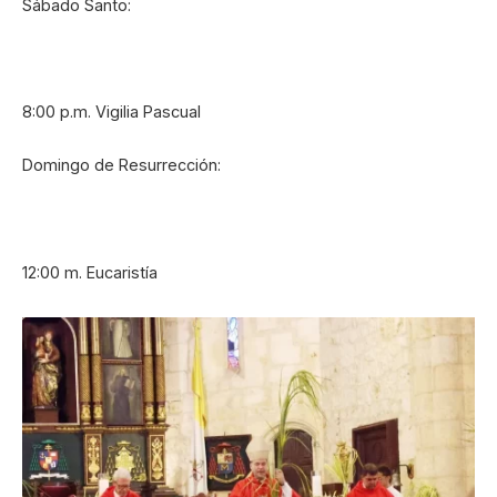
Sábado Santo:
8:00 p.m. Vigilia Pascual
Domingo de Resurrección:
12:00 m. Eucaristía