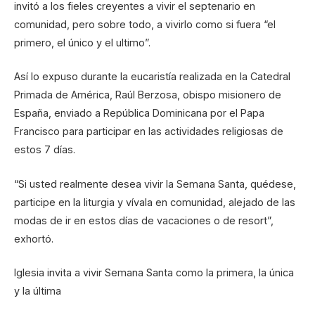
invitó a los fieles creyentes a vivir el septenario en
comunidad, pero sobre todo, a vivirlo como si fuera “el
primero, el único y el ultimo”.
Así lo expuso durante la eucaristía realizada en la Catedral
Primada de América, Raúl Berzosa, obispo misionero de
España, enviado a República Dominicana por el Papa
Francisco para participar en las actividades religiosas de
estos 7 días.
“Si usted realmente desea vivir la Semana Santa, quédese,
participe en la liturgia y vívala en comunidad, alejado de las
modas de ir en estos días de vacaciones o de resort”,
exhortó.
Iglesia invita a vivir Semana Santa como la primera, la única
y la última