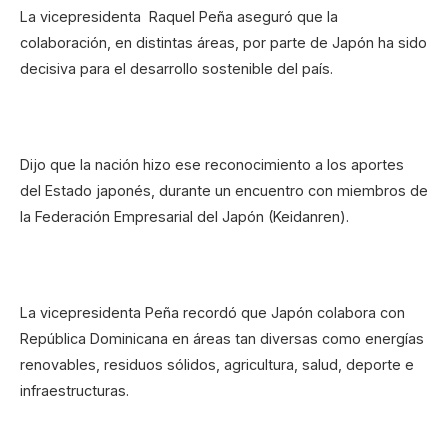
La vicepresidenta Raquel Peña aseguró que la
colaboración, en distintas áreas, por parte de Japón ha sido
decisiva para el desarrollo sostenible del país.
Dijo que la nación hizo ese reconocimiento a los aportes
del Estado japonés, durante un encuentro con miembros de
la Federación Empresarial del Japón (Keidanren).
La vicepresidenta Peña recordó que Japón colabora con
República Dominicana en áreas tan diversas como energías
renovables, residuos sólidos, agricultura, salud, deporte e
infraestructuras.