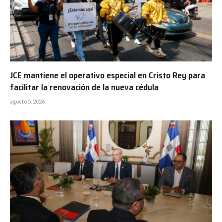
JCE mantiene el operativo especial en Cristo Rey para
facilitar la renovación de la nueva cédula
agosto 5, 2026