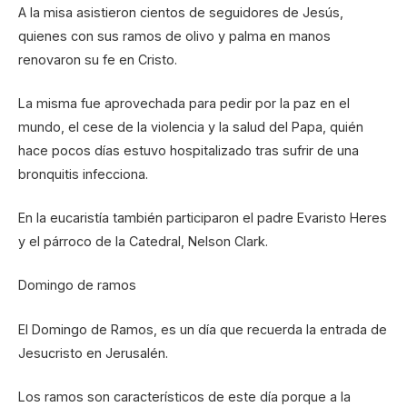
A la misa asistieron cientos de seguidores de Jesús,
quienes con sus ramos de olivo y palma en manos
renovaron su fe en Cristo.
La misma fue aprovechada para pedir por la paz en el
mundo, el cese de la violencia y la salud del Papa, quién
hace pocos días estuvo hospitalizado tras sufrir de una
bronquitis infecciona.
En la eucaristía también participaron el padre Evaristo Heres
y el párroco de la Catedral, Nelson Clark.
Domingo de ramos
El Domingo de Ramos, es un día que recuerda la entrada de
Jesucristo en Jerusalén.
Los ramos son característicos de este día porque a la