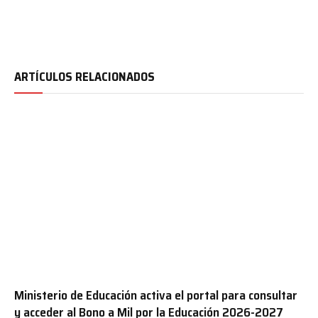
ARTÍCULOS RELACIONADOS
Ministerio de Educación activa el portal para consultar
y acceder al Bono a Mil por la Educación 2026-2027