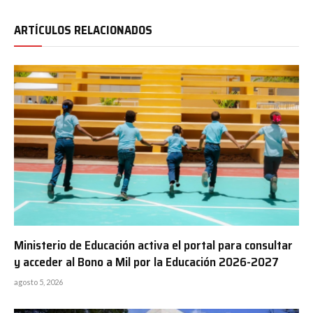
ARTÍCULOS RELACIONADOS
Ministerio de Educación activa el portal para consultar
y acceder al Bono a Mil por la Educación 2026-2027
agosto 5, 2026