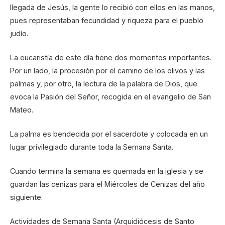
llegada de Jesús, la gente lo recibió con ellos en las manos,
pues representaban fecundidad y riqueza para el pueblo
judío.
La eucaristía de este día tiene dos momentos importantes.
Por un lado, la procesión por el camino de los olivos y las
palmas y, por otro, la lectura de la palabra de Dios, que
evoca la Pasión del Señor, recogida en el evangelio de San
Mateo.
La palma es bendecida por el sacerdote y colocada en un
lugar privilegiado durante toda la Semana Santa.
Cuando termina la semana es quemada en la iglesia y se
guardan las cenizas para el Miércoles de Cenizas del año
siguiente.
Actividades de Semana Santa (Arquidiócesis de Santo