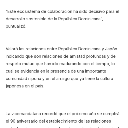
“Este ecosistema de colaboración ha sido decisivo para el
desarrollo sostenible de la República Dominicana”,
puntualizó.
Valoró las relaciones entre República Dominicana y Japón
indicando que son relaciones de amistad profundas y de
respeto mutuo que han ido madurando con el tiempo, lo
cual se evidencia en la presencia de una importante
comunidad nipona y en el arraigo que ya tiene la cultura
japonesa en el país.
La vicemandataria recordó que el próximo año se cumplirá
el 90 aniversario del establecimiento de las relaciones