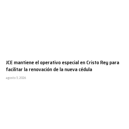
JCE mantiene el operativo especial en Cristo Rey para
facilitar la renovación de la nueva cédula
agosto 5, 2026