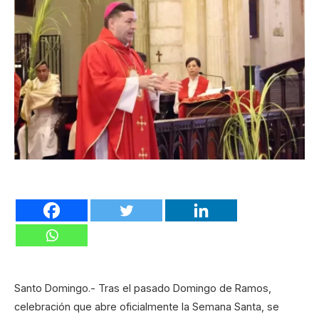
Santo Domingo.- Tras el pasado Domingo de Ramos,
celebración que abre oficialmente la Semana Santa, se