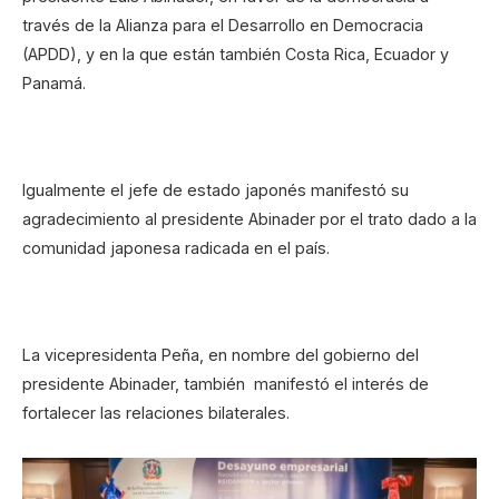
través de la Alianza para el Desarrollo en Democracia
(APDD), y en la que están también Costa Rica, Ecuador y
Panamá.
Igualmente el jefe de estado japonés manifestó su
agradecimiento al presidente Abinader por el trato dado a la
comunidad japonesa radicada en el país.
La vicepresidenta Peña, en nombre del gobierno del
presidente Abinader, también manifestó el interés de
fortalecer las relaciones bilaterales.