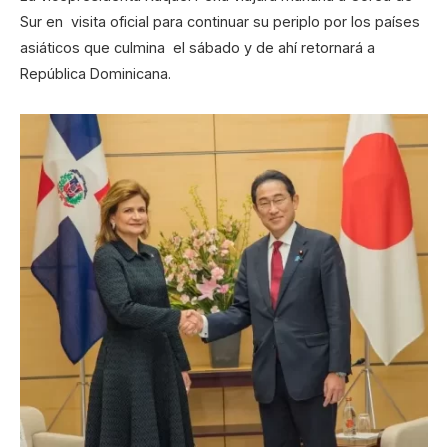
Sur en visita oficial para continuar su periplo por los países
asiáticos que culmina el sábado y de ahí retornará a
República Dominicana.