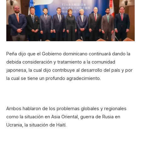
Peña dijo que el Gobierno dominicano continuará dando la
debida consideración y tratamiento a la comunidad
japonesa, la cual dijo contribuye al desarrollo del país y por
la cual se tiene un profundo agradecimiento.
Ambos hablaron de los problemas globales y regionales
como la situación en Asia Oriental, guerra de Rusia en
Ucrania, la situación de Haití.