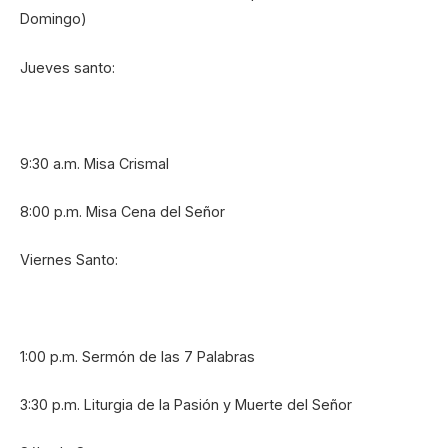
Domingo)
Jueves santo:
9:30 a.m. Misa Crismal
8:00 p.m. Misa Cena del Señor
Viernes Santo:
1:00 p.m. Sermón de las 7 Palabras
3:30 p.m. Liturgia de la Pasión y Muerte del Señor