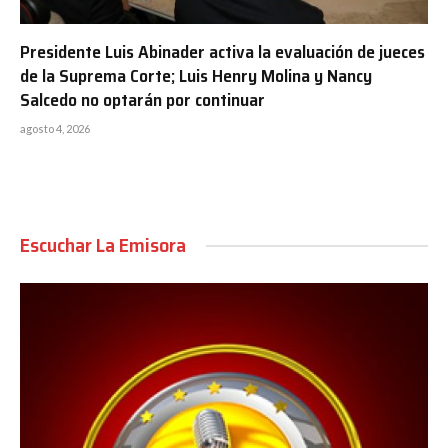
Presidente Luis Abinader activa la evaluación de jueces
de la Suprema Corte; Luis Henry Molina y Nancy
Salcedo no optarán por continuar
agosto 4, 2026
Escuchar La Emisora