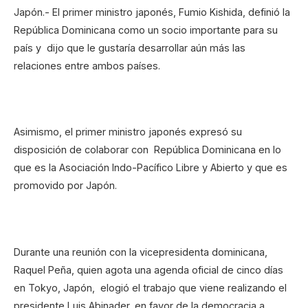
Japón.- El primer ministro japonés, Fumio Kishida, definió la
República Dominicana como un socio importante para su
país y dijo que le gustaría desarrollar aún más las
relaciones entre ambos países.
Asimismo, el primer ministro japonés expresó su
disposición de colaborar con República Dominicana en lo
que es la Asociación Indo-Pacífico Libre y Abierto y que es
promovido por Japón.
Durante una reunión con la vicepresidenta dominicana,
Raquel Peña, quien agota una agenda oficial de cinco días
en Tokyo, Japón, elogió el trabajo que viene realizando el
presidente Luis Abinader, en favor de la democracia a