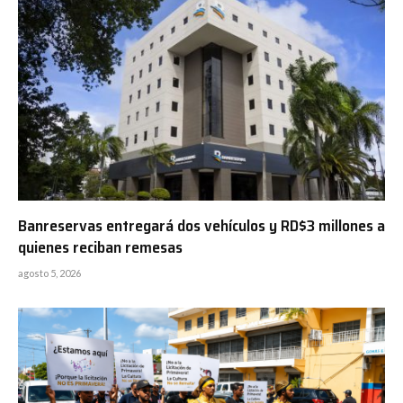
Banreservas entregará dos vehículos y RD$3 millones a
quienes reciban remesas
agosto 5, 2026