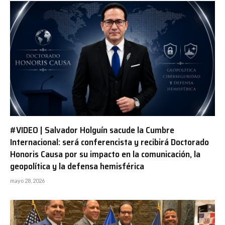
#VIDEO | Salvador Holguín sacude la Cumbre
Internacional: será conferencista y recibirá Doctorado
Honoris Causa por su impacto en la comunicación, la
geopolítica y la defensa hemisférica
mayo 28, 2026