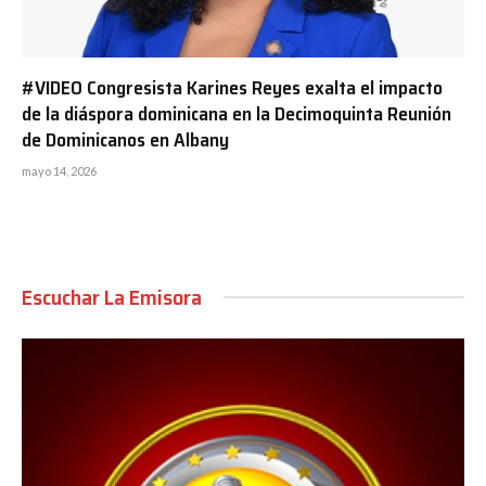
#VIDEO Congresista Karines Reyes exalta el impacto
de la diáspora dominicana en la Decimoquinta Reunión
de Dominicanos en Albany
mayo 14, 2026
Escuchar La Emisora