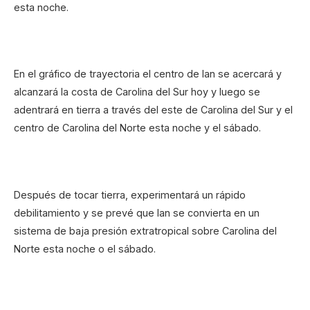
esta noche.
En el gráfico de trayectoria el centro de Ian se acercará y
alcanzará la costa de Carolina del Sur hoy y luego se
adentrará en tierra a través del este de Carolina del Sur y el
centro de Carolina del Norte esta noche y el sábado.
Después de tocar tierra, experimentará un rápido
debilitamiento y se prevé que Ian se convierta en un
sistema de baja presión extratropical sobre Carolina del
Norte esta noche o el sábado.