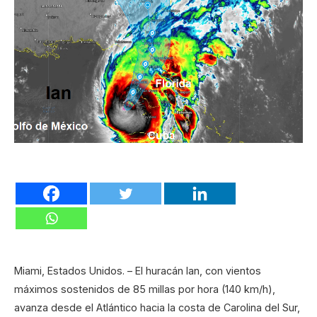
Miami, Estados Unidos. – El huracán Ian, con vientos
máximos sostenidos de 85 millas por hora (140 km/h),
avanza desde el Atlántico hacia la costa de Carolina del Sur,