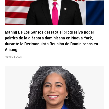
Manny De Los Santos destaca el progresivo poder
político de la diáspora dominicana en Nueva York,
durante la Decimoquinta Reunión de Dominicanos en
Albany
mayo 14, 2026