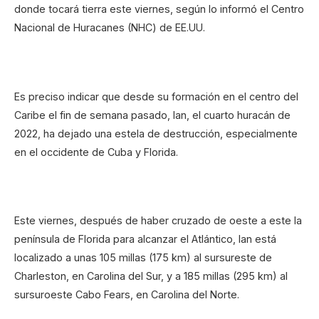
donde tocará tierra este viernes, según lo informó el Centro
Nacional de Huracanes (NHC) de EE.UU.
Es preciso indicar que desde su formación en el centro del
Caribe el fin de semana pasado, Ian, el cuarto huracán de
2022, ha dejado una estela de destrucción, especialmente
en el occidente de Cuba y Florida.
Este viernes, después de haber cruzado de oeste a este la
península de Florida para alcanzar el Atlántico, Ian está
localizado a unas 105 millas (175 km) al sursureste de
Charleston, en Carolina del Sur, y a 185 millas (295 km) al
sursuroeste Cabo Fears, en Carolina del Norte.