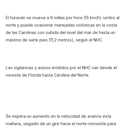
El huracán se mueve a 9 millas por hora (15 km/h) rumbo al
norte y puede ocasionar marejadas ciclónicas en la costa
de las Carolinas con subida del nivel del mar de hasta un
máximo de siete pies (11,2 metros), según el NHC.
Las vigilancias y avisos emitidos por el NHC van desde el
noreste de Florida hasta Carolina del Norte.
Se espera un aumento en la velocidad de avance esta
mañana, seguido de un gire hacia el norte-noroeste para