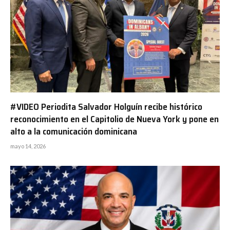
#VIDEO Periodita Salvador Holguín recibe histórico
reconocimiento en el Capitolio de Nueva York y pone en
alto a la comunicación dominicana
mayo 14, 2026