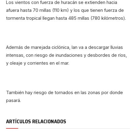
Los vientos con fuerza de huracán se extienden hacia
afuera hasta 70 millas (110 km) y los que tienen fuerza de
tormenta tropical llegan hasta 485 millas (780 kilómetros).
Además de marejada ciclónica, Ian va a descargar lluvias
intensas, con riesgo de inundaciones y desbordes de ríos,
y oleaje y corrientes en el mar.
También hay riesgo de tornados en las zonas por donde
pasará.
ARTÍCULOS RELACIONADOS