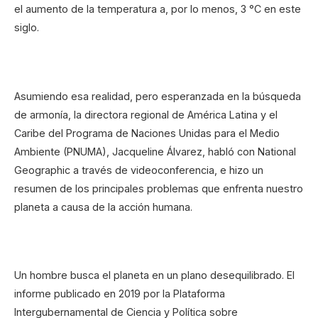
el aumento de la temperatura a, por lo menos, 3 °C en este
siglo.
Asumiendo esa realidad, pero esperanzada en la búsqueda
de armonía, la directora regional de América Latina y el
Caribe del Programa de Naciones Unidas para el Medio
Ambiente (PNUMA), Jacqueline Álvarez, habló con National
Geographic a través de videoconferencia, e hizo un
resumen de los principales problemas que enfrenta nuestro
planeta a causa de la acción humana.
Un hombre busca el planeta en un plano desequilibrado. El
informe publicado en 2019 por la Plataforma
Intergubernamental de Ciencia y Política sobre