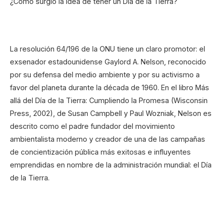
¿Cómo surgió la idea de tener un Día de la Tierra?
La resolución 64/196 de la ONU tiene un claro promotor: el
exsenador estadounidense Gaylord A. Nelson, reconocido
por su defensa del medio ambiente y por su activismo a
favor del planeta durante la década de 1960. En el libro Más
allá del Día de la Tierra: Cumpliendo la Promesa (Wisconsin
Press, 2002), de Susan Campbell y Paul Wozniak, Nelson es
descrito como el padre fundador del movimiento
ambientalista moderno y creador de una de las campañas
de concientización pública más exitosas e influyentes
emprendidas en nombre de la administración mundial: el Día
de la Tierra.