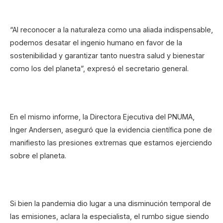
“Al reconocer a la naturaleza como una aliada indispensable,
podemos desatar el ingenio humano en favor de la
sostenibilidad y garantizar tanto nuestra salud y bienestar
como los del planeta”, expresó el secretario general.
En el mismo informe, la Directora Ejecutiva del PNUMA,
Inger Andersen, aseguró que la evidencia científica pone de
manifiesto las presiones extremas que estamos ejerciendo
sobre el planeta.
Si bien la pandemia dio lugar a una disminución temporal de
las emisiones, aclara la especialista, el rumbo sigue siendo