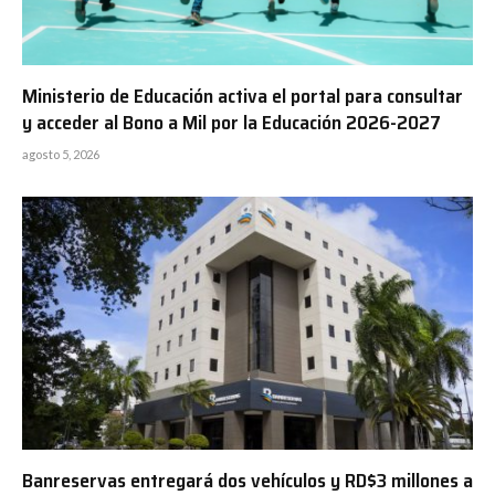
Ministerio de Educación activa el portal para consultar
y acceder al Bono a Mil por la Educación 2026-2027
agosto 5, 2026
Banreservas entregará dos vehículos y RD$3 millones a