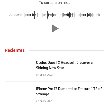
Tu emisora en linea
00:00
Recientes
Oculus Quest X Headset: Discover a
Shining New Star
enero 5, 2021
iPhone Pro 13 Rumored to Feature 1 TB of
Storage
enero 5, 2021