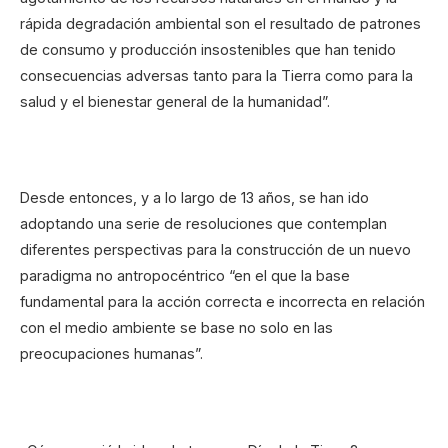
rápida degradación ambiental son el resultado de patrones
de consumo y producción insostenibles que han tenido
consecuencias adversas tanto para la Tierra como para la
salud y el bienestar general de la humanidad”.
Desde entonces, y a lo largo de 13 años, se han ido
adoptando una serie de resoluciones que contemplan
diferentes perspectivas para la construcción de un nuevo
paradigma no antropocéntrico “en el que la base
fundamental para la acción correcta e incorrecta en relación
con el medio ambiente se base no solo en las
preocupaciones humanas”.