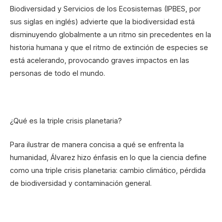
Biodiversidad y Servicios de los Ecosistemas (IPBES, por
sus siglas en inglés) advierte que la biodiversidad está
disminuyendo globalmente a un ritmo sin precedentes en la
historia humana y que el ritmo de extinción de especies se
está acelerando, provocando graves impactos en las
personas de todo el mundo.
¿Qué es la triple crisis planetaria?
Para ilustrar de manera concisa a qué se enfrenta la
humanidad, Álvarez hizo énfasis en lo que la ciencia define
como una triple crisis planetaria: cambio climático, pérdida
de biodiversidad y contaminación general.