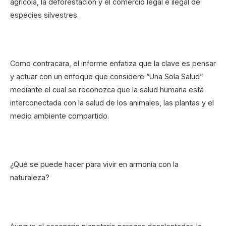
agrícola, la deforestación y el comercio legal e ilegal de
especies silvestres.
Como contracara, el informe enfatiza que la clave es pensar
y actuar con un enfoque que considere “Una Sola Salud”
mediante el cual se reconozca que la salud humana está
interconectada con la salud de los animales, las plantas y el
medio ambiente compartido.
¿Qué se puede hacer para vivir en armonía con la
naturaleza?