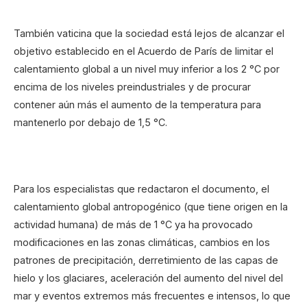
También vaticina que la sociedad está lejos de alcanzar el
objetivo establecido en el Acuerdo de París de limitar el
calentamiento global a un nivel muy inferior a los 2 °C por
encima de los niveles preindustriales y de procurar
contener aún más el aumento de la temperatura para
mantenerlo por debajo de 1,5 °C.
Para los especialistas que redactaron el documento, el
calentamiento global antropogénico (que tiene origen en la
actividad humana) de más de 1 °C ya ha provocado
modificaciones en las zonas climáticas, cambios en los
patrones de precipitación, derretimiento de las capas de
hielo y los glaciares, aceleración del aumento del nivel del
mar y eventos extremos más frecuentes e intensos, lo que