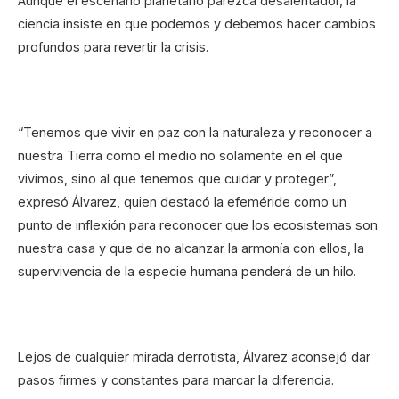
Aunque el escenario planetario parezca desalentador, la
ciencia insiste en que podemos y debemos hacer cambios
profundos para revertir la crisis.
“Tenemos que vivir en paz con la naturaleza y reconocer a
nuestra Tierra como el medio no solamente en el que
vivimos, sino al que tenemos que cuidar y proteger”,
expresó Álvarez, quien destacó la efeméride como un
punto de inflexión para reconocer que los ecosistemas son
nuestra casa y que de no alcanzar la armonía con ellos, la
supervivencia de la especie humana penderá de un hilo.
Lejos de cualquier mirada derrotista, Álvarez aconsejó dar
pasos firmes y constantes para marcar la diferencia.