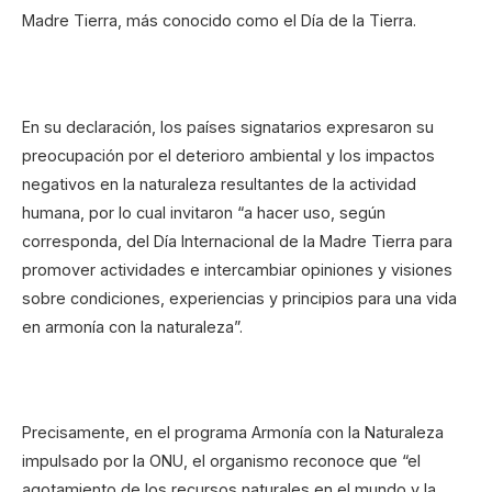
Madre Tierra, más conocido como el Día de la Tierra.
En su declaración, los países signatarios expresaron su
preocupación por el deterioro ambiental y los impactos
negativos en la naturaleza resultantes de la actividad
humana, por lo cual invitaron “a hacer uso, según
corresponda, del Día Internacional de la Madre Tierra para
promover actividades e intercambiar opiniones y visiones
sobre condiciones, experiencias y principios para una vida
en armonía con la naturaleza”.
Precisamente, en el programa Armonía con la Naturaleza
impulsado por la ONU, el organismo reconoce que “el
agotamiento de los recursos naturales en el mundo y la