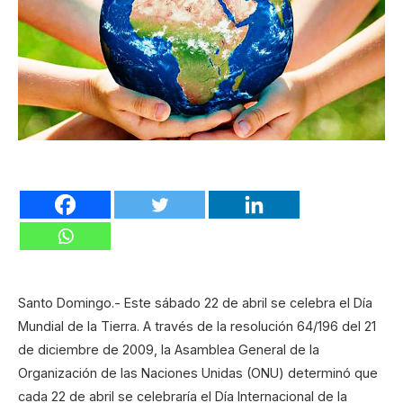
Santo Domingo.- Este sábado 22 de abril se celebra el Día
Mundial de la Tierra. A través de la resolución 64/196 del 21
de diciembre de 2009, la Asamblea General de la
Organización de las Naciones Unidas (ONU) determinó que
cada 22 de abril se celebraría el Día Internacional de la