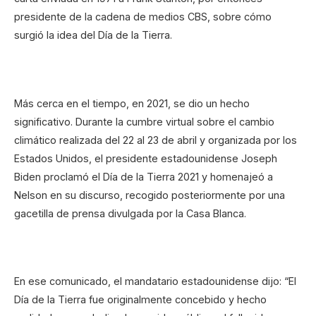
presidente de la cadena de medios CBS, sobre cómo
surgió la idea del Día de la Tierra.
Más cerca en el tiempo, en 2021, se dio un hecho
significativo. Durante la cumbre virtual sobre el cambio
climático realizada del 22 al 23 de abril y organizada por los
Estados Unidos, el presidente estadounidense Joseph
Biden proclamó el Día de la Tierra 2021 y homenajeó a
Nelson en su discurso, recogido posteriormente por una
gacetilla de prensa divulgada por la Casa Blanca.
En ese comunicado, el mandatario estadounidense dijo: “El
Día de la Tierra fue originalmente concebido y hecho