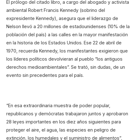
El prólogo del citado libro, a cargo del abogado y activista
ambiental Robert Francis Kennedy (sobrino del
expresidente Kennedy), asegura que el liderazgo de
Nelson llevó a 20 millones de estadounidenses (10% de la
población del país) a las calles en la mayor manifestación
en la historia de los Estados Unidos. Ese 22 de abril de
1970, recuerda Kennedy, los manifestantes exigieron que
los líderes políticos devolvieran al pueblo “los antiguos
derechos medioambientales”. Se trató, sin dudas, de un
evento sin precedentes para el país.
“En esa extraordinaria muestra de poder popular,
republicanos y demócratas trabajaron juntos y aprobaron
28 leyes importantes en los diez años siguientes para
proteger el aire, el agua, las especies en peligro de
extinción, los humedales y el suministro de alimentos”,