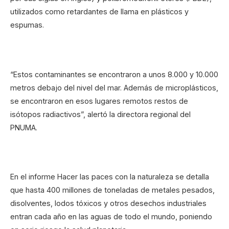
utilizados como retardantes de llama en plásticos y
espumas.
“Estos contaminantes se encontraron a unos 8.000 y 10.000
metros debajo del nivel del mar. Además de microplásticos,
se encontraron en esos lugares remotos restos de
isótopos radiactivos”, alertó la directora regional del
PNUMA.
En el informe Hacer las paces con la naturaleza se detalla
que hasta 400 millones de toneladas de metales pesados,
disolventes, lodos tóxicos y otros desechos industriales
entran cada año en las aguas de todo el mundo, poniendo