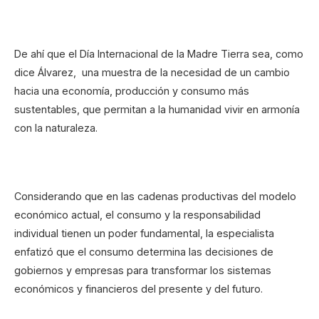
De ahí que el Día Internacional de la Madre Tierra sea, como
dice Álvarez, una muestra de la necesidad de un cambio
hacia una economía, producción y consumo más
sustentables, que permitan a la humanidad vivir en armonía
con la naturaleza.
Considerando que en las cadenas productivas del modelo
económico actual, el consumo y la responsabilidad
individual tienen un poder fundamental, la especialista
enfatizó que el consumo determina las decisiones de
gobiernos y empresas para transformar los sistemas
económicos y financieros del presente y del futuro.