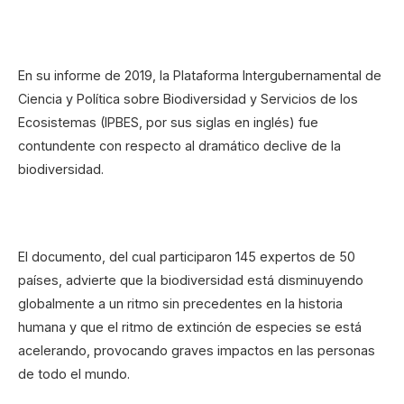
En su informe de 2019, la Plataforma Intergubernamental de
Ciencia y Política sobre Biodiversidad y Servicios de los
Ecosistemas (IPBES, por sus siglas en inglés) fue
contundente con respecto al dramático declive de la
biodiversidad.
El documento, del cual participaron 145 expertos de 50
países, advierte que la biodiversidad está disminuyendo
globalmente a un ritmo sin precedentes en la historia
humana y que el ritmo de extinción de especies se está
acelerando, provocando graves impactos en las personas
de todo el mundo.