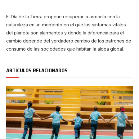
El Día de la Tierra propone recuperar la armonía con la
naturaleza en un momento en el que los síntomas vitales
del planeta son alarmantes y donde la diferencia para el
cambio depende del verdadero cambio de los patrones de
consumo de las sociedades que habitan la aldea global.
ARTÍCULOS RELACIONADOS