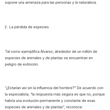
supone una amenaza para las personas y la naturaleza.
La pérdida de especies
Tal como ejemplifica Álvarez, alrededor de un millón de
especies de animales y de plantas se encuentran en
peligro de extinción.
“¿Estarían así sin la influencia del hombre?” De acuerdo con
la especialista, “la respuesta más segura es que no, porque
habría una evolución permanente y constante de esas
especies de animales y de plantas”, reconoce.