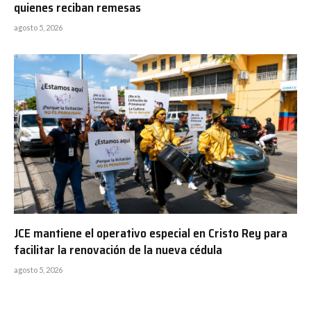
quienes reciban remesas
agosto 5, 2026
JCE mantiene el operativo especial en Cristo Rey para
facilitar la renovación de la nueva cédula
agosto 5, 2026