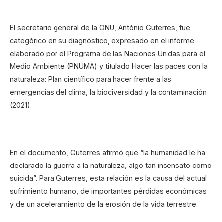
El secretario general de la ONU, António Guterres, fue
categórico en su diagnóstico, expresado en el informe
elaborado por el Programa de las Naciones Unidas para el
Medio Ambiente (PNUMA) y titulado Hacer las paces con la
naturaleza: Plan científico para hacer frente a las
emergencias del clima, la biodiversidad y la contaminación
(2021).
En el documento, Guterres afirmó que “la humanidad le ha
declarado la guerra a la naturaleza, algo tan insensato como
suicida”. Para Guterres, esta relación es la causa del actual
sufrimiento humano, de importantes pérdidas económicas
y de un aceleramiento de la erosión de la vida terrestre.