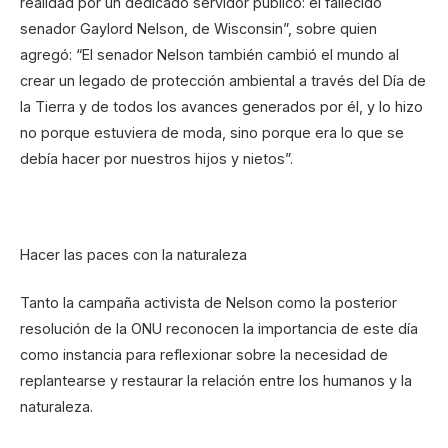
realidad por un dedicado servidor público: el fallecido
senador Gaylord Nelson, de Wisconsin”, sobre quien
agregó: “El senador Nelson también cambió el mundo al
crear un legado de protección ambiental a través del Día de
la Tierra y de todos los avances generados por él, y lo hizo
no porque estuviera de moda, sino porque era lo que se
debía hacer por nuestros hijos y nietos”.
Hacer las paces con la naturaleza
Tanto la campaña activista de Nelson como la posterior
resolución de la ONU reconocen la importancia de este día
como instancia para reflexionar sobre la necesidad de
replantearse y restaurar la relación entre los humanos y la
naturaleza.