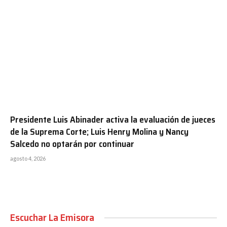
Presidente Luis Abinader activa la evaluación de jueces
de la Suprema Corte; Luis Henry Molina y Nancy
Salcedo no optarán por continuar
agosto 4, 2026
Escuchar La Emisora