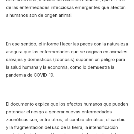
de las enfermedades infecciosas emergentes que afectan
a humanos son de origen animal.
En ese sentido, el informe Hacer las paces con la naturaleza
asegura que las enfermedades que se originan en animales
salvajes y domésticos (zoonosis) suponen un peligro para
la salud humana y la economía, como lo demuestra la
pandemia de COVID-19.
El documento explica que los efectos humanos que pueden
potenciar el riesgo a generar nuevas enfermedades
zoonóticas son, entre otros, el cambio climático, el cambio
y la fragmentación del uso de la tierra, la intensificación