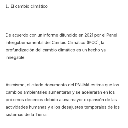
El cambio climático
De acuerdo con un informe difundido en 2021 por el Panel
Intergubernamental del Cambio Climático (IPCC), la
profundización del cambio climático es un hecho ya
innegable.
Asimismo, el citado documento del PNUMA estima que los
cambios ambientales aumentarán y se acelerarán en los
próximos decenios debido a una mayor expansión de las
actividades humanas y a los desajustes temporales de los
sistemas de la Tierra.