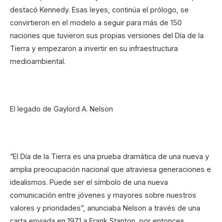
destacó Kennedy. Esas leyes, continúa el prólogo, se
convirtieron en el modelo a seguir para más de 150
naciones que tuvieron sus propias versiones del Día de la
Tierra y empezaron a invertir en su infraestructura
medioambiental.
El legado de Gaylord A. Nelson
“El Día de la Tierra es una prueba dramática de una nueva y
amplia preocupación nacional que atraviesa generaciones e
idealismos. Puede ser el símbolo de una nueva
comunicación entre jóvenes y mayores sobre nuestros
valores y prioridades”, anunciaba Nelson a través de una
carta enviada en 1971 a Frank Stanton, por entonces