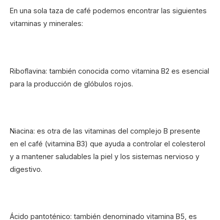
En una sola taza de café podemos encontrar las siguientes
vitaminas y minerales:
Riboflavina: también conocida como vitamina B2 es esencial
para la producción de glóbulos rojos.
Niacina: es otra de las vitaminas del complejo B presente
en el café (vitamina B3) que ayuda a controlar el colesterol
y a mantener saludables la piel y los sistemas nervioso y
digestivo.
Ácido pantoténico: también denominado vitamina B5, es