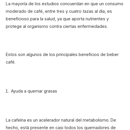
La mayoría de los estudios concuerdan en que un consumo
moderado de café, entre tres y cuatro tazas al día, es
beneficioso para la salud, ya que aporta nutrientes y
protege al organismo contra ciertas enfermedades.
Estos son algunos de los principales beneficios de beber
café.
Ayuda a quemar grasas
La cafeína es un acelerador natural del metabolismo. De
hecho, está presente en casi todos los quemadores de