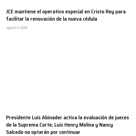
JCE mantiene el operativo especial en Cristo Rey para
facilitar la renovación de la nueva cédula
agosto 5, 2026
Presidente Luis Abinader activa la evaluación de jueces
de la Suprema Corte; Luis Henry Molina y Nancy
Salcedo no optarán por continuar