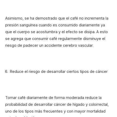
Asimismo, se ha demostrado que el café no incrementa la
presión sanguínea cuando es consumido diariamente ya
que el cuerpo se acostumbra y el efecto se disipa. A esto
se agrega que consumir café regularmente disminuye el
riesgo de padecer un accidente cerebro vascular.
Reduce el riesgo de desarrollar ciertos tipos de cáncer
Tomar café diariamente de forma moderada reduce la
probabilidad de desarrollar cáncer de hígado y colorrectal,
uno de los tipos más frecuentes y con mayor mortalidad