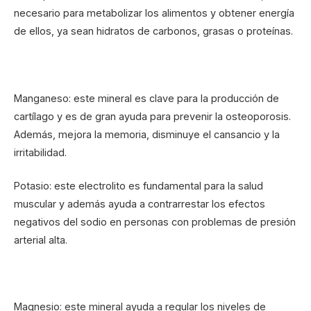
necesario para metabolizar los alimentos y obtener energía
de ellos, ya sean hidratos de carbonos, grasas o proteínas.
Manganeso: este mineral es clave para la producción de
cartílago y es de gran ayuda para prevenir la osteoporosis.
Además, mejora la memoria, disminuye el cansancio y la
irritabilidad.
Potasio: este electrolito es fundamental para la salud
muscular y además ayuda a contrarrestar los efectos
negativos del sodio en personas con problemas de presión
arterial alta.
Magnesio: este mineral ayuda a regular los niveles de