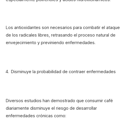
Los antioxidantes son necesarios para combatir el ataque
de los radicales libres, retrasando el proceso natural de
envejecimiento y previniendo enfermedades.
Disminuye la probabilidad de contraer enfermedades
Diversos estudios han demostrado que consumir café
diariamente disminuye el riesgo de desarrollar
enfermedades crónicas como: