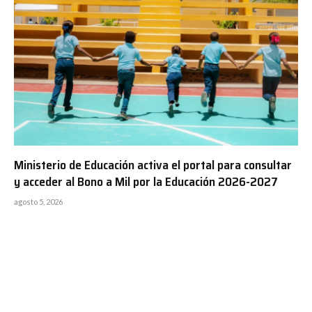
Ministerio de Educación activa el portal para consultar
y acceder al Bono a Mil por la Educación 2026-2027
agosto 5, 2026