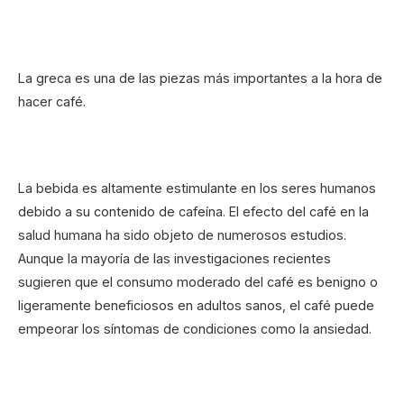
La greca es una de las piezas más importantes a la hora de
hacer café.
La bebida es altamente estimulante en los seres humanos
debido a su contenido de cafeína. El efecto del café en la
salud humana ha sido objeto de numerosos estudios.
Aunque la mayoría de las investigaciones recientes
sugieren que el consumo moderado del café es benigno o
ligeramente beneficiosos en adultos sanos, el café puede
empeorar los síntomas de condiciones como la ansiedad.