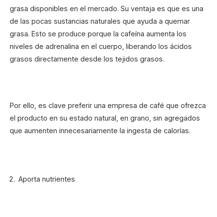
grasa disponibles en el mercado. Su ventaja es que es una
de las pocas sustancias naturales que ayuda a quemar
grasa. Esto se produce porque la cafeína aumenta los
niveles de adrenalina en el cuerpo, liberando los ácidos
grasos directamente desde los tejidos grasos.
Por ello, es clave preferir una empresa de café que ofrezca
el producto en su estado natural, en grano, sin agregados
que aumenten innecesariamente la ingesta de calorías.
Aporta nutrientes