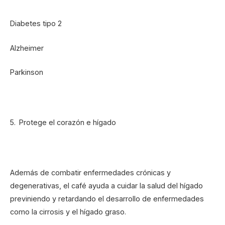
Diabetes tipo 2
Alzheimer
Parkinson
Protege el corazón e hígado
Además de combatir enfermedades crónicas y
degenerativas, el café ayuda a cuidar la salud del hígado
previniendo y retardando el desarrollo de enfermedades
como la cirrosis y el hígado graso.