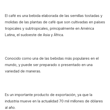
El café es una bebida elaborada de las semillas tostadas y
molidas de las plantas de café que son cultivadas en países
tropicales y subtropicales, principalmente en América
Latina, el sudoeste de Asia y África.
Conocido como una de las bebidas más populares en el
mundo, y puede ser preparado o presentado en una
variedad de maneras.
Es un importante producto de exportación, ya que la
industria mueve en la actualidad 70 mil millones de dólares
al año.