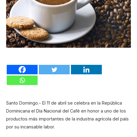
Santo Domingo.- El 11 de abril se celebra en la República
Dominicana el Día Nacional del Café en honor a uno de los
productos más importantes de la industria agrícola del país
por su incansable labor.