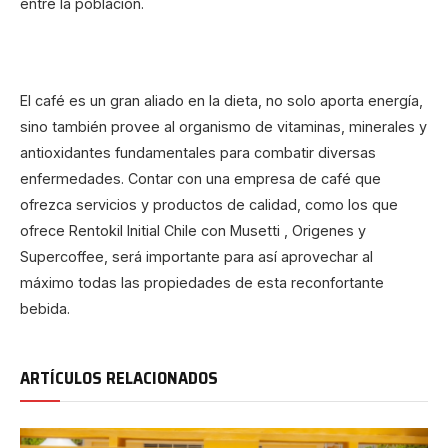
entre la población.
El café es un gran aliado en la dieta, no solo aporta energía,
sino también provee al organismo de vitaminas, minerales y
antioxidantes fundamentales para combatir diversas
enfermedades. Contar con una empresa de café que
ofrezca servicios y productos de calidad, como los que
ofrece Rentokil Initial Chile con Musetti , Origenes y
Supercoffee, será importante para así aprovechar al
máximo todas las propiedades de esta reconfortante
bebida.
ARTÍCULOS RELACIONADOS