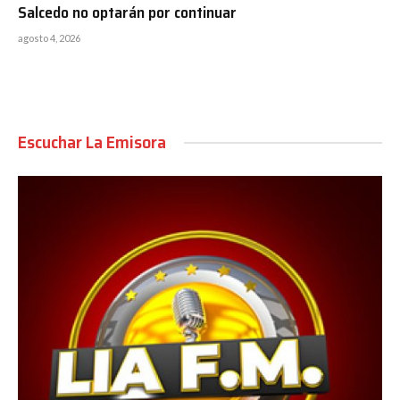
Salcedo no optarán por continuar
agosto 4, 2026
Escuchar La Emisora