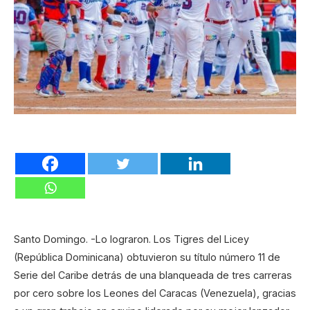
Santo Domingo. -Lo lograron. Los Tigres del Licey
(República Dominicana) obtuvieron su título número 11 de
Serie del Caribe detrás de una blanqueada de tres carreras
por cero sobre los Leones del Caracas (Venezuela), gracias