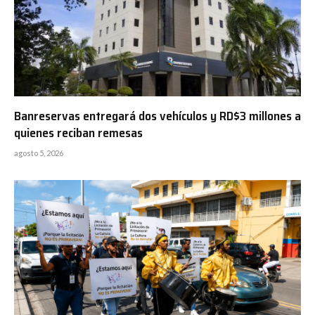
Banreservas entregará dos vehículos y RD$3 millones a
quienes reciban remesas
agosto 5, 2026