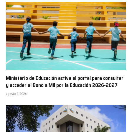
Ministerio de Educación activa el portal para consultar
y acceder al Bono a Mil por la Educación 2026-2027
agosto 5, 2026