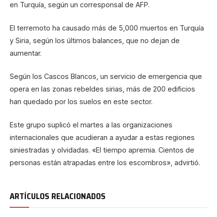
en Turquía, según un corresponsal de AFP.
El terremoto ha causado más de 5,000 muertos en Turquía
y Siria, según los últimos balances, que no dejan de
aumentar.
Según los Cascos Blancos, un servicio de emergencia que
opera en las zonas rebeldes sirias, más de 200 edificios
han quedado por los suelos en este sector.
Este grupo suplicó el martes a las organizaciones
internacionales que acudieran a ayudar a estas regiones
siniestradas y olvidadas. «El tiempo apremia. Cientos de
personas están atrapadas entre los escombros», advirtió.
ARTÍCULOS RELACIONADOS