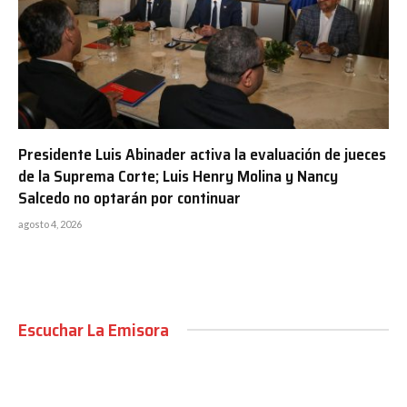
Presidente Luis Abinader activa la evaluación de jueces
de la Suprema Corte; Luis Henry Molina y Nancy
Salcedo no optarán por continuar
agosto 4, 2026
Escuchar La Emisora