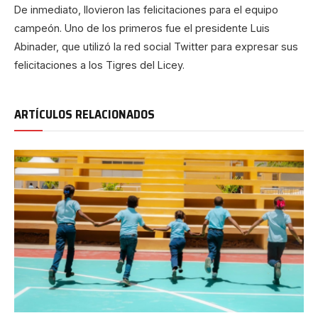
De inmediato, llovieron las felicitaciones para el equipo
campeón. Uno de los primeros fue el presidente Luis
Abinader, que utilizó la red social Twitter para expresar sus
felicitaciones a los Tigres del Licey.
ARTÍCULOS RELACIONADOS