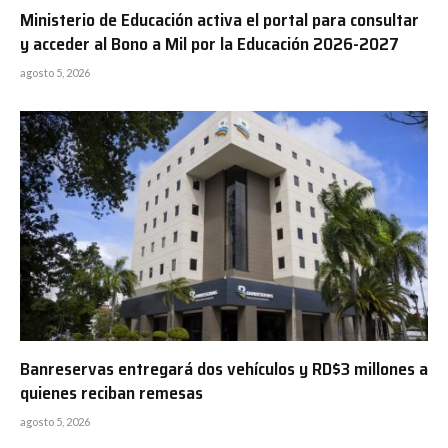
Ministerio de Educación activa el portal para consultar
y acceder al Bono a Mil por la Educación 2026-2027
agosto 5, 2026
Banreservas entregará dos vehículos y RD$3 millones a
quienes reciban remesas
agosto 5, 2026