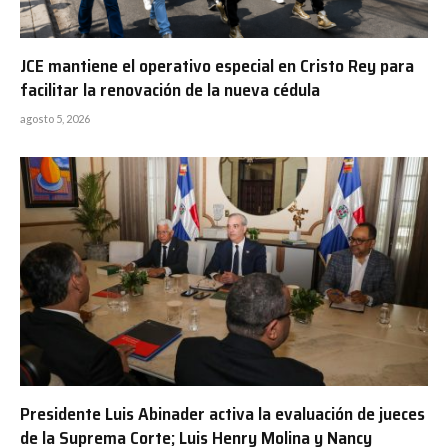
JCE mantiene el operativo especial en Cristo Rey para
facilitar la renovación de la nueva cédula
agosto 5, 2026
Presidente Luis Abinader activa la evaluación de jueces
de la Suprema Corte; Luis Henry Molina y Nancy