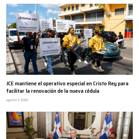
JCE mantiene el operativo especial en Cristo Rey para
facilitar la renovación de la nueva cédula
agosto 5, 2026