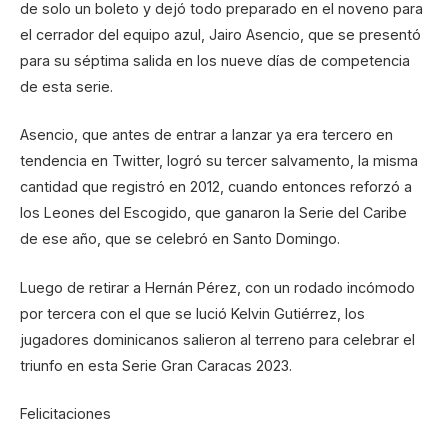
de solo un boleto y dejó todo preparado en el noveno para
el cerrador del equipo azul, Jairo Asencio, que se presentó
para su séptima salida en los nueve días de competencia
de esta serie.
Asencio, que antes de entrar a lanzar ya era tercero en
tendencia en Twitter, logró su tercer salvamento, la misma
cantidad que registró en 2012, cuando entonces reforzó a
los Leones del Escogido, que ganaron la Serie del Caribe
de ese año, que se celebró en Santo Domingo.
Luego de retirar a Hernán Pérez, con un rodado incómodo
por tercera con el que se lució Kelvin Gutiérrez, los
jugadores dominicanos salieron al terreno para celebrar el
triunfo en esta Serie Gran Caracas 2023.
Felicitaciones