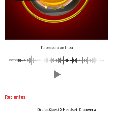
Tu emisora en linea
00:00
Recientes
Oculus Quest X Headset: Discover a