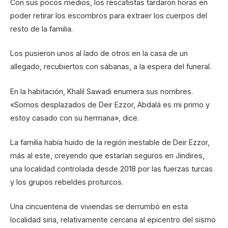
Con sus pocos medios, los rescatistas tardaron horas en
poder retirar los escombros para extraer los cuerpos del
resto de la familia.
Los pusieron unos al lado de otros en la casa de un
allegado, recubiertos con sábanas, a la espera del funeral.
En la habitación, Khalil Sawadi enumera sus nombres.
«Somos desplazados de Deir Ezzor, Abdalá es mi primo y
estoy casado con su hermana», dice.
La familia había huido de la región inestable de Deir Ezzor,
más al este, creyendo que estarían seguros en Jindires,
una localidad controlada desde 2018 por las fuerzas turcas
y los grupos rebeldes proturcos.
Una cincuentena de viviendas se derrumbó en esta
localidad siria, relativamente cercana al epicentro del sismo