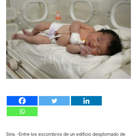
Siria. -Entre los escombros de un edificio desplomado de