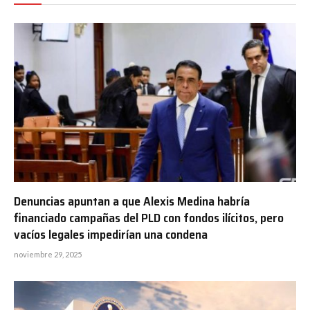
Denuncias apuntan a que Alexis Medina habría
financiado campañas del PLD con fondos ilícitos, pero
vacíos legales impedirían una condena
noviembre 29, 2025