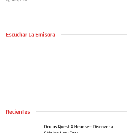
Escuchar La Emisora
00:00
Recientes
Oculus Quest X Headset: Discover a