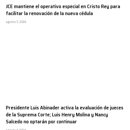
JCE mantiene el operativo especial en Cristo Rey para
facilitar la renovación de la nueva cédula
agosto 5, 2026
Presidente Luis Abinader activa la evaluación de jueces
de la Suprema Corte; Luis Henry Molina y Nancy
Salcedo no optarán por continuar
agosto 4, 2026