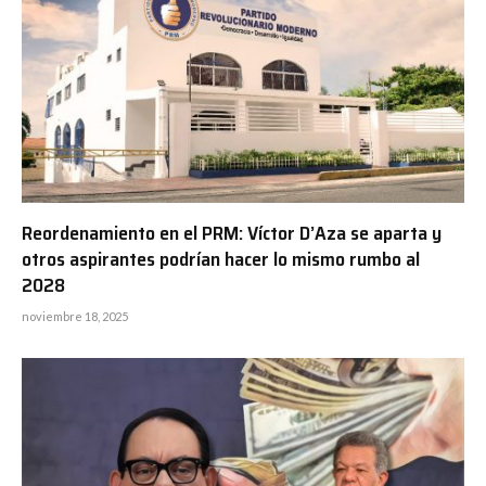
Reordenamiento en el PRM: Víctor D’Aza se aparta y
otros aspirantes podrían hacer lo mismo rumbo al
2028
noviembre 18, 2025