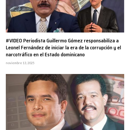
#VIDEO Periodista Guillermo Gómez responsabiliza a
Leonel Fernández de iniciar la era de la corrupción y el
narcotráfico en el Estado dominicano
noviembre 13, 2025