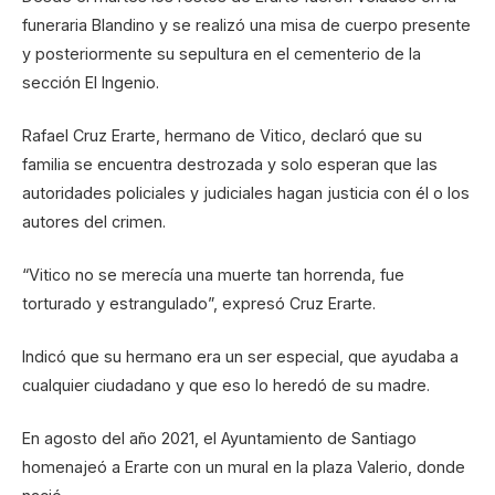
funeraria Blandino y se realizó una misa de cuerpo presente
y posteriormente su sepultura en el cementerio de la
sección El Ingenio.
Rafael Cruz Erarte, hermano de Vitico, declaró que su
familia se encuentra destrozada y solo esperan que las
autoridades policiales y judiciales hagan justicia con él o los
autores del crimen.
“Vitico no se merecía una muerte tan horrenda, fue
torturado y estrangulado”, expresó Cruz Erarte.
Indicó que su hermano era un ser especial, que ayudaba a
cualquier ciudadano y que eso lo heredó de su madre.
En agosto del año 2021, el Ayuntamiento de Santiago
homenajeó a Erarte con un mural en la plaza Valerio, donde