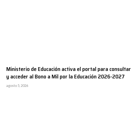
Ministerio de Educación activa el portal para consultar
y acceder al Bono a Mil por la Educación 2026-2027
agosto 5, 2026