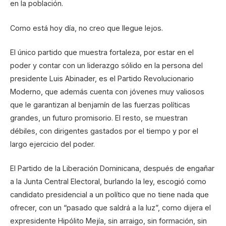
en la población.
Como está hoy día, no creo que llegue lejos.
El único partido que muestra fortaleza, por estar en el
poder y contar con un liderazgo sólido en la persona del
presidente Luis Abinader, es el Partido Revolucionario
Moderno, que además cuenta con jóvenes muy valiosos
que le garantizan al benjamín de las fuerzas políticas
grandes, un futuro promisorio. El resto, se muestran
débiles, con dirigentes gastados por el tiempo y por el
largo ejercicio del poder.
El Partido de la Liberación Dominicana, después de engañar
a la Junta Central Electoral, burlando la ley, escogió como
candidato presidencial a un político que no tiene nada que
ofrecer, con un “pasado que saldrá a la luz”, como dijera el
expresidente Hipólito Mejía, sin arraigo, sin formación, sin