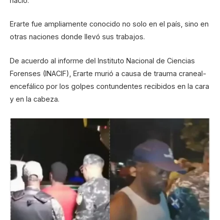
nació.
Erarte fue ampliamente conocido no solo en el país, sino en
otras naciones donde llevó sus trabajos.
De acuerdo al informe del Instituto Nacional de Ciencias
Forenses (INACIF), Erarte murió a causa de trauma craneal-
encefálico por los golpes contundentes recibidos en la cara
y en la cabeza.