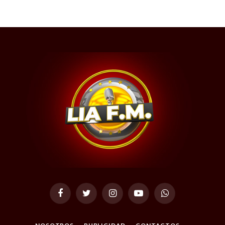
Facebook
Twitter
Instagram
YouTube
WhatsApp