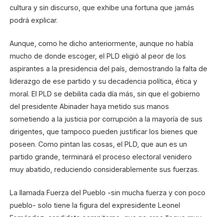
cultura y sin discurso, que exhibe una fortuna que jamás
podrá explicar.
Aunque, como he dicho anteriormente, aunque no había
mucho de donde escoger, el PLD eligió al peor de los
aspirantes a la presidencia del país, demostrando la falta de
liderazgo de ese partido y su decadencia política, ética y
moral. El PLD se debilita cada día más, sin que el gobierno
del presidente Abinader haya metido sus manos
sometiendo a la justicia por corrupción a la mayoría de sus
dirigentes, que tampoco pueden justificar los bienes que
poseen. Como pintan las cosas, el PLD, que aun es un
partido grande, terminará el proceso electoral venidero
muy abatido, reduciendo considerablemente sus fuerzas.
La llamada Fuerza del Pueblo -sin mucha fuerza y con poco
pueblo- solo tiene la figura del expresidente Leonel