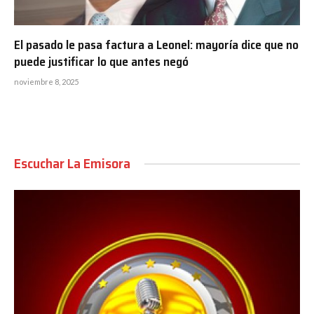
El pasado le pasa factura a Leonel: mayoría dice que no
puede justificar lo que antes negó
noviembre 8, 2025
Escuchar La Emisora