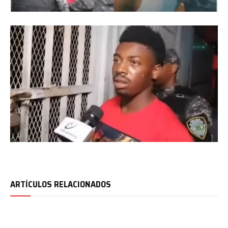
ARTÍCULOS RELACIONADOS