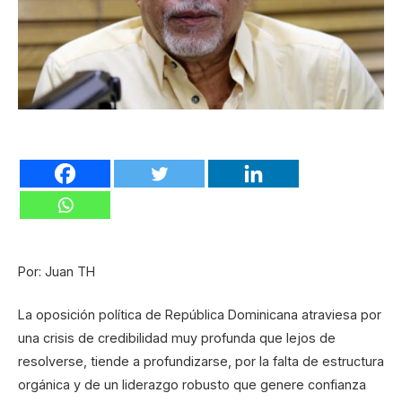
Por: Juan TH
La oposición política de República Dominicana atraviesa por
una crisis de credibilidad muy profunda que lejos de
resolverse, tiende a profundizarse, por la falta de estructura
orgánica y de un liderazgo robusto que genere confianza