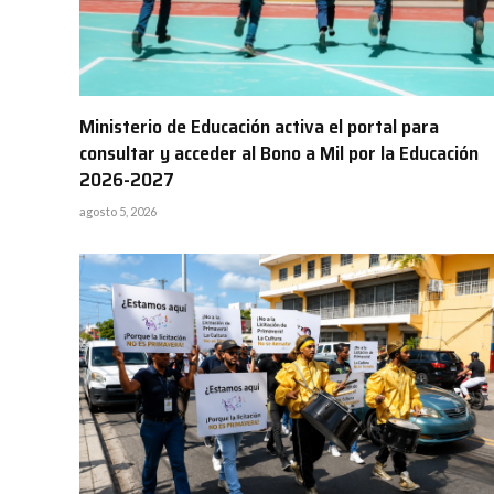
Ministerio de Educación activa el portal para
consultar y acceder al Bono a Mil por la Educación
2026-2027
agosto 5, 2026