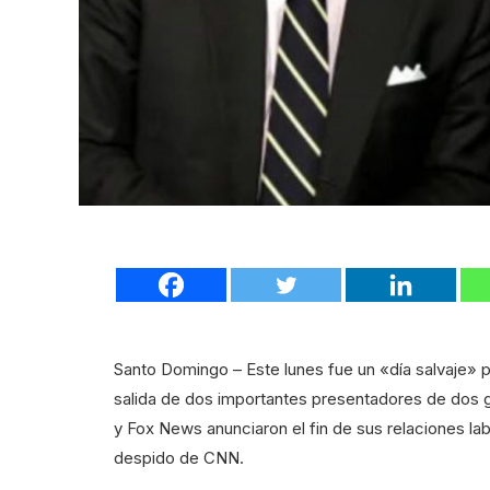
Santo Domingo – Este lunes fue un «día salvaje» p
salida de dos importantes presentadores de dos 
y Fox News anunciaron el fin de sus relaciones l
despido de CNN.