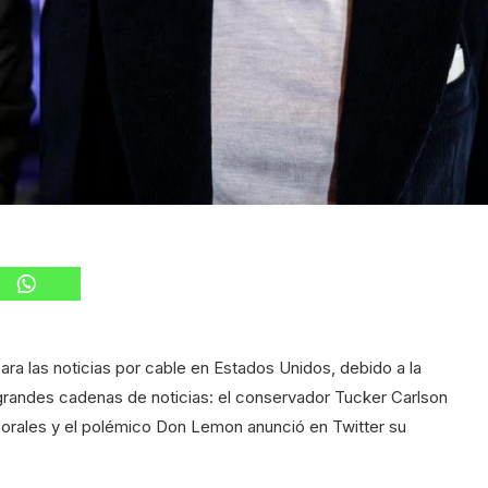
ara las noticias por cable en Estados Unidos, debido a la
grandes cadenas de noticias: el conservador Tucker Carlson
aborales y el polémico Don Lemon anunció en Twitter su