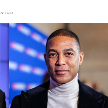
 Mins Read