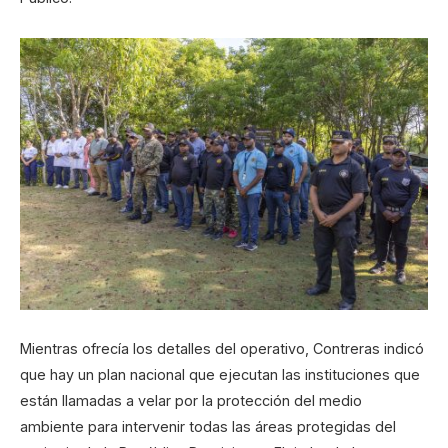
Mientras ofrecía los detalles del operativo, Contreras indicó
que hay un plan nacional que ejecutan las instituciones que
están llamadas a velar por la protección del medio
ambiente para intervenir todas las áreas protegidas del