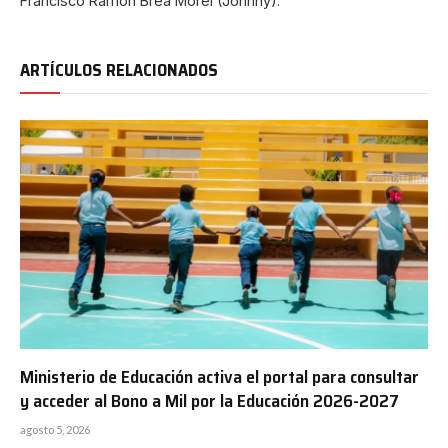
Francisco Ramón Brea Morel (Johnny).
ARTÍCULOS RELACIONADOS
Ministerio de Educación activa el portal para consultar
y acceder al Bono a Mil por la Educación 2026-2027
agosto 5, 2026