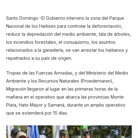
Santo Domingo.-El Gobierno intervino la zona del Parque
Nacional de los Haitises para controlar la deforestación,
reducir la depredación del medio ambiente, tala de árboles,
los incendios forestales, el conuquismo, los asuntos
relacionados a la ganadería, se van arrestar los haitianos y
repatriados a su país de origen.
Tropas de las Fuerzas Armadas, y del Ministerio del Medio
Ambiente y los Recursos Naturales (Proedemaren),
Migración llegaron al lugar en las primeras horas de la
mañana en el operativo que abarca las provincias Monte
Plata, Hato Mayor y Samaná, durante un amplio operativo
que se extenderá por 15 días.