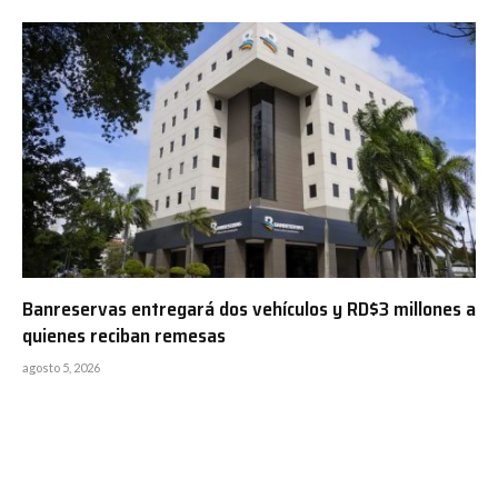
Banreservas entregará dos vehículos y RD$3 millones a
quienes reciban remesas
agosto 5, 2026