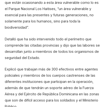
que están ocasionando a esta área vulnerable como lo es
el Parque Nacional Los Haitises, “un área vulnerable y
esencial para las presentes y futuras generaciones, no
solamente para los humanos, sino para toda la
biodiversidad”.
Detalló que ha sido intervenido todo el perímetro que
comprende las citadas provincias y dijo que las labores se
desarrollan junto a miembros de todos los organismos de
seguridad del Estado.
Explicó que trabajan más de 300 efectivos entre agentes
policiales y miembros de los cuerpos castrenses de las
diferentes instituciones que participan en la operación,
además de que tendrán un soporte aéreo de la Fuerza
Aérea y del Ejército de República Dominicana en las zonas
que son de difícil acceso para los soldados y el Ministerio
Público.