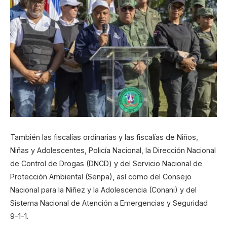
También las fiscalías ordinarias y las fiscalías de Niños,
Niñas y Adolescentes, Policía Nacional, la Dirección Nacional
de Control de Drogas (DNCD) y del Servicio Nacional de
Protección Ambiental (Senpa), así como del Consejo
Nacional para la Niñez y la Adolescencia (Conani) y del
Sistema Nacional de Atención a Emergencias y Seguridad
9-1-1.