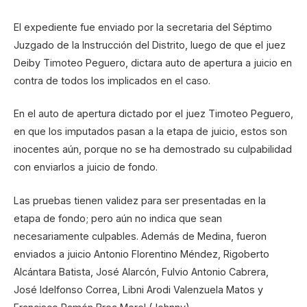
El expediente fue enviado por la secretaria del Séptimo
Juzgado de la Instrucción del Distrito, luego de que el juez
Deiby Timoteo Peguero, dictara auto de apertura a juicio en
contra de todos los implicados en el caso.
En el auto de apertura dictado por el juez Timoteo Peguero,
en que los imputados pasan a la etapa de juicio, estos son
inocentes aún, porque no se ha demostrado su culpabilidad
con enviarlos a juicio de fondo.
Las pruebas tienen validez para ser presentadas en la
etapa de fondo; pero aún no indica que sean
necesariamente culpables. Además de Medina, fueron
enviados a juicio Antonio Florentino Méndez, Rigoberto
Alcántara Batista, José Alarcón, Fulvio Antonio Cabrera,
José Idelfonso Correa, Libni Arodi Valenzuela Matos y