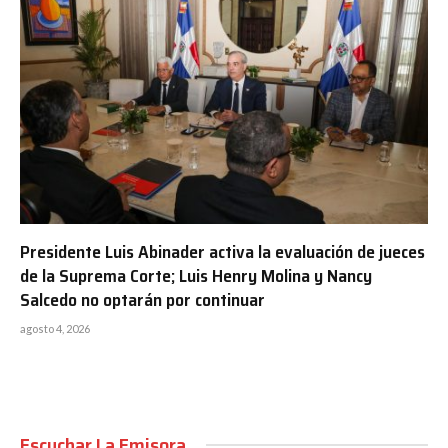
Presidente Luis Abinader activa la evaluación de jueces
de la Suprema Corte; Luis Henry Molina y Nancy
Salcedo no optarán por continuar
agosto 4, 2026
Escuchar La Emisora