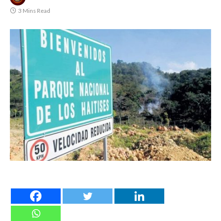
3 Mins Read