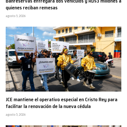
Banreservas entregará dos vehículos y RD$3 millones a
quienes reciban remesas
agosto 5, 2026
JCE mantiene el operativo especial en Cristo Rey para
facilitar la renovación de la nueva cédula
agosto 5, 2026