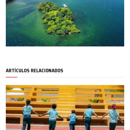
ARTÍCULOS RELACIONADOS