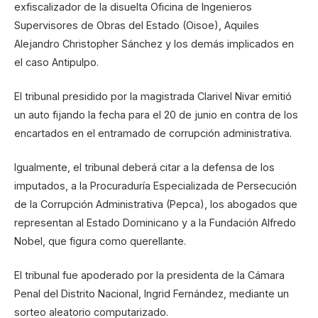
exfiscalizador de la disuelta Oficina de Ingenieros
Supervisores de Obras del Estado (Oisoe), Aquiles
Alejandro Christopher Sánchez y los demás implicados en
el caso Antipulpo.
El tribunal presidido por la magistrada Clarivel Nivar emitió
un auto fijando la fecha para el 20 de junio en contra de los
encartados en el entramado de corrupción administrativa.
Igualmente, el tribunal deberá citar a la defensa de los
imputados, a la Procuraduría Especializada de Persecución
de la Corrupción Administrativa (Pepca), los abogados que
representan al Estado Dominicano y a la Fundación Alfredo
Nobel, que figura como querellante.
El tribunal fue apoderado por la presidenta de la Cámara
Penal del Distrito Nacional, Ingrid Fernández, mediante un
sorteo aleatorio computarizado.