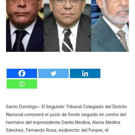
Santo Domingo.- El Segundo Tribunal Colegiado del Distrito
Nacional conocerá el juicio de fondo seguido en contra del
hermano del expresidente Danilo Medina, Alexis Medina
Sánchez, Fernando Rosa, exdirector del Fonper, el