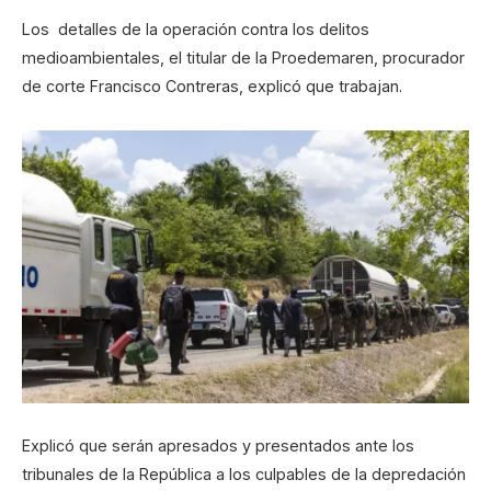
Los detalles de la operación contra los delitos
medioambientales, el titular de la Proedemaren, procurador
de corte Francisco Contreras, explicó que trabajan.
Explicó que serán apresados y presentados ante los
tribunales de la República a los culpables de la depredación