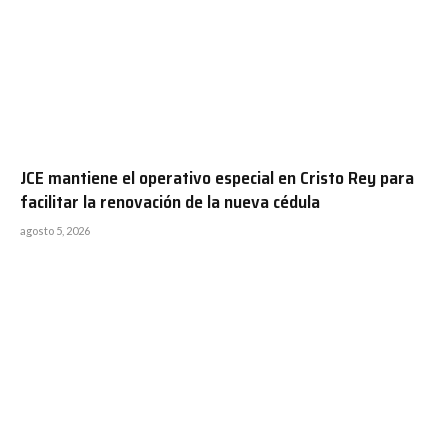
JCE mantiene el operativo especial en Cristo Rey para
facilitar la renovación de la nueva cédula
agosto 5, 2026