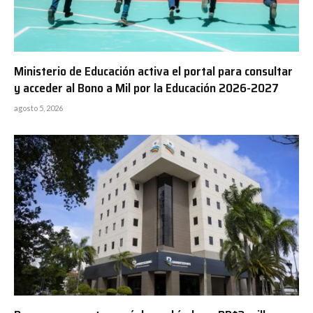
Ministerio de Educación activa el portal para consultar
y acceder al Bono a Mil por la Educación 2026-2027
agosto 5, 2026