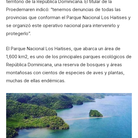
territorio de la República Dominicana. El titular de la
Proedemaren indicó: “tenemos denuncias de todas las
provincias que conforman el Parque Nacional Los Haitises y
se organizó este operativo nacional para intervenirlo y
protegerlo”.
El Parque Nacional Los Haitises, que abarca un área de
1,600 km2, es uno de los principales parques ecológicos de
República Dominicana, una reserva de bosques y áreas
montañosas con cientos de especies de aves y plantas,
muchas de ellas endémicas.