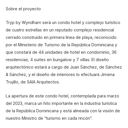
Sobre el proyecto
Tryp by Wyndham será un condo hotel y complejo turístico
de cuatro estrellas en un reputado complejo residencial
cerrado construido en primera línea de playa, reconocido
por el Ministerio de Turismo de la República Dominicana y
que constará de 44 unidades de hotel en condominio, 36
residencias, 4 suites en bungalow y 7 villas. El diseño
arquitectónico estará a cargo de Juan Sánchez, de Sánchez
& Sánchez, y el diseño de interiores lo efectuará Jimena
Trujillo, de SAIA Arquitectos.
La apertura de este condo hotel, contemplada para marzo
del 2023, marca un hito importante en la industria turística
de la República Dominicana y está alineada con la visión de
nuestro Ministro de “turismo en cada rincón”.