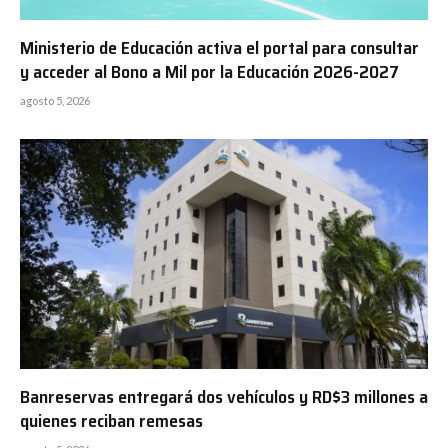
Ministerio de Educación activa el portal para consultar
y acceder al Bono a Mil por la Educación 2026-2027
agosto 5, 2026
Banreservas entregará dos vehículos y RD$3 millones a
quienes reciban remesas