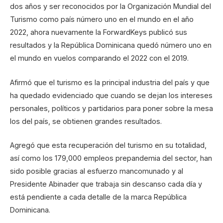
dos años y ser reconocidos por la Organización Mundial del
Turismo como país número uno en el mundo en el año
2022, ahora nuevamente la ForwardKeys publicó sus
resultados y la República Dominicana quedó número uno en
el mundo en vuelos comparando el 2022 con el 2019.
Afirmó que el turismo es la principal industria del país y que
ha quedado evidenciado que cuando se dejan los intereses
personales, políticos y partidarios para poner sobre la mesa
los del país, se obtienen grandes resultados.
Agregó que esta recuperación del turismo en su totalidad,
así como los 179,000 empleos prepandemia del sector, han
sido posible gracias al esfuerzo mancomunado y al
Presidente Abinader que trabaja sin descanso cada día y
está pendiente a cada detalle de la marca República
Dominicana.