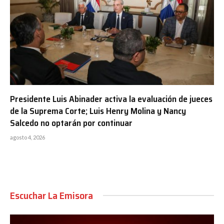
Presidente Luis Abinader activa la evaluación de jueces
de la Suprema Corte; Luis Henry Molina y Nancy
Salcedo no optarán por continuar
agosto 4, 2026
Escuchar La Emisora