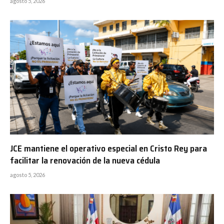
agosto 5, 2026
JCE mantiene el operativo especial en Cristo Rey para
facilitar la renovación de la nueva cédula
agosto 5, 2026