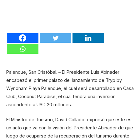
Palenque, San Cristóbal. – El Presidente Luis Abinader
encabezó el primer palazo del lanzamiento de Tryp by
Wyndham Playa Palenque, el cual será desarrollado en Casa
Club, Coconut Paradise, el cual tendrá una inversión
ascendente a USD 20 millones.
El Ministro de Turismo, David Collado, expresó que este es
un acto que va con la visión del Presidente Abinader de que
luego de ocuparse de la recuperación del turismo durante