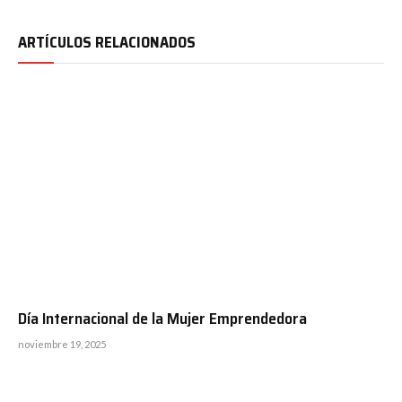
ARTÍCULOS RELACIONADOS
Día Internacional de la Mujer Emprendedora
noviembre 19, 2025