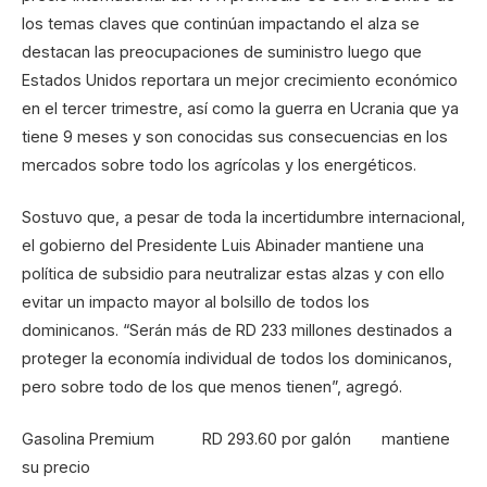
los temas claves que continúan impactando el alza se
destacan las preocupaciones de suministro luego que
Estados Unidos reportara un mejor crecimiento económico
en el tercer trimestre, así como la guerra en Ucrania que ya
tiene 9 meses y son conocidas sus consecuencias en los
mercados sobre todo los agrícolas y los energéticos.
Sostuvo que, a pesar de toda la incertidumbre internacional,
el gobierno del Presidente Luis Abinader mantiene una
política de subsidio para neutralizar estas alzas y con ello
evitar un impacto mayor al bolsillo de todos los
dominicanos. “Serán más de RD 233 millones destinados a
proteger la economía individual de todos los dominicanos,
pero sobre todo de los que menos tienen”, agregó.
Gasolina Premium RD 293.60 por galón mantiene
su precio