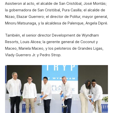
Asistieron al acto, el alcalde de San Cristóbal, José Montás;
la gobernadora de San Cristóbal, Pura Casilla; el alcalde de
Nizao, Eliazar Guerrero; el director de Politur, mayor general,
Minoru Matsunaga, y la alcaldesa de Palenque, Angela Dipré.
También, el senior director Development de Wyndham
Resorts, Louis Alicea; la gerente general de Coconut y
Maceo, Mariela Maceo, y los peloteros de Grandes Ligas,
Vlady Guerrero Jr. y Pedro Strop.