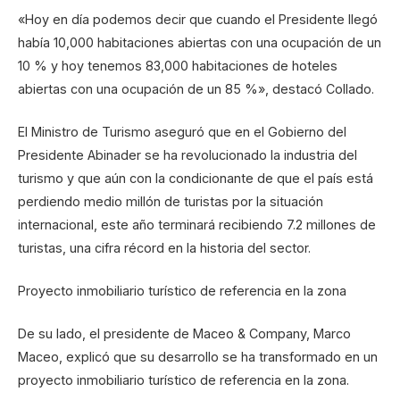
«Hoy en día podemos decir que cuando el Presidente llegó
había 10,000 habitaciones abiertas con una ocupación de un
10 % y hoy tenemos 83,000 habitaciones de hoteles
abiertas con una ocupación de un 85 %», destacó Collado.
El Ministro de Turismo aseguró que en el Gobierno del
Presidente Abinader se ha revolucionado la industria del
turismo y que aún con la condicionante de que el país está
perdiendo medio millón de turistas por la situación
internacional, este año terminará recibiendo 7.2 millones de
turistas, una cifra récord en la historia del sector.
Proyecto inmobiliario turístico de referencia en la zona
De su lado, el presidente de Maceo & Company, Marco
Maceo, explicó que su desarrollo se ha transformado en un
proyecto inmobiliario turístico de referencia en la zona.