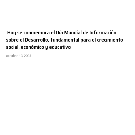
Hoy se conmemora el Día Mundial de Información
sobre el Desarrollo, fundamental para el crecimiento
social, económico y educativo
octubre 13, 2025