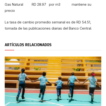
Gas Natural RD 28.97 por m3 mantiene su
precio
La tasa de cambio promedio semanal es de RD 54.51,
tomada de las publicaciones diarias del Banco Central.
ARTÍCULOS RELACIONADOS