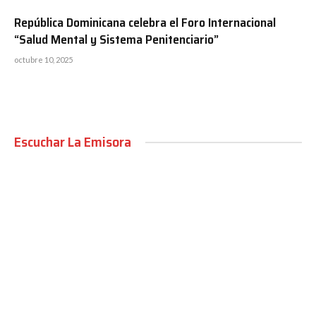
República Dominicana celebra el Foro Internacional
“Salud Mental y Sistema Penitenciario”
octubre 10, 2025
Escuchar La Emisora
00:00