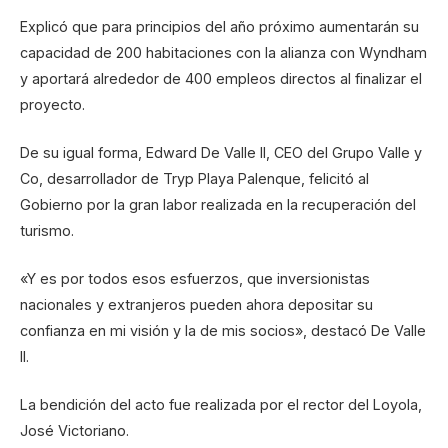
Explicó que para principios del año próximo aumentarán su
capacidad de 200 habitaciones con la alianza con Wyndham
y aportará alrededor de 400 empleos directos al finalizar el
proyecto.
De su igual forma, Edward De Valle II, CEO del Grupo Valle y
Co, desarrollador de Tryp Playa Palenque, felicitó al
Gobierno por la gran labor realizada en la recuperación del
turismo.
«Y es por todos esos esfuerzos, que inversionistas
nacionales y extranjeros pueden ahora depositar su
confianza en mi visión y la de mis socios», destacó De Valle
II.
La bendición del acto fue realizada por el rector del Loyola,
José Victoriano.