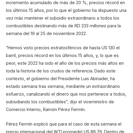
incremento acumulado de más de 20 %, precios récord en
los últimos 15 años, por lo que el gobierno ha dispuesto una
vez más mantener el subsidio extraordinario a todos los
combustibles destinando más de RD 233 millones para la
semana del 19 al 25 de noviembre 2022.
“Hemos visto precios estratosféricos de hasta US 130 el
barril, precios récord en los últimos 15 años, y, lo que es
peor, este 2022 ha sido el año de los precios más altos en
toda la historia de los crudos de referencia. Dado este
contexto, el gobierno del Presidente Luis Abinader, ha
estado semana tras semana, mediante un extraordinario
esfuerzo, canalizando el dinero que nos pertenece a todos,
subsidiando los combustibles”, dijo el viceministro de
Comercio Interno, Ramón Pérez Fermín.
Pérez Fermín explicó que para el caso de esta semana el
precio internacional del WTI promedió US 86.76. Dentro de