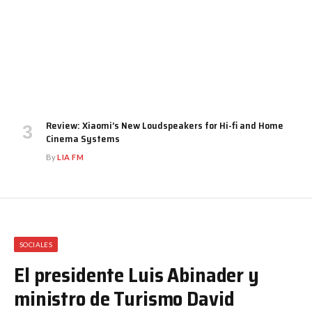
Review: Xiaomi’s New Loudspeakers for Hi-fi and Home
Cinema Systems
By
LIA FM
SOCIALES
El presidente Luis Abinader y
ministro de Turismo David