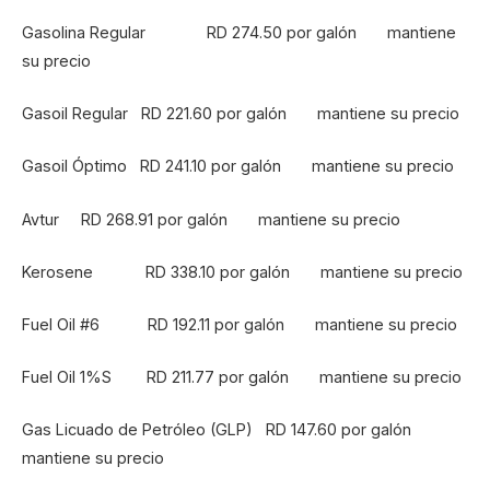
Gasolina Regular RD 274.50 por galón mantiene
su precio
Gasoil Regular RD 221.60 por galón mantiene su precio
Gasoil Óptimo RD 241.10 por galón mantiene su precio
Avtur RD 268.91 por galón mantiene su precio
Kerosene RD 338.10 por galón mantiene su precio
Fuel Oil #6 RD 192.11 por galón mantiene su precio
Fuel Oil 1%S RD 211.77 por galón mantiene su precio
Gas Licuado de Petróleo (GLP) RD 147.60 por galón
mantiene su precio