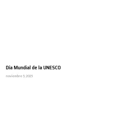
Día Mundial de la UNESCO
noviembre 5, 2025