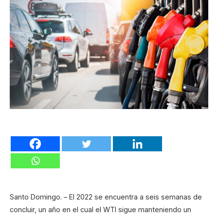
Santo Domingo. – El 2022 se encuentra a seis semanas de
concluir, un año en el cual el WTI sigue manteniendo un