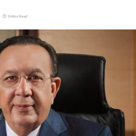
3 Mins Read