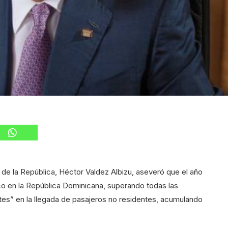
de la República, Héctor Valdez Albizu, aseveró que el año
tico en la República Dominicana, superando todas las
tes” en la llegada de pasajeros no residentes, acumulando