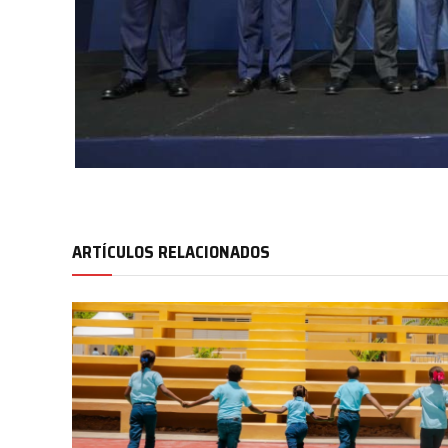
ARTÍCULOS RELACIONADOS