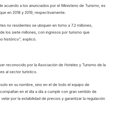
e acuerdo a los anunciados por el Ministerio de Turismo, es
 que en 2018 y 2019, respectivamente.
antes no residentes se ubiquen en torno a 7.2 millones,
 de los siete millones, con ingresos por turismo que
 histórico”, explicó.
ser reconocido por la Asociación de Hoteles y Turismo de la
 al sector turístico.
 solo en su nombre, sino en el de todo el equipo de
acompañan en el día a día a cumplir con gran sentido de
elar por la estabilidad de precios y garantizar la regulación