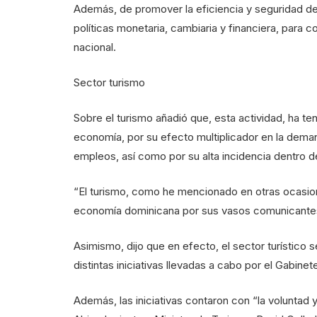
Además, de promover la eficiencia y seguridad d
políticas monetaria, cambiaria y financiera, para 
nacional.
Sector turismo
Sobre el turismo añadió que, esta actividad, ha te
economía, por su efecto multiplicador en la deman
empleos, así como por su alta incidencia dentro de
“El turismo, como he mencionado en otras ocasio
economía dominicana por sus vasos comunicantes
Asimismo, dijo que en efecto, el sector turístico 
distintas iniciativas llevadas a cabo por el Gabine
Además, las iniciativas contaron con “la voluntad 