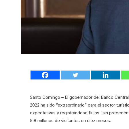
Santo Domingo – El gobernador del Banco Central 
2022 ha sido “extraordinario” para el sector turís
expectativas y registrándose flujos “sin preceden
5.8 millones de visitantes en diez meses.