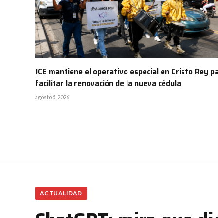
JCE mantiene el operativo especial en Cristo Rey p
facilitar la renovación de la nueva cédula
agosto 5, 2026
ACTUALIDAD