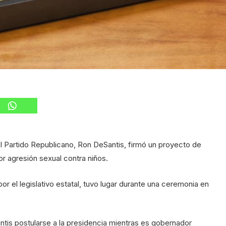
 Partido Republicano, Ron DeSantis, firmó un proyecto de
r agresión sexual contra niños.
or el legislativo estatal, tuvo lugar durante una ceremonia en
ntis postularse a la presidencia mientras es gobernador