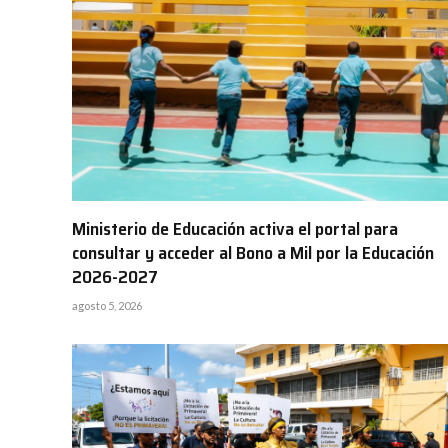
Ministerio de Educación activa el portal para
consultar y acceder al Bono a Mil por la Educación
2026-2027
agosto 5, 2026