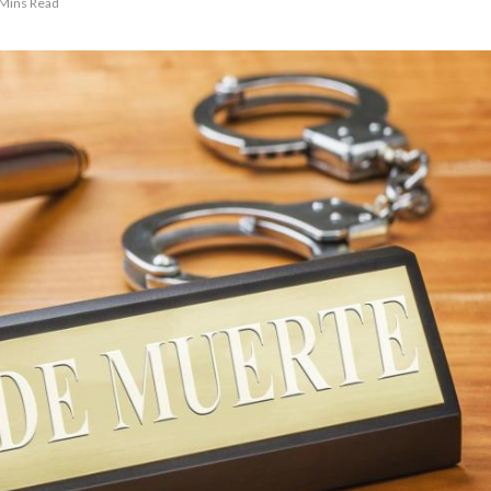
 Mins Read