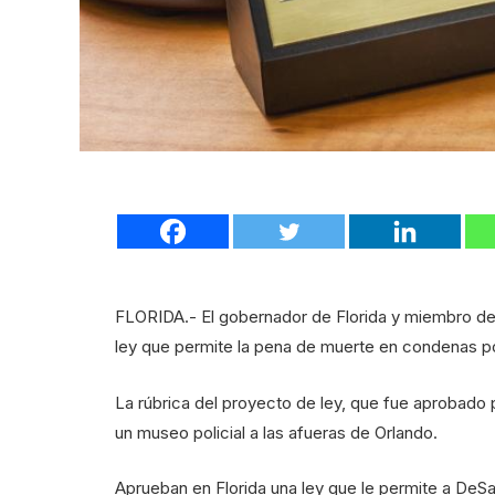
FLORIDA.- El gobernador de Florida y miembro del
ley que permite la pena de muerte en condenas po
La rúbrica del proyecto de ley, que fue aprobado p
un museo policial a las afueras de Orlando.
Aprueban en Florida una ley que le permite a DeSa