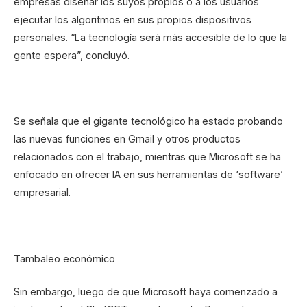
empresas diseñar los suyos propios o a los usuarios
ejecutar los algoritmos en sus propios dispositivos
personales. “La tecnología será más accesible de lo que la
gente espera”, concluyó.
Se señala que el gigante tecnológico ha estado probando
las nuevas funciones en Gmail y otros productos
relacionados con el trabajo, mientras que Microsoft se ha
enfocado en ofrecer IA en sus herramientas de ‘software’
empresarial.
Tambaleo económico
Sin embargo, luego de que Microsoft haya comenzado a