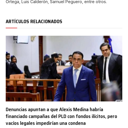
Ortega, Luis Calderón, Samuel Peguero, entre otros.
ARTÍCULOS RELACIONADOS
Denuncias apuntan a que Alexis Medina habría
financiado campañas del PLD con fondos ilícitos, pero
vacíos legales impedirían una condena