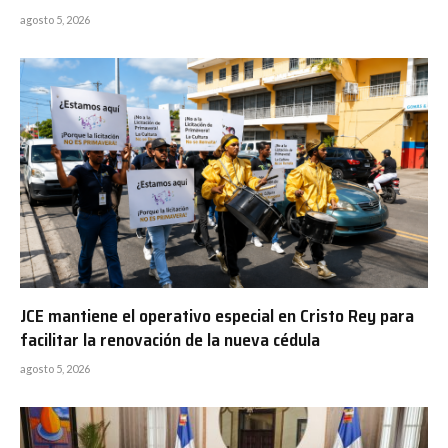
agosto 5, 2026
JCE mantiene el operativo especial en Cristo Rey para
facilitar la renovación de la nueva cédula
agosto 5, 2026