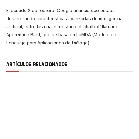
El pasado 2 de febrero, Google anunció que estaba
desarrollando características avanzadas de inteligencia
artificial, entre las cuales destacó el ‘chatbot’ llamado
Apprentice Bard, que se basa en LaMDA (Modelo de
Lenguaje para Aplicaciones de Diálogo).
ARTÍCULOS RELACIONADOS