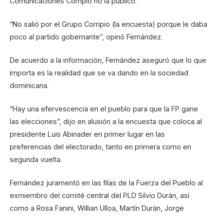
Comunicaciones Corripio no la publicó.
“No salió por el Grupo Corripio (la encuesta) porque le daba
poco al partido gobernante”, opinó Fernández.
De acuerdo a la información, Fernández aseguró que lo que
importa es la realidad que se va dando en la sociedad
dominicana.
“Hay una efervescencia en el pueblo para que la FP gane
las elecciones”, dijo en alusión a la encuesta que coloca al
presidente Luis Abinader en primer lugar en las
preferencias del electorado, tanto en primera como en
segunda vuelta.
Fernández juramentó en las filas de la Fuerza del Pueblo al
exmiembro del comité central del PLD Silvio Durán, así
como a Rosa Fanini, Willian Ulloa, Martín Durán, Jorge