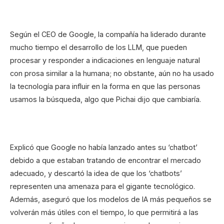
Según el CEO de Google, la compañía ha liderado durante
mucho tiempo el desarrollo de los LLM, que pueden
procesar y responder a indicaciones en lenguaje natural
con prosa similar a la humana; no obstante, aún no ha usado
la tecnología para influir en la forma en que las personas
usamos la búsqueda, algo que Pichai dijo que cambiaría.
Explicó que Google no había lanzado antes su ‘chatbot’
debido a que estaban tratando de encontrar el mercado
adecuado, y descartó la idea de que los ‘chatbots’
representen una amenaza para el gigante tecnológico.
Además, aseguró que los modelos de IA más pequeños se
volverán más útiles con el tiempo, lo que permitirá a las