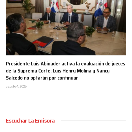
Presidente Luis Abinader activa la evaluación de jueces
de la Suprema Corte; Luis Henry Molina y Nancy
Salcedo no optarán por continuar
agosto 4, 2026
Escuchar La Emisora