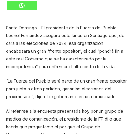
Santo Domingo.- El presidente de la Fuerza del Pueblo
Leonel Fernández aseguró este lunes en Santiago que, de
cara a las elecciones de 2024, esa organización
encabezará un gran “frente opositor”, el cual “pondrá fin a
este mal Gobierno que se ha caracterizado por la
incompetencia” para enfrentar el alto costo de la vida.
“La Fuerza del Pueblo será parte de un gran frente opositor,
para junto a otros partidos, ganar las elecciones del
próximo año”, dijo el exgobernante en un comunicado.
Al referirse a la encuesta presentada hoy por un grupo de
medios de comunicación, el presidente de la FP dijo que
habría que preguntarse el por qué el Grupo de