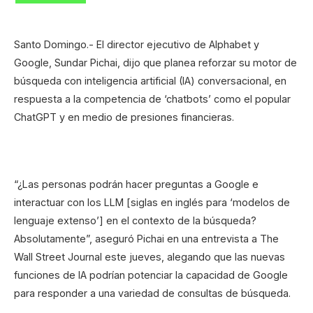
Santo Domingo.- El director ejecutivo de Alphabet y
Google, Sundar Pichai, dijo que planea reforzar su motor de
búsqueda con inteligencia artificial (IA) conversacional, en
respuesta a la competencia de ‘chatbots’ como el popular
ChatGPT y en medio de presiones financieras.
“¿Las personas podrán hacer preguntas a Google e
interactuar con los LLM [siglas en inglés para ‘modelos de
lenguaje extenso’] en el contexto de la búsqueda?
Absolutamente”, aseguró Pichai en una entrevista a The
Wall Street Journal este jueves, alegando que las nuevas
funciones de IA podrían potenciar la capacidad de Google
para responder a una variedad de consultas de búsqueda.