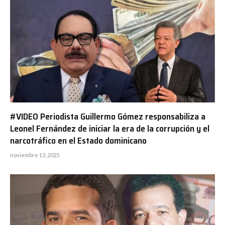
#VIDEO Periodista Guillermo Gómez responsabiliza a
Leonel Fernández de iniciar la era de la corrupción y el
narcotráfico en el Estado dominicano
noviembre 13, 2025