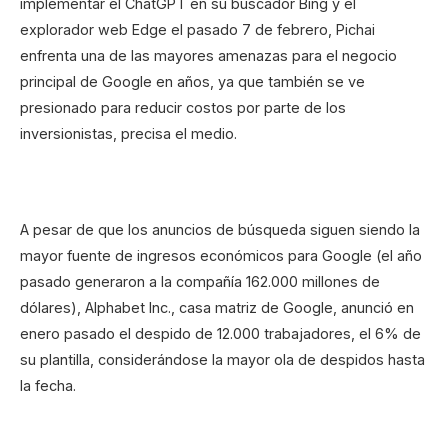
implementar el ChatGPT en su buscador Bing y el
explorador web Edge el pasado 7 de febrero, Pichai
enfrenta una de las mayores amenazas para el negocio
principal de Google en años, ya que también se ve
presionado para reducir costos por parte de los
inversionistas, precisa el medio.
A pesar de que los anuncios de búsqueda siguen siendo la
mayor fuente de ingresos económicos para Google (el año
pasado generaron a la compañía 162.000 millones de
dólares), Alphabet Inc., casa matriz de Google, anunció en
enero pasado el despido de 12.000 trabajadores, el 6% de
su plantilla, considerándose la mayor ola de despidos hasta
la fecha.