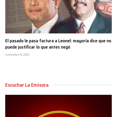
El pasado le pasa factura a Leonel: mayoría dice que no
puede justificar lo que antes negó
noviembre 8, 2025
Escuchar La Emisora