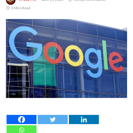
3 Mins Read