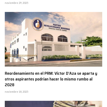
noviembre 29, 2025
Reordenamiento en el PRM: Víctor D’Aza se aparta y
otros aspirantes podrían hacer lo mismo rumbo al
2028
noviembre 18, 2025