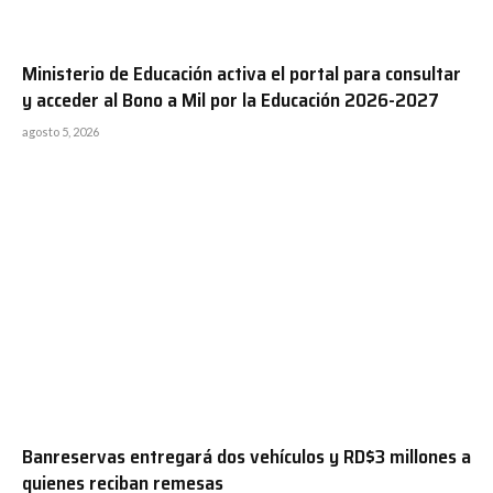
Ministerio de Educación activa el portal para consultar
y acceder al Bono a Mil por la Educación 2026-2027
agosto 5, 2026
Banreservas entregará dos vehículos y RD$3 millones a
quienes reciban remesas