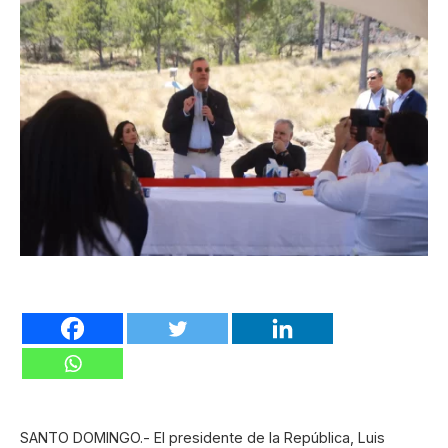
SANTO DOMINGO.- El presidente de la República, Luis