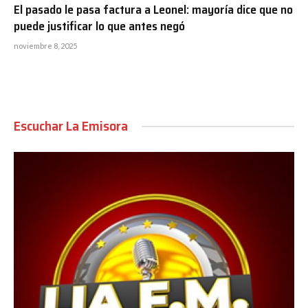
El pasado le pasa factura a Leonel: mayoría dice que no
puede justificar lo que antes negó
noviembre 8, 2025
Escuchar La Emisora