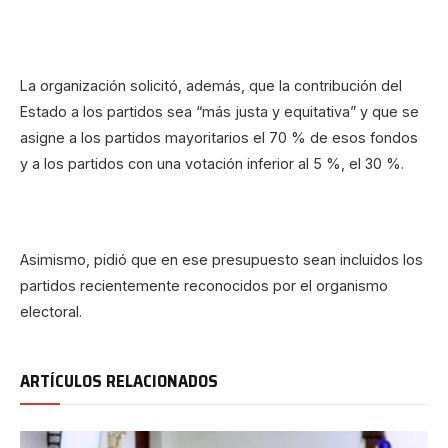
La organización solicitó, además, que la contribución del
Estado a los partidos sea “más justa y equitativa” y que se
asigne a los partidos mayoritarios el 70 % de esos fondos
y a los partidos con una votación inferior al 5 %, el 30 %.
Asimismo, pidió que en ese presupuesto sean incluidos los
partidos recientemente reconocidos por el organismo
electoral.
ARTÍCULOS RELACIONADOS