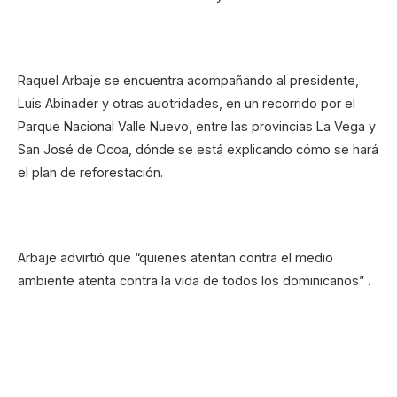
Raquel Arbaje se encuentra acompañando al presidente,
Luis Abinader y otras auotridades, en un recorrido por el
Parque Nacional Valle Nuevo, entre las provincias La Vega y
San José de Ocoa, dónde se está explicando cómo se hará
el plan de reforestación.
Arbaje advirtió que “quienes atentan contra el medio
ambiente atenta contra la vida de todos los dominicanos” .