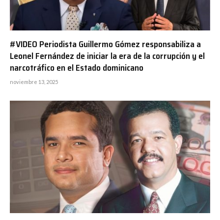
#VIDEO Periodista Guillermo Gómez responsabiliza a
Leonel Fernández de iniciar la era de la corrupción y el
narcotráfico en el Estado dominicano
noviembre 13, 2025