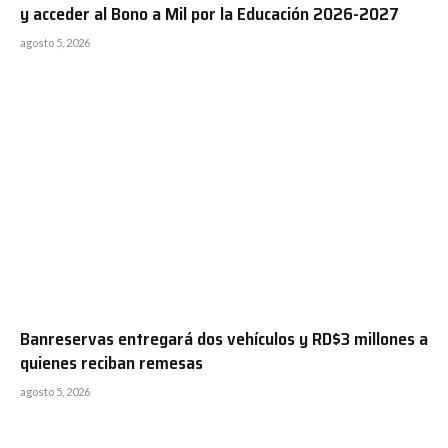
y acceder al Bono a Mil por la Educación 2026-2027
agosto 5, 2026
Banreservas entregará dos vehículos y RD$3 millones a
quienes reciban remesas
agosto 5, 2026