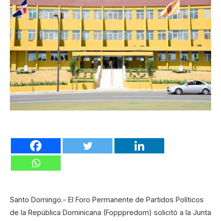
Santo Domingo.- El Foro Permanente de Partidos Políticos
de la República Dominicana (Fopppredom) solicitó a la Junta