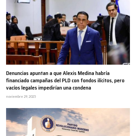
Denuncias apuntan a que Alexis Medina habría
financiado campañas del PLD con fondos ilícitos, pero
vacíos legales impedirían una condena
noviembre 29, 2025