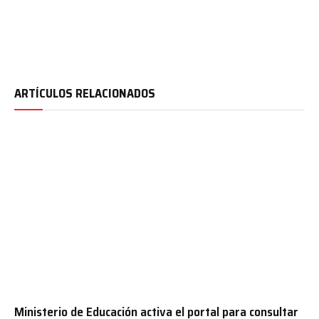
ARTÍCULOS RELACIONADOS
Ministerio de Educación activa el portal para consultar