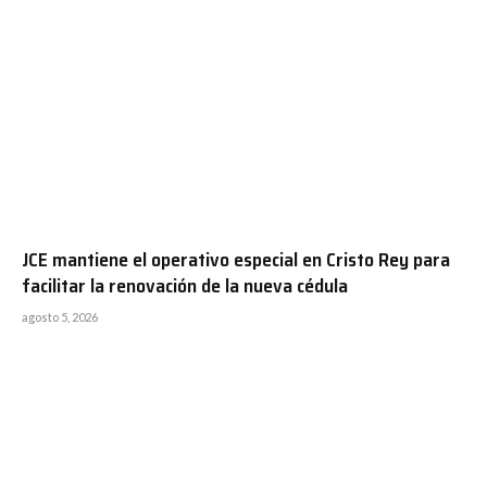
JCE mantiene el operativo especial en Cristo Rey para
facilitar la renovación de la nueva cédula
agosto 5, 2026