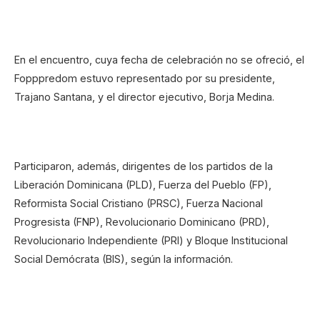
En el encuentro, cuya fecha de celebración no se ofreció, el
Fopppredom estuvo representado por su presidente,
Trajano Santana, y el director ejecutivo, Borja Medina.
Participaron, además, dirigentes de los partidos de la
Liberación Dominicana (PLD), Fuerza del Pueblo (FP),
Reformista Social Cristiano (PRSC), Fuerza Nacional
Progresista (FNP), Revolucionario Dominicano (PRD),
Revolucionario Independiente (PRI) y Bloque Institucional
Social Demócrata (BIS), según la información.