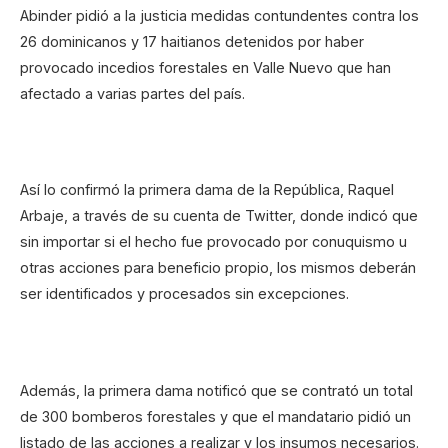
Abinder pidió a la justicia medidas contundentes contra los
26 dominicanos y 17 haitianos detenidos por haber
provocado incedios forestales en Valle Nuevo que han
afectado a varias partes del país.
Así lo confirmó la primera dama de la República, Raquel
Arbaje, a través de su cuenta de Twitter, donde indicó que
sin importar si el hecho fue provocado por conuquismo u
otras acciones para beneficio propio, los mismos deberán
ser identificados y procesados sin excepciones.
Además, la primera dama notificó que se contrató un total
de 300 bomberos forestales y que el mandatario pidió un
listado de las acciones a realizar y los insumos necesarios.