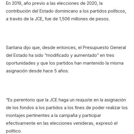
En 2019, año previo a las elecciones de 2020, la
contribución del Estado dominicano a los partidos políticos,
a través de la JCE, fue de 1,506 millones de pesos.
Santana dijo que, desde entonces, el Presupuesto General
del Estado ha sido “modificado y aumentado” en tres
oportunidades y que los partidos han mantenido la misma
asignación desde hace 5 años.
“Es perentorio que la JCE haga un reajuste en la asignación
de los fondos a los partidos a los fines de poder realizar los
montajes pertinentes a la campaña y participar
efectivamente en las elecciones venideras, expresó el
político.