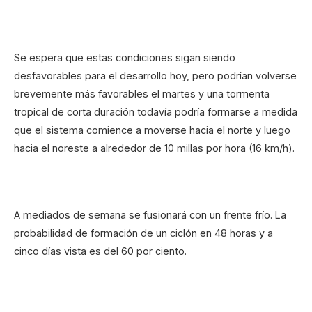
Se espera que estas condiciones sigan siendo
desfavorables para el desarrollo hoy, pero podrían volverse
brevemente más favorables el martes y una tormenta
tropical de corta duración todavía podría formarse a medida
que el sistema comience a moverse hacia el norte y luego
hacia el noreste a alrededor de 10 millas por hora (16 km/h).
A mediados de semana se fusionará con un frente frío. La
probabilidad de formación de un ciclón en 48 horas y a
cinco días vista es del 60 por ciento.