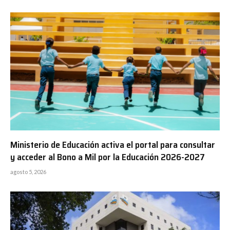
Ministerio de Educación activa el portal para consultar
y acceder al Bono a Mil por la Educación 2026-2027
agosto 5, 2026