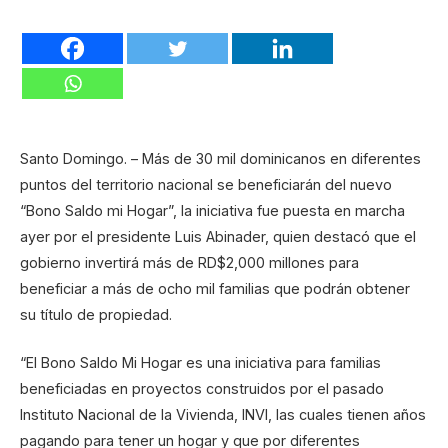
Santo Domingo. – Más de 30 mil dominicanos en diferentes
puntos del territorio nacional se beneficiarán del nuevo
“Bono Saldo mi Hogar”, la iniciativa fue puesta en marcha
ayer por el presidente Luis Abinader, quien destacó que el
gobierno invertirá más de RD$2,000 millones para
beneficiar a más de ocho mil familias que podrán obtener
su título de propiedad.
“El Bono Saldo Mi Hogar es una iniciativa para familias
beneficiadas en proyectos construidos por el pasado
Instituto Nacional de la Vivienda, INVI, las cuales tienen años
pagando para tener un hogar y que por diferentes