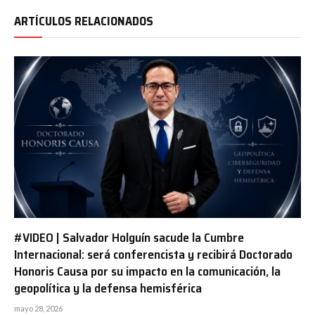
ARTÍCULOS RELACIONADOS
#VIDEO | Salvador Holguín sacude la Cumbre
Internacional: será conferencista y recibirá Doctorado
Honoris Causa por su impacto en la comunicación, la
geopolítica y la defensa hemisférica
mayo 28, 2026