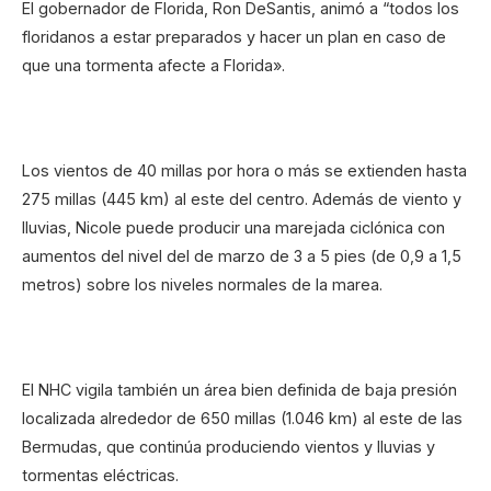
El gobernador de Florida, Ron DeSantis, animó a “todos los
floridanos a estar preparados y hacer un plan en caso de
que una tormenta afecte a Florida».
Los vientos de 40 millas por hora o más se extienden hasta
275 millas (445 km) al este del centro. Además de viento y
lluvias, Nicole puede producir una marejada ciclónica con
aumentos del nivel del de marzo de 3 a 5 pies (de 0,9 a 1,5
metros) sobre los niveles normales de la marea.
El NHC vigila también un área bien definida de baja presión
localizada alrededor de 650 millas (1.046 km) al este de las
Bermudas, que continúa produciendo vientos y lluvias y
tormentas eléctricas.