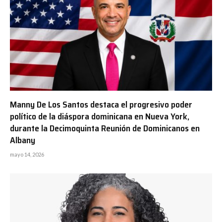
Manny De Los Santos destaca el progresivo poder
político de la diáspora dominicana en Nueva York,
durante la Decimoquinta Reunión de Dominicanos en
Albany
mayo 14, 2026