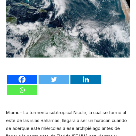
Miami. – La tormenta subtropical Nicole, la cual se formó al
este de las islas Bahamas, llegará a ser un huracán cuando
se acerque este miércoles a ese archipiélago antes de