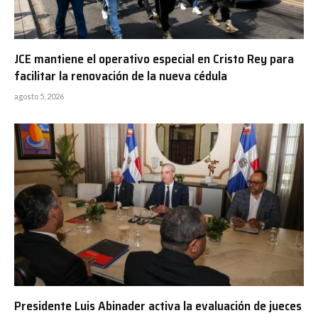
JCE mantiene el operativo especial en Cristo Rey para
facilitar la renovación de la nueva cédula
agosto 5, 2026
Presidente Luis Abinader activa la evaluación de jueces