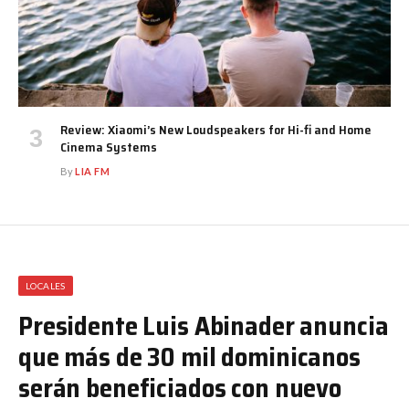
Review: Xiaomi’s New Loudspeakers for Hi-fi and Home
Cinema Systems
By
LIA FM
LOCALES
Presidente Luis Abinader anuncia
que más de 30 mil dominicanos
serán beneficiados con nuevo