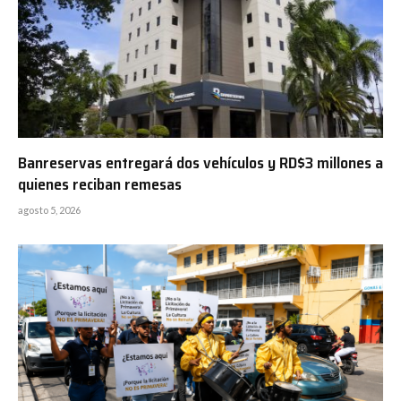
Banreservas entregará dos vehículos y RD$3 millones a
quienes reciban remesas
agosto 5, 2026