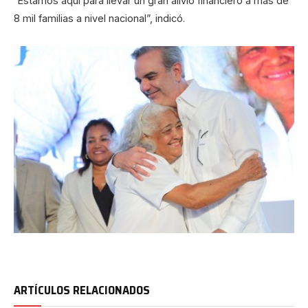
“Estamos aquí para llevar un gran alivio financiero a más de
8 mil familias a nivel nacional”, indicó.
ARTÍCULOS RELACIONADOS