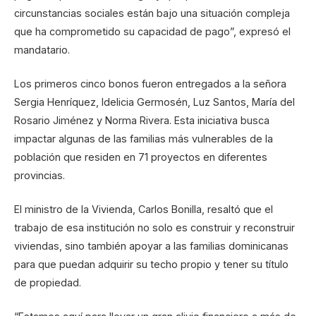
circunstancias sociales están bajo una situación compleja
que ha comprometido su capacidad de pago”, expresó el
mandatario.
Los primeros cinco bonos fueron entregados a la señora
Sergia Henríquez, Idelicia Germosén, Luz Santos, María del
Rosario Jiménez y Norma Rivera. Esta iniciativa busca
impactar algunas de las familias más vulnerables de la
población que residen en 71 proyectos en diferentes
provincias.
El ministro de la Vivienda, Carlos Bonilla, resaltó que el
trabajo de esa institución no solo es construir y reconstruir
viviendas, sino también apoyar a las familias dominicanas
para que puedan adquirir su techo propio y tener su título
de propiedad.