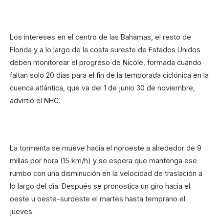
Los intereses en el centro de las Bahamas, el resto de
Florida y a lo largo de la costa sureste de Estados Unidos
deben monitorear el progreso de Nicole, formada cuando
faltan solo 20 días para el fin de la temporada ciclónica en la
cuenca atlántica, que va del 1 de junio 30 de noviembre,
advirtió el NHC.
La tormenta se mueve hacia el noroeste a alrededor de 9
millas por hora (15 km/h) y se espera que mantenga ese
rumbo con una disminución en la velocidad de traslación a
lo largo del día. Después se pronostica un giro hacia el
oeste u oeste-suroeste el martes hasta temprano el
jueves.