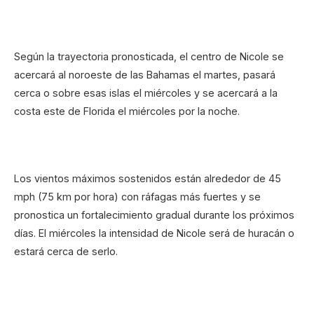
Según la trayectoria pronosticada, el centro de Nicole se
acercará al noroeste de las Bahamas el martes, pasará
cerca o sobre esas islas el miércoles y se acercará a la
costa este de Florida el miércoles por la noche.
Los vientos máximos sostenidos están alrededor de 45
mph (75 km por hora) con ráfagas más fuertes y se
pronostica un fortalecimiento gradual durante los próximos
días. El miércoles la intensidad de Nicole será de huracán o
estará cerca de serlo.