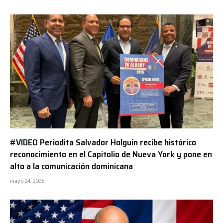
#VIDEO Periodita Salvador Holguín recibe histórico
reconocimiento en el Capitolio de Nueva York y pone en
alto a la comunicación dominicana
mayo 14, 2026