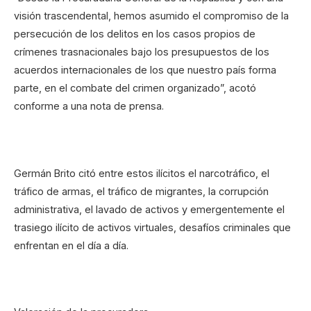
visión trascendental, hemos asumido el compromiso de la
persecución de los delitos en los casos propios de
crímenes trasnacionales bajo los presupuestos de los
acuerdos internacionales de los que nuestro país forma
parte, en el combate del crimen organizado”, acotó
conforme a una nota de prensa.
Germán Brito citó entre estos ilícitos el narcotráfico, el
tráfico de armas, el tráfico de migrantes, la corrupción
administrativa, el lavado de activos y emergentemente el
trasiego ilícito de activos virtuales, desafíos criminales que
enfrentan en el día a día.