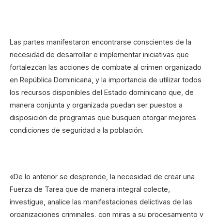
Las partes manifestaron encontrarse conscientes de la
necesidad de desarrollar e implementar iniciativas que
fortalezcan las acciones de combate al crimen organizado
en República Dominicana, y la importancia de utilizar todos
los recursos disponibles del Estado dominicano que, de
manera conjunta y organizada puedan ser puestos a
disposición de programas que busquen otorgar mejores
condiciones de seguridad a la población.
«De lo anterior se desprende, la necesidad de crear una
Fuerza de Tarea que de manera integral colecte,
investigue, analice las manifestaciones delictivas de las
organizaciones criminales, con miras a su procesamiento y