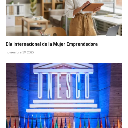
Día Internacional de la Mujer Emprendedora
noviembre 19, 2025