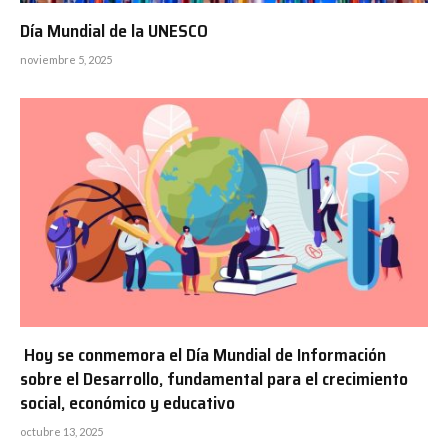
Día Mundial de la UNESCO
noviembre 5, 2025
Hoy se conmemora el Día Mundial de Información
sobre el Desarrollo, fundamental para el crecimiento
social, económico y educativo
octubre 13, 2025