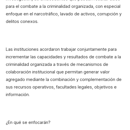
para el combate a la criminalidad organizada, con especial
enfoque en el narcotráfico, lavado de activos, corrupción y
delitos conexos.
Las instituciones acordaron trabajar conjuntamente para
incrementar las capacidades y resultados de combate a la
criminalidad organizada a través de mecanismos de
colaboración institucional que permitan generar valor
agregado mediante la combinación y complementación de
sus recursos operativos, facultades legales, objetivos e
información.
¿En qué se enfocarán?