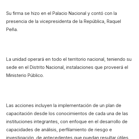
Su firma se hizo en el Palacio Nacional y contó con la
presencia de la vicepresidenta de la República, Raquel
Peña.
La unidad operará en todo el territorio nacional, teniendo su
sede en el Distrito Nacional, instalaciones que proveerá el
Ministerio Público.
Las acciones incluyen la implementación de un plan de
capacitación desde los conocimientos de cada una de las
instituciones integrantes, con enfoque en el desarrollo de
capacidades de análisis, perfilamiento de riesgo e
investigación, de antecedentes que puedan resultar útiles