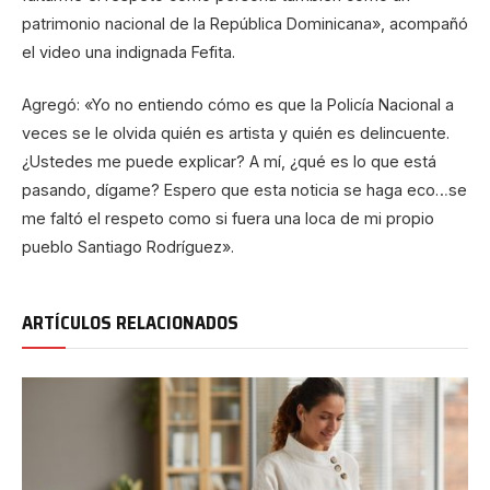
patrimonio nacional de la República Dominicana», acompañó
el video una indignada Fefita.
Agregó: «Yo no entiendo cómo es que la Policía Nacional a
veces se le olvida quién es artista y quién es delincuente.
¿Ustedes me puede explicar? A mí, ¿qué es lo que está
pasando, dígame? Espero que esta noticia se haga eco…se
me faltó el respeto como si fuera una loca de mi propio
pueblo Santiago Rodríguez».
ARTÍCULOS RELACIONADOS