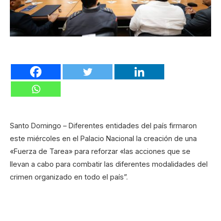
Santo Domingo – Diferentes entidades del país firmaron
este miércoles en el Palacio Nacional la creación de una
«Fuerza de Tarea» para reforzar «las acciones que se
llevan a cabo para combatir las diferentes modalidades del
crimen organizado en todo el país”.