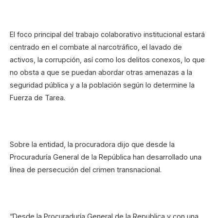
El foco principal del trabajo colaborativo institucional estará
centrado en el combate al narcotráfico, el lavado de
activos, la corrupción, así como los delitos conexos, lo que
no obsta a que se puedan abordar otras amenazas a la
seguridad pública y a la población según lo determine la
Fuerza de Tarea.
Sobre la entidad, la procuradora dijo que desde la
Procuraduría General de la República han desarrollado una
línea de persecución del crimen transnacional.
“Desde la Procuraduría General de la Republica y con una