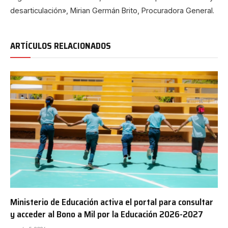
desarticulación», Mirian Germán Brito, Procuradora General.
ARTÍCULOS RELACIONADOS
Ministerio de Educación activa el portal para consultar
y acceder al Bono a Mil por la Educación 2026-2027