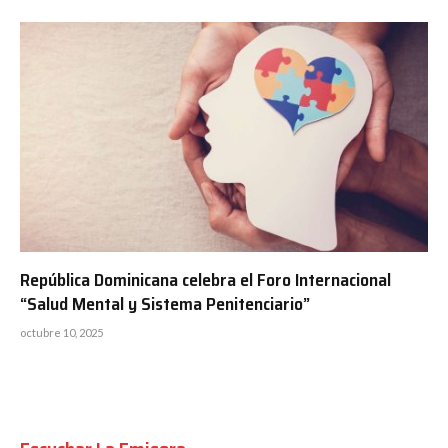
República Dominicana celebra el Foro Internacional
“Salud Mental y Sistema Penitenciario”
octubre 10, 2025