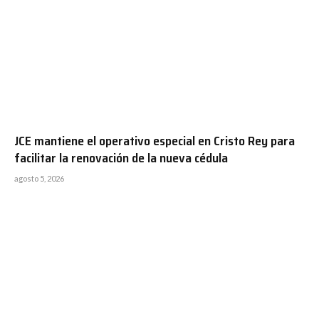
JCE mantiene el operativo especial en Cristo Rey para
facilitar la renovación de la nueva cédula
agosto 5, 2026