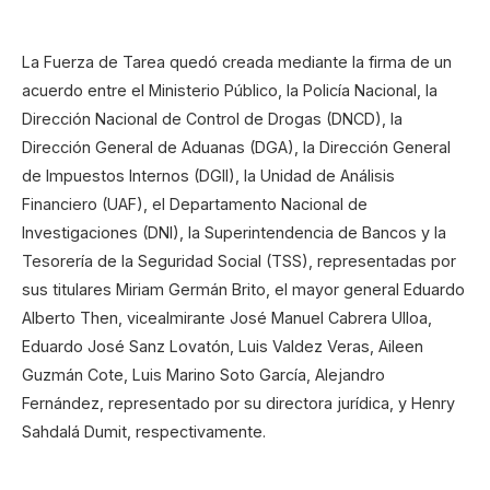
La Fuerza de Tarea quedó creada mediante la firma de un
acuerdo entre el Ministerio Público, la Policía Nacional, la
Dirección Nacional de Control de Drogas (DNCD), la
Dirección General de Aduanas (DGA), la Dirección General
de Impuestos Internos (DGII), la Unidad de Análisis
Financiero (UAF), el Departamento Nacional de
Investigaciones (DNI), la Superintendencia de Bancos y la
Tesorería de la Seguridad Social (TSS), representadas por
sus titulares Miriam Germán Brito, el mayor general Eduardo
Alberto Then, vicealmirante José Manuel Cabrera Ulloa,
Eduardo José Sanz Lovatón, Luis Valdez Veras, Aileen
Guzmán Cote, Luis Marino Soto García, Alejandro
Fernández, representado por su directora jurídica, y Henry
Sahdalá Dumit, respectivamente.