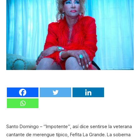
Santo Domingo – ‘’Impotente’’, así dice sentirse la veterana
cantante de merengue típico, Fefita La Grande. La soberna