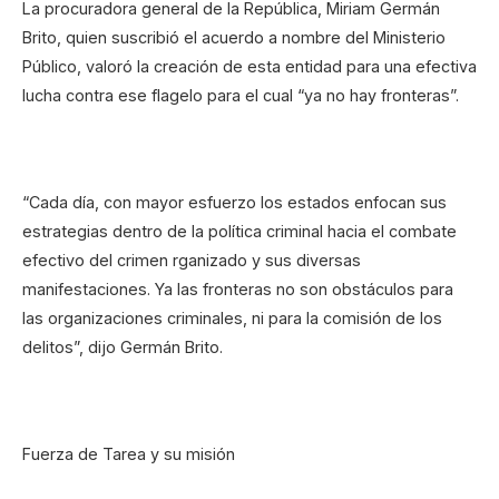
La procuradora general de la República, Miriam Germán
Brito, quien suscribió el acuerdo a nombre del Ministerio
Público, valoró la creación de esta entidad para una efectiva
lucha contra ese flagelo para el cual “ya no hay fronteras”.
“Cada día, con mayor esfuerzo los estados enfocan sus
estrategias dentro de la política criminal hacia el combate
efectivo del crimen rganizado y sus diversas
manifestaciones. Ya las fronteras no son obstáculos para
las organizaciones criminales, ni para la comisión de los
delitos”, dijo Germán Brito.
Fuerza de Tarea y su misión