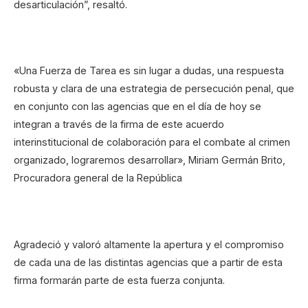
desarticulación”, resaltó.
«Una Fuerza de Tarea es sin lugar a dudas, una respuesta
robusta y clara de una estrategia de persecución penal, que
en conjunto con las agencias que en el día de hoy se
integran a través de la firma de este acuerdo
interinstitucional de colaboración para el combate al crimen
organizado, lograremos desarrollar», Miriam Germán Brito,
Procuradora general de la República
Agradeció y valoró altamente la apertura y el compromiso
de cada una de las distintas agencias que a partir de esta
firma formarán parte de esta fuerza conjunta.