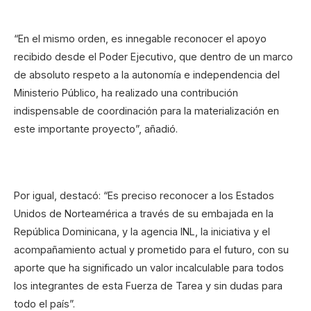
“En el mismo orden, es innegable reconocer el apoyo
recibido desde el Poder Ejecutivo, que dentro de un marco
de absoluto respeto a la autonomía e independencia del
Ministerio Público, ha realizado una contribución
indispensable de coordinación para la materialización en
este importante proyecto”, añadió.
Por igual, destacó: “Es preciso reconocer a los Estados
Unidos de Norteamérica a través de su embajada en la
República Dominicana, y la agencia INL, la iniciativa y el
acompañamiento actual y prometido para el futuro, con su
aporte que ha significado un valor incalculable para todos
los integrantes de esta Fuerza de Tarea y sin dudas para
todo el país”.