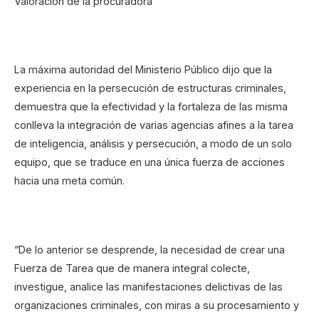
Valoración de la procuradora
La máxima autoridad del Ministerio Público dijo que la
experiencia en la persecución de estructuras criminales,
demuestra que la efectividad y la fortaleza de las misma
conlleva la integración de varias agencias afines a la tarea
de inteligencia, análisis y persecución, a modo de un solo
equipo, que se traduce en una única fuerza de acciones
hacia una meta común.
“De lo anterior se desprende, la necesidad de crear una
Fuerza de Tarea que de manera integral colecte,
investigue, analice las manifestaciones delictivas de las
organizaciones criminales, con miras a su procesamiento y