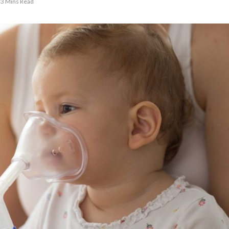
3 Mins Read