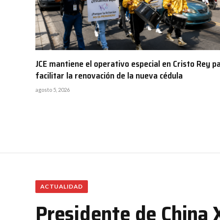
JCE mantiene el operativo especial en Cristo Rey p
facilitar la renovación de la nueva cédula
agosto 5, 2026
ACTUALIDAD
Presidente de China X