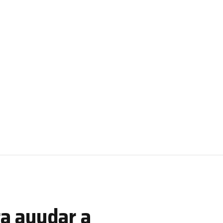
ra ayudar a