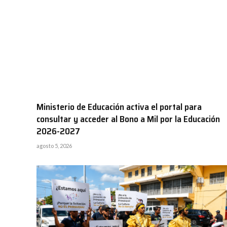
Ministerio de Educación activa el portal para
consultar y acceder al Bono a Mil por la Educación
2026-2027
agosto 5, 2026