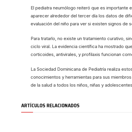
El pediatra neumólogo reiteró que es importante e
aparecer alrededor del tercer día los datos de difi
evaluación del niño para ver si existen signos de 
Para tratarlo, no existe un tratamiento curativo, 
ciclo viral. La evidencia científica ha mostrado q
corticoides, antivirales, y profilaxis funcionan co
La Sociedad Dominicana de Pediatría realiza estos
conocimientos y herramientas para sus miembros 
de la salud a todos los niños, niñas y adolescentes
ARTÍCULOS RELACIONADOS