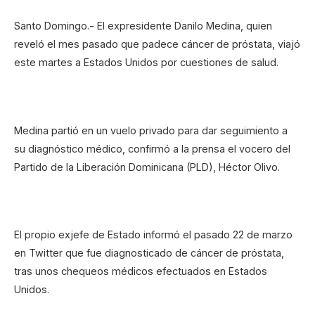
Santo Domingo.- El expresidente Danilo Medina, quien
reveló el mes pasado que padece cáncer de próstata, viajó
este martes a Estados Unidos por cuestiones de salud.
Medina partió en un vuelo privado para dar seguimiento a
su diagnóstico médico, confirmó a la prensa el vocero del
Partido de la Liberación Dominicana (PLD), Héctor Olivo.
El propio exjefe de Estado informó el pasado 22 de marzo
en Twitter que fue diagnosticado de cáncer de próstata,
tras unos chequeos médicos efectuados en Estados
Unidos.