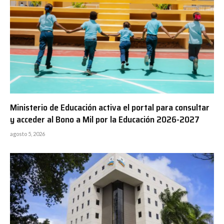
Ministerio de Educación activa el portal para consultar
y acceder al Bono a Mil por la Educación 2026-2027
agosto 5, 2026