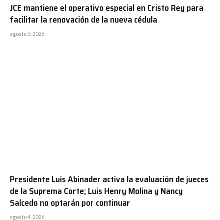
JCE mantiene el operativo especial en Cristo Rey para
facilitar la renovación de la nueva cédula
agosto 5, 2026
Presidente Luis Abinader activa la evaluación de jueces
de la Suprema Corte; Luis Henry Molina y Nancy
Salcedo no optarán por continuar
agosto 4, 2026