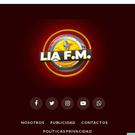
Facebook
Twitter
Instagram
YouTube
WhatsApp
NOSOTROS
PUBLICIDAD
CONTACTOS
POLÍTICAS PRIVACIDAD