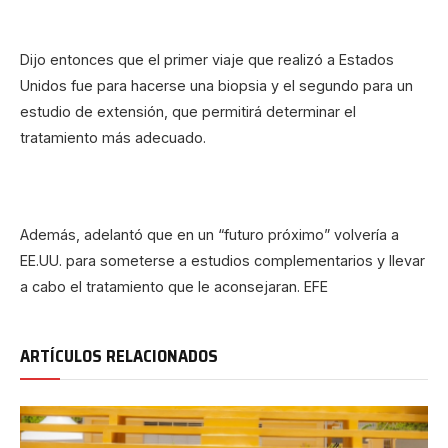
Dijo entonces que el primer viaje que realizó a Estados
Unidos fue para hacerse una biopsia y el segundo para un
estudio de extensión, que permitirá determinar el
tratamiento más adecuado.
Además, adelantó que en un “futuro próximo” volvería a
EE.UU. para someterse a estudios complementarios y llevar
a cabo el tratamiento que le aconsejaran. EFE
ARTÍCULOS RELACIONADOS