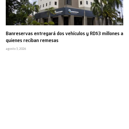
Banreservas entregará dos vehículos y RD$3 millones a
quienes reciban remesas
agosto 5, 2026