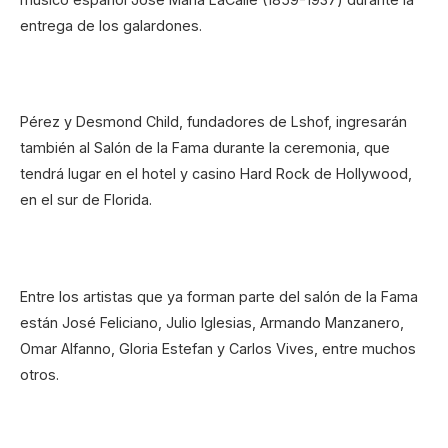
entrega de los galardones.
Pérez y Desmond Child, fundadores de Lshof, ingresarán
también al Salón de la Fama durante la ceremonia, que
tendrá lugar en el hotel y casino Hard Rock de Hollywood,
en el sur de Florida.
Entre los artistas que ya forman parte del salón de la Fama
están José Feliciano, Julio Iglesias, Armando Manzanero,
Omar Alfanno, Gloria Estefan y Carlos Vives, entre muchos
otros.