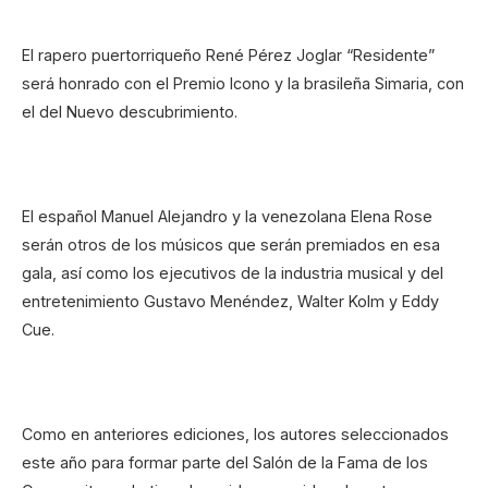
El rapero puertorriqueño René Pérez Joglar “Residente”
será honrado con el Premio Icono y la brasileña Simaria, con
el del Nuevo descubrimiento.
El español Manuel Alejandro y la venezolana Elena Rose
serán otros de los músicos que serán premiados en esa
gala, así como los ejecutivos de la industria musical y del
entretenimiento Gustavo Menéndez, Walter Kolm y Eddy
Cue.
Como en anteriores ediciones, los autores seleccionados
este año para formar parte del Salón de la Fama de los