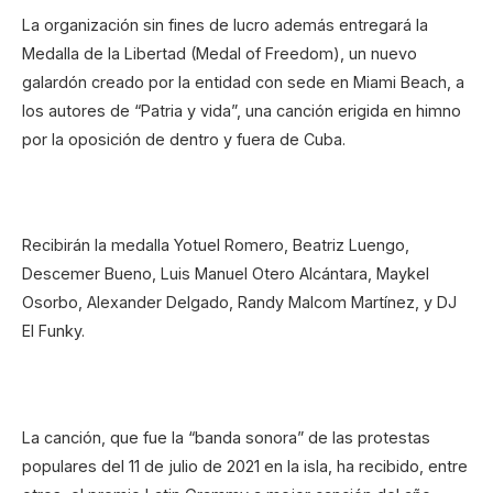
La organización sin fines de lucro además entregará la
Medalla de la Libertad (Medal of Freedom), un nuevo
galardón creado por la entidad con sede en Miami Beach, a
los autores de “Patria y vida”, una canción erigida en himno
por la oposición de dentro y fuera de Cuba.
Recibirán la medalla Yotuel Romero, Beatriz Luengo,
Descemer Bueno, Luis Manuel Otero Alcántara, Maykel
Osorbo, Alexander Delgado, Randy Malcom Martínez, y DJ
El Funky.
La canción, que fue la “banda sonora” de las protestas
populares del 11 de julio de 2021 en la isla, ha recibido, entre