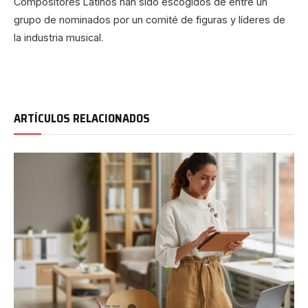
Compositores Latinos han sido escogidos de entre un
grupo de nominados por un comité de figuras y líderes de
la industria musical.
ARTÍCULOS RELACIONADOS