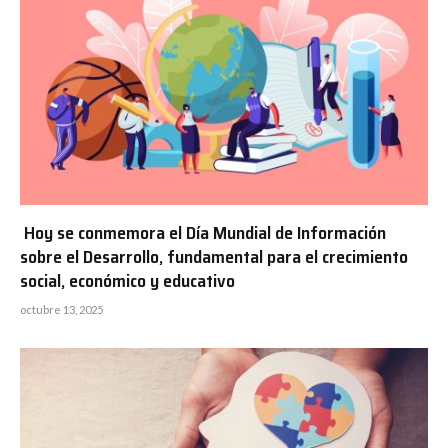
Hoy se conmemora el Día Mundial de Información
sobre el Desarrollo, fundamental para el crecimiento
social, económico y educativo
octubre 13, 2025