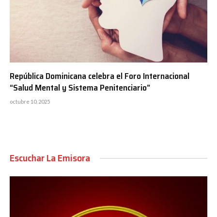
República Dominicana celebra el Foro Internacional
“Salud Mental y Sistema Penitenciario”
octubre 10, 2025
Escuchar La Emisora