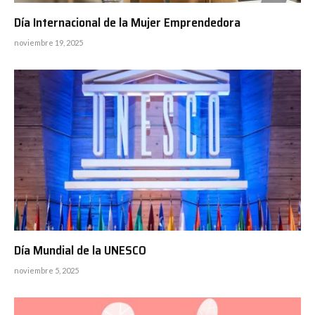
Día Internacional de la Mujer Emprendedora
noviembre 19, 2025
Día Mundial de la UNESCO
noviembre 5, 2025