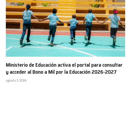
Ministerio de Educación activa el portal para consultar
y acceder al Bono a Mil por la Educación 2026-2027
agosto 5, 2026