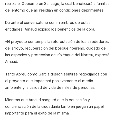
realiza el Gobierno en Santiago, la cual beneficiará a familias
del entorno que allí residían en condiciones deprimentes.
Durante el conversatorio con miembros de estas
entidades, Arnaud explicó los beneficios de la obra.
«El proyecto contempla la reforestación de los alrededores
del arroyo, recuperación del bosque ribereño, cuidado de
las especies y protección del río Yaque del Norte», expresó
Arnaud.
Tanto Abreu como García dijeron sentirse regocijados con
el proyecto que impactará positivamente el medio
ambiente y la calidad de vida de miles de personas.
Mientras que Arnaud aseguró que la educación y
concienciación de la ciudadanía también juegan un papel
importante para el éxito de la misma.