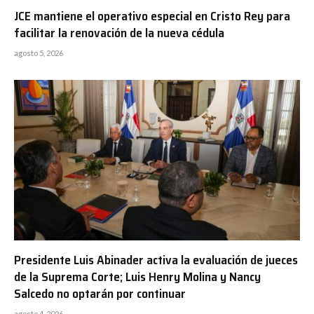
JCE mantiene el operativo especial en Cristo Rey para
facilitar la renovación de la nueva cédula
agosto 5, 2026
Presidente Luis Abinader activa la evaluación de jueces
de la Suprema Corte; Luis Henry Molina y Nancy
Salcedo no optarán por continuar
agosto 4, 2026