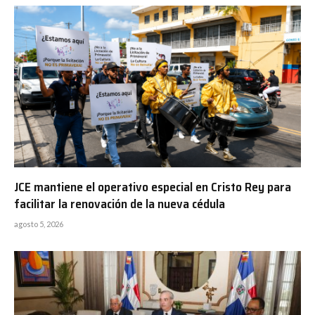
JCE mantiene el operativo especial en Cristo Rey para
facilitar la renovación de la nueva cédula
agosto 5, 2026