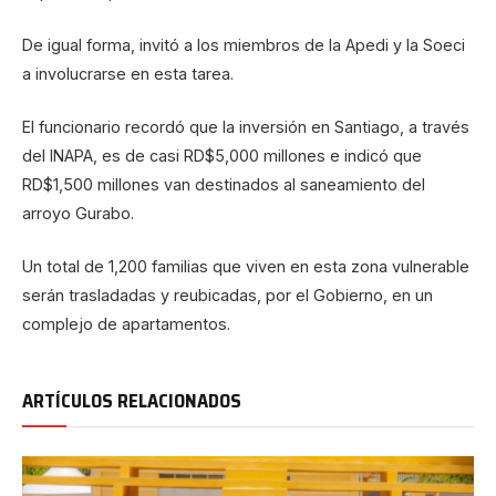
De igual forma, invitó a los miembros de la Apedi y la Soeci
a involucrarse en esta tarea.
El funcionario recordó que la inversión en Santiago, a través
del INAPA, es de casi RD$5,000 millones e indicó que
RD$1,500 millones van destinados al saneamiento del
arroyo Gurabo.
Un total de 1,200 familias que viven en esta zona vulnerable
serán trasladadas y reubicadas, por el Gobierno, en un
complejo de apartamentos.
ARTÍCULOS RELACIONADOS