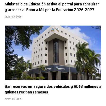
Ministerio de Educación activa el portal para consultar
y acceder al Bono a Mil por la Educación 2026-2027
agosto 5, 2026
Banreservas entregará dos vehículos y RD$3 millones a
quienes reciban remesas
agosto 5, 2026