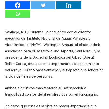
Santiago, R. D.- Durante un encuentro con el director
ejecutivo del Instituto Nacional de Aguas Potables y
Alcantarillados (INAPA), Wellington Arnaud, el director de la
Asociación para el Desarrollo, Inc. (Apedi), Saúl Abreu, y la
presidenta de la Sociedad Ecológica del Cibao (Soeci),
Belkis García, destacaron la importancia del saneamiento
del arroyo Gurabo para Santiago y el impacto que tendrá en
la vida de miles de personas.
Ambos ejecutivos manifestaron su satisfacción y
tranquilidad con los detalles ofrecidos por el funcionario.
Indicaron que esta es la obra de mayor importancia que