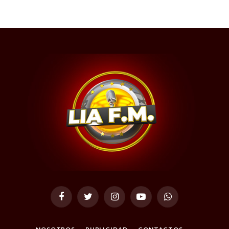
Facebook
Twitter
Instagram
YouTube
WhatsApp