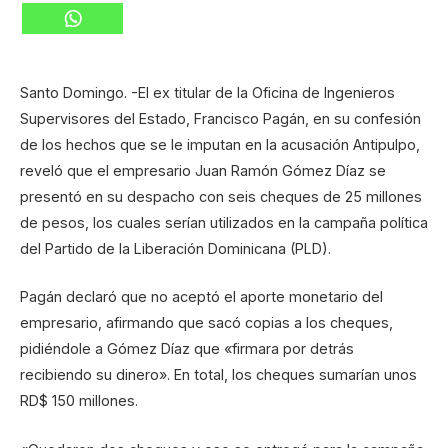
Santo Domingo. -El ex titular de la Oficina de Ingenieros
Supervisores del Estado, Francisco Pagán, en su confesión
de los hechos que se le imputan en la acusación Antipulpo,
reveló que el empresario Juan Ramón Gómez Díaz se
presentó en su despacho con seis cheques de 25 millones
de pesos, los cuales serían utilizados en la campaña política
del Partido de la Liberación Dominicana (PLD).
Pagán declaró que no aceptó el aporte monetario del
empresario, afirmando que sacó copias a los cheques,
pidiéndole a Gómez Díaz que «firmara por detrás
recibiendo su dinero». En total, los cheques sumarían unos
RD$ 150 millones.