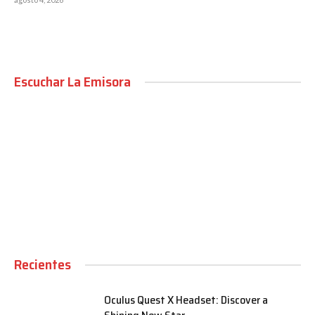
Escuchar La Emisora
00:00
Recientes
Oculus Quest X Headset: Discover a