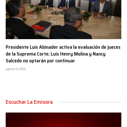
Presidente Luis Abinader activa la evaluación de jueces
de la Suprema Corte; Luis Henry Molina y Nancy
Salcedo no optarán por continuar
agosto 4, 2026
Escuchar La Emisora