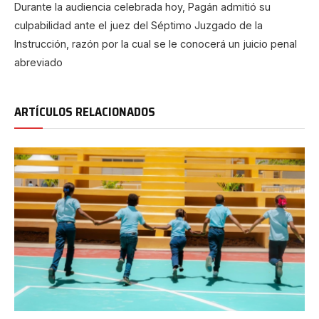
Durante la audiencia celebrada hoy, Pagán admitió su
culpabilidad ante el juez del Séptimo Juzgado de la
Instrucción, razón por la cual se le conocerá un juicio penal
abreviado
ARTÍCULOS RELACIONADOS