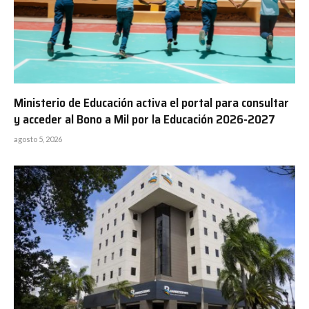
Ministerio de Educación activa el portal para consultar
y acceder al Bono a Mil por la Educación 2026-2027
agosto 5, 2026