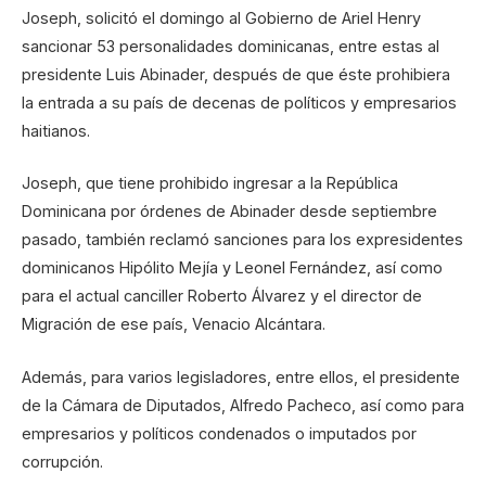
Joseph, solicitó el domingo al Gobierno de Ariel Henry
sancionar 53 personalidades dominicanas, entre estas al
presidente Luis Abinader, después de que éste prohibiera
la entrada a su país de decenas de políticos y empresarios
haitianos.
Joseph, que tiene prohibido ingresar a la República
Dominicana por órdenes de Abinader desde septiembre
pasado, también reclamó sanciones para los expresidentes
dominicanos Hipólito Mejía y Leonel Fernández, así como
para el actual canciller Roberto Álvarez y el director de
Migración de ese país, Venacio Alcántara.
Además, para varios legisladores, entre ellos, el presidente
de la Cámara de Diputados, Alfredo Pacheco, así como para
empresarios y políticos condenados o imputados por
corrupción.