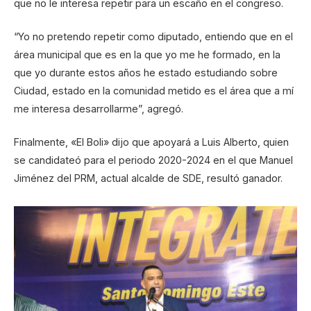
que no le interesa repetir para un escaño en el congreso.
“Yo no pretendo repetir como diputado, entiendo que en el
área municipal que es en la que yo me he formado, en la
que yo durante estos años he estado estudiando sobre
Ciudad, estado en la comunidad metido es el área que a mí
me interesa desarrollarme”, agregó.
Finalmente, «El Boli» dijo que apoyará a Luis Alberto, quien
se candidateó para el periodo 2020-2024 en el que Manuel
Jiménez del PRM, actual alcalde de SDE, resultó ganador.