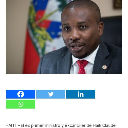
HAITI. – El ex primer ministro y excanciller de Haití Claude