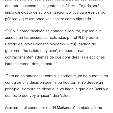
que por consenso el dirigente Luis Alberto Tejeda será el
único candidato de su organización política para ese cargo
público y que tampoco vas aspirar como diputado.
“El Boli”, como también se conoce al locutor, explicó que
aunque en las encuestas realizadas por el PLD y por el
Partido de Revolucionario Moderno (PRM), partido de
gobierno, “he salido muy bien”, no puede “nadar
contracorriente”, además de que considera las elecciones
internas como “desgastantes”.
“Esto no es para nadar contra la corriente, yo no puedo ir en
contra de una decisión que mi partido tome. Yo desde un
principio, siempre he dicho que yo hago lo que diga Danilo y
eso es lo que voy a hacer”, dijo Valera.
Asimismo, el conductor de “El Mañanero” también afirmó