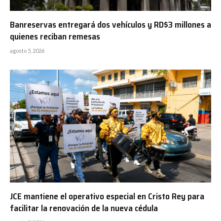
Banreservas entregará dos vehículos y RD$3 millones a
quienes reciban remesas
agosto 5, 2026
JCE mantiene el operativo especial en Cristo Rey para
facilitar la renovación de la nueva cédula