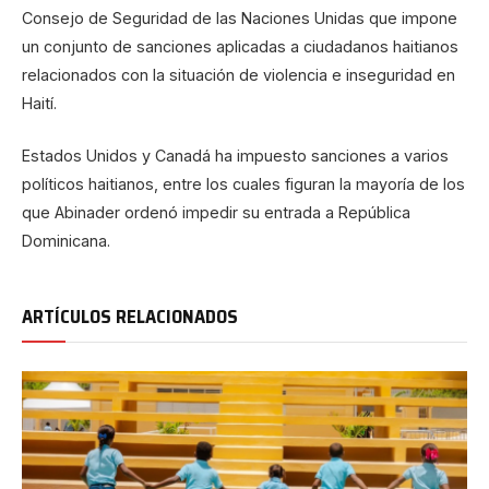
Consejo de Seguridad de las Naciones Unidas que impone
un conjunto de sanciones aplicadas a ciudadanos haitianos
relacionados con la situación de violencia e inseguridad en
Haití.
Estados Unidos y Canadá ha impuesto sanciones a varios
políticos haitianos, entre los cuales figuran la mayoría de los
que Abinader ordenó impedir su entrada a República
Dominicana.
ARTÍCULOS RELACIONADOS