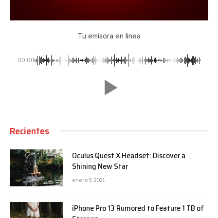
Tu emisora en linea
00:00
Recientes
Oculus Quest X Headset: Discover a
Shining New Star
enero 5, 2021
iPhone Pro 13 Rumored to Feature 1 TB of