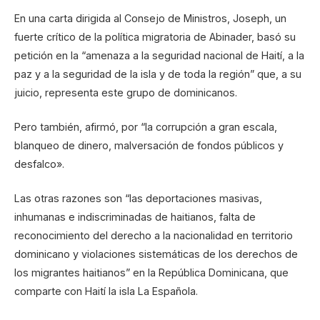
En una carta dirigida al Consejo de Ministros, Joseph, un
fuerte crítico de la política migratoria de Abinader, basó su
petición en la “amenaza a la seguridad nacional de Haití, a la
paz y a la seguridad de la isla y de toda la región” que, a su
juicio, representa este grupo de dominicanos.
Pero también, afirmó, por “la corrupción a gran escala,
blanqueo de dinero, malversación de fondos públicos y
desfalco».
Las otras razones son “las deportaciones masivas,
inhumanas e indiscriminadas de haitianos, falta de
reconocimiento del derecho a la nacionalidad en territorio
dominicano y violaciones sistemáticas de los derechos de
los migrantes haitianos” en la República Dominicana, que
comparte con Haití la isla La Española.