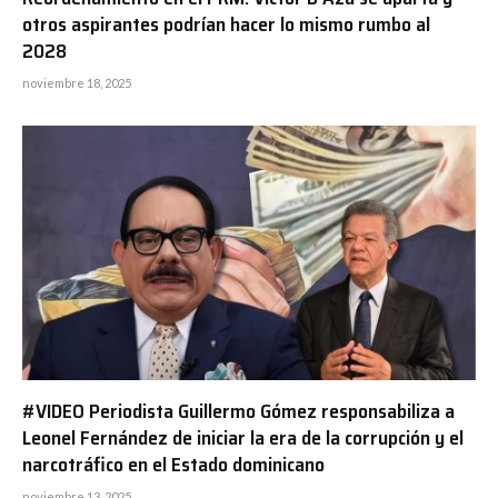
otros aspirantes podrían hacer lo mismo rumbo al
2028
noviembre 18, 2025
#VIDEO Periodista Guillermo Gómez responsabiliza a
Leonel Fernández de iniciar la era de la corrupción y el
narcotráfico en el Estado dominicano
noviembre 13, 2025