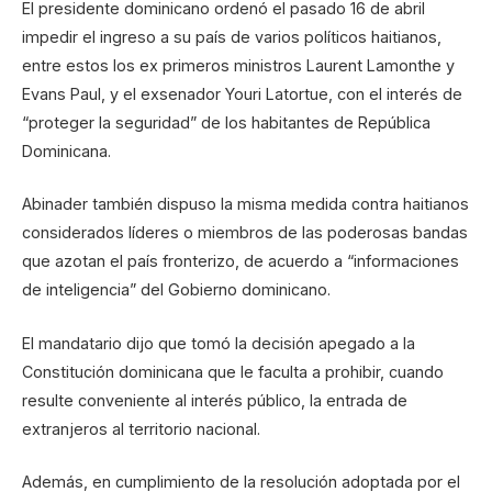
El presidente dominicano ordenó el pasado 16 de abril
impedir el ingreso a su país de varios políticos haitianos,
entre estos los ex primeros ministros Laurent Lamonthe y
Evans Paul, y el exsenador Youri Latortue, con el interés de
“proteger la seguridad” de los habitantes de República
Dominicana.
Abinader también dispuso la misma medida contra haitianos
considerados líderes o miembros de las poderosas bandas
que azotan el país fronterizo, de acuerdo a “informaciones
de inteligencia” del Gobierno dominicano.
El mandatario dijo que tomó la decisión apegado a la
Constitución dominicana que le faculta a prohibir, cuando
resulte conveniente al interés público, la entrada de
extranjeros al territorio nacional.
Además, en cumplimiento de la resolución adoptada por el