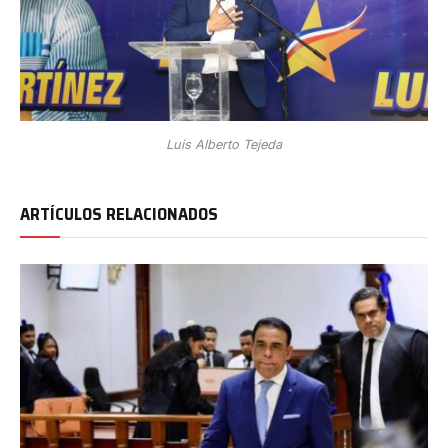
Luis Alberto Tejeda
ARTÍCULOS RELACIONADOS