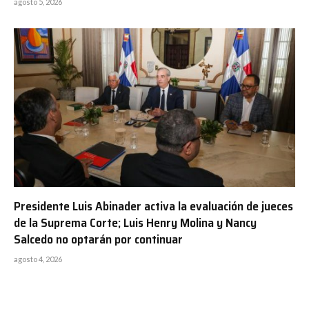
agosto 5, 2026
Presidente Luis Abinader activa la evaluación de jueces
de la Suprema Corte; Luis Henry Molina y Nancy
Salcedo no optarán por continuar
agosto 4, 2026