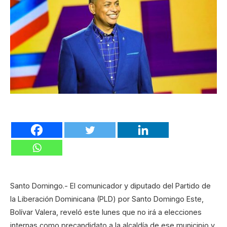
Santo Domingo.- El comunicador y diputado del Partido de
la Liberación Dominicana (PLD) por Santo Domingo Este,
Bolívar Valera, reveló este lunes que no irá a elecciones
internas como precandidato a la alcaldía de ese municipio y