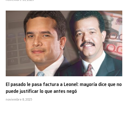
El pasado le pasa factura a Leonel: mayoría dice que no
puede justificar lo que antes negó
noviembre 8, 2025