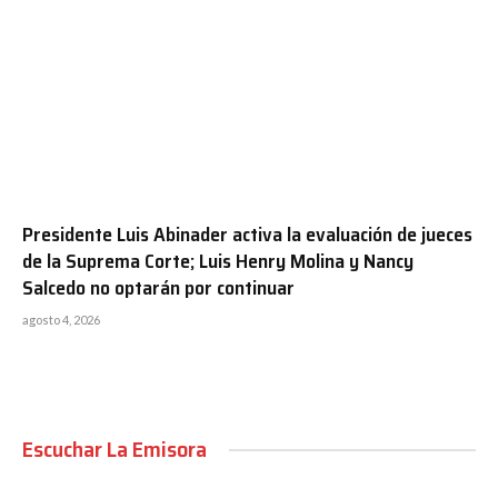
Presidente Luis Abinader activa la evaluación de jueces
de la Suprema Corte; Luis Henry Molina y Nancy
Salcedo no optarán por continuar
agosto 4, 2026
Escuchar La Emisora