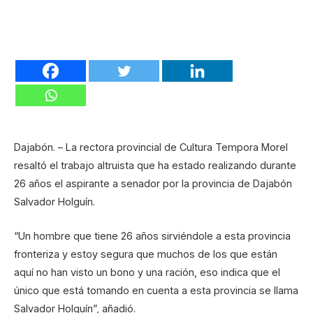
Dajabón. – La rectora provincial de Cultura Tempora Morel
resaltó el trabajo altruista que ha estado realizando durante
26 años el aspirante a senador por la provincia de Dajabón
Salvador Holguín.
“Un hombre que tiene 26 años sirviéndole a esta provincia
fronteriza y estoy segura que muchos de los que están
aquí no han visto un bono y una ración, eso indica que el
único que está tomando en cuenta a esta provincia se llama
Salvador Holguín”, añadió.