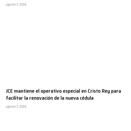
agosto 5, 2026
JCE mantiene el operativo especial en Cristo Rey para
facilitar la renovación de la nueva cédula
agosto 5, 2026