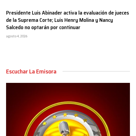
Presidente Luis Abinader activa la evaluación de jueces
de la Suprema Corte; Luis Henry Molina y Nancy
Salcedo no optarán por continuar
agosto 4, 2026
Escuchar La Emisora