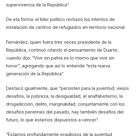
supervivencia de la República”.
De eta forma. el líder político rechazó los intentos de
instalación de centros de refugiados en territorio nacional.
Fernández, quien fuera tres veces presidente de la
República, continuó citando el pensamiento de Duarte,
cuando dijo: “Vivir sin patria es lo mismo que vivir sin
honor”, agregando que así lo entiende “esta nueva
generación de la República”.
Destacó igualmente, que “persisten para la juventud, viejos
desafíos, la pobreza, la desigualdad, el analfabetismo, la
drogadicción, delito, marginalidad, conjuntamente con los
desafíos perennes del pasado, hay también desafíos del
futuro, lo que estamos dispuestos a vencer”.
“Estamos profundamente orgullosos de la juventud