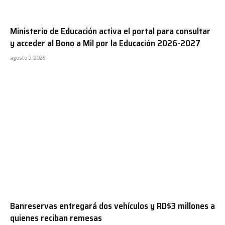
Ministerio de Educación activa el portal para consultar
y acceder al Bono a Mil por la Educación 2026-2027
agosto 5, 2026
Banreservas entregará dos vehículos y RD$3 millones a
quienes reciban remesas