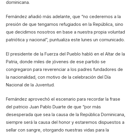
dominicana.
Fernández añadió más adelante, que “no cederemos a la
presión de que tengamos refugiados en la República, sino
que decidimos nosotros en base a nuestra propia voluntad
patriótica y nacional”, puntualiza este lunes un comunicado.
El presidente de la Fuerza del Pueblo habló en el Altar de la
Patria, donde miles de jóvenes de ese partido se
congregaron para reverenciar a los padres fundadores de
la nacionalidad, con motivo de la celebración del Día
Nacional de la Juventud.
Fernández aprovechó el escenario para recordar la frase
del patricio Juan Pablo Duarte de que “por más
desesperada que sea la causa de la República Dominicana,
siempre será la causa del honor y estaremos dispuestos a
sellar con sangre, otorgando nuestras vidas para la