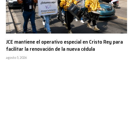
JCE mantiene el operativo especial en Cristo Rey para
facilitar la renovación de la nueva cédula
agosto 5, 2026