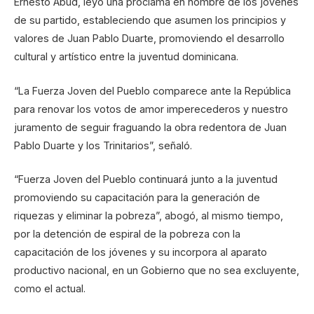
Ernesto Abud, leyó una proclama en nombre de los jóvenes
de su partido, estableciendo que asumen los principios y
valores de Juan Pablo Duarte, promoviendo el desarrollo
cultural y artístico entre la juventud dominicana.
“La Fuerza Joven del Pueblo comparece ante la República
para renovar los votos de amor imperecederos y nuestro
juramento de seguir fraguando la obra redentora de Juan
Pablo Duarte y los Trinitarios”, señaló.
“Fuerza Joven del Pueblo continuará junto a la juventud
promoviendo su capacitación para la generación de
riquezas y eliminar la pobreza”, abogó, al mismo tiempo,
por la detención de espiral de la pobreza con la
capacitación de los jóvenes y su incorpora al aparato
productivo nacional, en un Gobierno que no sea excluyente,
como el actual.