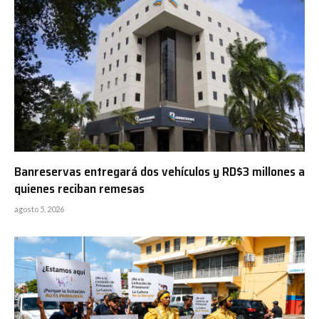
Banreservas entregará dos vehículos y RD$3 millones a
quienes reciban remesas
agosto 5, 2026