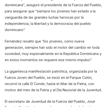
dominicana”, aseguró el presidente de la Fuerza del Pueblo,
para asegurar que “siempre los jóvenes han estado a la
vanguardia de las grandes luchas heroicas por la
independencia, la libertad y la democracia del pueblo
dominicano”.
Fernández resaltó que “los jóvenes, como nueva
generación, siempre han sido el motor del cambio en toda
sociedad, muy especialmente en la República Dominicana y
en estos momentos se requiere ese mismo impulso”.
La gigantesca manifestación patriótica, organizada por la
Fuerza Joven del Pueblo, se inició en el Parque Colón,
recorrió la calle El Conde, hasta el Altar de la Patria, con
motivo del mes de la Patria y el Día Nacional de la Juventud.
El secretario de Juventud de la Fuerza del Pueblo, José