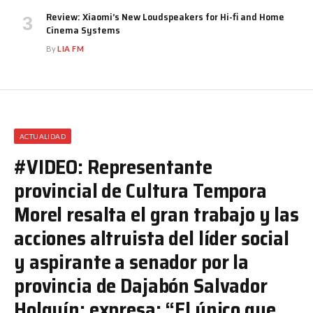
Review: Xiaomi’s New Loudspeakers for Hi-fi and Home
Cinema Systems
By
LIA FM
ACTUALIDAD
#VIDEO: Representante
provincial de Cultura Tempora
Morel resalta el gran trabajo y las
acciones altruista del líder social
y aspirante a senador por la
provincia de Dajabón Salvador
Holguín; expresa: “El único que