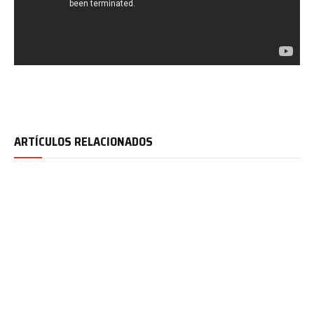
ARTÍCULOS RELACIONADOS