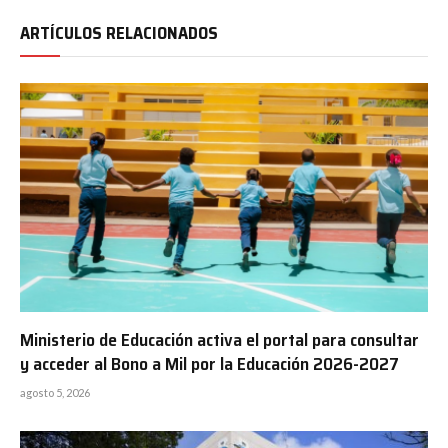
ARTÍCULOS RELACIONADOS
Ministerio de Educación activa el portal para consultar
y acceder al Bono a Mil por la Educación 2026-2027
agosto 5, 2026