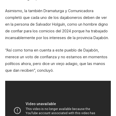
Asimismo, la también Dramaturga y Comunicadora
completó que cada uno de los dajaboneros deben de ver
en la persona de Salvador Holguín, como un hombre digno
de confiar para los comicios del 2024 porque ha trabajado
incansablemente por los intereses de la provincia Dajabón.
“Así como toma en cuenta a este pueblo de Dajabón,
merece un voto de confianza y no estamos en momentos
políticos ahora, pero dice un viejo adagio, que las manos
que dan reciben”, concluyó.