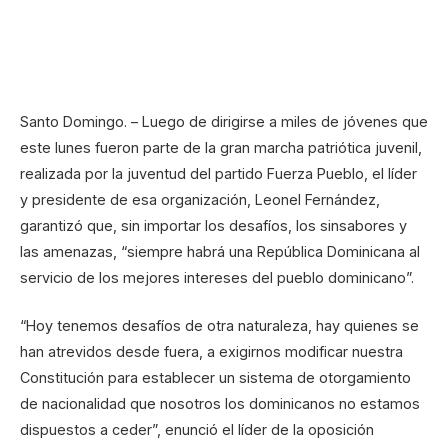
Santo Domingo. – Luego de dirigirse a miles de jóvenes que
este lunes fueron parte de la gran marcha patriótica juvenil,
realizada por la juventud del partido Fuerza Pueblo, el líder
y presidente de esa organización, Leonel Fernández,
garantizó que, sin importar los desafíos, los sinsabores y
las amenazas, “siempre habrá una República Dominicana al
servicio de los mejores intereses del pueblo dominicano”.
“Hoy tenemos desafíos de otra naturaleza, hay quienes se
han atrevidos desde fuera, a exigirnos modificar nuestra
Constitución para establecer un sistema de otorgamiento
de nacionalidad que nosotros los dominicanos no estamos
dispuestos a ceder”, enunció el líder de la oposición