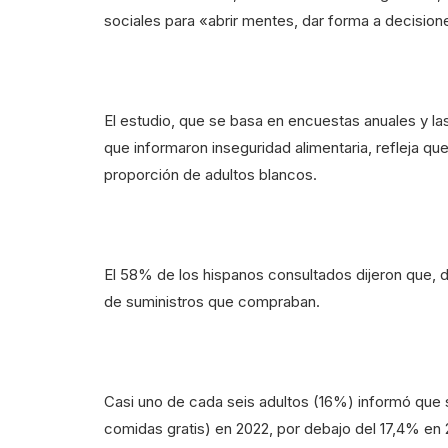
sociales para «abrir mentes, dar forma a decision
El estudio, que se basa en encuestas anuales y 
que informaron inseguridad alimentaria, refleja 
proporción de adultos blancos.
El 58% de los hispanos consultados dijeron que, d
de suministros que compraban.
Casi uno de cada seis adultos (16%) informó que 
comidas gratis) en 2022, por debajo del 17,4% en 