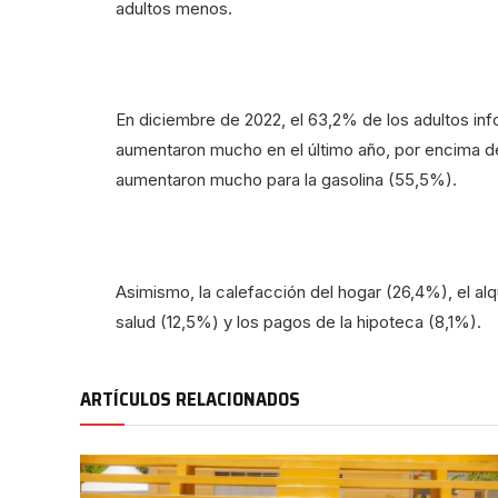
adultos menos.
En diciembre de 2022, el 63,2% de los adultos in
aumentaron mucho en el último año, por encima d
aumentaron mucho para la gasolina (55,5%).
Asimismo, la calefacción del hogar (26,4%), el alq
salud (12,5%) y los pagos de la hipoteca (8,1%).
ARTÍCULOS RELACIONADOS