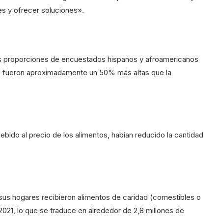
es y ofrecer soluciones».
las proporciones de encuestados hispanos y afroamericanos
que fueron aproximadamente un 50% más altas que la
ebido al precio de los alimentos, habían reducido la cantidad
sus hogares recibieron alimentos de caridad (comestibles o
2021, lo que se traduce en alrededor de 2,8 millones de