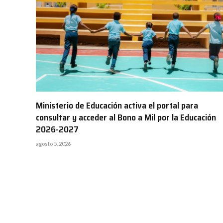
Ministerio de Educación activa el portal para
consultar y acceder al Bono a Mil por la Educación
2026-2027
agosto 5, 2026