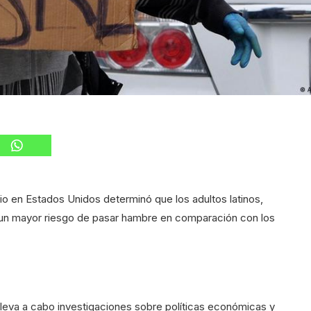
 en Estados Unidos determinó que los adultos latinos,
n un mayor riesgo de pasar hambre en comparación con los
lleva a cabo investigaciones sobre políticas económicas y