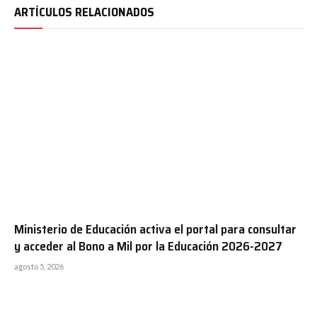
ARTÍCULOS RELACIONADOS
Ministerio de Educación activa el portal para consultar
y acceder al Bono a Mil por la Educación 2026-2027
agosto 5, 2026