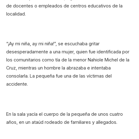
de docentes o empleados de centros educativos de la
localidad.
“¡Ay mi niña, ay mi niña!”, se escuchaba gritar
desesperadamente a una mujer, quien fue identificada por
los comunitarios como tía de la menor Nahiole Michel de la
Cruz, mientras un hombre la abrazaba e intentaba
consolarla. La pequeña fue una de las víctimas del
accidente.
En la sala yacía el cuerpo de la pequeña de unos cuatro
años, en un ataúd rodeado de familiares y allegados.