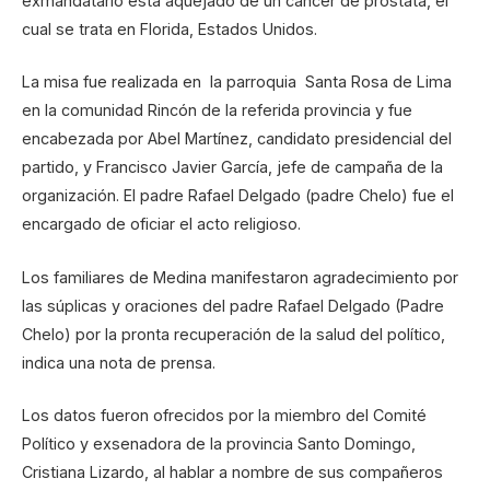
exmandatario está aquejado de un cáncer de próstata, el
cual se trata en Florida, Estados Unidos.
La misa fue realizada en la parroquia Santa Rosa de Lima
en la comunidad Rincón de la referida provincia y fue
encabezada por Abel Martínez, candidato presidencial del
partido, y Francisco Javier García, jefe de campaña de la
organización. El padre Rafael Delgado (padre Chelo) fue el
encargado de oficiar el acto religioso.
Los familiares de Medina manifestaron agradecimiento por
las súplicas y oraciones del padre Rafael Delgado (Padre
Chelo) por la pronta recuperación de la salud del político,
indica una nota de prensa.
Los datos fueron ofrecidos por la miembro del Comité
Político y exsenadora de la provincia Santo Domingo,
Cristiana Lizardo, al hablar a nombre de sus compañeros