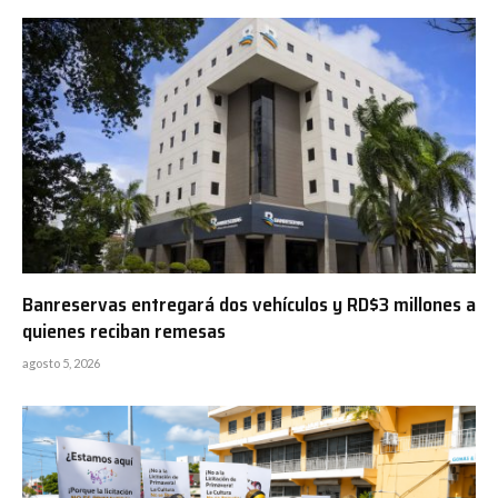
Banreservas entregará dos vehículos y RD$3 millones a
quienes reciban remesas
agosto 5, 2026