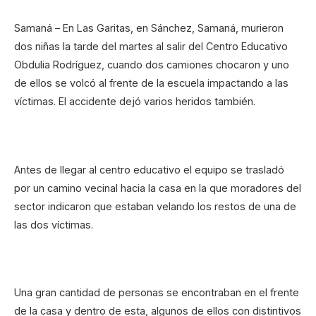
Samaná – En Las Garitas, en Sánchez, Samaná, murieron
dos niñas la tarde del martes al salir del Centro Educativo
Obdulia Rodríguez, cuando dos camiones chocaron y uno
de ellos se volcó al frente de la escuela impactando a las
víctimas. El accidente dejó varios heridos también.
Antes de llegar al centro educativo el equipo se trasladó
por un camino vecinal hacia la casa en la que moradores del
sector indicaron que estaban velando los restos de una de
las dos víctimas.
Una gran cantidad de personas se encontraban en el frente
de la casa y dentro de esta, algunos de ellos con distintivos