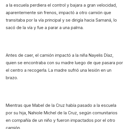
a la escuela perdiera el control y bajara a gran velocidad,
aparentemente sin frenos, impactó a otro camión que
transitaba por la vía principal y se dirigía hacia Samaná, lo
sacó de la vía y fue a parar a una palma.
Antes de caer, el camión impactó a la niña Nayelis Díaz,
quien se encontraba con su madre luego de que pasara por
el centro a recogerla. La madre sufrió una lesión en un
brazo.
Mientras que Mabel de la Cruz había pasado a la escuela
por su hija, Nahiole Michel de la Cruz, según comunitarios
en compañía de un niño y fueron impactados por el otro
camión.