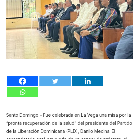
Santo Domingo – Fue celebrada en La Vega una misa por la
“pronta recuperación de la salud” del presidente del Partido
de la Liberación Dominicana (PLD), Danilo Medina. El