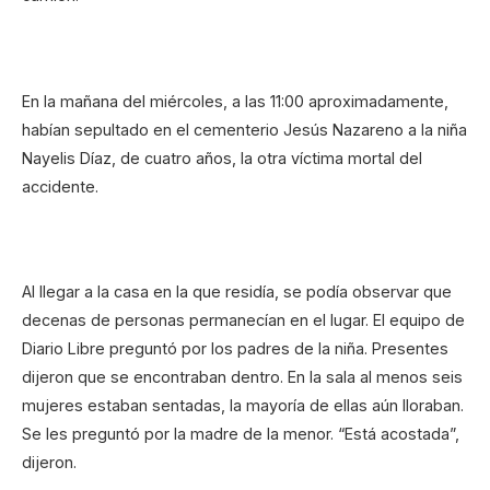
En la mañana del miércoles, a las 11:00 aproximadamente,
habían sepultado en el cementerio Jesús Nazareno a la niña
Nayelis Díaz, de cuatro años, la otra víctima mortal del
accidente.
Al llegar a la casa en la que residía, se podía observar que
decenas de personas permanecían en el lugar. El equipo de
Diario Libre preguntó por los padres de la niña. Presentes
dijeron que se encontraban dentro. En la sala al menos seis
mujeres estaban sentadas, la mayoría de ellas aún lloraban.
Se les preguntó por la madre de la menor. “Está acostada”,
dijeron.