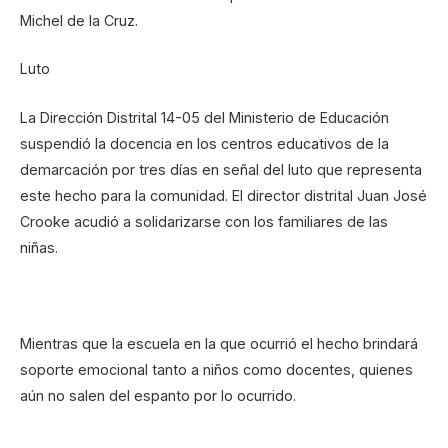
Michel de la Cruz.
Luto
La Dirección Distrital 14-05 del Ministerio de Educación
suspendió la docencia en los centros educativos de la
demarcación por tres días en señal del luto que representa
este hecho para la comunidad. El director distrital Juan José
Crooke acudió a solidarizarse con los familiares de las
niñas.
Mientras que la escuela en la que ocurrió el hecho brindará
soporte emocional tanto a niños como docentes, quienes
aún no salen del espanto por lo ocurrido.