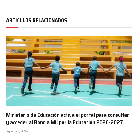
ARTÍCULOS RELACIONADOS
Ministerio de Educación activa el portal para consultar
y acceder al Bono a Mil por la Educación 2026-2027
agosto 5, 2026