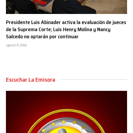
Presidente Luis Abinader activa la evaluación de jueces
de la Suprema Corte; Luis Henry Molina y Nancy
Salcedo no optarán por continuar
agosto 4, 2026
Escuchar La Emisora