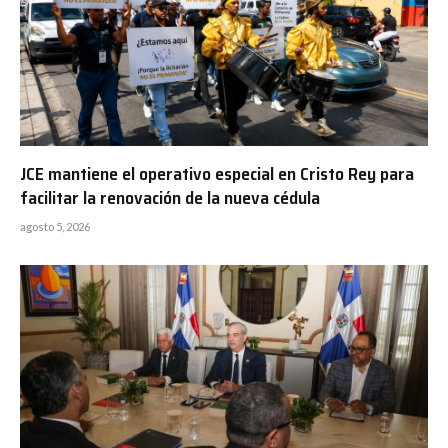
JCE mantiene el operativo especial en Cristo Rey para
facilitar la renovación de la nueva cédula
agosto 5, 2026