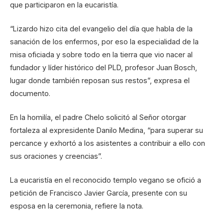
que participaron en la eucaristía.
“Lizardo hizo cita del evangelio del día que habla de la
sanación de los enfermos, por eso la especialidad de la
misa oficiada y sobre todo en la tierra que vio nacer al
fundador y líder histórico del PLD, profesor Juan Bosch,
lugar donde también reposan sus restos”, expresa el
documento.
En la homilía, el padre Chelo solicitó al Señor otorgar
fortaleza al expresidente Danilo Medina, “para superar su
percance y exhortó a los asistentes a contribuir a ello con
sus oraciones y creencias”.
La eucaristía en el reconocido templo vegano se ofició a
petición de Francisco Javier García, presente con su
esposa en la ceremonia, refiere la nota.