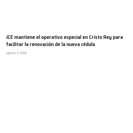
JCE mantiene el operativo especial en Cristo Rey para
facilitar la renovación de la nueva cédula
agosto 5, 2026