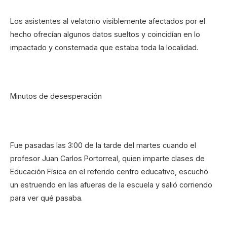
Los asistentes al velatorio visiblemente afectados por el
hecho ofrecían algunos datos sueltos y coincidían en lo
impactado y consternada que estaba toda la localidad.
Minutos de desesperación
Fue pasadas las 3:00 de la tarde del martes cuando el
profesor Juan Carlos Portorreal, quien imparte clases de
Educación Física en el referido centro educativo, escuchó
un estruendo en las afueras de la escuela y salió corriendo
para ver qué pasaba.