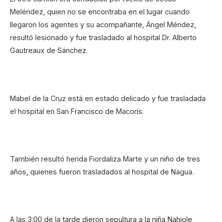
Meléndez, quien no se encontraba en el lugar cuando
llegaron los agentes y su acompañante, Ángel Méndez,
resultó lesionado y fue trasladado al hospital Dr. Alberto
Gautreaux de Sánchez.
Mabel de la Cruz está en estado delicado y fue trasladada
el hospital en San Francisco de Macorís.
También resultó herida Fiordaliza Marte y un niño de tres
años, quienes fueron trasladados al hospital de Nagua.
A las 3:00 de la tarde dieron sepultura a la niña Nahiole