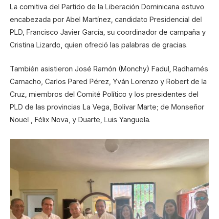
La comitiva del Partido de la Liberación Dominicana estuvo
encabezada por Abel Martínez, candidato Presidencial del
PLD, Francisco Javier García, su coordinador de campaña y
Cristina Lizardo, quien ofreció las palabras de gracias.
También asistieron José Ramón (Monchy) Fadul, Radhamés
Camacho, Carlos Pared Pérez, Yván Lorenzo y Robert de la
Cruz, miembros del Comité Político y los presidentes del
PLD de las provincias La Vega, Bolívar Marte; de Monseñor
Nouel , Félix Nova, y Duarte, Luis Yanguela.