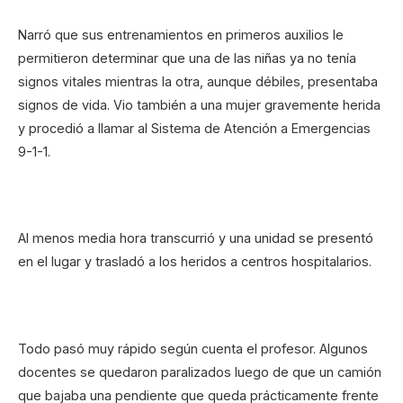
Narró que sus entrenamientos en primeros auxilios le
permitieron determinar que una de las niñas ya no tenía
signos vitales mientras la otra, aunque débiles, presentaba
signos de vida. Vio también a una mujer gravemente herida
y procedió a llamar al Sistema de Atención a Emergencias
9-1-1.
Al menos media hora transcurrió y una unidad se presentó
en el lugar y trasladó a los heridos a centros hospitalarios.
Todo pasó muy rápido según cuenta el profesor. Algunos
docentes se quedaron paralizados luego de que un camión
que bajaba una pendiente que queda prácticamente frente