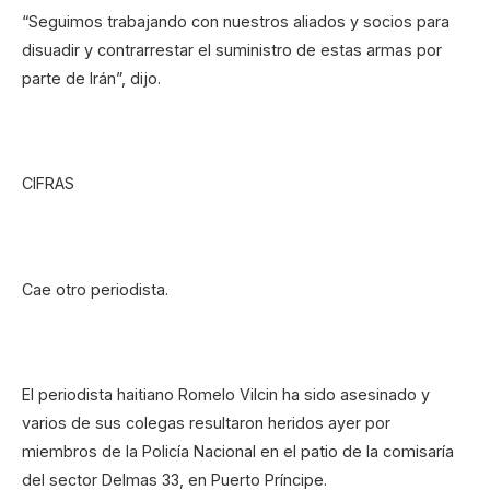
“Seguimos trabajando con nuestros aliados y socios para
disuadir y contrarrestar el suministro de estas armas por
parte de Irán”, dijo.
CIFRAS
Cae otro periodista.
El periodista haitiano Romelo Vilcin ha sido asesinado y
varios de sus colegas resultaron heridos ayer por
miembros de la Policía Nacional en el patio de la comisaría
del sector Delmas 33, en Puerto Príncipe.