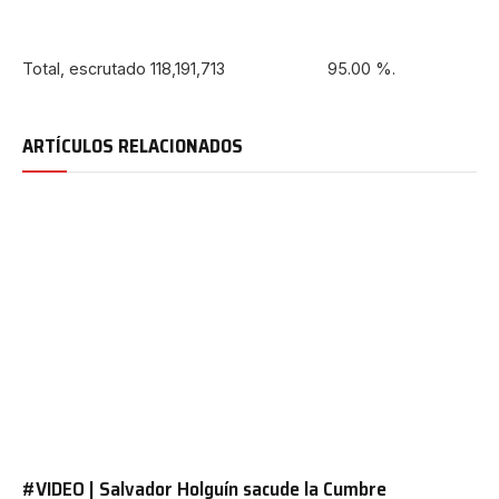
Total, escrutado 118,191,713 95.00 %.
ARTÍCULOS RELACIONADOS
#VIDEO | Salvador Holguín sacude la Cumbre