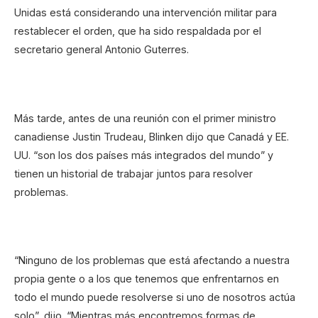
Unidas está considerando una intervención militar para
restablecer el orden, que ha sido respaldada por el
secretario general Antonio Guterres.
Más tarde, antes de una reunión con el primer ministro
canadiense Justin Trudeau, Blinken dijo que Canadá y EE.
UU. “son los dos países más integrados del mundo” y
tienen un historial de trabajar juntos para resolver
problemas.
“Ninguno de los problemas que está afectando a nuestra
propia gente o a los que tenemos que enfrentarnos en
todo el mundo puede resolverse si uno de nosotros actúa
solo”, dijo. “Mientras más encontremos formas de