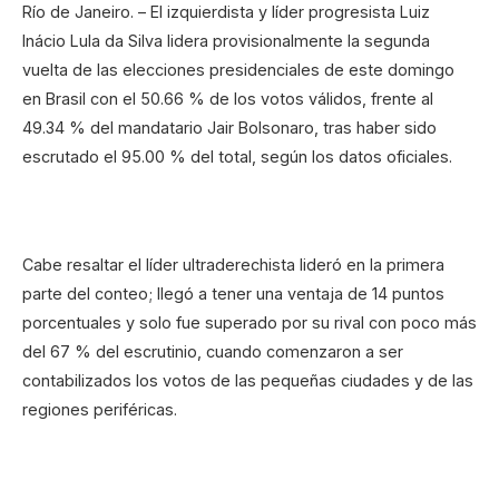
Río de Janeiro. – El izquierdista y líder progresista Luiz
Inácio Lula da Silva lidera provisionalmente la segunda
vuelta de las elecciones presidenciales de este domingo
en Brasil con el 50.66 % de los votos válidos, frente al
49.34 % del mandatario Jair Bolsonaro, tras haber sido
escrutado el 95.00 % del total, según los datos oficiales.
Cabe resaltar el líder ultraderechista lideró en la primera
parte del conteo; llegó a tener una ventaja de 14 puntos
porcentuales y solo fue superado por su rival con poco más
del 67 % del escrutinio, cuando comenzaron a ser
contabilizados los votos de las pequeñas ciudades y de las
regiones periféricas.