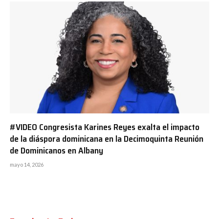
#VIDEO Congresista Karines Reyes exalta el impacto
de la diáspora dominicana en la Decimoquinta Reunión
de Dominicanos en Albany
mayo 14, 2026