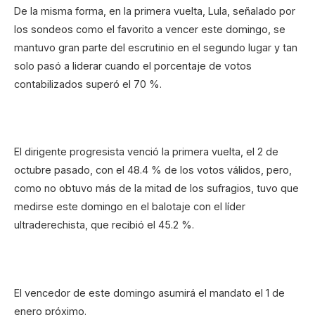
De la misma forma, en la primera vuelta, Lula, señalado por
los sondeos como el favorito a vencer este domingo, se
mantuvo gran parte del escrutinio en el segundo lugar y tan
solo pasó a liderar cuando el porcentaje de votos
contabilizados superó el 70 %.
El dirigente progresista venció la primera vuelta, el 2 de
octubre pasado, con el 48.4 % de los votos válidos, pero,
como no obtuvo más de la mitad de los sufragios, tuvo que
medirse este domingo en el balotaje con el líder
ultraderechista, que recibió el 45.2 %.
El vencedor de este domingo asumirá el mandato el 1 de
enero próximo.