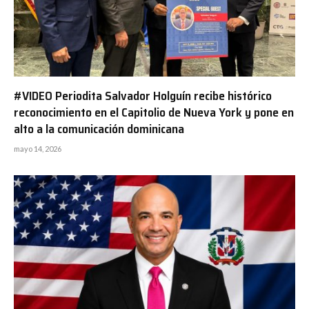
#VIDEO Periodita Salvador Holguín recibe histórico
reconocimiento en el Capitolio de Nueva York y pone en
alto a la comunicación dominicana
mayo 14, 2026