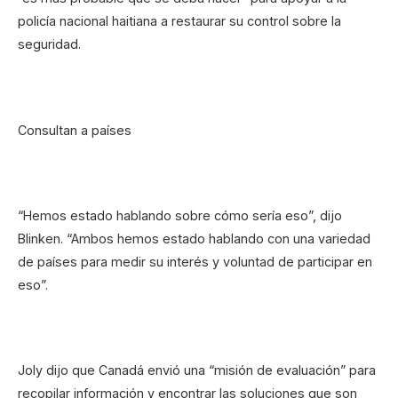
policía nacional haitiana a restaurar su control sobre la
seguridad.
Consultan a países
“Hemos estado hablando sobre cómo sería eso”, dijo
Blinken. “Ambos hemos estado hablando con una variedad
de países para medir su interés y voluntad de participar en
eso”.
Joly dijo que Canadá envió una “misión de evaluación” para
recopilar información y encontrar las soluciones que son