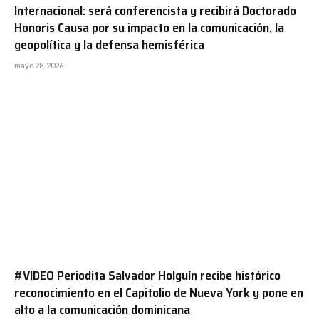
Internacional: será conferencista y recibirá Doctorado
Honoris Causa por su impacto en la comunicación, la
geopolítica y la defensa hemisférica
mayo 28, 2026
#VIDEO Periodita Salvador Holguín recibe histórico
reconocimiento en el Capitolio de Nueva York y pone en
alto a la comunicación dominicana