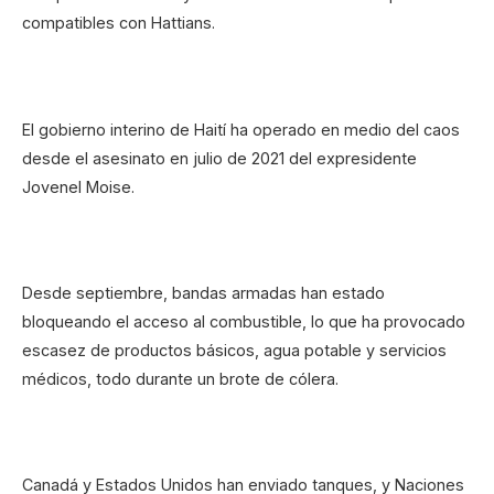
compatibles con Hattians.
El gobierno interino de Haití ha operado en medio del caos
desde el asesinato en julio de 2021 del expresidente
Jovenel Moise.
Desde septiembre, bandas armadas han estado
bloqueando el acceso al combustible, lo que ha provocado
escasez de productos básicos, agua potable y servicios
médicos, todo durante un brote de cólera.
Canadá y Estados Unidos han enviado tanques, y Naciones