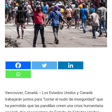
Vancouver, Canadá. – Los Estados Unidos y Canadá
trabajarán juntos para “cortar el nudo de inseguridad” que
ha permitido que las pandillas creen una crisis humanitaria