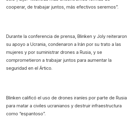
cooperar, de trabajar juntos, más efectivos seremos”.
Durante la conferencia de prensa, Blinken y Joly reiteraron
su apoyo a Ucrania, condenaron a Irán por su trato a las
mujeres y por suministrar drones a Rusia, y se
comprometieron a trabajar juntos para aumentar la
seguridad en el Ártico.
Blinken calificó el uso de drones iraníes por parte de Rusia
para matar a civiles ucranianos y destruir infraestructura
como “espantoso”.