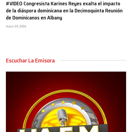
#VIDEO Congresista Karines Reyes exalta el impacto
de la diáspora dominicana en la Decimoquinta Reunión
de Dominicanos en Albany
mayo 14, 2026
Escuchar La Emisora