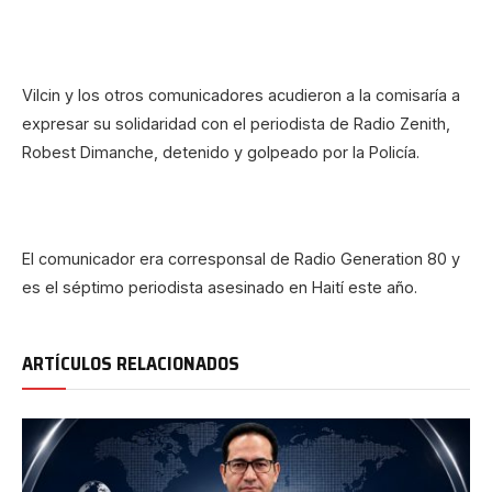
Vilcin y los otros comunicadores acudieron a la comisaría a
expresar su solidaridad con el periodista de Radio Zenith,
Robest Dimanche, detenido y golpeado por la Policía.
El comunicador era corresponsal de Radio Generation 80 y
es el séptimo periodista asesinado en Haití este año.
ARTÍCULOS RELACIONADOS