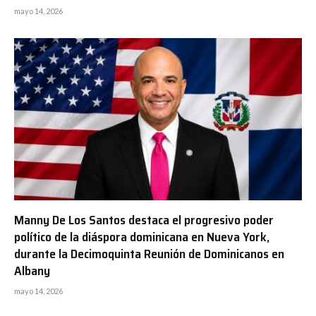
mayo 14, 2026
Manny De Los Santos destaca el progresivo poder
político de la diáspora dominicana en Nueva York,
durante la Decimoquinta Reunión de Dominicanos en
Albany
mayo 14, 2026