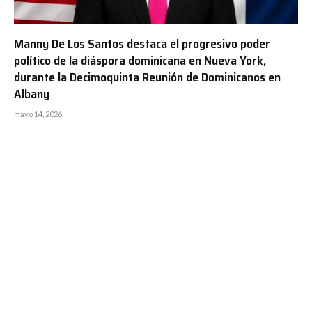
Manny De Los Santos destaca el progresivo poder
político de la diáspora dominicana en Nueva York,
durante la Decimoquinta Reunión de Dominicanos en
Albany
mayo 14, 2026