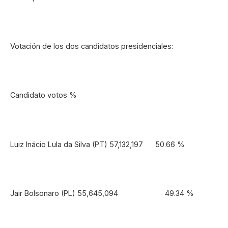
Votación de los dos candidatos presidenciales:
Candidato votos %
Luiz Inácio Lula da Silva (PT) 57,132,197 50.66 %
Jair Bolsonaro (PL) 55,645,094 49.34 %