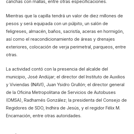
canchas con mallas, entre otras especificaciones.
Mientras que la capilla tendrá un valor de diez millones de
pesos y será equipada con un púlpito, un salón de
feligreses, almacén, baños, sacristía, aceras en hormigón,
así como el reacondicionamiento de áreas y drenajes
exteriores, colocación de verja perimetral, parqueos, entre
otras.
La actividad contó con la presencia del alcalde del
municipio, José Andújar; el director del Instituto de Auxilios
y Viviendas (INAVI), Juan Ysidro Grullón; el director general
de la Oficina Metropolitana de Servicios de Autobuses
(OMSA), Radhamés González; la presidenta del Consejo de
Regidores de SDO, Indhira de Jesús, y el regidor Félix M.
Encarnación, entre otras autoridades.