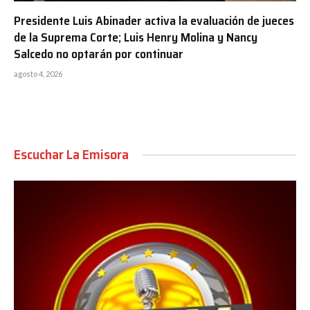
Presidente Luis Abinader activa la evaluación de jueces
de la Suprema Corte; Luis Henry Molina y Nancy
Salcedo no optarán por continuar
agosto 4, 2026
Escuchar La Emisora