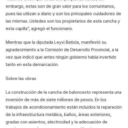
embargo, estas son de gran valor para los comunitarios,
pues las utilizan a diario y son los principales cuidadores de
las mismas. Ustedes son los propietarios de esta cancha y
esta capilla”, agregó el funcionario.
Mientras que la diputada Leyvi Batista, manifestó su
agradecimiento a la Comisión de Desarrollo Provincial, a la
vez que indicó que antes ningún gobierno había invertido
tanto en esta demarcación.
Sobre las obras
La construcción de la cancha de baloncesto representa una
inversión de más de siete millones de pesos. En los
trabajos de acondicionamiento están incluidos la reparación
de la infraestructura metálica, baños, áreas exteriores,
gradas con asientos, electricidad y la adecuación de