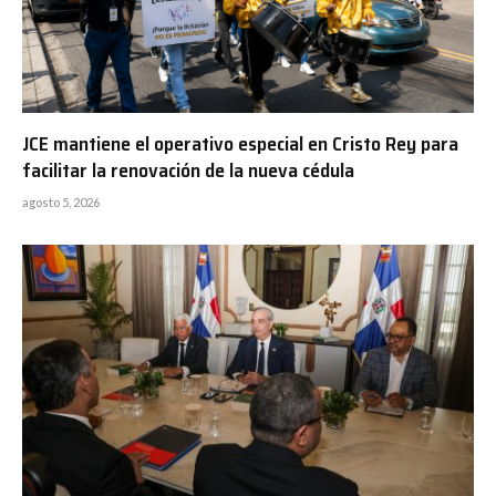
JCE mantiene el operativo especial en Cristo Rey para
facilitar la renovación de la nueva cédula
agosto 5, 2026