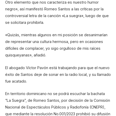
Otro elemento que nos caracteriza es nuestro humor
negro», así manifestó Romeo Santos a las críticas por la
controversial letra de la canción «La suegra», luego de que
se solicitara prohibirla.
«Quizás, mientras algunos en mi posición se desanimarían
de representar una cultura hermosa, pero en ocasiones
difíciles de complacer, yo sigo orgulloso de mis raíces
quisqueyanas», añadió.
El abogado Víctor Pavón está trabajando para que el nuevo
éxito de Santos deje de sonar en la radio local, y su llamado
fue acatado.
En territorio dominicano no se podrá escuchar la bachata
“La Suegra”, de Romeo Santos, por decisión de la Comisión
Nacional de Espectáculos Públicos y Radiofonía (CNEPR),
que mediante la resolución No.001/2023 prohibió su difusión