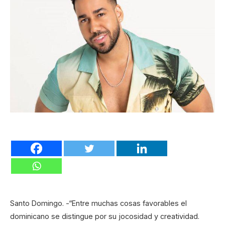
Santo Domingo. -“Entre muchas cosas favorables el
dominicano se distingue por su jocosidad y creatividad.