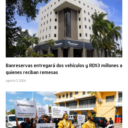
Banreservas entregará dos vehículos y RD$3 millones a
quienes reciban remesas
agosto 5, 2026