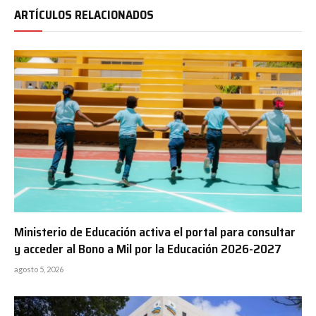
ARTÍCULOS RELACIONADOS
Ministerio de Educación activa el portal para consultar
y acceder al Bono a Mil por la Educación 2026-2027
agosto 5, 2026