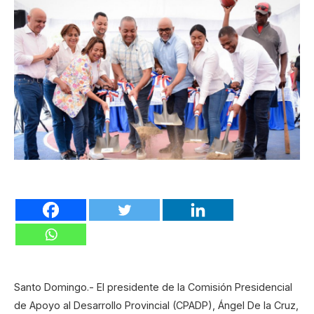
Santo Domingo.- El presidente de la Comisión Presidencial
de Apoyo al Desarrollo Provincial (CPADP), Ángel De la Cruz,