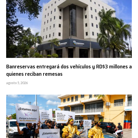
Banreservas entregará dos vehículos y RD$3 millones a
quienes reciban remesas
agosto 5, 2026