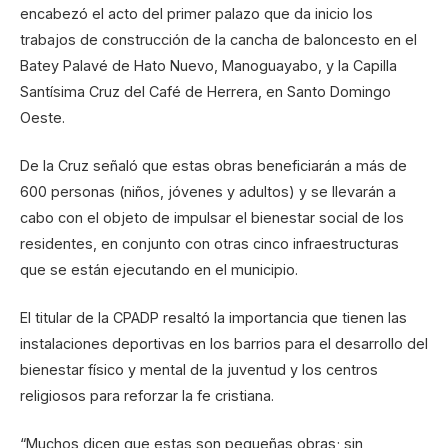
encabezó el acto del primer palazo que da inicio los
trabajos de construcción de la cancha de baloncesto en el
Batey Palavé de Hato Nuevo, Manoguayabo, y la Capilla
Santísima Cruz del Café de Herrera, en Santo Domingo
Oeste.
De la Cruz señaló que estas obras beneficiarán a más de
600 personas (niños, jóvenes y adultos) y se llevarán a
cabo con el objeto de impulsar el bienestar social de los
residentes, en conjunto con otras cinco infraestructuras
que se están ejecutando en el municipio.
El titular de la CPADP resaltó la importancia que tienen las
instalaciones deportivas en los barrios para el desarrollo del
bienestar físico y mental de la juventud y los centros
religiosos para reforzar la fe cristiana.
“Muchos dicen que estas son pequeñas obras; sin