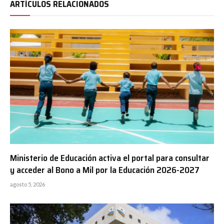
ARTÍCULOS RELACIONADOS
Ministerio de Educación activa el portal para consultar
y acceder al Bono a Mil por la Educación 2026-2027
agosto 5, 2026