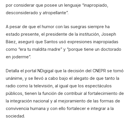
por considerar que posee un lenguaje “inapropiado,
desconsiderado y atropellante”.
A pesar de que el humor con las suegras siempre ha
estado presente, el presidente de la institución, Joseph
Báez, aseguró que Santos usó expresiones inapropiadas
como “era tu maldita madre” y “porque tiene un doctorado
en joderme”.
Detalla el portal NDigigal que la decisión del CNEPR se tomó
unánime, y se llevó a cabo bajo el alegato de que tanto la
radio como la televisión, al igual que los espectáculos
públicos, tienen la función de contribuir al fortalecimiento de
la integración nacional y al mejoramiento de las formas de
convivencia humana y con ello fortalecer e integrar a la
sociedad.