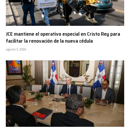
JCE mantiene el operativo especial en Cristo Rey para
facilitar la renovación de la nueva cédula
agosto 5, 2026