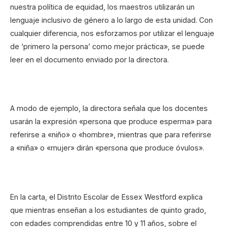
nuestra política de equidad, los maestros utilizarán un
lenguaje inclusivo de género a lo largo de esta unidad. Con
cualquier diferencia, nos esforzamos por utilizar el lenguaje
de ‘primero la persona’ como mejor práctica», se puede
leer en el documento enviado por la directora.
A modo de ejemplo, la directora señala que los docentes
usarán la expresión «persona que produce esperma» para
referirse a «niño» o «hombre», mientras que para referirse
a «niña» o «mujer» dirán «persona que produce óvulos».
En la carta, el Distrito Escolar de Essex Westford explica
que mientras enseñan a los estudiantes de quinto grado,
con edades comprendidas entre 10 y 11 años, sobre el