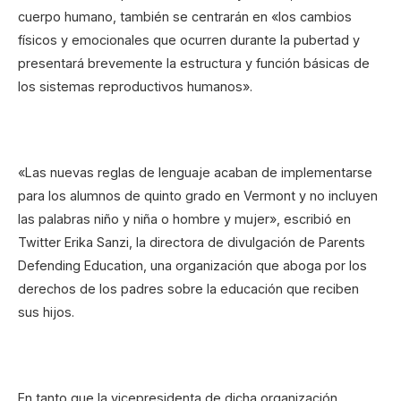
cuerpo humano, también se centrarán en «los cambios
físicos y emocionales que ocurren durante la pubertad y
presentará brevemente la estructura y función básicas de
los sistemas reproductivos humanos».
«Las nuevas reglas de lenguaje acaban de implementarse
para los alumnos de quinto grado en Vermont y no incluyen
las palabras niño y niña o hombre y mujer», escribió en
Twitter Erika Sanzi, la directora de divulgación de Parents
Defending Education, una organización que aboga por los
derechos de los padres sobre la educación que reciben
sus hijos.
En tanto que la vicepresidenta de dicha organización,