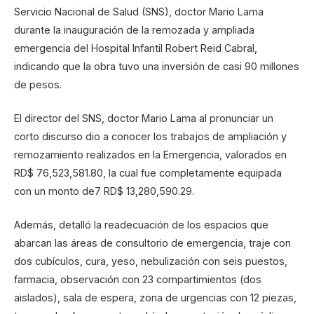
Servicio Nacional de Salud (SNS), doctor Mario Lama
durante la inauguración de la remozada y ampliada
emergencia del Hospital Infantil Robert Reid Cabral,
indicando que la obra tuvo una inversión de casi 90 millones
de pesos.
El director del SNS, doctor Mario Lama al pronunciar un
corto discurso dio a conocer los trabajos de ampliación y
remozamiento realizados en la Emergencia, valorados en
RD$ 76,523,581.80, la cual fue completamente equipada
con un monto de7 RD$ 13,280,590.29.
Además, detalló la readecuación de los espacios que
abarcan las áreas de consultorio de emergencia, traje con
dos cubículos, cura, yeso, nebulización con seis puestos,
farmacia, observación con 23 compartimientos (dos
aislados), sala de espera, zona de urgencias con 12 piezas,