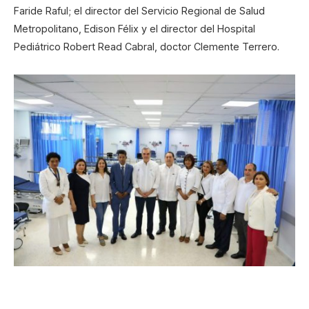
Faride Raful; el director del Servicio Regional de Salud
Metropolitano, Edison Félix y el director del Hospital
Pediátrico Robert Read Cabral, doctor Clemente Terrero.