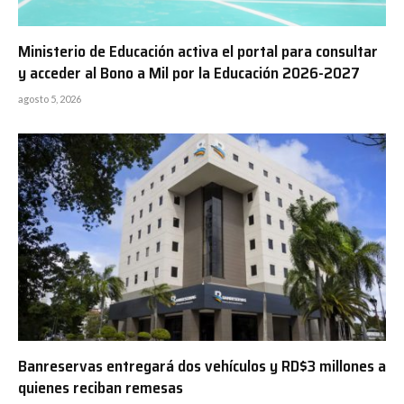
Ministerio de Educación activa el portal para consultar
y acceder al Bono a Mil por la Educación 2026-2027
agosto 5, 2026
Banreservas entregará dos vehículos y RD$3 millones a
quienes reciban remesas