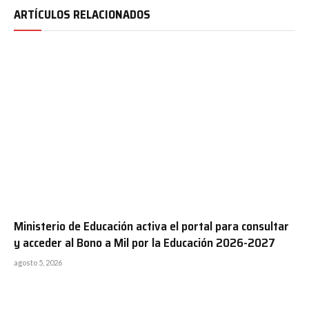
ARTÍCULOS RELACIONADOS
Ministerio de Educación activa el portal para consultar
y acceder al Bono a Mil por la Educación 2026-2027
agosto 5, 2026