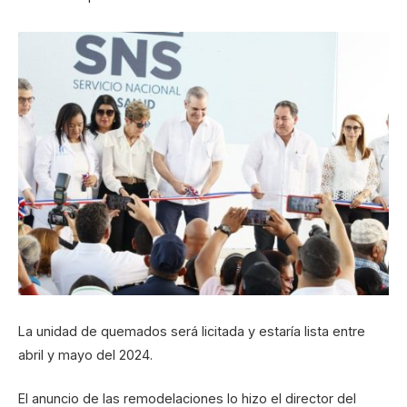
La unidad de quemados será licitada y estaría lista entre
abril y mayo del 2024.
El anuncio de las remodelaciones lo hizo el director del