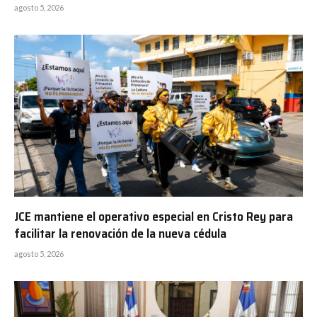
agosto 5, 2026
JCE mantiene el operativo especial en Cristo Rey para
facilitar la renovación de la nueva cédula
agosto 5, 2026