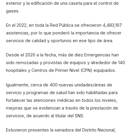
exterior y la edificación de una caseta para el control de
gases.
En el 2022, en toda la Red Pública se ofrecieron 4,483,197
asistencias, por lo que ponderó la importancia de ofrecer
servicios de calidad y oportunos en ese tipo de área.
Desde el 2020 a la fecha, más de diez Emergencias han
sido remozadas y provistas de equipos y alrededor de 140
hospitales y Centros de Primer Nivel (CPN) equipados.
Igualmente, cerca de 400 nuevas unidades/áreas de
servicio y programas de salud han sido habilitadas para
fortalecer las atenciones médicas en todos los niveles,
mejoras que se evidencian a través de la prestación de
servicios, de acuerdo al titular del SNS.
Estuvieron presentes la senadora del Distrito Nacional,