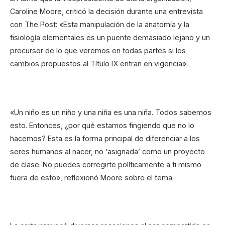
Caroline Moore, criticó la decisión durante una entrevista
con The Post: «Esta manipulación de la anatomía y la
fisiología elementales es un puente demasiado lejano y un
precursor de lo que veremos en todas partes si los
cambios propuestos al Título IX entran en vigencia».
«Un niño es un niño y una niña es una niña. Todos sabemos
esto. Entonces, ¿por qué estamos fingiendo que no lo
hacemos? Esta es la forma principal de diferenciar a los
seres humanos al nacer, no ‘asignada’ como un proyecto
de clase. No puedes corregirte políticamente a ti mismo
fuera de esto», reflexionó Moore sobre el tema.