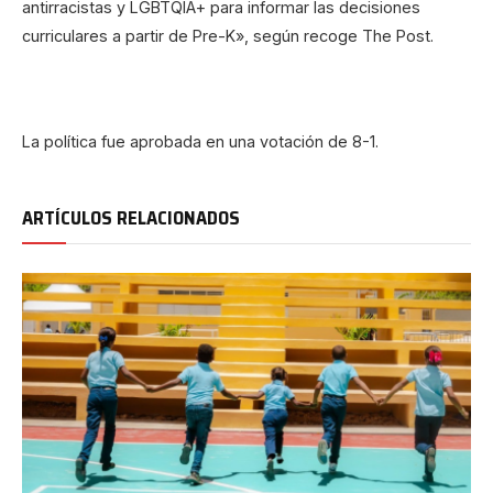
antirracistas y LGBTQIA+ para informar las decisiones
curriculares a partir de Pre-K», según recoge The Post.
La política fue aprobada en una votación de 8-1.
ARTÍCULOS RELACIONADOS