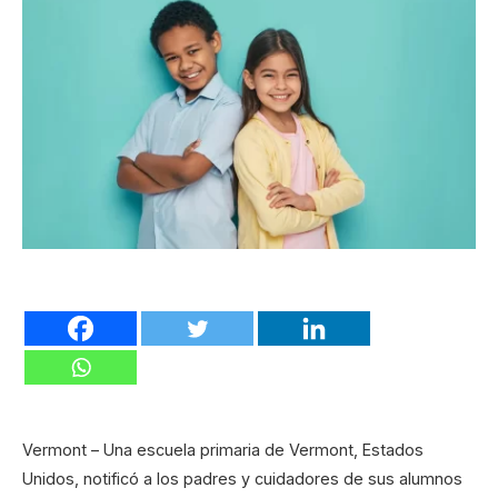
Vermont – Una escuela primaria de Vermont, Estados
Unidos, notificó a los padres y cuidadores de sus alumnos