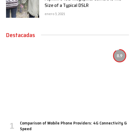
Size of a Typical DSLR
enero 5, 2021
Destacadas
8.9
Comparison of Mobile Phone Providers: 4G Connectivity &
Speed