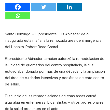
Santo Domingo. – El presidente Luis Abinader dejó
inaugurada esta mañana la remozada área de Emergencia
del Hospital Robert Read Cabral.
El presidente Abinader también autorizó la remodelación de
la unidad de quemados del centro hospitalario, la cual
estuvo abandonada por más de una década, y la ampliación
del área de cuidados intensivos y pediátrica de este centro
de salud.
El anuncio de las remodelaciones de esas áreas causó
algarabía en enfermeras, bioanalistas y otros profesionales
de la salud presentes en el acto.