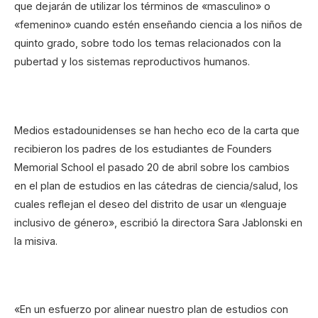
que dejarán de utilizar los términos de «masculino» o
«femenino» cuando estén enseñando ciencia a los niños de
quinto grado, sobre todo los temas relacionados con la
pubertad y los sistemas reproductivos humanos.
Medios estadounidenses se han hecho eco de la carta que
recibieron los padres de los estudiantes de Founders
Memorial School el pasado 20 de abril sobre los cambios
en el plan de estudios en las cátedras de ciencia/salud, los
cuales reflejan el deseo del distrito de usar un «lenguaje
inclusivo de género», escribió la directora Sara Jablonski en
la misiva.
«En un esfuerzo por alinear nuestro plan de estudios con