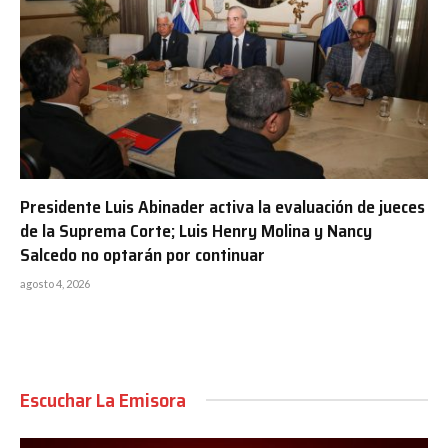
Presidente Luis Abinader activa la evaluación de jueces
de la Suprema Corte; Luis Henry Molina y Nancy
Salcedo no optarán por continuar
agosto 4, 2026
Escuchar La Emisora