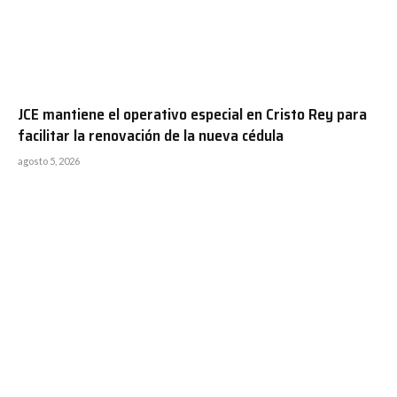
JCE mantiene el operativo especial en Cristo Rey para
facilitar la renovación de la nueva cédula
agosto 5, 2026