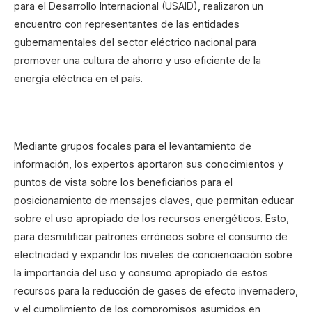
para el Desarrollo Internacional (USAID), realizaron un
encuentro con representantes de las entidades
gubernamentales del sector eléctrico nacional para
promover una cultura de ahorro y uso eficiente de la
energía eléctrica en el país.
Mediante grupos focales para el levantamiento de
información, los expertos aportaron sus conocimientos y
puntos de vista sobre los beneficiarios para el
posicionamiento de mensajes claves, que permitan educar
sobre el uso apropiado de los recursos energéticos. Esto,
para desmitificar patrones erróneos sobre el consumo de
electricidad y expandir los niveles de concienciación sobre
la importancia del uso y consumo apropiado de estos
recursos para la reducción de gases de efecto invernadero,
y el cumplimiento de los compromisos asumidos en