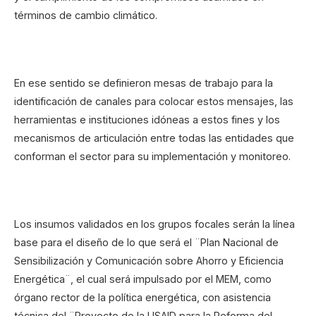
términos de cambio climático.
En ese sentido se definieron mesas de trabajo para la
identificación de canales para colocar estos mensajes, las
herramientas e instituciones idóneas a estos fines y los
mecanismos de articulación entre todas las entidades que
conforman el sector para su implementación y monitoreo.
Los insumos validados en los grupos focales serán la línea
base para el diseño de lo que será el ¨Plan Nacional de
Sensibilización y Comunicación sobre Ahorro y Eficiencia
Energética¨, el cual será impulsado por el MEM, como
órgano rector de la política energética, con asistencia
técnica del ¨Proyecto de la USAID para la Reforma del