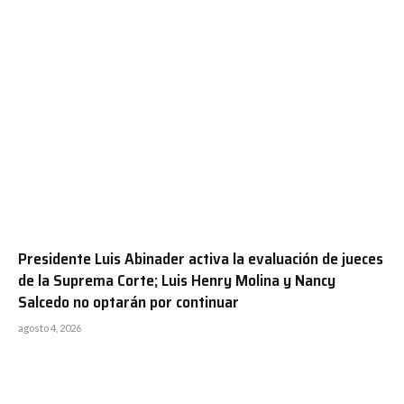
Presidente Luis Abinader activa la evaluación de jueces
de la Suprema Corte; Luis Henry Molina y Nancy
Salcedo no optarán por continuar
agosto 4, 2026