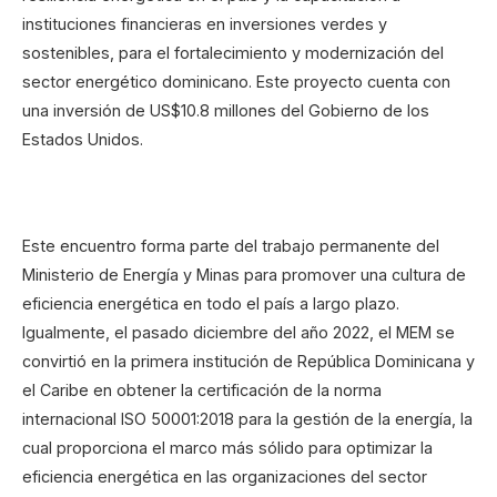
instituciones financieras en inversiones verdes y
sostenibles, para el fortalecimiento y modernización del
sector energético dominicano. Este proyecto cuenta con
una inversión de US$10.8 millones del Gobierno de los
Estados Unidos.
Este encuentro forma parte del trabajo permanente del
Ministerio de Energía y Minas para promover una cultura de
eficiencia energética en todo el país a largo plazo.
Igualmente, el pasado diciembre del año 2022, el MEM se
convirtió en la primera institución de República Dominicana y
el Caribe en obtener la certificación de la norma
internacional ISO 50001:2018 para la gestión de la energía, la
cual proporciona el marco más sólido para optimizar la
eficiencia energética en las organizaciones del sector