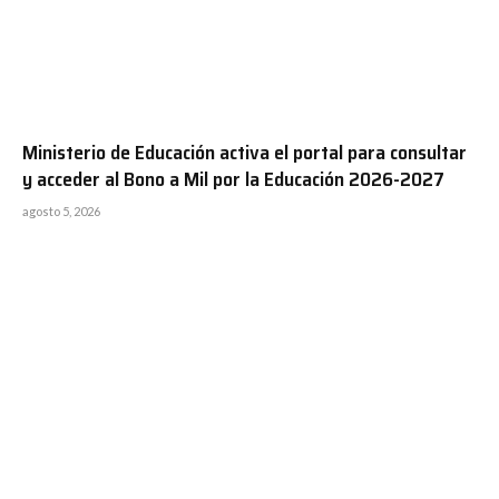
Ministerio de Educación activa el portal para consultar
y acceder al Bono a Mil por la Educación 2026-2027
agosto 5, 2026