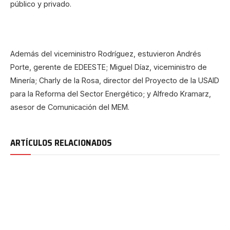
público y privado.
Además del viceministro Rodríguez, estuvieron Andrés
Porte, gerente de EDEESTE; Miguel Díaz, viceministro de
Minería; Charly de la Rosa, director del Proyecto de la USAID
para la Reforma del Sector Energético; y Alfredo Kramarz,
asesor de Comunicación del MEM.
ARTÍCULOS RELACIONADOS