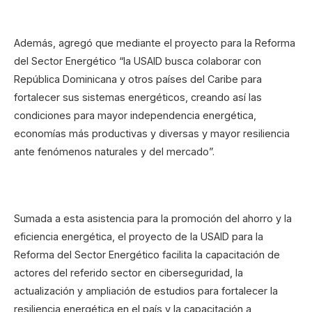
Además, agregó que mediante el proyecto para la Reforma
del Sector Energético “la USAID busca colaborar con
República Dominicana y otros países del Caribe para
fortalecer sus sistemas energéticos, creando así las
condiciones para mayor independencia energética,
economías más productivas y diversas y mayor resiliencia
ante fenómenos naturales y del mercado”.
Sumada a esta asistencia para la promoción del ahorro y la
eficiencia energética, el proyecto de la USAID para la
Reforma del Sector Energético facilita la capacitación de
actores del referido sector en ciberseguridad, la
actualización y ampliación de estudios para fortalecer la
resiliencia energética en el país y la capacitación a