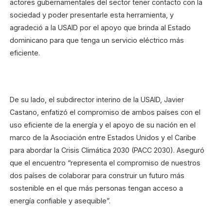
actores gubernamentales del sector tener contacto con la
sociedad y poder presentarle esta herramienta, y
agradeció a la USAID por el apoyo que brinda al Estado
dominicano para que tenga un servicio eléctrico más
eficiente.
De su lado, el subdirector interino de la USAID, Javier
Castano, enfatizó el compromiso de ambos países con el
uso eficiente de la energía y el apoyo de su nación en el
marco de la Asociación entre Estados Unidos y el Caribe
para abordar la Crisis Climática 2030 (PACC 2030). Aseguró
que el encuentro “representa el compromiso de nuestros
dos países de colaborar para construir un futuro más
sostenible en el que más personas tengan acceso a
energía confiable y asequible”.