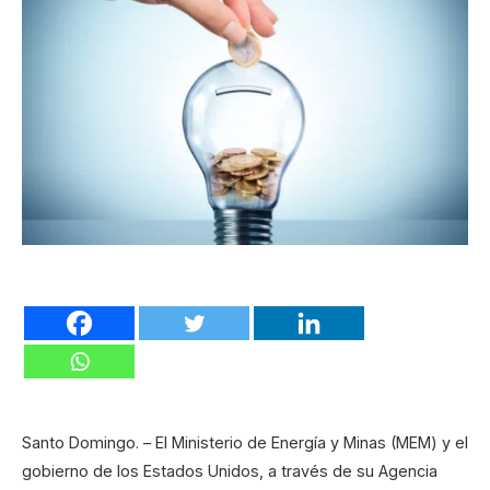
Santo Domingo. – El Ministerio de Energía y Minas (MEM) y el
gobierno de los Estados Unidos, a través de su Agencia