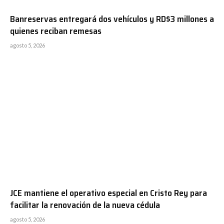
Banreservas entregará dos vehículos y RD$3 millones a
quienes reciban remesas
agosto 5, 2026
JCE mantiene el operativo especial en Cristo Rey para
facilitar la renovación de la nueva cédula
agosto 5, 2026