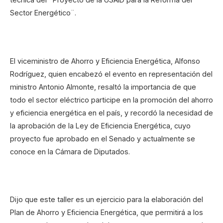
Sector Energético¨.
El viceministro de Ahorro y Eficiencia Energética, Alfonso
Rodríguez, quien encabezó el evento en representación del
ministro Antonio Almonte, resaltó la importancia de que
todo el sector eléctrico participe en la promoción del ahorro
y eficiencia energética en el país, y recordó la necesidad de
la aprobación de la Ley de Eficiencia Energética, cuyo
proyecto fue aprobado en el Senado y actualmente se
conoce en la Cámara de Diputados.
Dijo que este taller es un ejercicio para la elaboración del
Plan de Ahorro y Eficiencia Energética, que permitirá a los