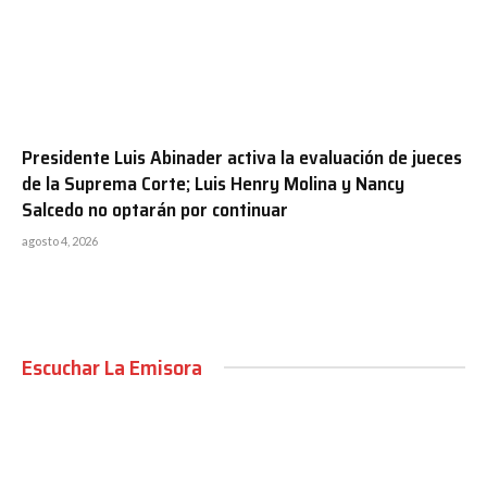
Presidente Luis Abinader activa la evaluación de jueces
de la Suprema Corte; Luis Henry Molina y Nancy
Salcedo no optarán por continuar
agosto 4, 2026
Escuchar La Emisora