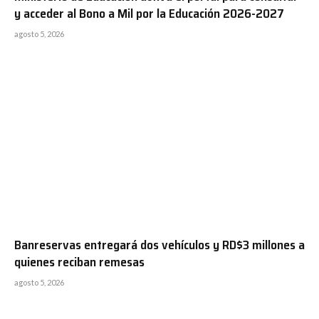
y acceder al Bono a Mil por la Educación 2026-2027
agosto 5, 2026
Banreservas entregará dos vehículos y RD$3 millones a
quienes reciban remesas
agosto 5, 2026