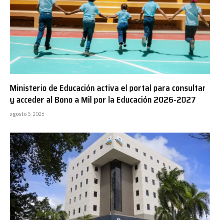
Ministerio de Educación activa el portal para consultar
y acceder al Bono a Mil por la Educación 2026-2027
agosto 5, 2026