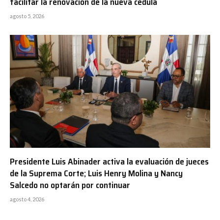
facilitar la renovación de la nueva cédula
agosto 5, 2026
Presidente Luis Abinader activa la evaluación de jueces
de la Suprema Corte; Luis Henry Molina y Nancy
Salcedo no optarán por continuar
agosto 4, 2026