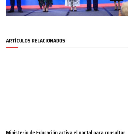
ARTÍCULOS RELACIONADOS
Ministerio de Educación activa el portal para consultar