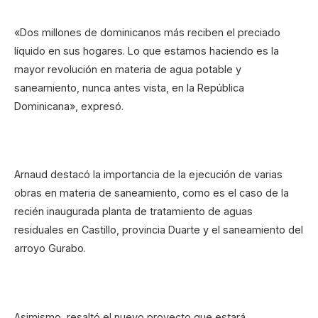
«Dos millones de dominicanos más reciben el preciado
líquido en sus hogares. Lo que estamos haciendo es la
mayor revolución en materia de agua potable y
saneamiento, nunca antes vista, en la República
Dominicana», expresó.
Arnaud destacó la importancia de la ejecución de varias
obras en materia de saneamiento, como es el caso de la
recién inaugurada planta de tratamiento de aguas
residuales en Castillo, provincia Duarte y el saneamiento del
arroyo Gurabo.
Asimismo, resaltó el nuevo proyecto que estará