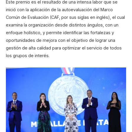
Este premio es el resultado de una intensa labor que se
inició con la aplicación de la autoevaluación del Marco
Común de Evaluación (CAF, por sus siglas en inglés), el cual
examina la organización desde distintos ángulos, con un
enfoque holístico, y permite identificar las fortalezas y
oportunidades de mejora con el objetivo de lograr una
gestión de alta calidad para optimizar el servicio de todos
los grupos de interés.