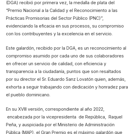
(DGA) recibió por primera vez, la medalla de plata del
“Premio Nacional a la Calidad y el Reconocimiento a las
Prácticas Promisorias del Sector Público (PNC)”,
evidenciando la eficacia en sus procesos, su compromiso
con los contribuyentes y la excelencia en el servicio.
Este galardón, recibido por la DGA, es un reconocimiento al
compromiso asumido por cada uno de sus colaboradores
en ofrecer un servicio de calidad, con eficiencia y
transparencia a la ciudadanía, puntos que son resaltados
por su director el Sr. Eduardo Sanz Lovatón quien, además,
exhorta a seguir trabajando con dedicación y honradez para
el pueblo dominicano.
En su XVIII versión, correspondiente al año 2022,
encabezada por la vicepresidenta de República, Raquel
Peña, y auspiciada por el Ministerio de Administración
Pública (MAP), el Gran Premio es el máximo galardón que