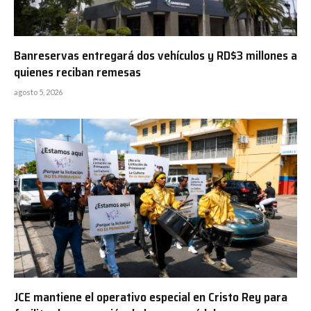
Banreservas entregará dos vehículos y RD$3 millones a
quienes reciban remesas
agosto 5, 2026
JCE mantiene el operativo especial en Cristo Rey para