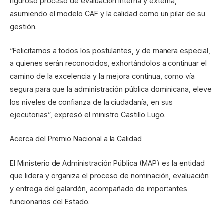
riguroso proceso de evaluación interna y externa,
asumiendo el modelo CAF y la calidad como un pilar de su
gestión.
“Felicitamos a todos los postulantes, y de manera especial,
a quienes serán reconocidos, exhortándolos a continuar el
camino de la excelencia y la mejora continua, como vía
segura para que la administración pública dominicana, eleve
los niveles de confianza de la ciudadanía, en sus
ejecutorias”, expresó el ministro Castillo Lugo.
Acerca del Premio Nacional a la Calidad
El Ministerio de Administración Pública (MAP) es la entidad
que lidera y organiza el proceso de nominación, evaluación
y entrega del galardón, acompañado de importantes
funcionarios del Estado.