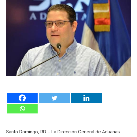
Santo Domingo, RD. – La Dirección General de Aduanas