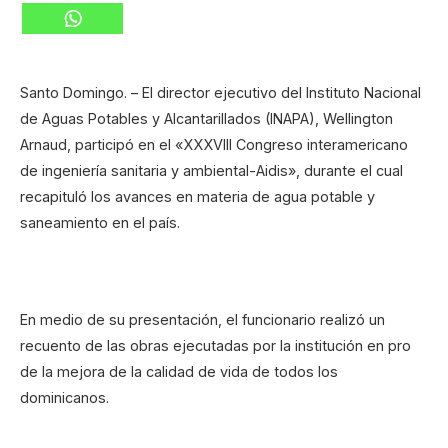
Santo Domingo. – El director ejecutivo del Instituto Nacional
de Aguas Potables y Alcantarillados (INAPA), Wellington
Arnaud, participó en el «XXXVIII Congreso interamericano
de ingeniería sanitaria y ambiental-Aidis», durante el cual
recapituló los avances en materia de agua potable y
saneamiento en el país.
En medio de su presentación, el funcionario realizó un
recuento de las obras ejecutadas por la institución en pro
de la mejora de la calidad de vida de todos los
dominicanos.