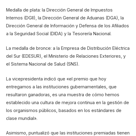
Medalla de plata: la Dirección General de Impuestos
Internos (DGII), la Dirección General de Aduanas (DGA), la
Dirección General de Información y Defensa de los Afiliados
a la Seguridad Social (DIDA) y la Tesorería Nacional.
La medalla de bronce: a la Empresa de Distribución Eléctrica
del Sur (EDESUR), el Ministerio de Relaciones Exteriores, y
el Sistema Nacional de Salud (SNS).
La vicepresidenta indicó que «el premio que hoy
entregamos a las instituciones gubernamentales, que
resultaron ganadoras, es una muestra de cómo hemos
establecido una cultura de mejora continua en la gestión de
los organismos públicos, basados en los estándares de
clase mundial».
Asimismo, puntualizó que las instituciones premiadas tienen