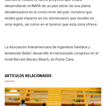
desarrollando el INAPA de un plan piloto de una planta
desalinizadora en la costa norte del país; iniciativa que
tendrá gran impacto en los dominicanos que residen en
esta región, así como en el turismo que esta zona ofrece.
La Asociación Interamericana de Ingeniería Sanitaria y
Ambiental (Aidis) desarrolló el mencionado congreso en el
hotel Barceló Bávaro Beach, en Punta Cana.
ARTÍCULOS RELACIONADOS