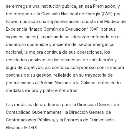
se entrega a una institución pública, en esa Premiación, y
fue otorgado a la Comisión Nacional de Energía (CNE) por
haber mostrado una implementación robusta del Modelo de
Excelencia “Marco Común de Evaluación” (CAF, por sus
siglas en inglés), impulsando un liderazgo enfocado en el
desarrollo sostenible y eficiente del sector energético
nacional, la mejora continua de sus operaciones, los
resultados positivos en las encuestas de satisfacción y
logro de objetivos; así como su compromiso con la mejora
continua de su gestión, reflejado en su trayectoria de
postulaciones al Premio Nacional a la Calidad, obteniendo
medallas de oro y plata; entre otros.
Las medallas de oro fueron para: la Dirección General de
Contabilidad Gubernamental, la Dirección General de
Contrataciones Públicas, y la Empresa de Transmisión
Eléctrica (ETED).