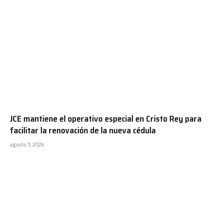
JCE mantiene el operativo especial en Cristo Rey para
facilitar la renovación de la nueva cédula
agosto 5, 2026