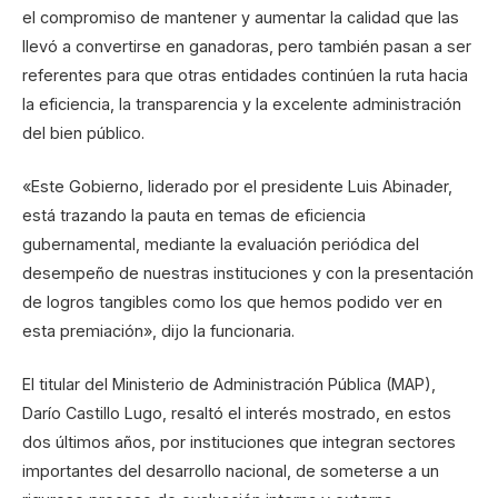
el compromiso de mantener y aumentar la calidad que las
llevó a convertirse en ganadoras, pero también pasan a ser
referentes para que otras entidades continúen la ruta hacia
la eficiencia, la transparencia y la excelente administración
del bien público.
«Este Gobierno, liderado por el presidente Luis Abinader,
está trazando la pauta en temas de eficiencia
gubernamental, mediante la evaluación periódica del
desempeño de nuestras instituciones y con la presentación
de logros tangibles como los que hemos podido ver en
esta premiación», dijo la funcionaria.
El titular del Ministerio de Administración Pública (MAP),
Darío Castillo Lugo, resaltó el interés mostrado, en estos
dos últimos años, por instituciones que integran sectores
importantes del desarrollo nacional, de someterse a un