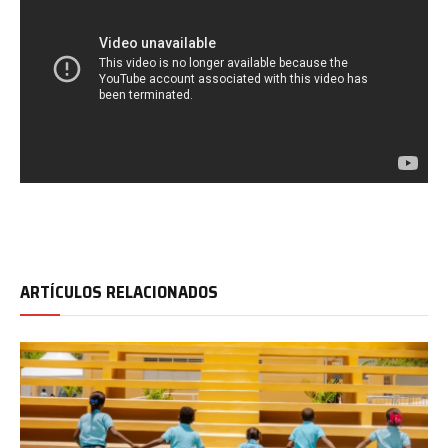
ARTÍCULOS RELACIONADOS