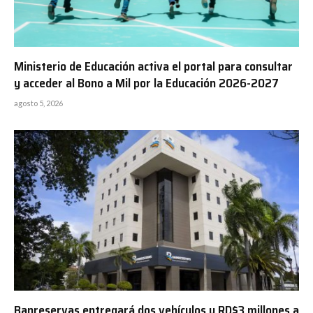
Ministerio de Educación activa el portal para consultar
y acceder al Bono a Mil por la Educación 2026-2027
agosto 5, 2026
Banreservas entregará dos vehículos y RD$3 millones a