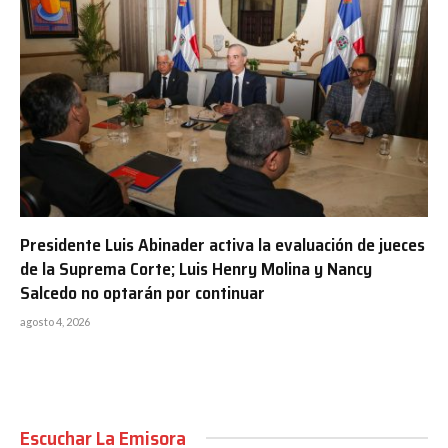
Presidente Luis Abinader activa la evaluación de jueces
de la Suprema Corte; Luis Henry Molina y Nancy
Salcedo no optarán por continuar
agosto 4, 2026
Escuchar La Emisora