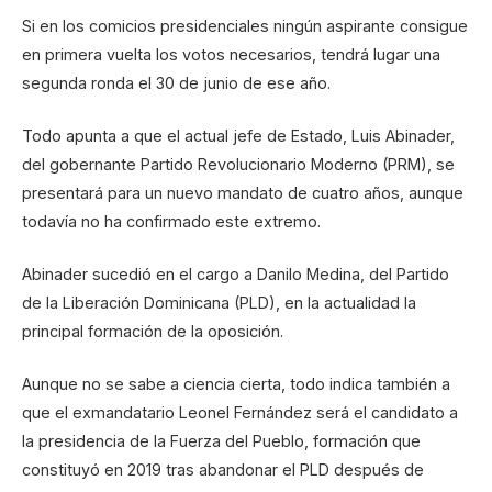
Si en los comicios presidenciales ningún aspirante consigue
en primera vuelta los votos necesarios, tendrá lugar una
segunda ronda el 30 de junio de ese año.
Todo apunta a que el actual jefe de Estado, Luis Abinader,
del gobernante Partido Revolucionario Moderno (PRM), se
presentará para un nuevo mandato de cuatro años, aunque
todavía no ha confirmado este extremo.
Abinader sucedió en el cargo a Danilo Medina, del Partido
de la Liberación Dominicana (PLD), en la actualidad la
principal formación de la oposición.
Aunque no se sabe a ciencia cierta, todo indica también a
que el exmandatario Leonel Fernández será el candidato a
la presidencia de la Fuerza del Pueblo, formación que
constituyó en 2019 tras abandonar el PLD después de