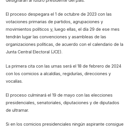
designarán al futuro presidente del país.
El proceso despegara el 1 de octubre de 2023 con las
votaciones primarias de partidos, agrupaciones y
movimientos políticos y, luego ellas, el día 29 de ese mes
tendrán lugar las convenciones y asambleas de las
organizaciones políticas, de acuerdo con el calendario de la
Junta Central Electoral (JCE).
La primera cita con las urnas será el 18 de febrero de 2024
con los comicios a alcaldías, regidurías, direcciones y
vocalías.
El proceso culminará el 19 de mayo con las elecciones
presidenciales, senatoriales, diputaciones y de diputados
de ultramar.
Si en los comicios presidenciales ningún aspirante consigue