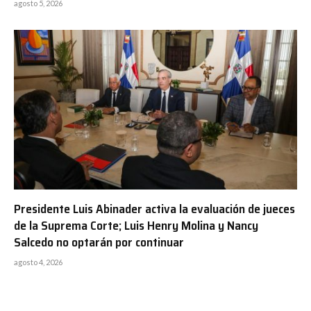
agosto 5, 2026
Presidente Luis Abinader activa la evaluación de jueces
de la Suprema Corte; Luis Henry Molina y Nancy
Salcedo no optarán por continuar
agosto 4, 2026