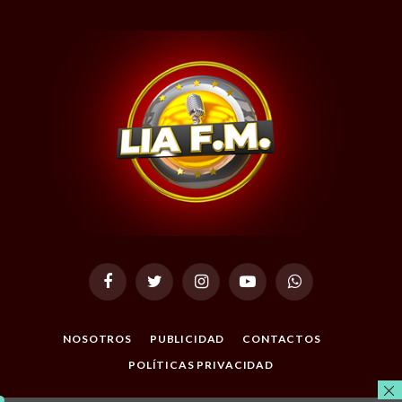
Facebook
Twitter
Instagram
YouTube
WhatsApp
NOSOTROS
PUBLICIDAD
CONTACTOS
POLÍTICAS PRIVACIDAD