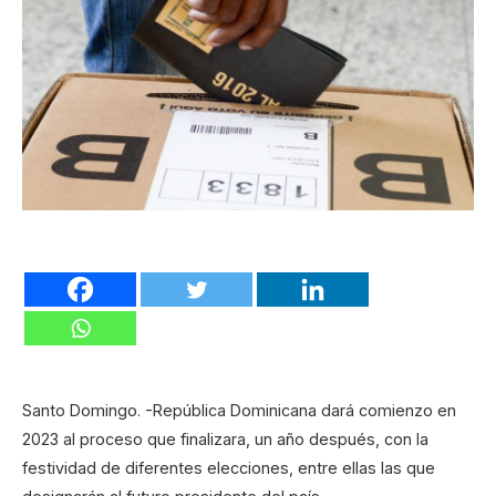
Santo Domingo. -República Dominicana dará comienzo en
2023 al proceso que finalizara, un año después, con la
festividad de diferentes elecciones, entre ellas las que