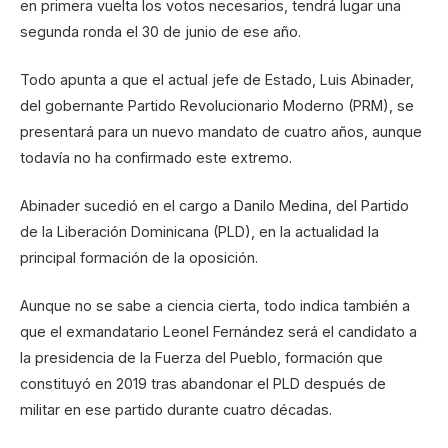
en primera vuelta los votos necesarios, tendrá lugar una
segunda ronda el 30 de junio de ese año.
Todo apunta a que el actual jefe de Estado, Luis Abinader,
del gobernante Partido Revolucionario Moderno (PRM), se
presentará para un nuevo mandato de cuatro años, aunque
todavía no ha confirmado este extremo.
Abinader sucedió en el cargo a Danilo Medina, del Partido
de la Liberación Dominicana (PLD), en la actualidad la
principal formación de la oposición.
Aunque no se sabe a ciencia cierta, todo indica también a
que el exmandatario Leonel Fernández será el candidato a
la presidencia de la Fuerza del Pueblo, formación que
constituyó en 2019 tras abandonar el PLD después de
militar en ese partido durante cuatro décadas.