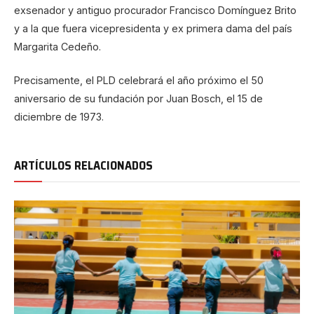
exsenador y antiguo procurador Francisco Domínguez Brito
y a la que fuera vicepresidenta y ex primera dama del país
Margarita Cedeño.
Precisamente, el PLD celebrará el año próximo el 50
aniversario de su fundación por Juan Bosch, el 15 de
diciembre de 1973.
ARTÍCULOS RELACIONADOS