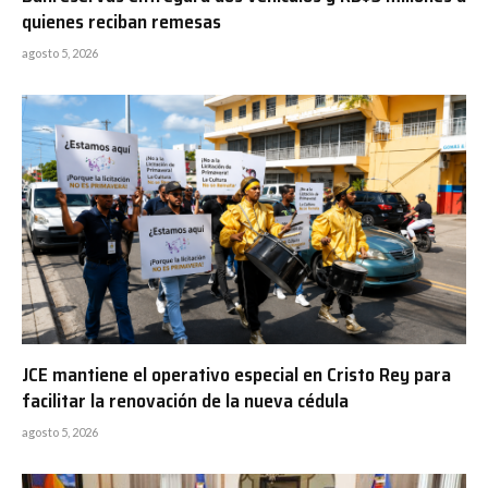
quienes reciban remesas
agosto 5, 2026
JCE mantiene el operativo especial en Cristo Rey para
facilitar la renovación de la nueva cédula
agosto 5, 2026