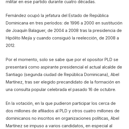
militar en ese partido durante cuatro décadas.
Fernández ocupó la jefatura del Estado de República
Dominicana en tres períodos: de 1996 a 2000 en sustitución
de Joaquín Balaguer, de 2004 a 2008 tras la presidencia de
Hipólito Mejía y cuando consiguió la reelección, de 2008 a
2012.
Por el momento, solo se sabe que por el opositor PLD se
presentará como aspirante presidencial el actual alcalde de
Santiago (segunda ciudad de República Dominicana), Abel
Martínez, tras ser elegido precandidato de la formación en
una consulta popular celebrada el pasado 16 de octubre.
En la votación, en la que pudieron participar los cerca de
dos millones de afiliados al PLD y otros cuatro millones de
dominicanos no inscritos en organizaciones políticas, Abel
Martínez se impuso a varios candidatos, en especial al