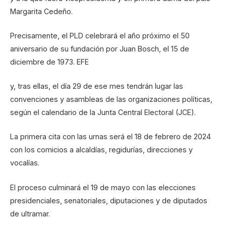
Margarita Cedeño.
Precisamente, el PLD celebrará el año próximo el 50
aniversario de su fundación por Juan Bosch, el 15 de
diciembre de 1973. EFE
y, tras ellas, el día 29 de ese mes tendrán lugar las
convenciones y asambleas de las organizaciones políticas,
según el calendario de la Junta Central Electoral (JCE).
La primera cita con las urnas será el 18 de febrero de 2024
con los comicios a alcaldías, regidurías, direcciones y
vocalías.
El proceso culminará el 19 de mayo con las elecciones
presidenciales, senatoriales, diputaciones y de diputados
de ultramar.