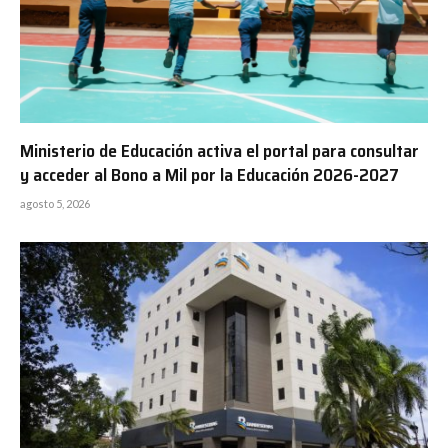
Ministerio de Educación activa el portal para consultar
y acceder al Bono a Mil por la Educación 2026-2027
agosto 5, 2026