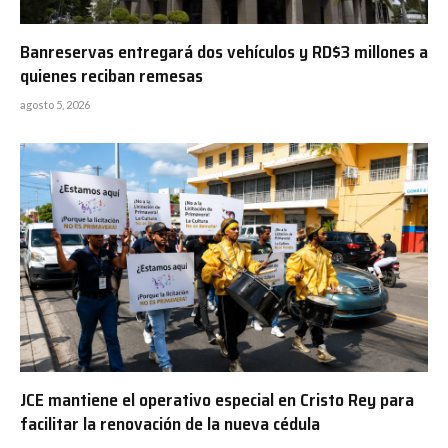
Banreservas entregará dos vehículos y RD$3 millones a
quienes reciban remesas
agosto 5, 2026
JCE mantiene el operativo especial en Cristo Rey para
facilitar la renovación de la nueva cédula