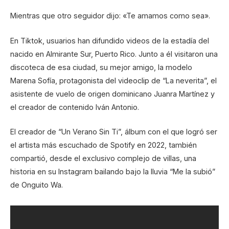
Mientras que otro seguidor dijo: «Te amamos como sea».
En Tiktok, usuarios han difundido videos de la estadía del
nacido en Almirante Sur, Puerto Rico. Junto a él visitaron una
discoteca de esa ciudad, su mejor amigo, la modelo
Marena Sofía, protagonista del videoclip de “La neverita”, el
asistente de vuelo de origen dominicano Juanra Martínez y
el creador de contenido Iván Antonio.
El creador de “Un Verano Sin Ti”, álbum con el que logró ser
el artista más escuchado de Spotify en 2022, también
compartió, desde el exclusivo complejo de villas, una
historia en su Instagram bailando bajo la lluvia “Me la subió”
de Onguito Wa.