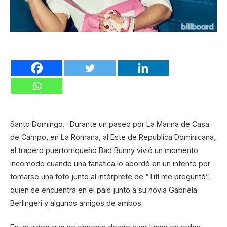
Santo Domingo. -Durante un paseo por La Marina de Casa
de Campo, en La Romana, al Este de Republica Dominicana,
el trapero puertorriqueño Bad Bunny vivió un momento
incomodo cuando una fanática lo abordó en un intento por
tomarse una foto junto al intérprete de “Tití me preguntó”,
quien se encuentra en el país junto a su novia Gabriela
Berlingeri y algunos amigos de ambos.