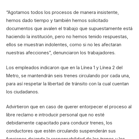
“Agotamos todos los procesos de manera insistente,
hemos dado tiempo y también hemos solicitado
documentos que avalen el trabajo que supuestamente está
haciendo la institución, pero no hemos tenido respuestas,
ellos se muestran indolentes, como si no les afectaran
nuestras afecciones”, denunciaron los trabajadores.
Los empleados indicaron que en la Línea 1 y Línea 2 del
Metro, se mantendrán seis trenes circulando por cada una,
para así respetar la libertad de tránsito con la cual cuentan
los ciudadanos.
Advirtieron que en caso de querer entorpecer el proceso al
libre reclamo e introducir personal que no esté
debidamente capacitado para conducir trenes, los
conductores que estén circulando suspenderán sus
funciones dejando la responsabilidad de los trenes y los