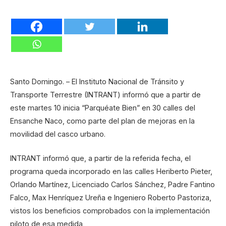
Santo Domingo. – El Instituto Nacional de Tránsito y
Transporte Terrestre (INTRANT) informó que a partir de
este martes 10 inicia “Parquéate Bien” en 30 calles del
Ensanche Naco, como parte del plan de mejoras en la
movilidad del casco urbano.
INTRANT informó que, a partir de la referida fecha, el
programa queda incorporado en las calles Heriberto Pieter,
Orlando Martínez, Licenciado Carlos Sánchez, Padre Fantino
Falco, Max Henríquez Ureña e Ingeniero Roberto Pastoriza,
vistos los beneficios comprobados con la implementación
piloto de esa medida,