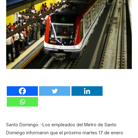
Santo Domingo. -Los empleados del Metro de Santo
Domingo informaron que el próximo martes 17 de enero