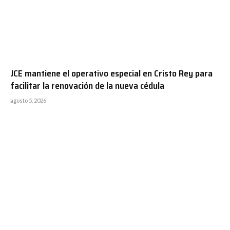
JCE mantiene el operativo especial en Cristo Rey para
facilitar la renovación de la nueva cédula
agosto 5, 2026