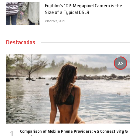
Fujifilm’s 102-Megapixel Camera is the
Size of a Typical DSLR
enero 5, 2021
Destacadas
8.9
Comparison of Mobile Phone Providers: 4G Connectivity &