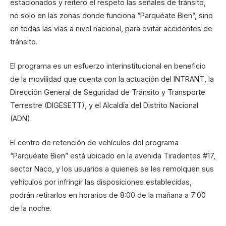
estacionados y reiteró el respeto las señales de tránsito,
no solo en las zonas donde funciona “Parquéate Bien”, sino
en todas las vías a nivel nacional, para evitar accidentes de
tránsito.
El programa es un esfuerzo interinstitucional en beneficio
de la movilidad que cuenta con la actuación del INTRANT, la
Dirección General de Seguridad de Tránsito y Transporte
Terrestre (DIGESETT), y el Alcaldía del Distrito Nacional
(ADN).
El centro de retención de vehículos del programa
“Parquéate Bien” está ubicado en la avenida Tiradentes #17,
sector Naco, y los usuarios a quienes se les remolquen sus
vehículos por infringir las disposiciones establecidas,
podrán retirarlos en horarios de 8:00 de la mañana a 7:00
de la noche.