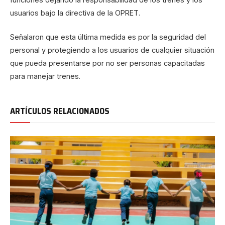
usuarios bajo la directiva de la OPRET.
Señalaron que esta última medida es por la seguridad del
personal y protegiendo a los usuarios de cualquier situación
que pueda presentarse por no ser personas capacitadas
para manejar trenes.
ARTÍCULOS RELACIONADOS