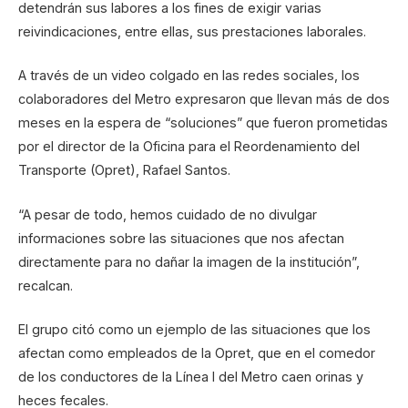
detendrán sus labores a los fines de exigir varias
reivindicaciones, entre ellas, sus prestaciones laborales.
A través de un video colgado en las redes sociales, los
colaboradores del Metro expresaron que llevan más de dos
meses en la espera de “soluciones” que fueron prometidas
por el director de la Oficina para el Reordenamiento del
Transporte (Opret), Rafael Santos.
“A pesar de todo, hemos cuidado de no divulgar
informaciones sobre las situaciones que nos afectan
directamente para no dañar la imagen de la institución”,
recalcan.
El grupo citó como un ejemplo de las situaciones que los
afectan como empleados de la Opret, que en el comedor
de los conductores de la Línea I del Metro caen orinas y
heces fecales.