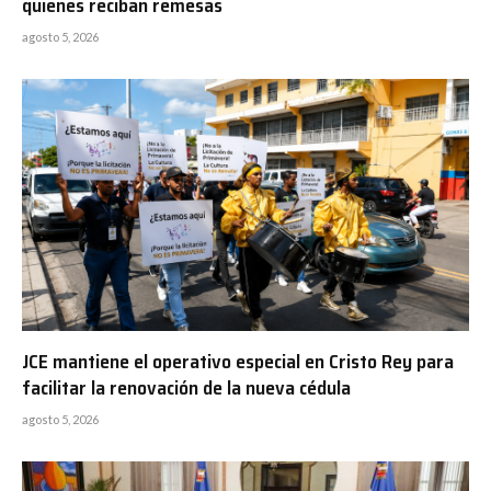
quienes reciban remesas
agosto 5, 2026
JCE mantiene el operativo especial en Cristo Rey para
facilitar la renovación de la nueva cédula
agosto 5, 2026