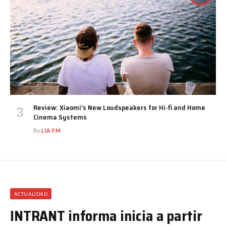
Review: Xiaomi’s New Loudspeakers for Hi-fi and Home
Cinema Systems
By
LIA FM
ACTUALIDAD
INTRANT informa inicia a partir