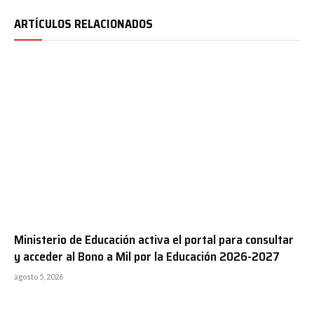
ARTÍCULOS RELACIONADOS
Ministerio de Educación activa el portal para consultar
y acceder al Bono a Mil por la Educación 2026-2027
agosto 5, 2026