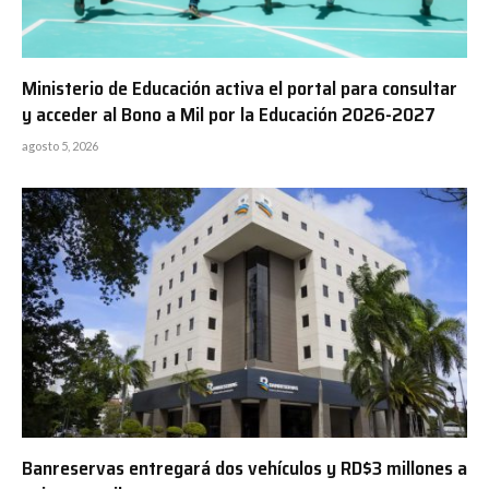
Ministerio de Educación activa el portal para consultar
y acceder al Bono a Mil por la Educación 2026-2027
agosto 5, 2026
Banreservas entregará dos vehículos y RD$3 millones a