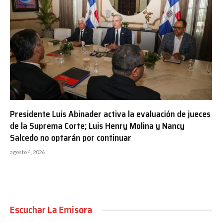
Presidente Luis Abinader activa la evaluación de jueces
de la Suprema Corte; Luis Henry Molina y Nancy
Salcedo no optarán por continuar
agosto 4, 2026
Escuchar La Emisora