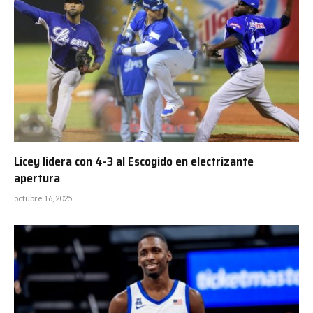
Licey lidera con 4-3 al Escogido en electrizante
apertura
octubre 16, 2025