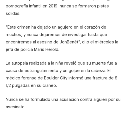
pornografía infantil en 2019, nunca se formaron pistas
sólidas.
“Este crimen ha dejado un agujero en el corazón de
muchos, y nunca dejaremos de investigar hasta que
encontremos al asesino de JonBenét”, dijo el miércoles la
jefa de policía Maris Herold.
La autopsia realizada a la niña reveló que su muerte fue a
causa de estrangulamiento y un golpe en la cabeza. El
médico forense de Boulder City informó una fractura de 8
1/2 pulgadas en su cráneo.
Nunca se ha formulado una acusación contra alguien por su
asesinato.