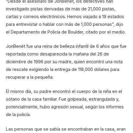
“Desde el asesinato de JonBenét, los detectives han
investigado pistas derivadas de más de 21,000 pistas,
cartas y correos electrónicos. Hemos viajado a 19 estados
para entrevistar o hablar con más de 1,000 personas”, dijo
el Departamento de Policía de Boulder, citado por el medio.
JonBenét fue una reina de belleza infantil de 6 años que fue
reportada como desaparecida la mañana del 26 de
diciembre de 1996 por su madre, quien encontró una nota
de rescate exigiendo la entrega de 118,000 dólares para
recuperar a la pequeña.
El mismo día, su padre encontró el cuerpo de la niña en el
sótano de la casa familiar. Fue golpeada, estrangulada y,
potencialmente, hubo agresión sexual, según los informes
de la policía.
Las personas que se sabía se encontraban en la casa, eran