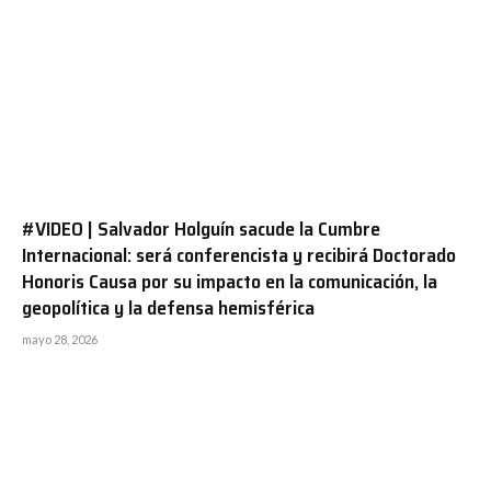
#VIDEO | Salvador Holguín sacude la Cumbre
Internacional: será conferencista y recibirá Doctorado
Honoris Causa por su impacto en la comunicación, la
geopolítica y la defensa hemisférica
mayo 28, 2026