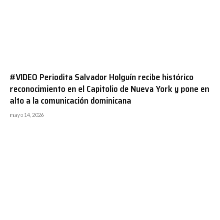
#VIDEO Periodita Salvador Holguín recibe histórico
reconocimiento en el Capitolio de Nueva York y pone en
alto a la comunicación dominicana
mayo 14, 2026