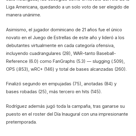
Liga Americana, quedando a un solo voto de ser elegido de
manera unánime.
Asimismo, el jugador dominicano de 21 años fue el único
novato en el Juego de Estrellas de este año y lideró a los
debutantes virtualmente en cada categoría ofensiva,
incluyendo cuadrangulares (28), WAR–tanto Baseball-
Reference (6.0) como FanGraphs (5.3) — slugging (.509),
OPS (.853), wRC+ (146) y total de bases alcanzadas (260).
Finalizó segundo en empujadas (75), anotadas (84) y
bases robadas (25), más tercero en hits (145).
Rodríguez además jugó toda la campaña, tras ganarse su
puesto en el roster del Día Inaugural con una impresionante
pretemporada.