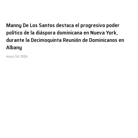
Manny De Los Santos destaca el progresivo poder
político de la diáspora dominicana en Nueva York,
durante la Decimoquinta Reunión de Dominicanos en
Albany
mayo 14, 2026