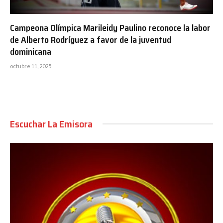
Campeona Olímpica Marileidy Paulino reconoce la labor
de Alberto Rodríguez a favor de la juventud
dominicana
octubre 11, 2025
Escuchar La Emisora