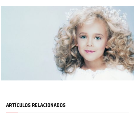
ARTÍCULOS RELACIONADOS