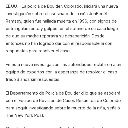
EE.UU.. -La policía de Boulder, Colorado, iniciará una nueva
investigación sobre el asesinato de la niña JonBenét
Ramsey, quien fue hallada muerta en 1996, con signos de
estrangulamiento y golpes, en el sótano de su casa luego
de que su madre reportara su desaparición. Desde
entonces no han logrado dar con el responsable ni con
respuestas para resolver el caso.
En esta nueva investigación, las autoridades reclutaron a un
equipo de expertos con la esperanza de resolver el caso
tras 26 años sin respuestas.
El Departamento de Policía de Boulder dijo que se asociará
con el Equipo de Revisión de Casos Resueltos de Colorado
para seguir investigando sobre la muerte de la niña, señaló
The New York Post.