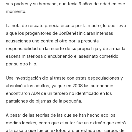
sus padres y su hermano, que tenía 9 años de edad en ese
momento.
La nota de rescate parecía escrita por la madre, lo que llevó
a que los progenitores de JonBenét iniciaran intensas
acusaciones uno contra el otro por la presunta
responsabilidad en la muerte de su propia hija y de armar la
escena misteriosa o encubriendo el asesinato cometido
por su otro hijo.
Una investigación dio al traste con estas especulaciones y
absolvió a los adultos, ya que en 2008 las autoridades
encontraron ADN de un tercero no identificado en los
pantalones de pijamas de la pequeña.
A pesar de las teorías de las que se han hecho eco los
medios locales, como que el autor fue un extraño que entró
a la casa o que fue un exfotógrafo arrestado por cargos de