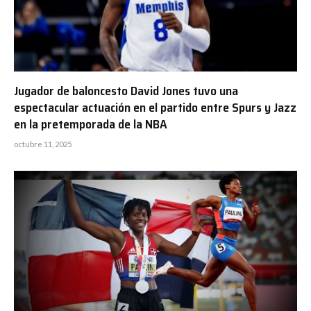
Jugador de baloncesto David Jones tuvo una
espectacular actuación en el partido entre Spurs y Jazz
en la pretemporada de la NBA
octubre 11, 2025