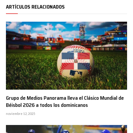
ARTÍCULOS RELACIONADOS
Grupo de Medios Panorama lleva el Clásico Mundial de
Béisbol 2026 a todos los dominicanos
noviembre 12, 2025