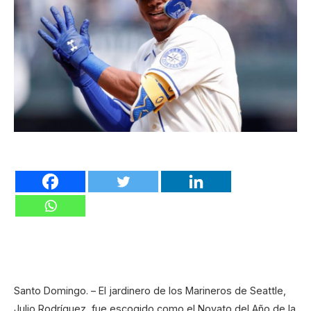
Santo Domingo. – El jardinero de los Marineros de Seattle,
Julio Rodríguez, fue escogido como el Novato del Año de la