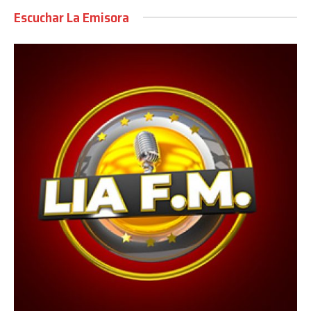
Escuchar La Emisora