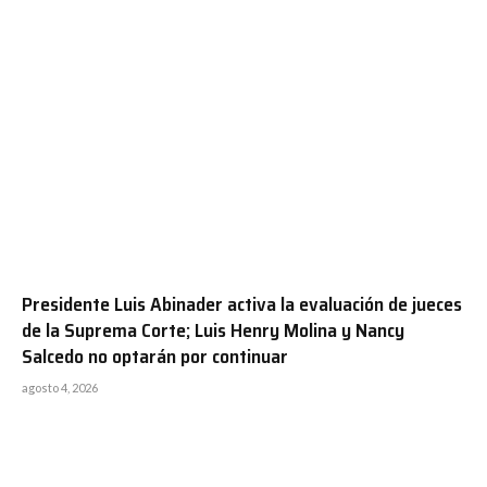
Presidente Luis Abinader activa la evaluación de jueces
de la Suprema Corte; Luis Henry Molina y Nancy
Salcedo no optarán por continuar
agosto 4, 2026