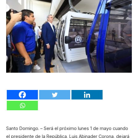
Santo Domingo. – Será el próximo lunes 1 de mayo cuando
el presidente de la República, Luis Abinader Corona, dejará