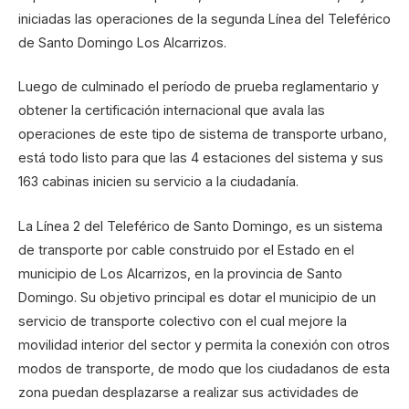
iniciadas las operaciones de la segunda Línea del Teleférico
de Santo Domingo Los Alcarrizos.
Luego de culminado el período de prueba reglamentario y
obtener la certificación internacional que avala las
operaciones de este tipo de sistema de transporte urbano,
está todo listo para que las 4 estaciones del sistema y sus
163 cabinas inicien su servicio a la ciudadanía.
La Línea 2 del Teleférico de Santo Domingo, es un sistema
de transporte por cable construido por el Estado en el
municipio de Los Alcarrizos, en la provincia de Santo
Domingo. Su objetivo principal es dotar el municipio de un
servicio de transporte colectivo con el cual mejore la
movilidad interior del sector y permita la conexión con otros
modos de transporte, de modo que los ciudadanos de esta
zona puedan desplazarse a realizar sus actividades de