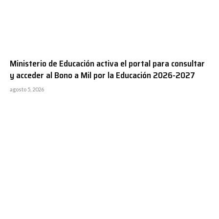
Ministerio de Educación activa el portal para consultar
y acceder al Bono a Mil por la Educación 2026-2027
agosto 5, 2026