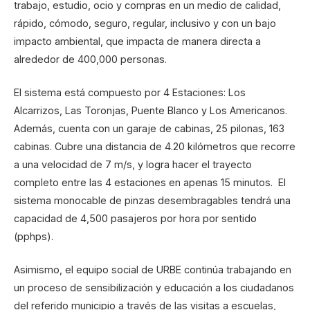
trabajo, estudio, ocio y compras en un medio de calidad,
rápido, cómodo, seguro, regular, inclusivo y con un bajo
impacto ambiental, que impacta de manera directa a
alrededor de 400,000 personas.
El sistema está compuesto por 4 Estaciones: Los
Alcarrizos, Las Toronjas, Puente Blanco y Los Americanos.
Además, cuenta con un garaje de cabinas, 25 pilonas, 163
cabinas. Cubre una distancia de 4.20 kilómetros que recorre
a una velocidad de 7 m/s, y logra hacer el trayecto
completo entre las 4 estaciones en apenas 15 minutos. El
sistema monocable de pinzas desembragables tendrá una
capacidad de 4,500 pasajeros por hora por sentido
(pphps).
Asimismo, el equipo social de URBE continúa trabajando en
un proceso de sensibilización y educación a los ciudadanos
del referido municipio a través de las visitas a escuelas,