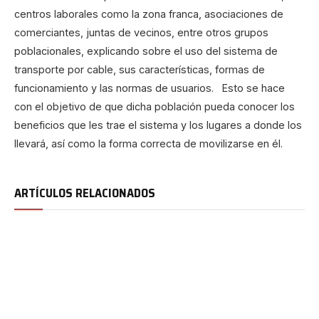
centros laborales como la zona franca, asociaciones de
comerciantes, juntas de vecinos, entre otros grupos
poblacionales, explicando sobre el uso del sistema de
transporte por cable, sus características, formas de
funcionamiento y las normas de usuarios. Esto se hace
con el objetivo de que dicha población pueda conocer los
beneficios que les trae el sistema y los lugares a donde los
llevará, así como la forma correcta de movilizarse en él.
ARTÍCULOS RELACIONADOS