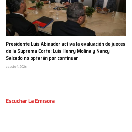
Presidente Luis Abinader activa la evaluación de jueces
de la Suprema Corte; Luis Henry Molina y Nancy
Salcedo no optarán por continuar
agosto 4, 2026
Escuchar La Emisora