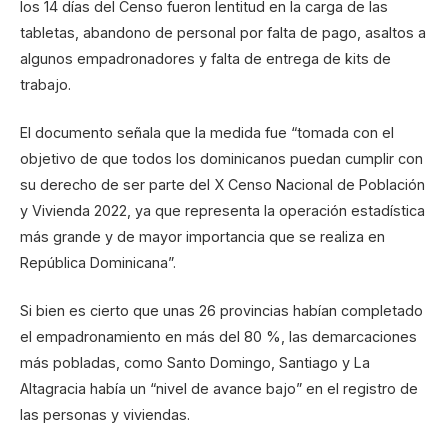
los 14 días del Censo fueron lentitud en la carga de las
tabletas, abandono de personal por falta de pago, asaltos a
algunos empadronadores y falta de entrega de kits de
trabajo.
El documento señala que la medida fue “tomada con el
objetivo de que todos los dominicanos puedan cumplir con
su derecho de ser parte del X Censo Nacional de Población
y Vivienda 2022, ya que representa la operación estadística
más grande y de mayor importancia que se realiza en
República Dominicana”.
Si bien es cierto que unas 26 provincias habían completado
el empadronamiento en más del 80 %, las demarcaciones
más pobladas, como Santo Domingo, Santiago y La
Altagracia había un “nivel de avance bajo” en el registro de
las personas y viviendas.