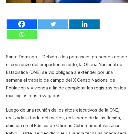
Santo Domingo. – Debido a los percances presentes desde
el comienzo del empadronamiento, la Oficina Nacional de
Estadística (ONE) se vio obligada a extender por una
semana el trabajo de campo del X Censo Nacional de
Población y Vivienda a fin de completar los registros en los
municipios más rezagados.
Luego de una reunión de los altos ejecutivos de la ONE,
realizada la tarde del martes, en la sede de la institución,
ubicada en el Edificio de Oficinas Gubernamentales Juan
Pablo Duarte, se decidió que La nueva fecha asignada será