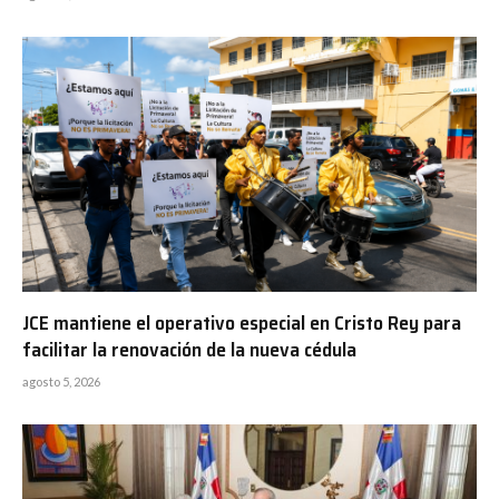
JCE mantiene el operativo especial en Cristo Rey para
facilitar la renovación de la nueva cédula
agosto 5, 2026