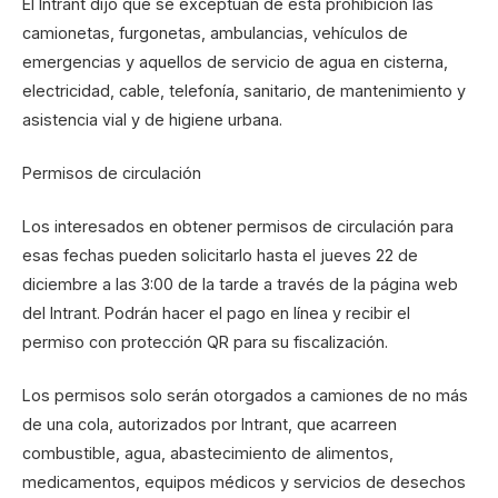
El Intrant dijo que se exceptúan de esta prohibición las
camionetas, furgonetas, ambulancias, vehículos de
emergencias y aquellos de servicio de agua en cisterna,
electricidad, cable, telefonía, sanitario, de mantenimiento y
asistencia vial y de higiene urbana.
Permisos de circulación
Los interesados en obtener permisos de circulación para
esas fechas pueden solicitarlo hasta el jueves 22 de
diciembre a las 3:00 de la tarde a través de la página web
del Intrant. Podrán hacer el pago en línea y recibir el
permiso con protección QR para su fiscalización.
Los permisos solo serán otorgados a camiones de no más
de una cola, autorizados por Intrant, que acarreen
combustible, agua, abastecimiento de alimentos,
medicamentos, equipos médicos y servicios de desechos