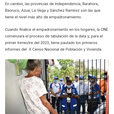
En cambio, las provincias de Independencia, Barahora,
Baoruco, Azua, La Vega y Sánchez Ramírez son las que
tiene el nivel más alto de empadronamiento.
Cuando finalice el empadronamiento en los hogares, la ONE
comenzará el proceso de tabulación de la data y, para el
primer trimestre del 2023, tiene pautado los primeros
informes del X Censo Nacional de Población y Vivienda.