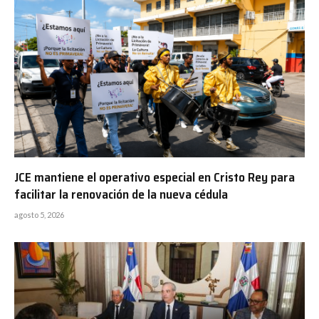
JCE mantiene el operativo especial en Cristo Rey para
facilitar la renovación de la nueva cédula
agosto 5, 2026