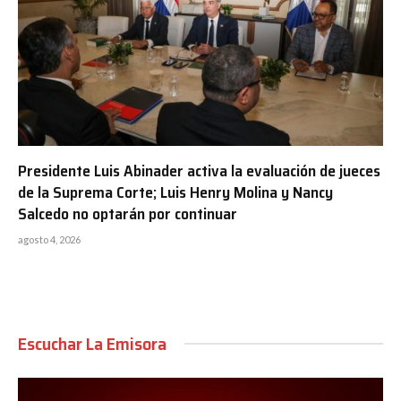
Presidente Luis Abinader activa la evaluación de jueces
de la Suprema Corte; Luis Henry Molina y Nancy
Salcedo no optarán por continuar
agosto 4, 2026
Escuchar La Emisora