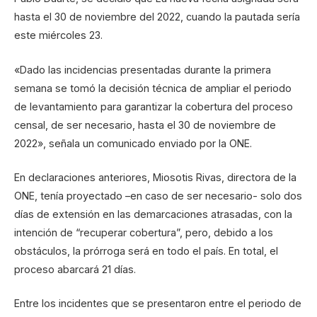
hasta el 30 de noviembre del 2022, cuando la pautada sería
este miércoles 23.
«Dado las incidencias presentadas durante la primera
semana se tomó la decisión técnica de ampliar el periodo
de levantamiento para garantizar la cobertura del proceso
censal, de ser necesario, hasta el 30 de noviembre de
2022», señala un comunicado enviado por la ONE.
En declaraciones anteriores, Miosotis Rivas, directora de la
ONE, tenía proyectado –en caso de ser necesario- solo dos
días de extensión en las demarcaciones atrasadas, con la
intención de “recuperar cobertura”, pero, debido a los
obstáculos, la prórroga será en todo el país. En total, el
proceso abarcará 21 días.
Entre los incidentes que se presentaron entre el periodo de