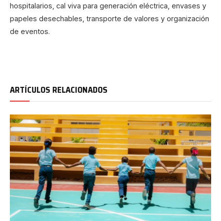
hospitalarios, cal viva para generación eléctrica, envases y
papeles desechables, transporte de valores y organización
de eventos.
ARTÍCULOS RELACIONADOS