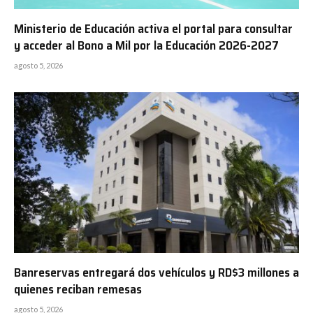
Ministerio de Educación activa el portal para consultar
y acceder al Bono a Mil por la Educación 2026-2027
agosto 5, 2026
Banreservas entregará dos vehículos y RD$3 millones a
quienes reciban remesas
agosto 5, 2026