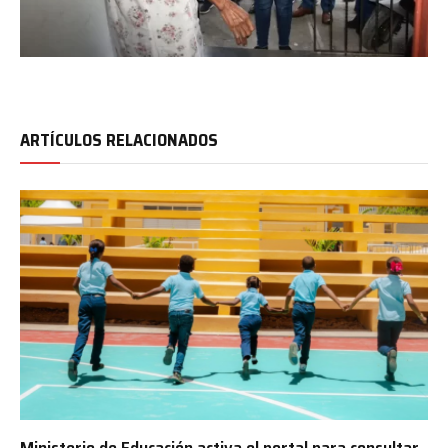
ARTÍCULOS RELACIONADOS
Ministerio de Educación activa el portal para consultar