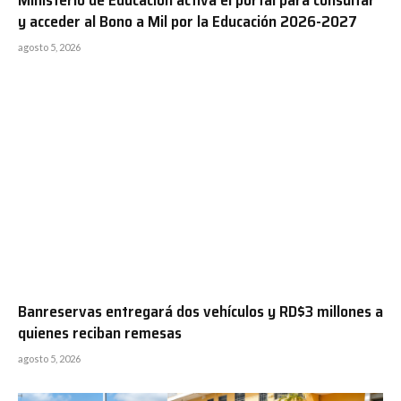
y acceder al Bono a Mil por la Educación 2026-2027
agosto 5, 2026
Banreservas entregará dos vehículos y RD$3 millones a
quienes reciban remesas
agosto 5, 2026