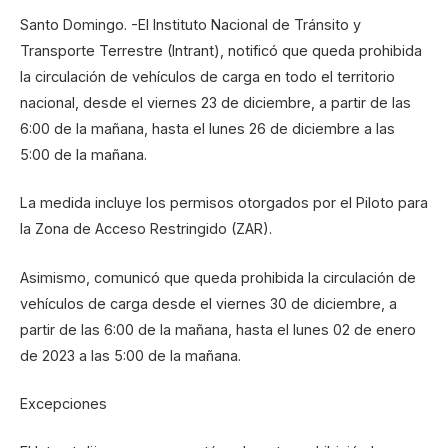
Santo Domingo. -El Instituto Nacional de Tránsito y
Transporte Terrestre (Intrant), notificó que queda prohibida
la circulación de vehículos de carga en todo el territorio
nacional, desde el viernes 23 de diciembre, a partir de las
6:00 de la mañana, hasta el lunes 26 de diciembre a las
5:00 de la mañana.
La medida incluye los permisos otorgados por el Piloto para
la Zona de Acceso Restringido (ZAR).
Asimismo, comunicó que queda prohibida la circulación de
vehículos de carga desde el viernes 30 de diciembre, a
partir de las 6:00 de la mañana, hasta el lunes 02 de enero
de 2023 a las 5:00 de la mañana.
Excepciones