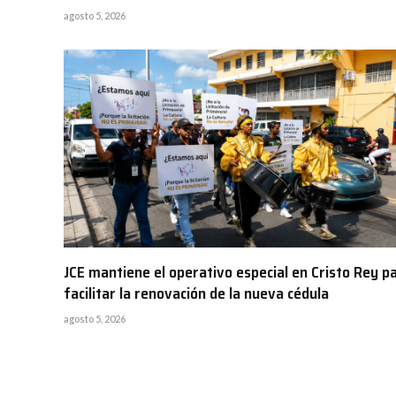
agosto 5, 2026
JCE mantiene el operativo especial en Cristo Rey p
facilitar la renovación de la nueva cédula
agosto 5, 2026