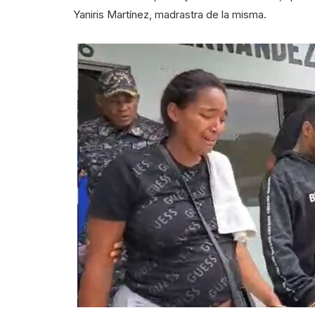
Yaniris Martínez, madrastra de la misma.