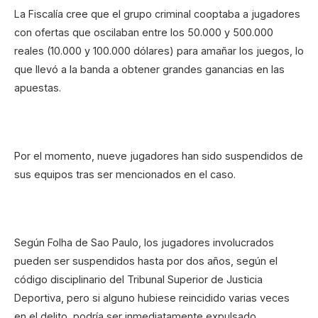
La Fiscalía cree que el grupo criminal cooptaba a jugadores
con ofertas que oscilaban entre los 50.000 y 500.000
reales (10.000 y 100.000 dólares) para amañar los juegos, lo
que llevó a la banda a obtener grandes ganancias en las
apuestas.
Por el momento, nueve jugadores han sido suspendidos de
sus equipos tras ser mencionados en el caso.
Según Folha de Sao Paulo, los jugadores involucrados
pueden ser suspendidos hasta por dos años, según el
código disciplinario del Tribunal Superior de Justicia
Deportiva, pero si alguno hubiese reincidido varias veces
en el delito, podría ser inmediatamente expulsado.