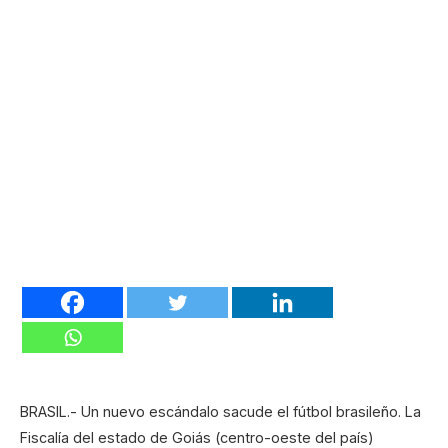
BRASIL.- Un nuevo escándalo sacude el fútbol brasileño. La
Fiscalía del estado de Goiás (centro-oeste del país)