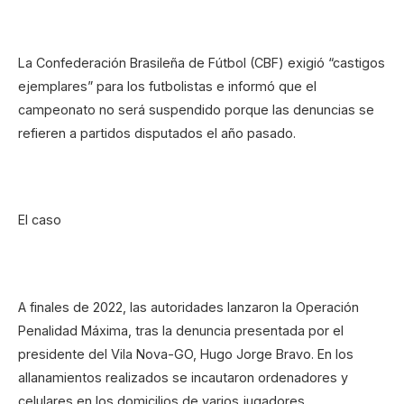
La Confederación Brasileña de Fútbol (CBF) exigió “castigos
ejemplares” para los futbolistas e informó que el
campeonato no será suspendido porque las denuncias se
refieren a partidos disputados el año pasado.
El caso
A finales de 2022, las autoridades lanzaron la Operación
Penalidad Máxima, tras la denuncia presentada por el
presidente del Vila Nova-GO, Hugo Jorge Bravo. En los
allanamientos realizados se incautaron ordenadores y
celulares en los domicilios de varios jugadores.