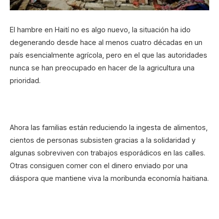
El hambre en Haití no es algo nuevo, la situación ha ido
degenerando desde hace al menos cuatro décadas en un
país esencialmente agrícola, pero en el que las autoridades
nunca se han preocupado en hacer de la agricultura una
prioridad.
Ahora las familias están reduciendo la ingesta de alimentos,
cientos de personas subsisten gracias a la solidaridad y
algunas sobreviven con trabajos esporádicos en las calles.
Otras consiguen comer con el dinero enviado por una
diáspora que mantiene viva la moribunda economía haitiana.