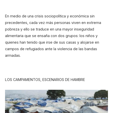
En medio de una crisis sociopolítica y económica sin
precedentes, cada vez más personas viven en extrema
pobreza y ello se traduce en una mayor inseguridad
alimentaria que se ensaña con dos grupos: los niños y
quienes han tenido que irse de sus casas y alojarse en
campos de refugiados ante la violencia de las bandas
armadas.
LOS CAMPAMENTOS, ESCENARIOS DE HAMBRE