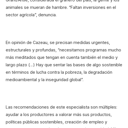
animales se mueran de hambre. “Faltan inversiones en el
sector agrícola”, denuncia.
En opinión de Cazeau, se precisan medidas urgentes,
estructurales y profundas, “necesitamos programas mucho
más meditados que tengan en cuenta también el medio y
largo plazo (…) Hay que sentar las bases de algo sostenible
en términos de lucha contra la pobreza, la degradación
medioambiental y la inseguridad global”.
Las recomendaciones de este especialista son múltiples:
ayudar a los productores a valorar más sus productos,
políticas públicas sostenibles, creación de empleo y