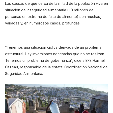
Las causas de que cerca de la mitad de la población viva en
situación de inseguridad alimentaria (1,8 millones de
personas en extrema de falta de alimento) son muchas,
variadas y, en numerosos casos, profundas.
“Tenemos una situación cíclica derivada de un problema
estructural. Hay inversiones necesarias que no se realizan.
Tenemos un problema de gobernanza”, dice a EFE Harmel
Cazeau, responsable de la estatal Coordinación Nacional de
Seguridad Alimentaria.