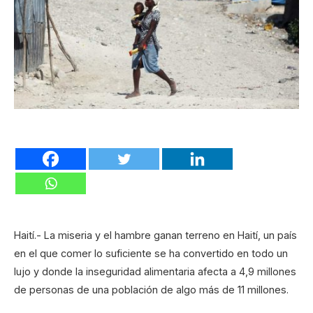
Haití.- La miseria y el hambre ganan terreno en Haití, un país
en el que comer lo suficiente se ha convertido en todo un
lujo y donde la inseguridad alimentaria afecta a 4,9 millones
de personas de una población de algo más de 11 millones.