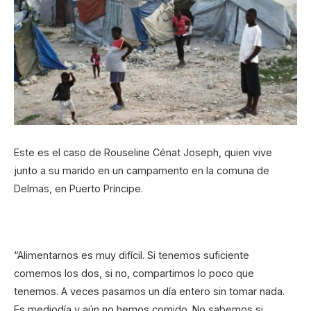
Este es el caso de Rouseline Cénat Joseph, quien vive
junto a su marido en un campamento en la comuna de
Delmas, en Puerto Príncipe.
“Alimentarnos es muy difícil. Si tenemos suficiente
comemos los dos, si no, compartimos lo poco que
tenemos. A veces pasamos un día entero sin tomar nada.
Es mediodía y aún no hemos comido. No sabemos si