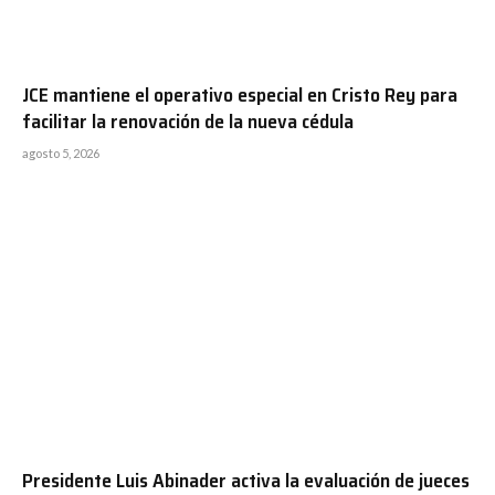
JCE mantiene el operativo especial en Cristo Rey para
facilitar la renovación de la nueva cédula
agosto 5, 2026
Presidente Luis Abinader activa la evaluación de jueces