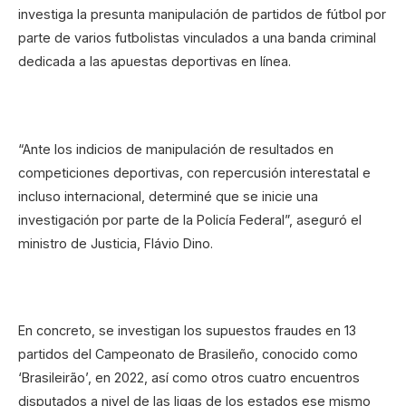
investiga la presunta manipulación de partidos de fútbol por
parte de varios futbolistas vinculados a una banda criminal
dedicada a las apuestas deportivas en línea.
“Ante los indicios de manipulación de resultados en
competiciones deportivas, con repercusión interestatal e
incluso internacional, determiné que se inicie una
investigación por parte de la Policía Federal”, aseguró el
ministro de Justicia, Flávio Dino.
En concreto, se investigan los supuestos fraudes en 13
partidos del Campeonato de Brasileño, conocido como
‘Brasileirão’, en 2022, así como otros cuatro encuentros
disputados a nivel de las ligas de los estados ese mismo