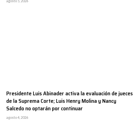
agosto 5, 2026
Presidente Luis Abinader activa la evaluación de jueces
de la Suprema Corte; Luis Henry Molina y Nancy
Salcedo no optarán por continuar
agosto 4, 2026