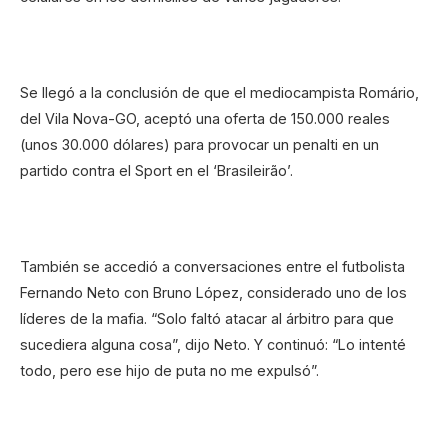
Se llegó a la conclusión de que el mediocampista Romário,
del Vila Nova-GO, aceptó una oferta de 150.000 reales
(unos 30.000 dólares) para provocar un penalti en un
partido contra el Sport en el ‘Brasileirão’.
También se accedió a conversaciones entre el futbolista
Fernando Neto con Bruno López, considerado uno de los
líderes de la mafia. “Solo faltó atacar al árbitro para que
sucediera alguna cosa”, dijo Neto. Y continuó: “Lo intenté
todo, pero ese hijo de puta no me expulsó”.