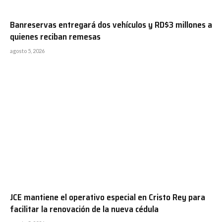
Banreservas entregará dos vehículos y RD$3 millones a
quienes reciban remesas
agosto 5, 2026
JCE mantiene el operativo especial en Cristo Rey para
facilitar la renovación de la nueva cédula