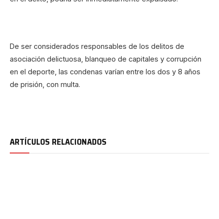
De ser considerados responsables de los delitos de
asociación delictuosa, blanqueo de capitales y corrupción
en el deporte, las condenas varían entre los dos y 8 años
de prisión, con multa.
ARTÍCULOS RELACIONADOS