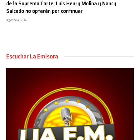
de la Suprema Corte; Luis Henry Molina y Nancy
Salcedo no optarán por continuar
agosto 4, 2026
Escuchar La Emisora