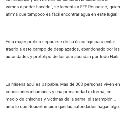
vamos a poder hacerlo”, se lamenta a EFE Rouseline, quien
afirma que tampoco es fácil encontrar agua en este lugar.
Esta mujer prefirió separarse de su único hijo para evitar
traerlo a este campo de desplazados, abandonado por las
autoridades y prototipo de los que abundan por todo Haití.
La miseria aquí es palpable. Más de 300 personas viven en
condiciones inhumanas y una precariedad extrema, en
medio de chinches y víctimas de la sarna, el sarampión…
ante lo que Rouseline pide que las autoridades hagan algo.