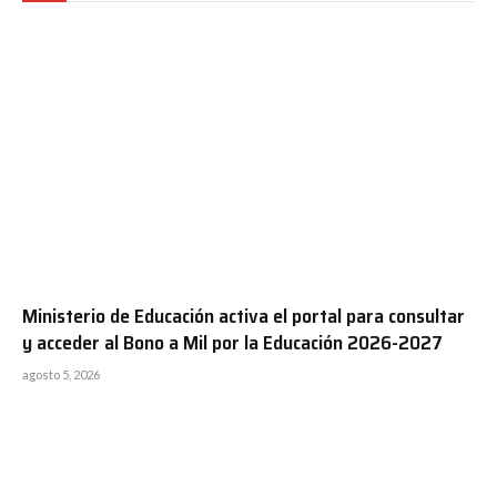
Ministerio de Educación activa el portal para consultar
y acceder al Bono a Mil por la Educación 2026-2027
agosto 5, 2026