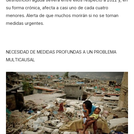
su forma crónica, afecta a casi uno de cada cuatro
menores. Alerta de que muchos morirán si no se toman
medidas urgentes.
NECESIDAD DE MEDIDAS PROFUNDAS A UN PROBLEMA
MULTICAUSAL