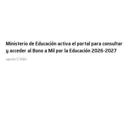
Ministerio de Educación activa el portal para consultar
y acceder al Bono a Mil por la Educación 2026-2027
agosto 5, 2026